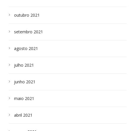
outubro 2021
setembro 2021
agosto 2021
julho 2021
junho 2021
maio 2021
abril 2021