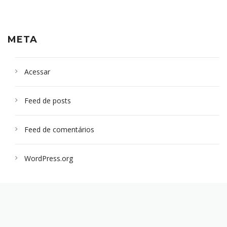
META
Acessar
Feed de posts
Feed de comentários
WordPress.org