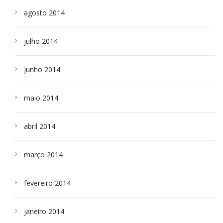
agosto 2014
julho 2014
junho 2014
maio 2014
abril 2014
março 2014
fevereiro 2014
janeiro 2014