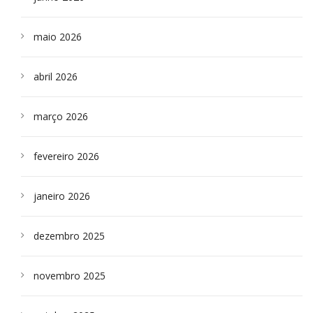
maio 2026
abril 2026
março 2026
fevereiro 2026
janeiro 2026
dezembro 2025
novembro 2025