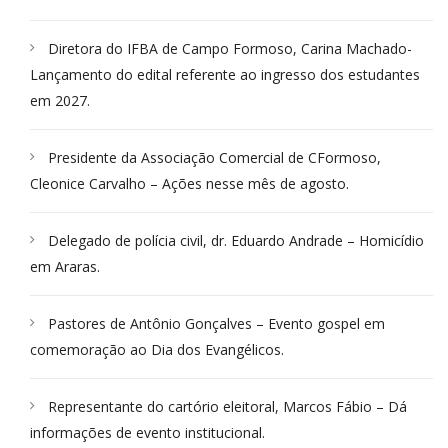
Diretora do IFBA de Campo Formoso, Carina Machado-
Lançamento do edital referente ao ingresso dos estudantes
em 2027.
Presidente da Associação Comercial de CFormoso,
Cleonice Carvalho – Ações nesse mês de agosto.
Delegado de polícia civil, dr. Eduardo Andrade – Homicídio
em Araras.
Pastores de Antônio Gonçalves – Evento gospel em
comemoração ao Dia dos Evangélicos.
Representante do cartório eleitoral, Marcos Fábio – Dá
informações de evento institucional.