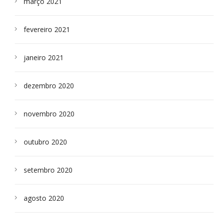
março 2021
fevereiro 2021
janeiro 2021
dezembro 2020
novembro 2020
outubro 2020
setembro 2020
agosto 2020