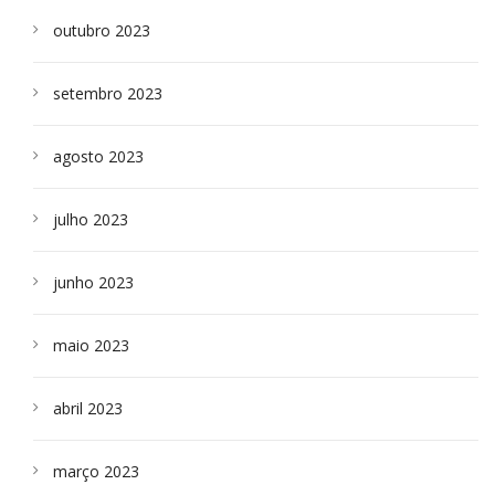
outubro 2023
setembro 2023
agosto 2023
julho 2023
junho 2023
maio 2023
abril 2023
março 2023