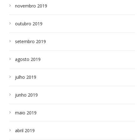
novembro 2019
outubro 2019
setembro 2019
agosto 2019
julho 2019
junho 2019
maio 2019
abril 2019