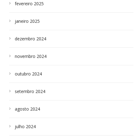
fevereiro 2025
janeiro 2025
dezembro 2024
novembro 2024
outubro 2024
setembro 2024
agosto 2024
julho 2024