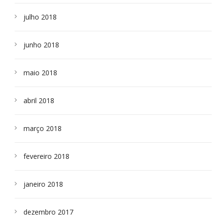
julho 2018
junho 2018
maio 2018
abril 2018
março 2018
fevereiro 2018
janeiro 2018
dezembro 2017