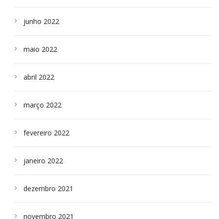
junho 2022
maio 2022
abril 2022
março 2022
fevereiro 2022
janeiro 2022
dezembro 2021
novembro 2021