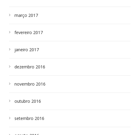
março 2017
fevereiro 2017
janeiro 2017
dezembro 2016
novembro 2016
outubro 2016
setembro 2016