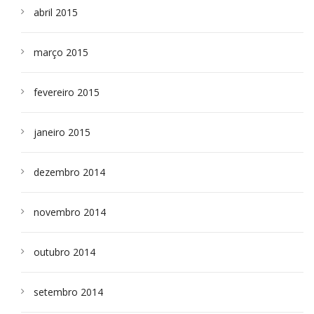
abril 2015
março 2015
fevereiro 2015
janeiro 2015
dezembro 2014
novembro 2014
outubro 2014
setembro 2014