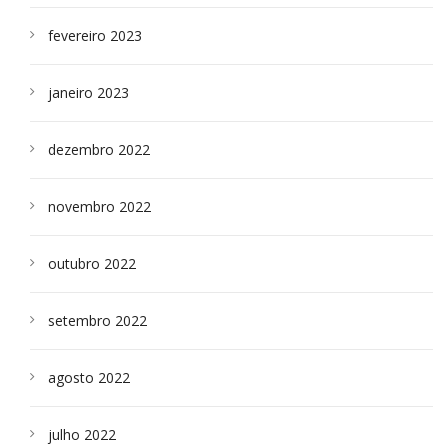
fevereiro 2023
janeiro 2023
dezembro 2022
novembro 2022
outubro 2022
setembro 2022
agosto 2022
julho 2022