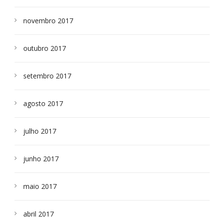
novembro 2017
outubro 2017
setembro 2017
agosto 2017
julho 2017
junho 2017
maio 2017
abril 2017