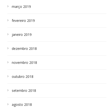
março 2019
fevereiro 2019
janeiro 2019
dezembro 2018
novembro 2018
outubro 2018
setembro 2018
agosto 2018