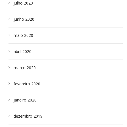
julho 2020
junho 2020
maio 2020
abril 2020
março 2020
fevereiro 2020
janeiro 2020
dezembro 2019