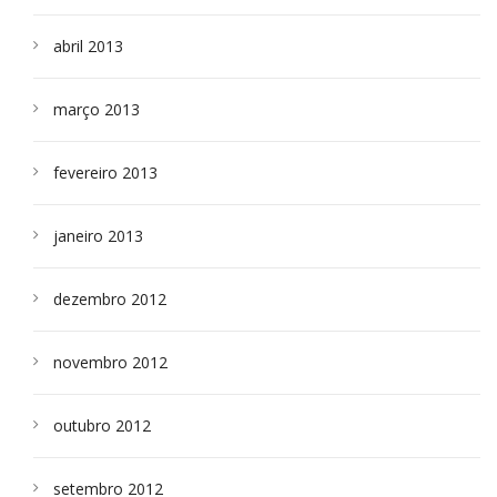
abril 2013
março 2013
fevereiro 2013
janeiro 2013
dezembro 2012
novembro 2012
outubro 2012
setembro 2012