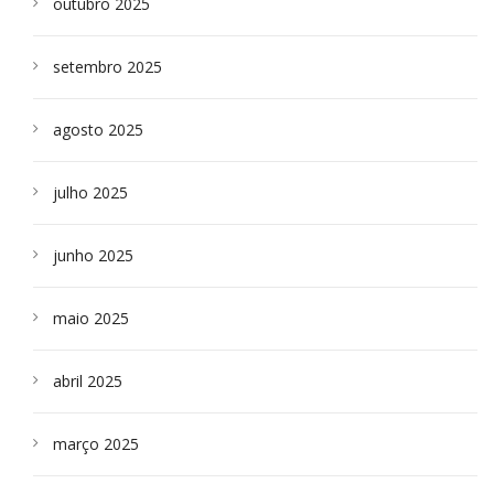
outubro 2025
setembro 2025
agosto 2025
julho 2025
junho 2025
maio 2025
abril 2025
março 2025