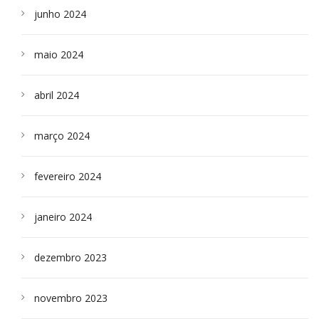
junho 2024
maio 2024
abril 2024
março 2024
fevereiro 2024
janeiro 2024
dezembro 2023
novembro 2023