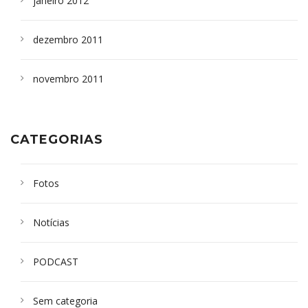
janeiro 2012
dezembro 2011
novembro 2011
CATEGORIAS
Fotos
Notícias
PODCAST
Sem categoria