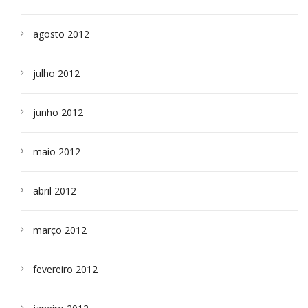
agosto 2012
julho 2012
junho 2012
maio 2012
abril 2012
março 2012
fevereiro 2012