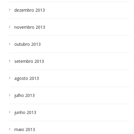
dezembro 2013
novembro 2013
outubro 2013
setembro 2013
agosto 2013
julho 2013
junho 2013
maio 2013