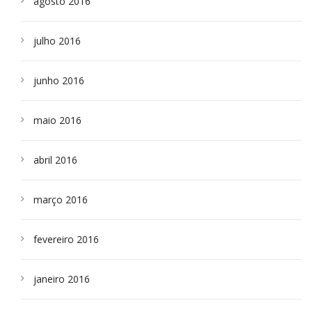
agosto 2016
julho 2016
junho 2016
maio 2016
abril 2016
março 2016
fevereiro 2016
janeiro 2016