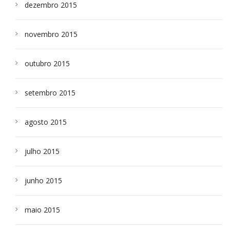
dezembro 2015
novembro 2015
outubro 2015
setembro 2015
agosto 2015
julho 2015
junho 2015
maio 2015