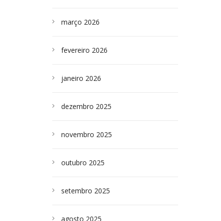
março 2026
fevereiro 2026
janeiro 2026
dezembro 2025
novembro 2025
outubro 2025
setembro 2025
agosto 2025