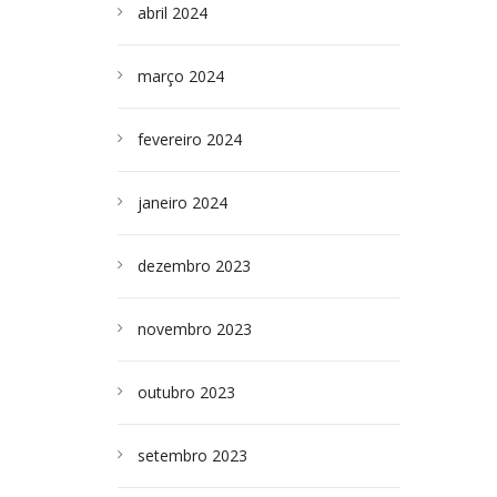
abril 2024
março 2024
fevereiro 2024
janeiro 2024
dezembro 2023
novembro 2023
outubro 2023
setembro 2023