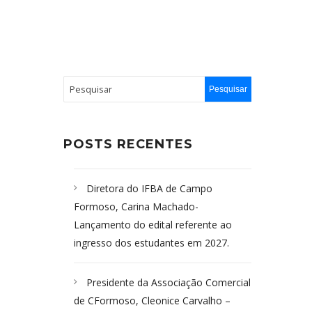
POSTS RECENTES
Diretora do IFBA de Campo
Formoso, Carina Machado-
Lançamento do edital referente ao
ingresso dos estudantes em 2027.
Presidente da Associação Comercial
de CFormoso, Cleonice Carvalho –