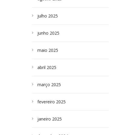
julho 2025
junho 2025
maio 2025
abril 2025
março 2025
fevereiro 2025
janeiro 2025