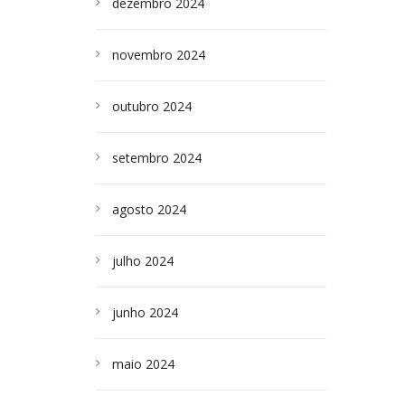
dezembro 2024
novembro 2024
outubro 2024
setembro 2024
agosto 2024
julho 2024
junho 2024
maio 2024