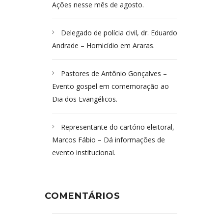
Ações nesse mês de agosto.
Delegado de polícia civil, dr. Eduardo
Andrade – Homicídio em Araras.
Pastores de Antônio Gonçalves –
Evento gospel em comemoração ao
Dia dos Evangélicos.
Representante do cartório eleitoral,
Marcos Fábio – Dá informações de
evento institucional.
COMENTÁRIOS