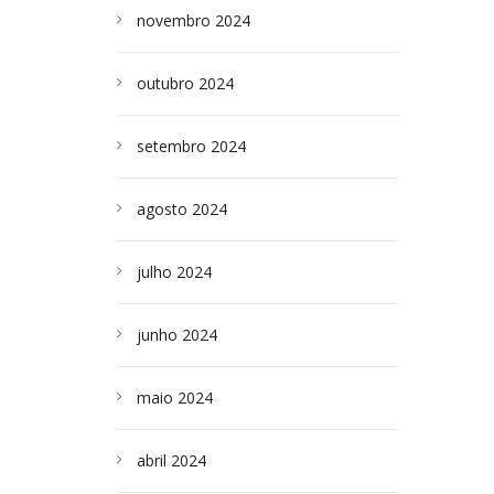
novembro 2024
outubro 2024
setembro 2024
agosto 2024
julho 2024
junho 2024
maio 2024
abril 2024