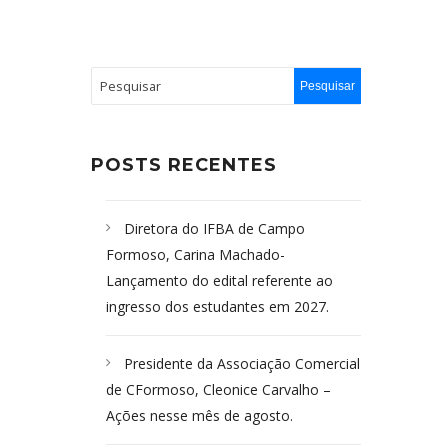
POSTS RECENTES
Diretora do IFBA de Campo
Formoso, Carina Machado-
Lançamento do edital referente ao
ingresso dos estudantes em 2027.
Presidente da Associação Comercial
de CFormoso, Cleonice Carvalho –
Ações nesse mês de agosto.