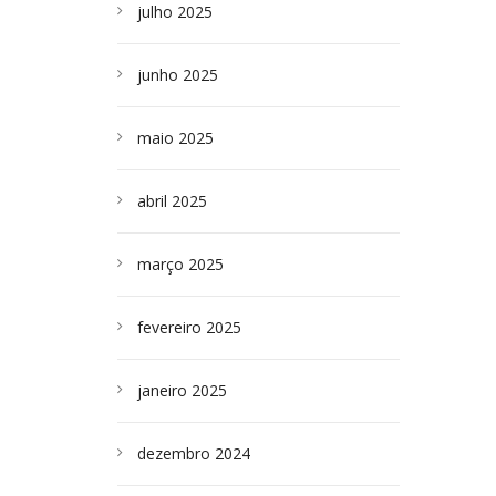
julho 2025
junho 2025
maio 2025
abril 2025
março 2025
fevereiro 2025
janeiro 2025
dezembro 2024