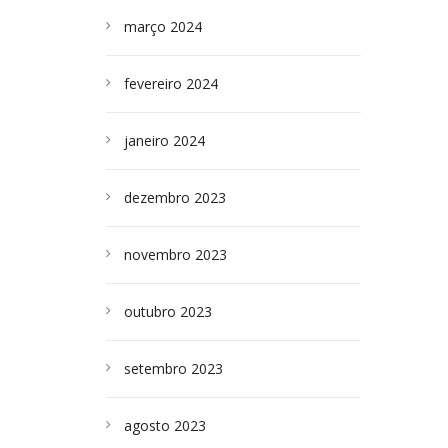
março 2024
fevereiro 2024
janeiro 2024
dezembro 2023
novembro 2023
outubro 2023
setembro 2023
agosto 2023