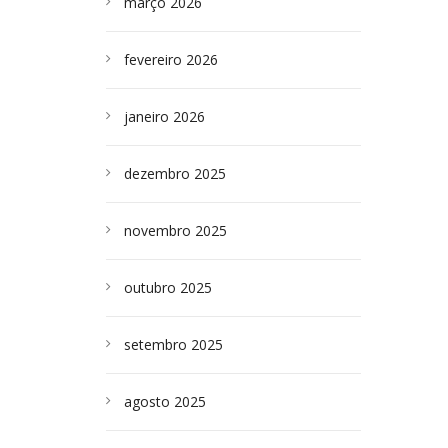
março 2026
fevereiro 2026
janeiro 2026
dezembro 2025
novembro 2025
outubro 2025
setembro 2025
agosto 2025