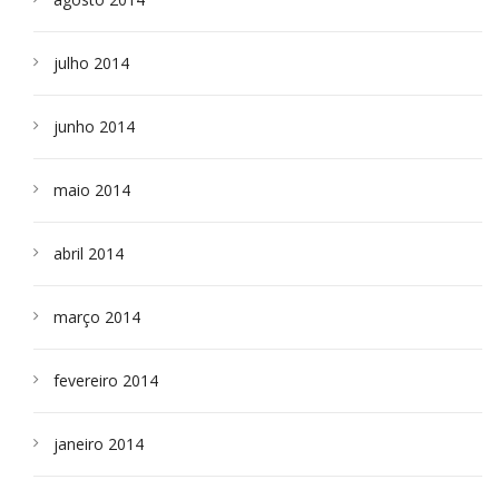
julho 2014
junho 2014
maio 2014
abril 2014
março 2014
fevereiro 2014
janeiro 2014