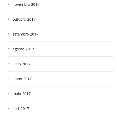
novembro 2017
outubro 2017
setembro 2017
agosto 2017
julho 2017
junho 2017
maio 2017
abril 2017