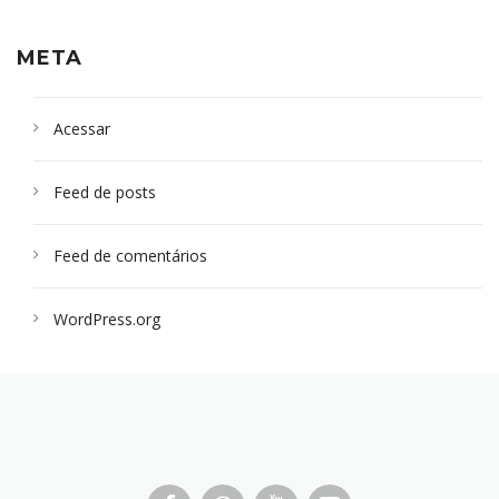
META
Acessar
Feed de posts
Feed de comentários
WordPress.org