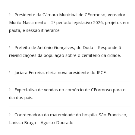
Presidente da Câmara Municipal de CFormoso, vereador
Murilo Nascimento – 2º período legislativo 2026, projetos em
pauta, e sessão itinerante.
Prefeito de Antônio Gonçalves, dr. Dudu – Responde â
reivindicações da população sobre o cemitério da cidade.
Jaciara Ferreira, eleita nova presidente do IPCF.
Expectativa de vendas no comércio de CFormoso para o
dia dos pais.
Coordenadora da maternidade do hospital São Francisco,
Larissa Braga – Agosto Dourado