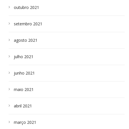
outubro 2021
setembro 2021
agosto 2021
julho 2021
junho 2021
maio 2021
abril 2021
março 2021