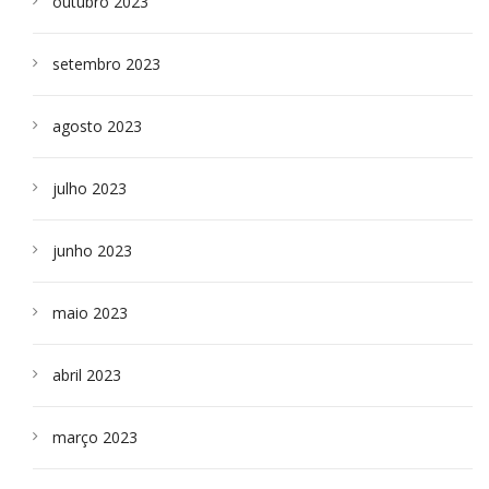
outubro 2023
setembro 2023
agosto 2023
julho 2023
junho 2023
maio 2023
abril 2023
março 2023