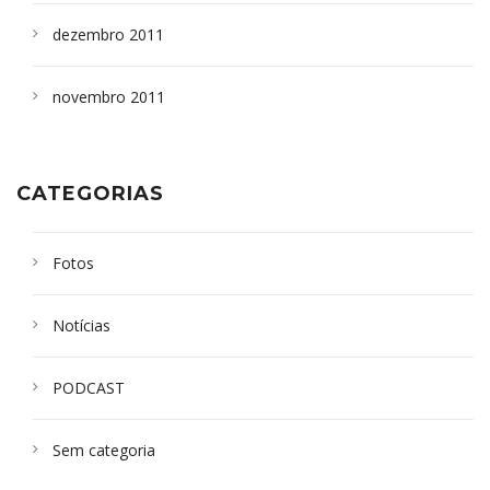
dezembro 2011
novembro 2011
CATEGORIAS
Fotos
Notícias
PODCAST
Sem categoria