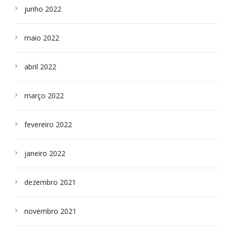
junho 2022
maio 2022
abril 2022
março 2022
fevereiro 2022
janeiro 2022
dezembro 2021
novembro 2021