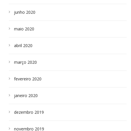
junho 2020
maio 2020
abril 2020
março 2020
fevereiro 2020
janeiro 2020
dezembro 2019
novembro 2019