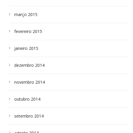
março 2015
fevereiro 2015
janeiro 2015
dezembro 2014
novembro 2014
outubro 2014
setembro 2014
agosto 2014