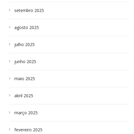
setembro 2025
agosto 2025
julho 2025
junho 2025
maio 2025
abril 2025
março 2025
fevereiro 2025