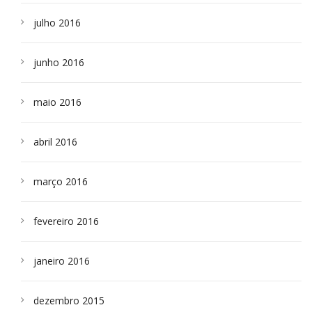
julho 2016
junho 2016
maio 2016
abril 2016
março 2016
fevereiro 2016
janeiro 2016
dezembro 2015