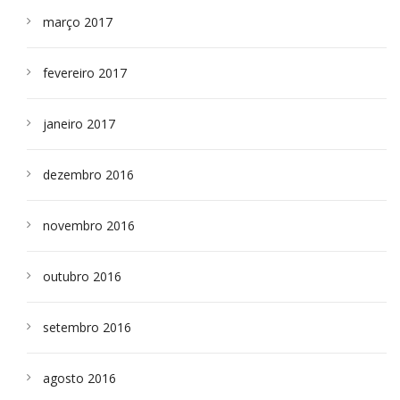
março 2017
fevereiro 2017
janeiro 2017
dezembro 2016
novembro 2016
outubro 2016
setembro 2016
agosto 2016