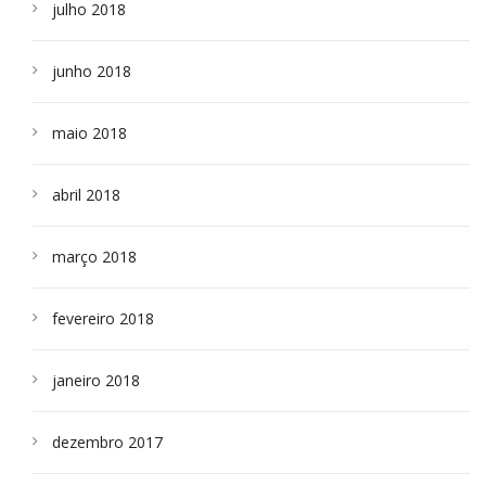
julho 2018
junho 2018
maio 2018
abril 2018
março 2018
fevereiro 2018
janeiro 2018
dezembro 2017