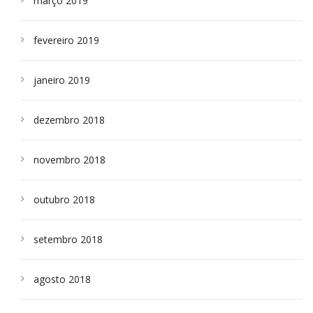
março 2019
fevereiro 2019
janeiro 2019
dezembro 2018
novembro 2018
outubro 2018
setembro 2018
agosto 2018