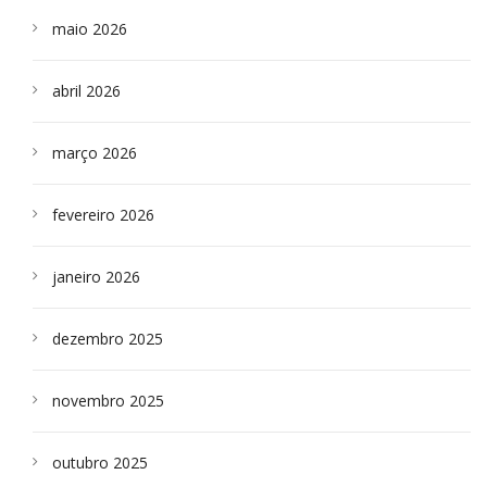
maio 2026
abril 2026
março 2026
fevereiro 2026
janeiro 2026
dezembro 2025
novembro 2025
outubro 2025