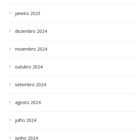
janeiro 2025
dezembro 2024
novembro 2024
outubro 2024
setembro 2024
agosto 2024
julho 2024
junho 2024