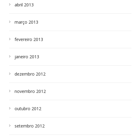
abril 2013
março 2013
fevereiro 2013
janeiro 2013
dezembro 2012
novembro 2012
outubro 2012
setembro 2012