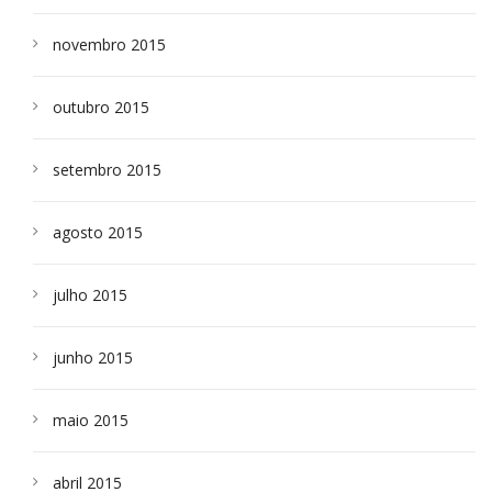
novembro 2015
outubro 2015
setembro 2015
agosto 2015
julho 2015
junho 2015
maio 2015
abril 2015