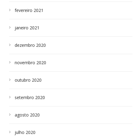
fevereiro 2021
janeiro 2021
dezembro 2020
novembro 2020
outubro 2020
setembro 2020
agosto 2020
julho 2020