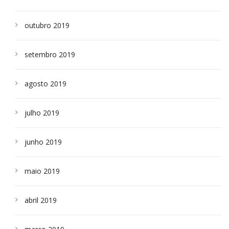
outubro 2019
setembro 2019
agosto 2019
julho 2019
junho 2019
maio 2019
abril 2019