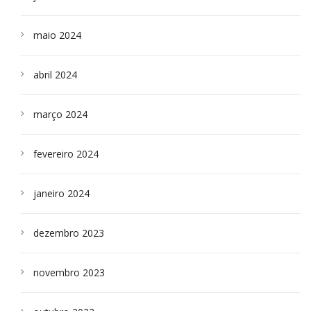
maio 2024
abril 2024
março 2024
fevereiro 2024
janeiro 2024
dezembro 2023
novembro 2023