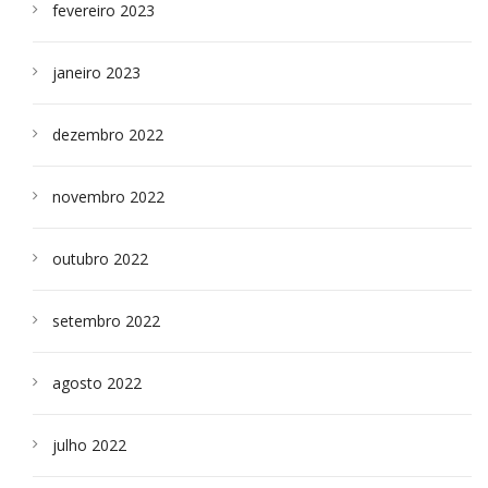
fevereiro 2023
janeiro 2023
dezembro 2022
novembro 2022
outubro 2022
setembro 2022
agosto 2022
julho 2022