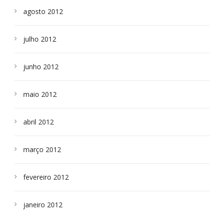
agosto 2012
julho 2012
junho 2012
maio 2012
abril 2012
março 2012
fevereiro 2012
janeiro 2012