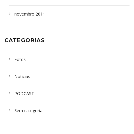
novembro 2011
CATEGORIAS
Fotos
Notícias
PODCAST
Sem categoria