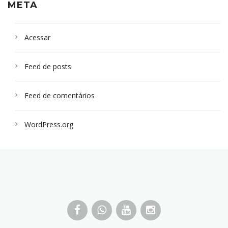
META
Acessar
Feed de posts
Feed de comentários
WordPress.org