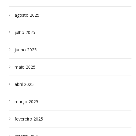
agosto 2025
julho 2025
junho 2025
maio 2025
abril 2025
março 2025
fevereiro 2025