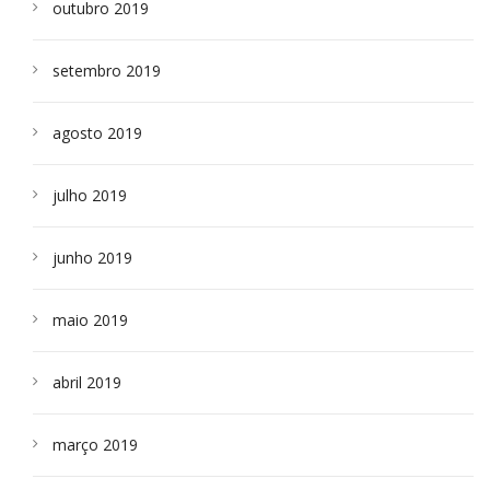
outubro 2019
setembro 2019
agosto 2019
julho 2019
junho 2019
maio 2019
abril 2019
março 2019