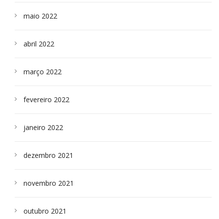
maio 2022
abril 2022
março 2022
fevereiro 2022
janeiro 2022
dezembro 2021
novembro 2021
outubro 2021