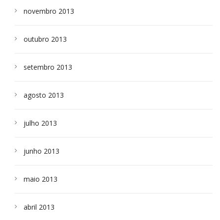
novembro 2013
outubro 2013
setembro 2013
agosto 2013
julho 2013
junho 2013
maio 2013
abril 2013