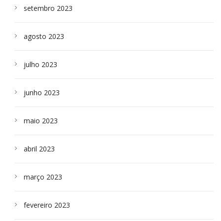
setembro 2023
agosto 2023
julho 2023
junho 2023
maio 2023
abril 2023
março 2023
fevereiro 2023