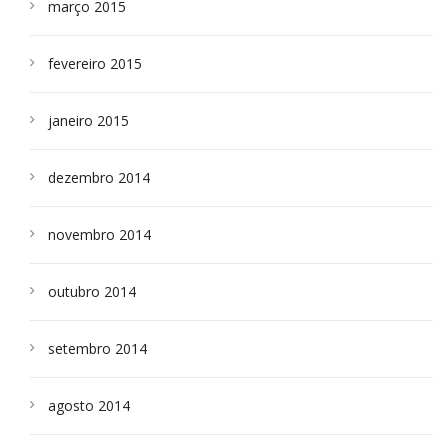
março 2015
fevereiro 2015
janeiro 2015
dezembro 2014
novembro 2014
outubro 2014
setembro 2014
agosto 2014