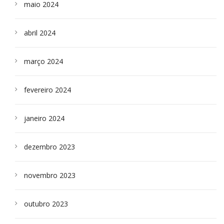
maio 2024
abril 2024
março 2024
fevereiro 2024
janeiro 2024
dezembro 2023
novembro 2023
outubro 2023