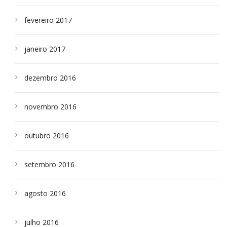
fevereiro 2017
janeiro 2017
dezembro 2016
novembro 2016
outubro 2016
setembro 2016
agosto 2016
julho 2016