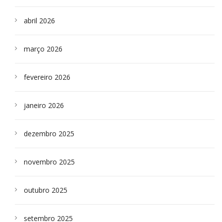
abril 2026
março 2026
fevereiro 2026
janeiro 2026
dezembro 2025
novembro 2025
outubro 2025
setembro 2025