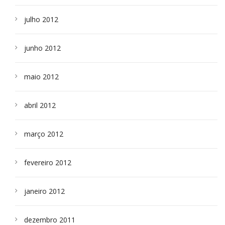
julho 2012
junho 2012
maio 2012
abril 2012
março 2012
fevereiro 2012
janeiro 2012
dezembro 2011