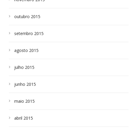
outubro 2015
setembro 2015
agosto 2015
julho 2015
junho 2015
maio 2015
abril 2015