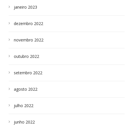
janeiro 2023
dezembro 2022
novembro 2022
outubro 2022
setembro 2022
agosto 2022
julho 2022
junho 2022