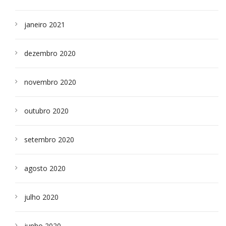
janeiro 2021
dezembro 2020
novembro 2020
outubro 2020
setembro 2020
agosto 2020
julho 2020
junho 2020