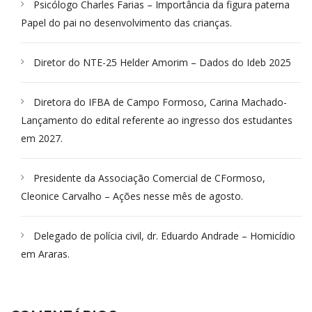
Psicólogo Charles Farias – Importância da figura paterna
Papel do pai no desenvolvimento das crianças.
Diretor do NTE-25 Helder Amorim – Dados do Ideb 2025
Diretora do IFBA de Campo Formoso, Carina Machado-
Lançamento do edital referente ao ingresso dos estudantes
em 2027.
Presidente da Associação Comercial de CFormoso,
Cleonice Carvalho – Ações nesse mês de agosto.
Delegado de polícia civil, dr. Eduardo Andrade – Homicídio
em Araras.