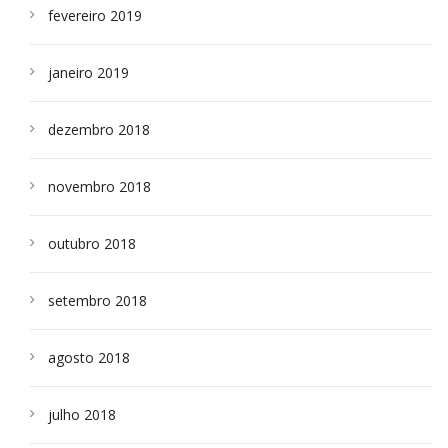
fevereiro 2019
janeiro 2019
dezembro 2018
novembro 2018
outubro 2018
setembro 2018
agosto 2018
julho 2018