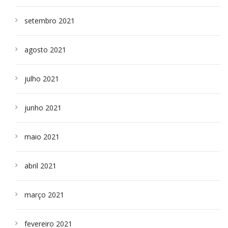
setembro 2021
agosto 2021
julho 2021
junho 2021
maio 2021
abril 2021
março 2021
fevereiro 2021