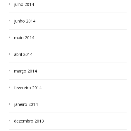
julho 2014
junho 2014
maio 2014
abril 2014
março 2014
fevereiro 2014
janeiro 2014
dezembro 2013