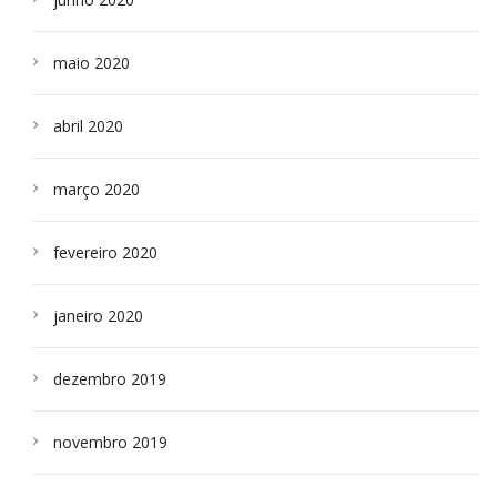
maio 2020
abril 2020
março 2020
fevereiro 2020
janeiro 2020
dezembro 2019
novembro 2019