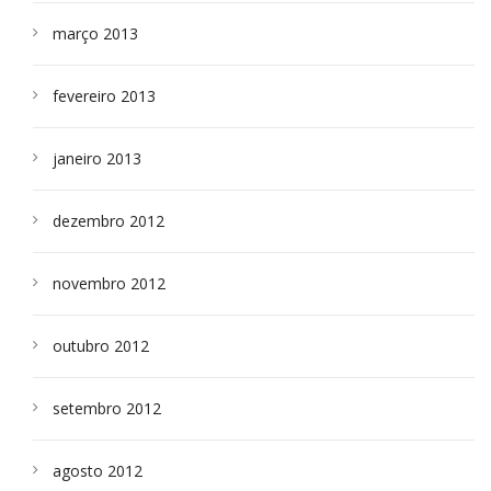
março 2013
fevereiro 2013
janeiro 2013
dezembro 2012
novembro 2012
outubro 2012
setembro 2012
agosto 2012