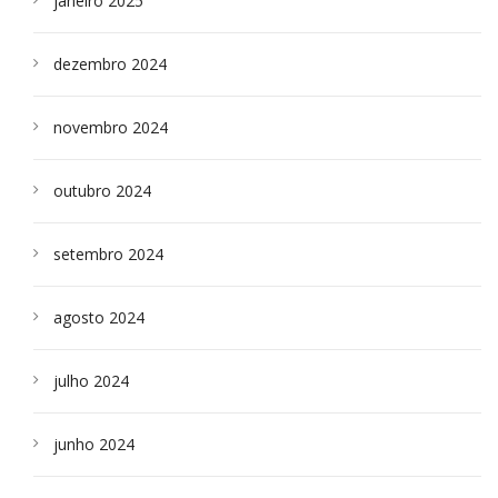
janeiro 2025
dezembro 2024
novembro 2024
outubro 2024
setembro 2024
agosto 2024
julho 2024
junho 2024