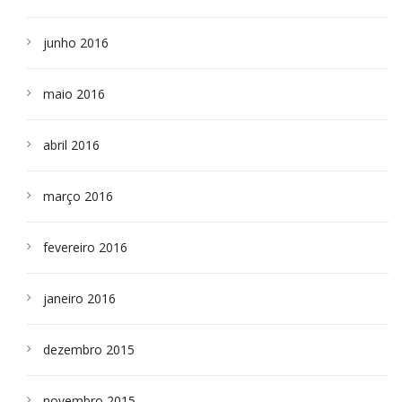
junho 2016
maio 2016
abril 2016
março 2016
fevereiro 2016
janeiro 2016
dezembro 2015
novembro 2015