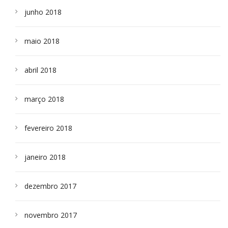
junho 2018
maio 2018
abril 2018
março 2018
fevereiro 2018
janeiro 2018
dezembro 2017
novembro 2017