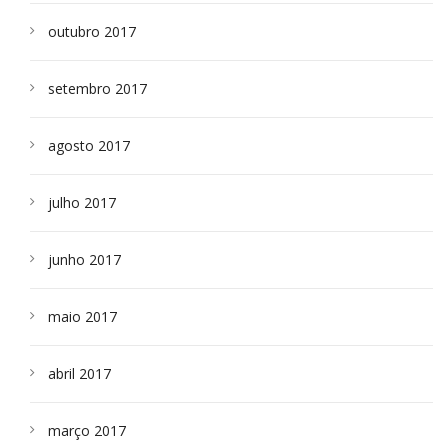
outubro 2017
setembro 2017
agosto 2017
julho 2017
junho 2017
maio 2017
abril 2017
março 2017