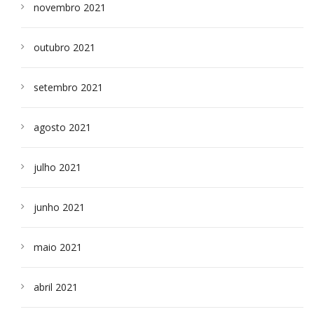
novembro 2021
outubro 2021
setembro 2021
agosto 2021
julho 2021
junho 2021
maio 2021
abril 2021