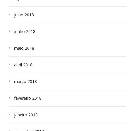
julho 2018
junho 2018
maio 2018
abril 2018
março 2018
fevereiro 2018
janeiro 2018