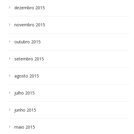
dezembro 2015
novembro 2015
outubro 2015
setembro 2015
agosto 2015
julho 2015
junho 2015
maio 2015