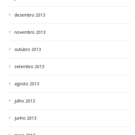
dezembro 2013
novembro 2013
outubro 2013
setembro 2013
agosto 2013
julho 2013
junho 2013