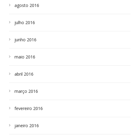
agosto 2016
julho 2016
junho 2016
maio 2016
abril 2016
março 2016
fevereiro 2016
janeiro 2016