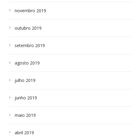
novembro 2019
outubro 2019
setembro 2019
agosto 2019
julho 2019
junho 2019
maio 2019
abril 2019