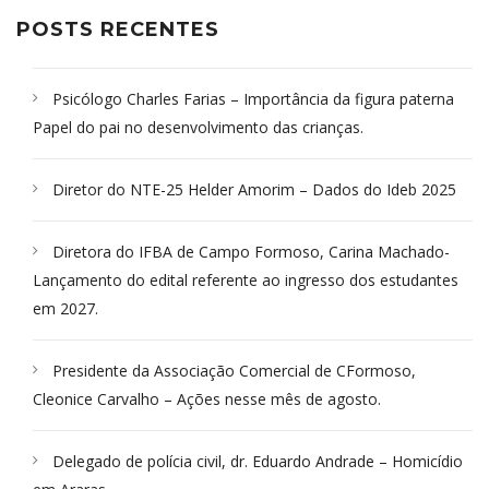
POSTS RECENTES
Psicólogo Charles Farias – Importância da figura paterna
Papel do pai no desenvolvimento das crianças.
Diretor do NTE-25 Helder Amorim – Dados do Ideb 2025
Diretora do IFBA de Campo Formoso, Carina Machado-
Lançamento do edital referente ao ingresso dos estudantes
em 2027.
Presidente da Associação Comercial de CFormoso,
Cleonice Carvalho – Ações nesse mês de agosto.
Delegado de polícia civil, dr. Eduardo Andrade – Homicídio