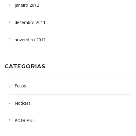
janeiro 2012
dezembro 2011
novembro 2011
CATEGORIAS
Fotos
Notícias
PODCAST