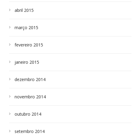
abril 2015
março 2015
fevereiro 2015
janeiro 2015
dezembro 2014
novembro 2014
outubro 2014
setembro 2014