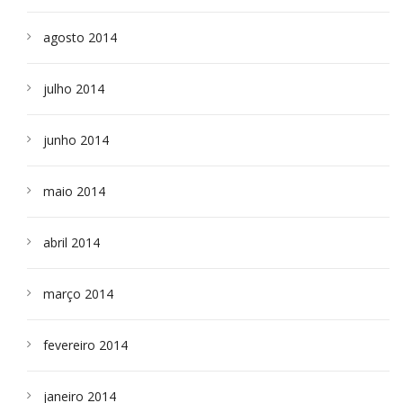
agosto 2014
julho 2014
junho 2014
maio 2014
abril 2014
março 2014
fevereiro 2014
janeiro 2014