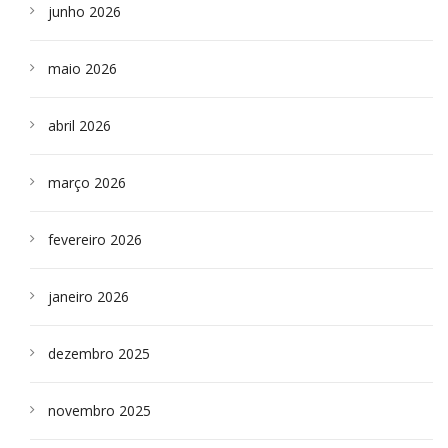
junho 2026
maio 2026
abril 2026
março 2026
fevereiro 2026
janeiro 2026
dezembro 2025
novembro 2025