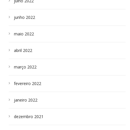
julho 2022
junho 2022
maio 2022
abril 2022
março 2022
fevereiro 2022
janeiro 2022
dezembro 2021