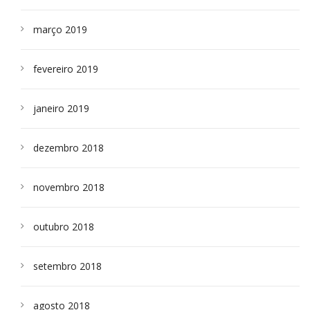
março 2019
fevereiro 2019
janeiro 2019
dezembro 2018
novembro 2018
outubro 2018
setembro 2018
agosto 2018