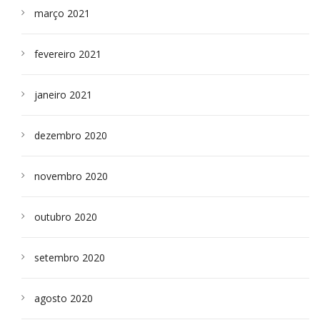
março 2021
fevereiro 2021
janeiro 2021
dezembro 2020
novembro 2020
outubro 2020
setembro 2020
agosto 2020