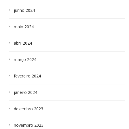
junho 2024
maio 2024
abril 2024
março 2024
fevereiro 2024
janeiro 2024
dezembro 2023
novembro 2023