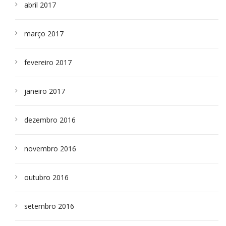
abril 2017
março 2017
fevereiro 2017
janeiro 2017
dezembro 2016
novembro 2016
outubro 2016
setembro 2016