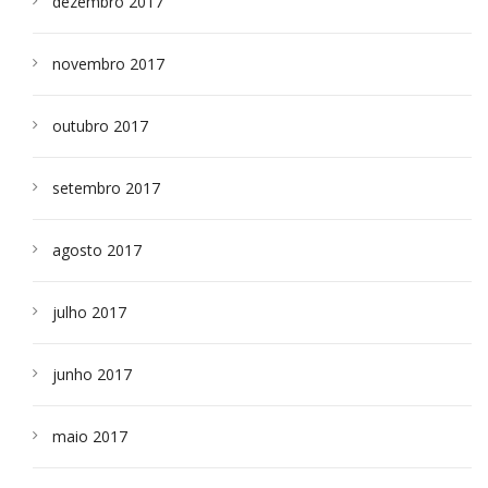
dezembro 2017
novembro 2017
outubro 2017
setembro 2017
agosto 2017
julho 2017
junho 2017
maio 2017