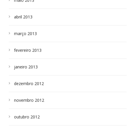
maio 2013
abril 2013
março 2013
fevereiro 2013
janeiro 2013
dezembro 2012
novembro 2012
outubro 2012