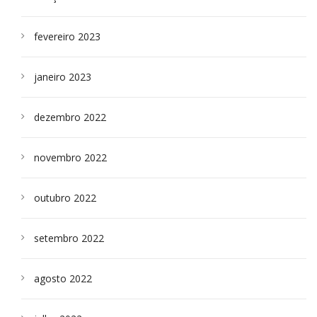
fevereiro 2023
janeiro 2023
dezembro 2022
novembro 2022
outubro 2022
setembro 2022
agosto 2022