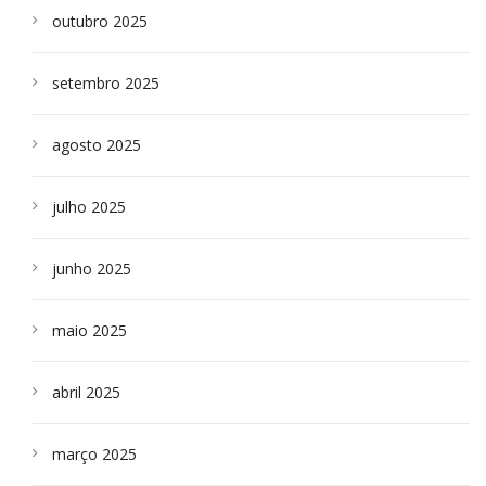
outubro 2025
setembro 2025
agosto 2025
julho 2025
junho 2025
maio 2025
abril 2025
março 2025