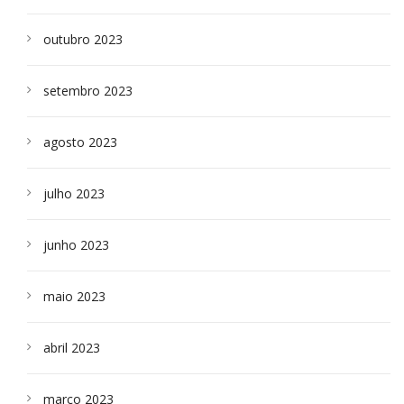
outubro 2023
setembro 2023
agosto 2023
julho 2023
junho 2023
maio 2023
abril 2023
março 2023