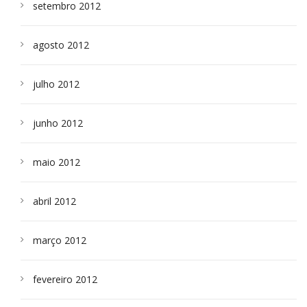
setembro 2012
agosto 2012
julho 2012
junho 2012
maio 2012
abril 2012
março 2012
fevereiro 2012