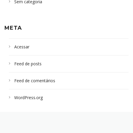
Sem categoria
META
Acessar
Feed de posts
Feed de comentários
WordPress.org