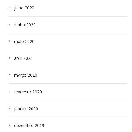
julho 2020
junho 2020
maio 2020
abril 2020
março 2020
fevereiro 2020
janeiro 2020
dezembro 2019