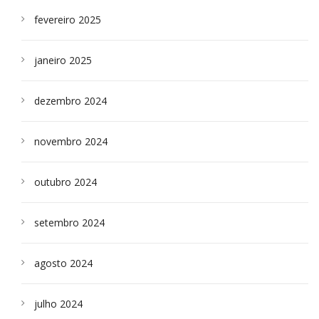
fevereiro 2025
janeiro 2025
dezembro 2024
novembro 2024
outubro 2024
setembro 2024
agosto 2024
julho 2024