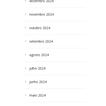
dezembro 2024
novembro 2024
outubro 2024
setembro 2024
agosto 2024
julho 2024
junho 2024
maio 2024