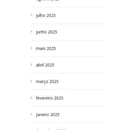
julho 2025
junho 2025
maio 2025
abril 2025
março 2025
fevereiro 2025
janeiro 2025