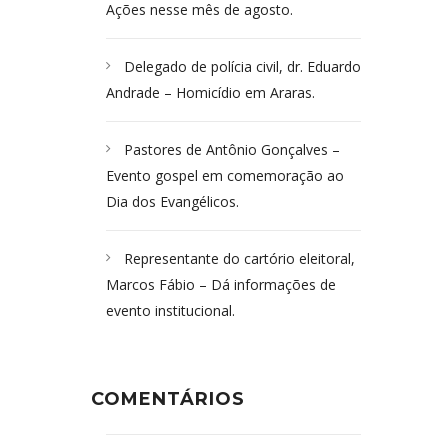
Ações nesse mês de agosto.
Delegado de polícia civil, dr. Eduardo
Andrade – Homicídio em Araras.
Pastores de Antônio Gonçalves –
Evento gospel em comemoração ao
Dia dos Evangélicos.
Representante do cartório eleitoral,
Marcos Fábio – Dá informações de
evento institucional.
COMENTÁRIOS