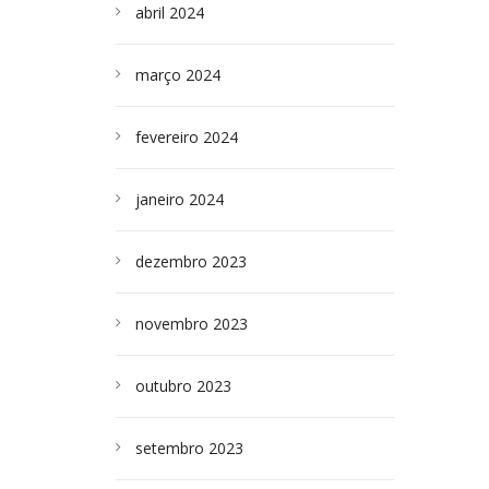
abril 2024
março 2024
fevereiro 2024
janeiro 2024
dezembro 2023
novembro 2023
outubro 2023
setembro 2023