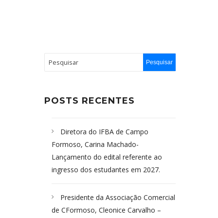
POSTS RECENTES
Diretora do IFBA de Campo
Formoso, Carina Machado-
Lançamento do edital referente ao
ingresso dos estudantes em 2027.
Presidente da Associação Comercial
de CFormoso, Cleonice Carvalho –