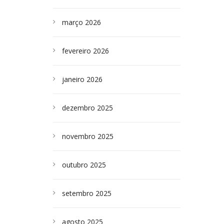
março 2026
fevereiro 2026
janeiro 2026
dezembro 2025
novembro 2025
outubro 2025
setembro 2025
agosto 2025