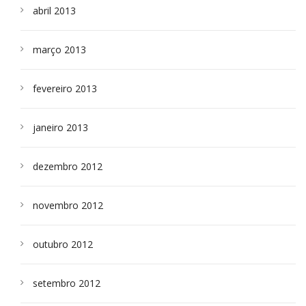
abril 2013
março 2013
fevereiro 2013
janeiro 2013
dezembro 2012
novembro 2012
outubro 2012
setembro 2012