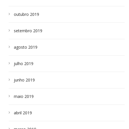
outubro 2019
setembro 2019
agosto 2019
julho 2019
junho 2019
maio 2019
abril 2019