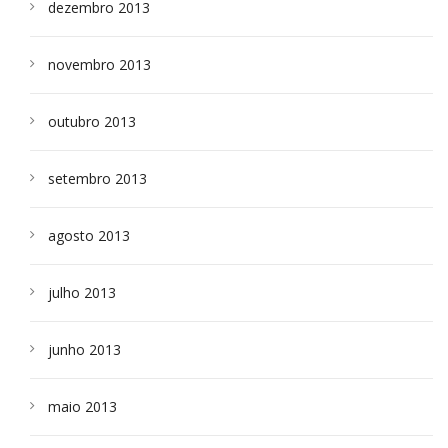
dezembro 2013
novembro 2013
outubro 2013
setembro 2013
agosto 2013
julho 2013
junho 2013
maio 2013