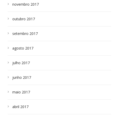
novembro 2017
outubro 2017
setembro 2017
agosto 2017
julho 2017
junho 2017
maio 2017
abril 2017