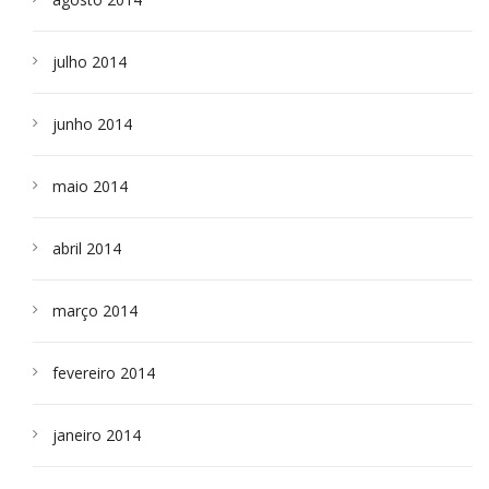
julho 2014
junho 2014
maio 2014
abril 2014
março 2014
fevereiro 2014
janeiro 2014