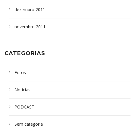
dezembro 2011
novembro 2011
CATEGORIAS
Fotos
Notícias
PODCAST
Sem categoria