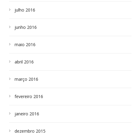
julho 2016
junho 2016
maio 2016
abril 2016
março 2016
fevereiro 2016
janeiro 2016
dezembro 2015