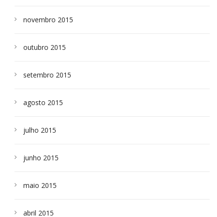
novembro 2015
outubro 2015
setembro 2015
agosto 2015
julho 2015
junho 2015
maio 2015
abril 2015