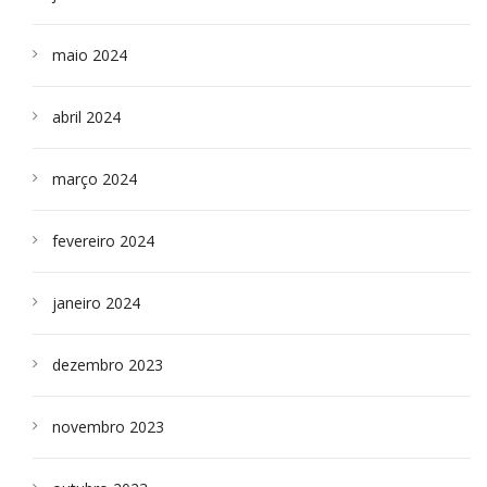
maio 2024
abril 2024
março 2024
fevereiro 2024
janeiro 2024
dezembro 2023
novembro 2023