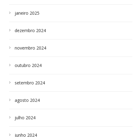
janeiro 2025
dezembro 2024
novembro 2024
outubro 2024
setembro 2024
agosto 2024
julho 2024
junho 2024