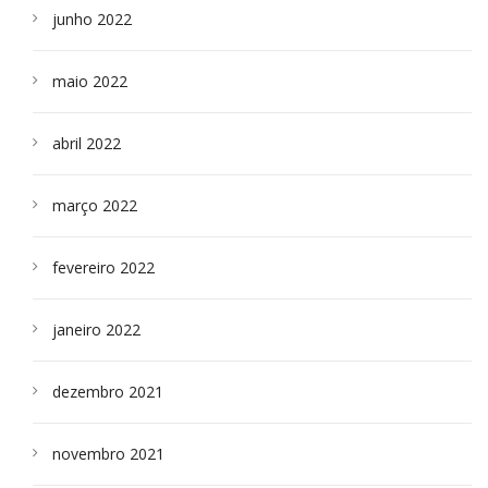
junho 2022
maio 2022
abril 2022
março 2022
fevereiro 2022
janeiro 2022
dezembro 2021
novembro 2021