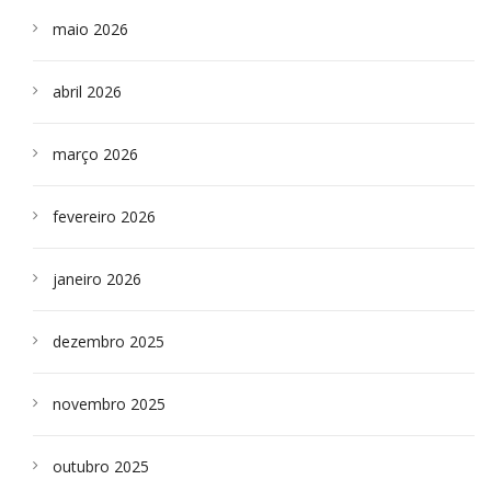
maio 2026
abril 2026
março 2026
fevereiro 2026
janeiro 2026
dezembro 2025
novembro 2025
outubro 2025