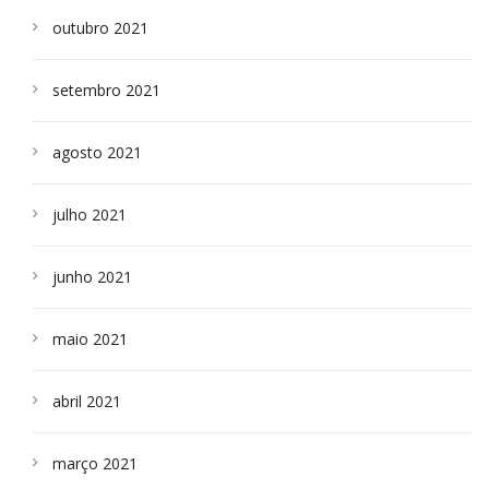
outubro 2021
setembro 2021
agosto 2021
julho 2021
junho 2021
maio 2021
abril 2021
março 2021