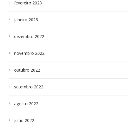
fevereiro 2023
janeiro 2023
dezembro 2022
novembro 2022
outubro 2022
setembro 2022
agosto 2022
julho 2022