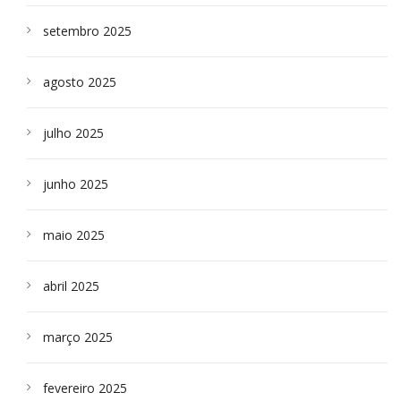
setembro 2025
agosto 2025
julho 2025
junho 2025
maio 2025
abril 2025
março 2025
fevereiro 2025