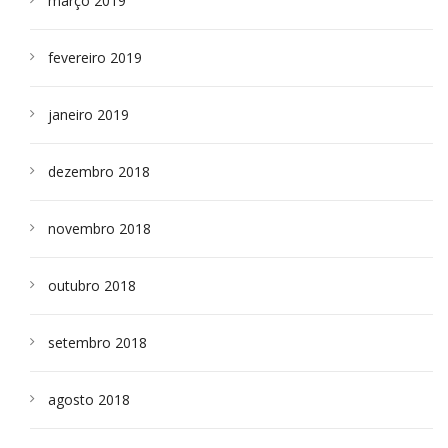
março 2019
fevereiro 2019
janeiro 2019
dezembro 2018
novembro 2018
outubro 2018
setembro 2018
agosto 2018