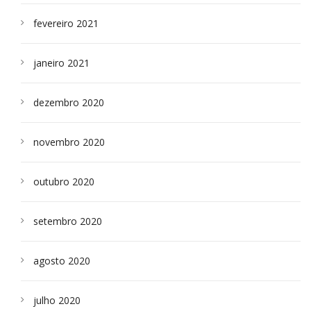
fevereiro 2021
janeiro 2021
dezembro 2020
novembro 2020
outubro 2020
setembro 2020
agosto 2020
julho 2020