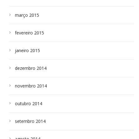
março 2015
fevereiro 2015
janeiro 2015
dezembro 2014
novembro 2014
outubro 2014
setembro 2014
agosto 2014