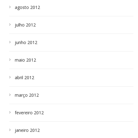
agosto 2012
julho 2012
junho 2012
maio 2012
abril 2012
março 2012
fevereiro 2012
janeiro 2012