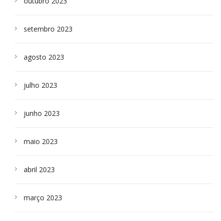
outubro 2023
setembro 2023
agosto 2023
julho 2023
junho 2023
maio 2023
abril 2023
março 2023