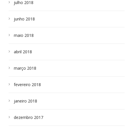
julho 2018
junho 2018
maio 2018
abril 2018
março 2018
fevereiro 2018
janeiro 2018
dezembro 2017