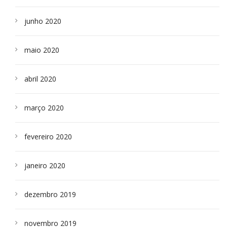
junho 2020
maio 2020
abril 2020
março 2020
fevereiro 2020
janeiro 2020
dezembro 2019
novembro 2019