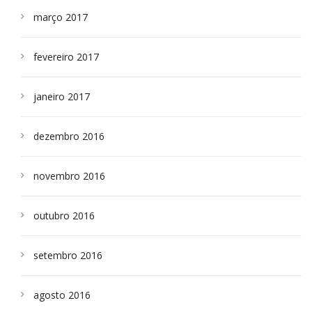
março 2017
fevereiro 2017
janeiro 2017
dezembro 2016
novembro 2016
outubro 2016
setembro 2016
agosto 2016