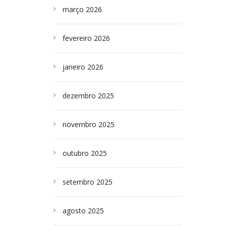
março 2026
fevereiro 2026
janeiro 2026
dezembro 2025
novembro 2025
outubro 2025
setembro 2025
agosto 2025