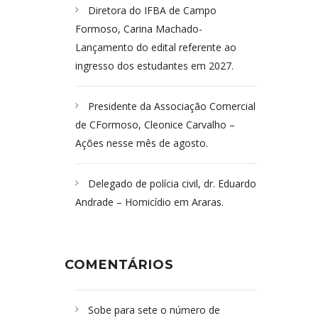
Diretora do IFBA de Campo
Formoso, Carina Machado-
Lançamento do edital referente ao
ingresso dos estudantes em 2027.
Presidente da Associação Comercial
de CFormoso, Cleonice Carvalho –
Ações nesse mês de agosto.
Delegado de polícia civil, dr. Eduardo
Andrade – Homicídio em Araras.
COMENTÁRIOS
Sobe para sete o número de