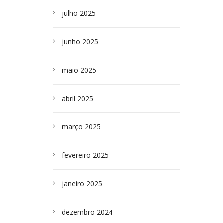
julho 2025
junho 2025
maio 2025
abril 2025
março 2025
fevereiro 2025
janeiro 2025
dezembro 2024