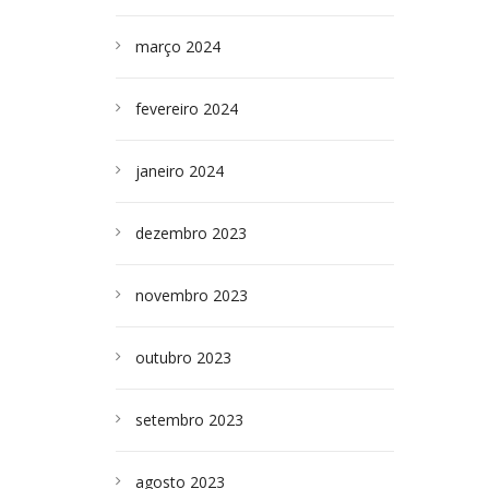
março 2024
fevereiro 2024
janeiro 2024
dezembro 2023
novembro 2023
outubro 2023
setembro 2023
agosto 2023