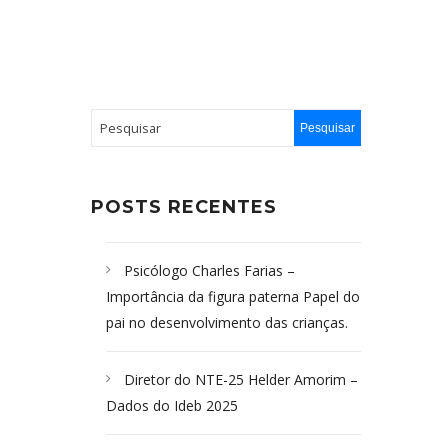
POSTS RECENTES
Psicólogo Charles Farias –
Importância da figura paterna Papel do
pai no desenvolvimento das crianças.
Diretor do NTE-25 Helder Amorim –
Dados do Ideb 2025