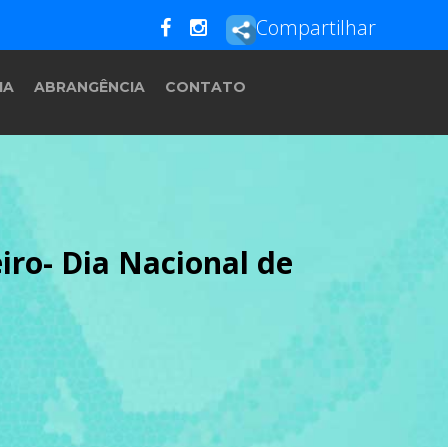
Compartilhar
IA
ABRANGÊNCIA
CONTATO
iro- Dia Nacional de