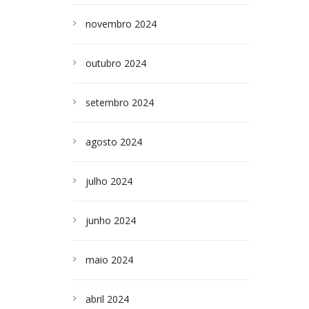
novembro 2024
outubro 2024
setembro 2024
agosto 2024
julho 2024
junho 2024
maio 2024
abril 2024