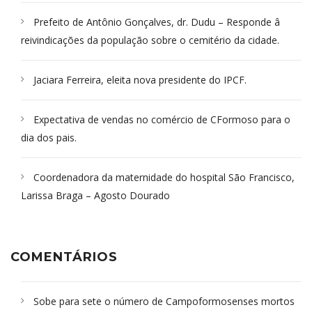
Prefeito de Antônio Gonçalves, dr. Dudu – Responde â
reivindicações da população sobre o cemitério da cidade.
Jaciara Ferreira, eleita nova presidente do IPCF.
Expectativa de vendas no comércio de CFormoso para o
dia dos pais.
Coordenadora da maternidade do hospital São Francisco,
Larissa Braga – Agosto Dourado
COMENTÁRIOS
Sobe para sete o número de Campoformosenses mortos