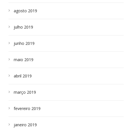
agosto 2019
julho 2019
junho 2019
maio 2019
abril 2019
março 2019
fevereiro 2019
janeiro 2019