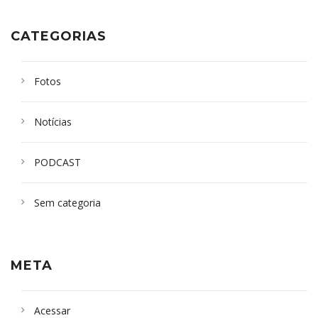
CATEGORIAS
Fotos
Notícias
PODCAST
Sem categoria
META
Acessar