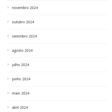
novembro 2024
outubro 2024
setembro 2024
agosto 2024
julho 2024
junho 2024
maio 2024
abril 2024