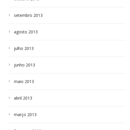
setembro 2013
agosto 2013
julho 2013
junho 2013
maio 2013
abril 2013
março 2013