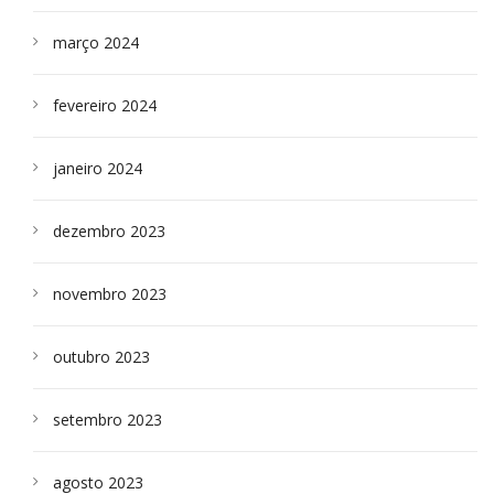
março 2024
fevereiro 2024
janeiro 2024
dezembro 2023
novembro 2023
outubro 2023
setembro 2023
agosto 2023