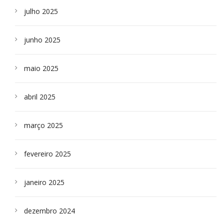
julho 2025
junho 2025
maio 2025
abril 2025
março 2025
fevereiro 2025
janeiro 2025
dezembro 2024