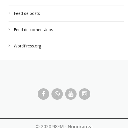
Feed de posts
Feed de comentários
WordPress.org
© 2020 98FM - Nuporanga