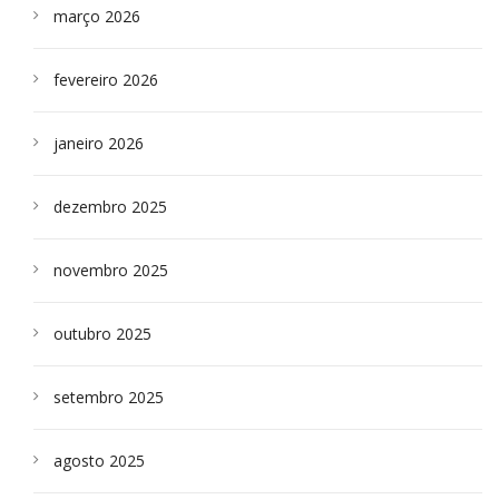
março 2026
fevereiro 2026
janeiro 2026
dezembro 2025
novembro 2025
outubro 2025
setembro 2025
agosto 2025