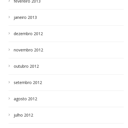
fevereiro 2013
janeiro 2013
dezembro 2012
novembro 2012
outubro 2012
setembro 2012
agosto 2012
julho 2012