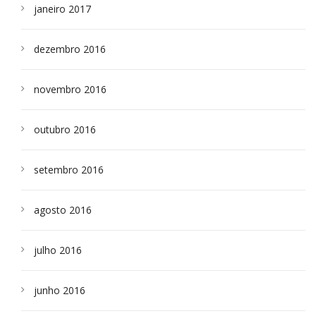
janeiro 2017
dezembro 2016
novembro 2016
outubro 2016
setembro 2016
agosto 2016
julho 2016
junho 2016