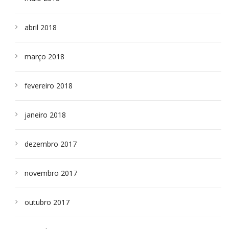
abril 2018
março 2018
fevereiro 2018
janeiro 2018
dezembro 2017
novembro 2017
outubro 2017