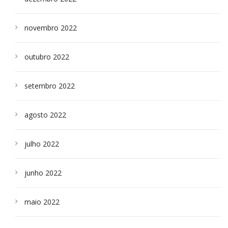
novembro 2022
outubro 2022
setembro 2022
agosto 2022
julho 2022
junho 2022
maio 2022