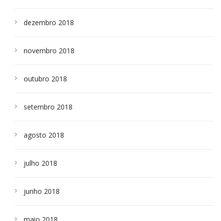
dezembro 2018
novembro 2018
outubro 2018
setembro 2018
agosto 2018
julho 2018
junho 2018
maio 2018