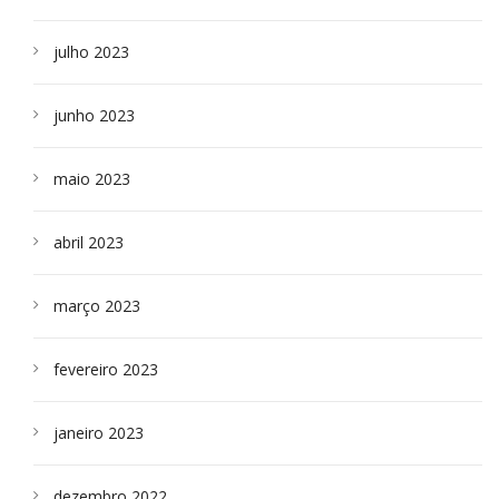
julho 2023
junho 2023
maio 2023
abril 2023
março 2023
fevereiro 2023
janeiro 2023
dezembro 2022