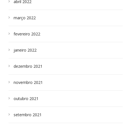
abril 2022
março 2022
fevereiro 2022
janeiro 2022
dezembro 2021
novembro 2021
outubro 2021
setembro 2021