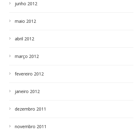
junho 2012
maio 2012
abril 2012
março 2012
fevereiro 2012
janeiro 2012
dezembro 2011
novembro 2011