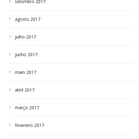
setembro 2017
agosto 2017
julho 2017
junho 2017
maio 2017
abril 2017
março 2017
fevereiro 2017