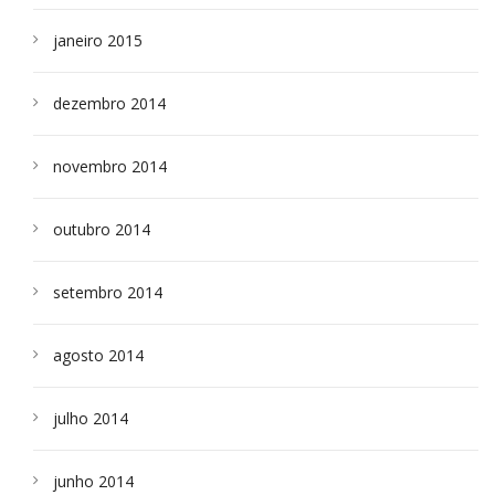
janeiro 2015
dezembro 2014
novembro 2014
outubro 2014
setembro 2014
agosto 2014
julho 2014
junho 2014