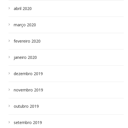
abril 2020
março 2020
fevereiro 2020
janeiro 2020
dezembro 2019
novembro 2019
outubro 2019
setembro 2019