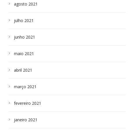
agosto 2021
julho 2021
junho 2021
maio 2021
abril 2021
março 2021
fevereiro 2021
janeiro 2021