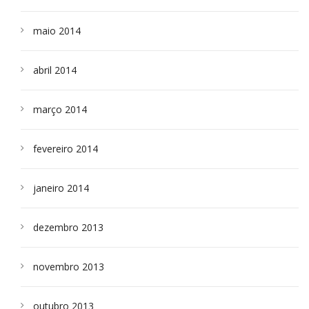
maio 2014
abril 2014
março 2014
fevereiro 2014
janeiro 2014
dezembro 2013
novembro 2013
outubro 2013