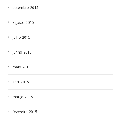
setembro 2015
agosto 2015
julho 2015
junho 2015
maio 2015
abril 2015
março 2015
fevereiro 2015