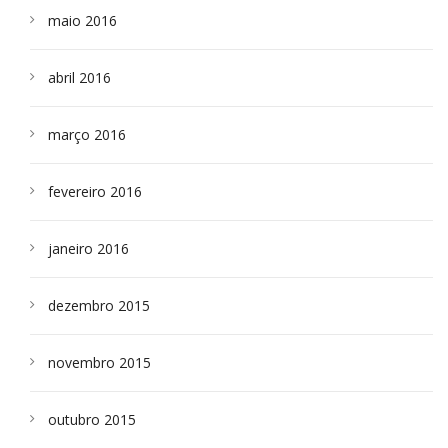
maio 2016
abril 2016
março 2016
fevereiro 2016
janeiro 2016
dezembro 2015
novembro 2015
outubro 2015