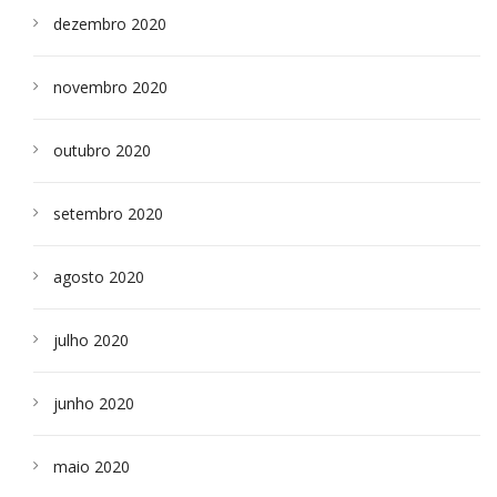
dezembro 2020
novembro 2020
outubro 2020
setembro 2020
agosto 2020
julho 2020
junho 2020
maio 2020