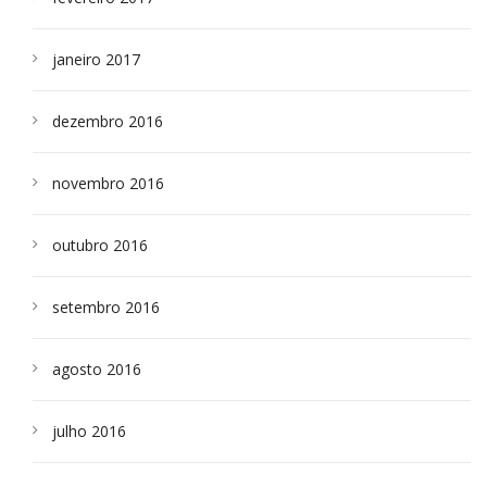
janeiro 2017
dezembro 2016
novembro 2016
outubro 2016
setembro 2016
agosto 2016
julho 2016