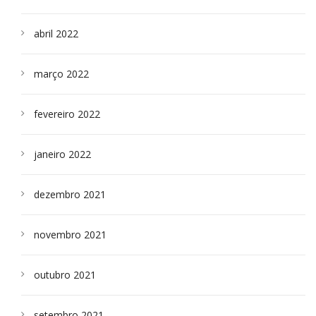
abril 2022
março 2022
fevereiro 2022
janeiro 2022
dezembro 2021
novembro 2021
outubro 2021
setembro 2021