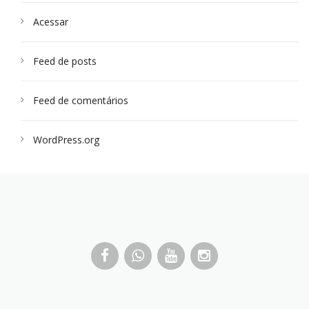
Acessar
Feed de posts
Feed de comentários
WordPress.org