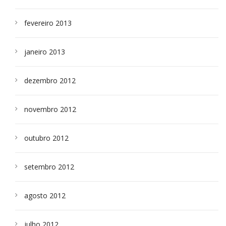
fevereiro 2013
janeiro 2013
dezembro 2012
novembro 2012
outubro 2012
setembro 2012
agosto 2012
julho 2012