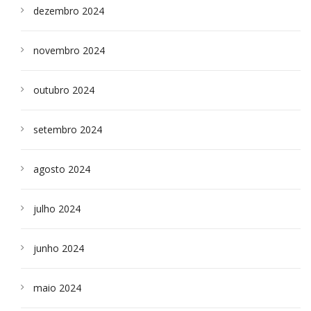
dezembro 2024
novembro 2024
outubro 2024
setembro 2024
agosto 2024
julho 2024
junho 2024
maio 2024