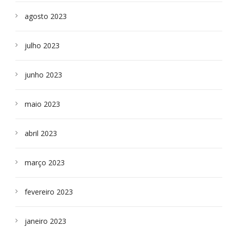
agosto 2023
julho 2023
junho 2023
maio 2023
abril 2023
março 2023
fevereiro 2023
janeiro 2023