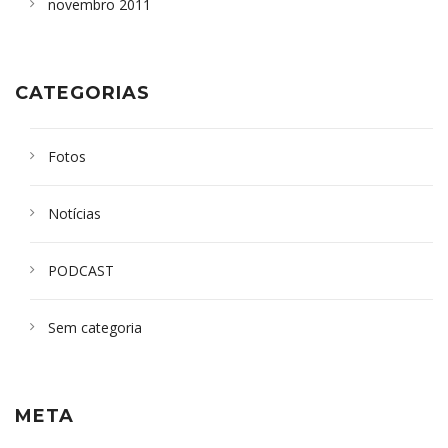
novembro 2011
CATEGORIAS
Fotos
Notícias
PODCAST
Sem categoria
META