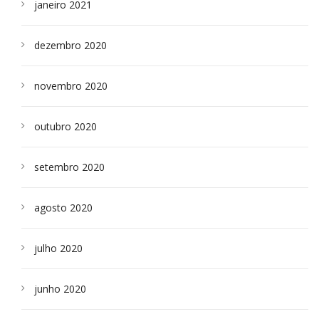
janeiro 2021
dezembro 2020
novembro 2020
outubro 2020
setembro 2020
agosto 2020
julho 2020
junho 2020