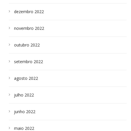
dezembro 2022
novembro 2022
outubro 2022
setembro 2022
agosto 2022
julho 2022
junho 2022
maio 2022