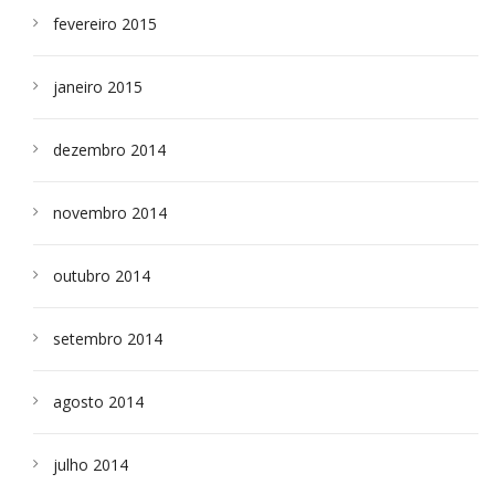
fevereiro 2015
janeiro 2015
dezembro 2014
novembro 2014
outubro 2014
setembro 2014
agosto 2014
julho 2014