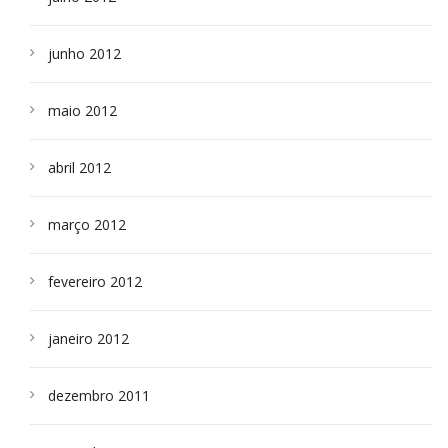
junho 2012
maio 2012
abril 2012
março 2012
fevereiro 2012
janeiro 2012
dezembro 2011