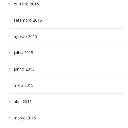
outubro 2015
setembro 2015
agosto 2015
julho 2015
junho 2015
maio 2015
abril 2015
março 2015