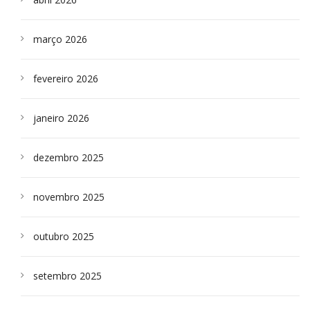
março 2026
fevereiro 2026
janeiro 2026
dezembro 2025
novembro 2025
outubro 2025
setembro 2025