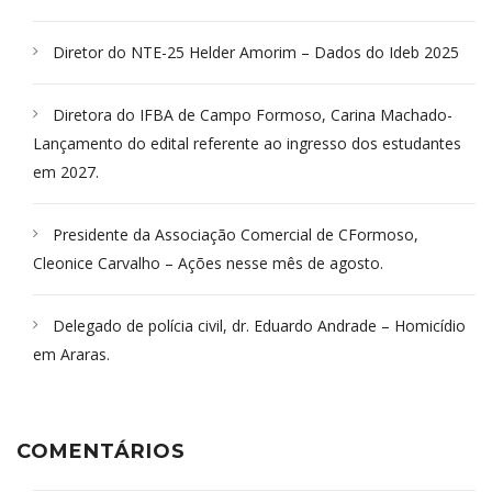
Diretor do NTE-25 Helder Amorim – Dados do Ideb 2025
Diretora do IFBA de Campo Formoso, Carina Machado-
Lançamento do edital referente ao ingresso dos estudantes
em 2027.
Presidente da Associação Comercial de CFormoso,
Cleonice Carvalho – Ações nesse mês de agosto.
Delegado de polícia civil, dr. Eduardo Andrade – Homicídio
em Araras.
COMENTÁRIOS