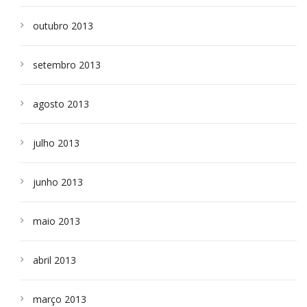
outubro 2013
setembro 2013
agosto 2013
julho 2013
junho 2013
maio 2013
abril 2013
março 2013