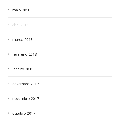
maio 2018
abril 2018
março 2018
fevereiro 2018
janeiro 2018
dezembro 2017
novembro 2017
outubro 2017