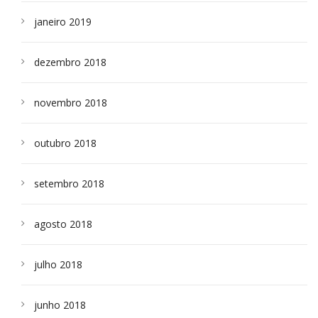
janeiro 2019
dezembro 2018
novembro 2018
outubro 2018
setembro 2018
agosto 2018
julho 2018
junho 2018