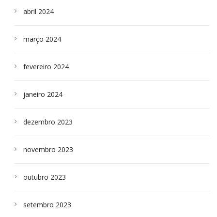
abril 2024
março 2024
fevereiro 2024
janeiro 2024
dezembro 2023
novembro 2023
outubro 2023
setembro 2023