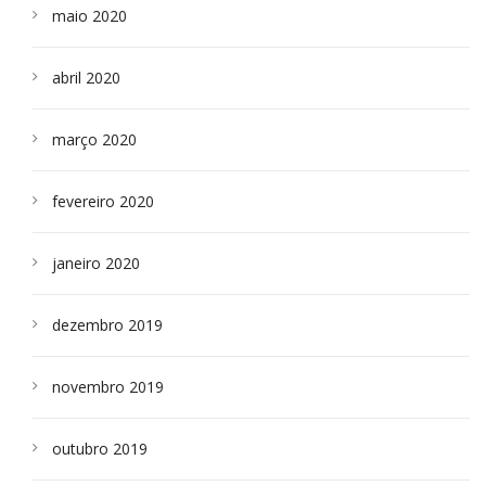
maio 2020
abril 2020
março 2020
fevereiro 2020
janeiro 2020
dezembro 2019
novembro 2019
outubro 2019