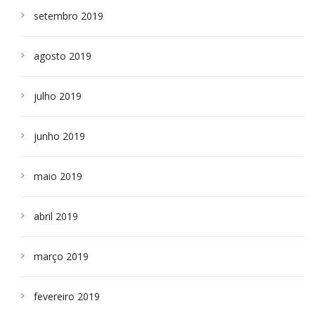
setembro 2019
agosto 2019
julho 2019
junho 2019
maio 2019
abril 2019
março 2019
fevereiro 2019