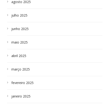
agosto 2025
julho 2025
junho 2025
maio 2025
abril 2025
março 2025
fevereiro 2025
janeiro 2025