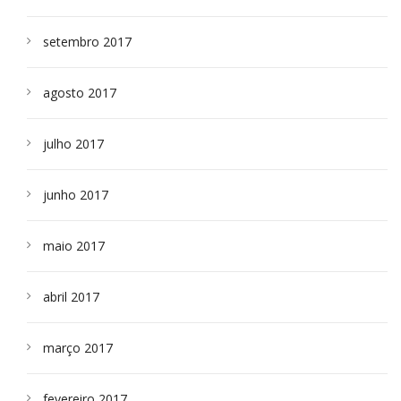
setembro 2017
agosto 2017
julho 2017
junho 2017
maio 2017
abril 2017
março 2017
fevereiro 2017