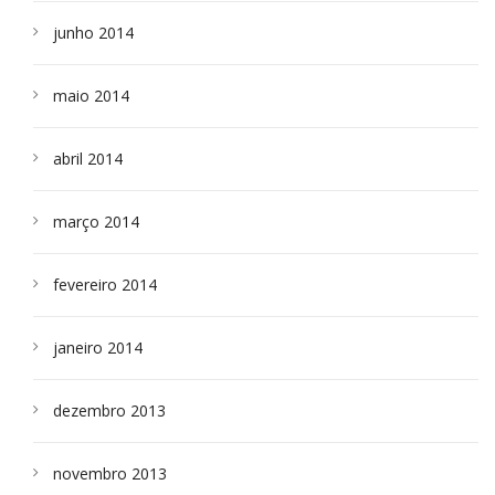
junho 2014
maio 2014
abril 2014
março 2014
fevereiro 2014
janeiro 2014
dezembro 2013
novembro 2013