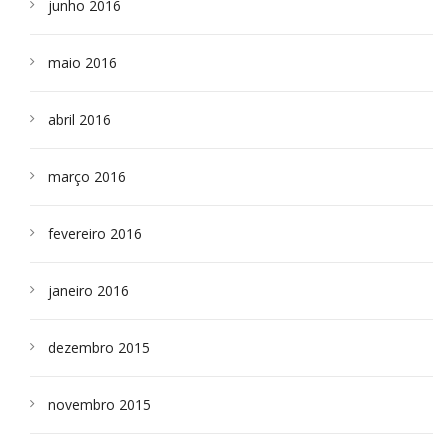
junho 2016
maio 2016
abril 2016
março 2016
fevereiro 2016
janeiro 2016
dezembro 2015
novembro 2015