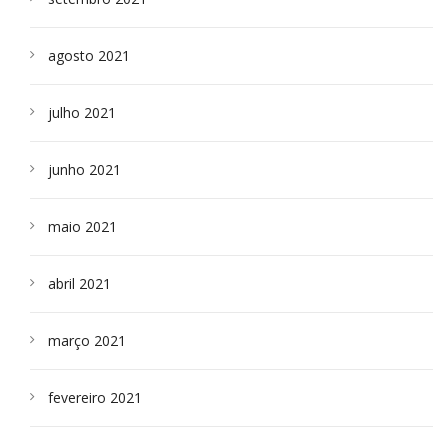
agosto 2021
julho 2021
junho 2021
maio 2021
abril 2021
março 2021
fevereiro 2021