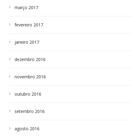
março 2017
fevereiro 2017
janeiro 2017
dezembro 2016
novembro 2016
outubro 2016
setembro 2016
agosto 2016