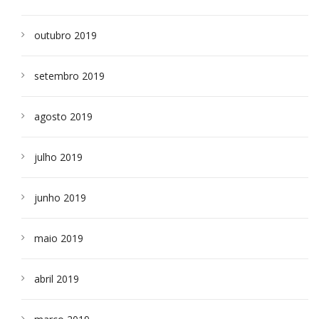
outubro 2019
setembro 2019
agosto 2019
julho 2019
junho 2019
maio 2019
abril 2019