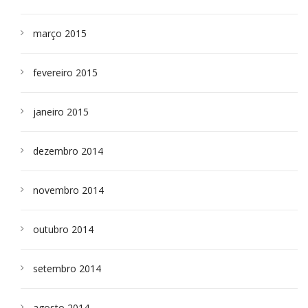
março 2015
fevereiro 2015
janeiro 2015
dezembro 2014
novembro 2014
outubro 2014
setembro 2014
agosto 2014