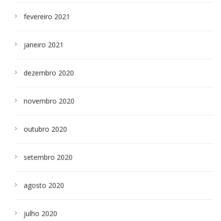
fevereiro 2021
janeiro 2021
dezembro 2020
novembro 2020
outubro 2020
setembro 2020
agosto 2020
julho 2020