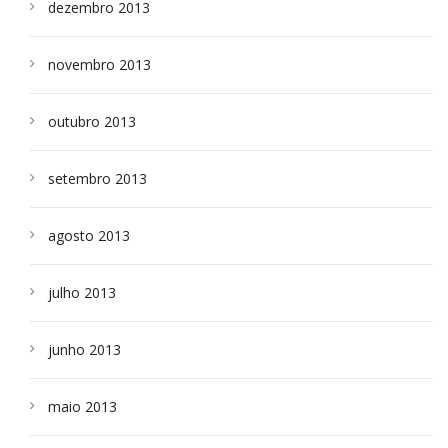
dezembro 2013
novembro 2013
outubro 2013
setembro 2013
agosto 2013
julho 2013
junho 2013
maio 2013