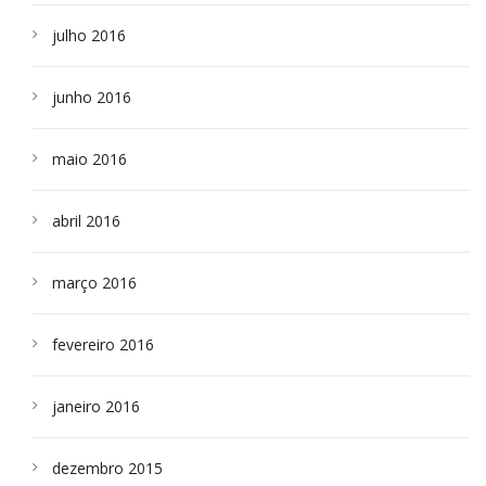
julho 2016
junho 2016
maio 2016
abril 2016
março 2016
fevereiro 2016
janeiro 2016
dezembro 2015