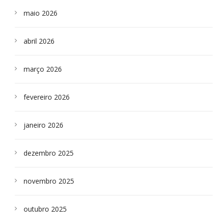
maio 2026
abril 2026
março 2026
fevereiro 2026
janeiro 2026
dezembro 2025
novembro 2025
outubro 2025