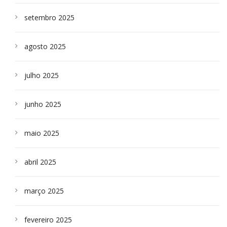
setembro 2025
agosto 2025
julho 2025
junho 2025
maio 2025
abril 2025
março 2025
fevereiro 2025