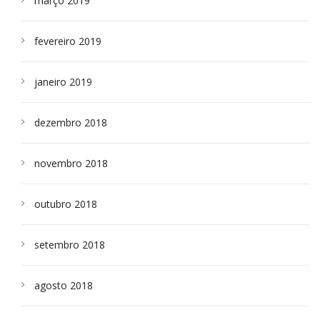
março 2019
fevereiro 2019
janeiro 2019
dezembro 2018
novembro 2018
outubro 2018
setembro 2018
agosto 2018