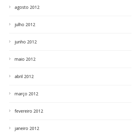
agosto 2012
julho 2012
junho 2012
maio 2012
abril 2012
março 2012
fevereiro 2012
janeiro 2012