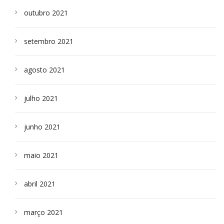
outubro 2021
setembro 2021
agosto 2021
julho 2021
junho 2021
maio 2021
abril 2021
março 2021