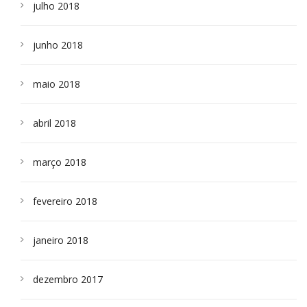
julho 2018
junho 2018
maio 2018
abril 2018
março 2018
fevereiro 2018
janeiro 2018
dezembro 2017