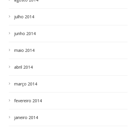
julho 2014
junho 2014
maio 2014
abril 2014
março 2014
fevereiro 2014
janeiro 2014