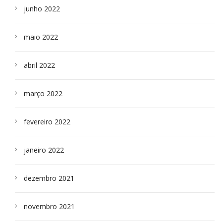
junho 2022
maio 2022
abril 2022
março 2022
fevereiro 2022
janeiro 2022
dezembro 2021
novembro 2021