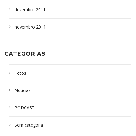
dezembro 2011
novembro 2011
CATEGORIAS
Fotos
Notícias
PODCAST
Sem categoria