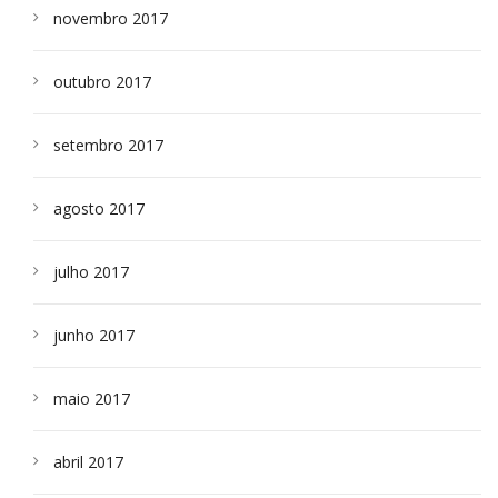
novembro 2017
outubro 2017
setembro 2017
agosto 2017
julho 2017
junho 2017
maio 2017
abril 2017