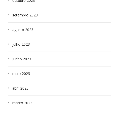
outubro 2023
setembro 2023
agosto 2023
julho 2023
junho 2023
maio 2023
abril 2023
março 2023