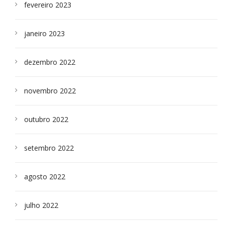
fevereiro 2023
janeiro 2023
dezembro 2022
novembro 2022
outubro 2022
setembro 2022
agosto 2022
julho 2022