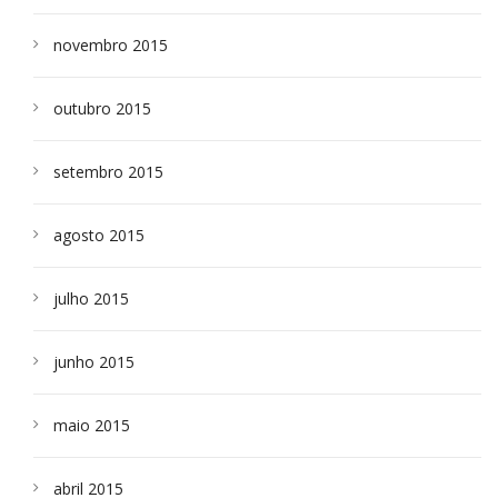
novembro 2015
outubro 2015
setembro 2015
agosto 2015
julho 2015
junho 2015
maio 2015
abril 2015