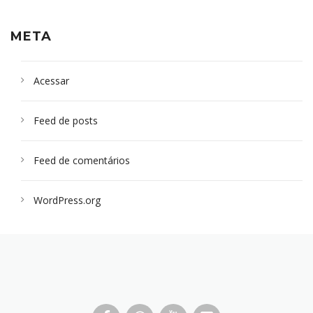
META
Acessar
Feed de posts
Feed de comentários
WordPress.org