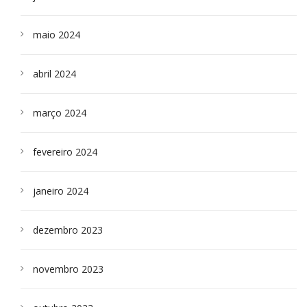
maio 2024
abril 2024
março 2024
fevereiro 2024
janeiro 2024
dezembro 2023
novembro 2023