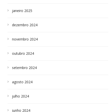
janeiro 2025
dezembro 2024
novembro 2024
outubro 2024
setembro 2024
agosto 2024
julho 2024
junho 2024