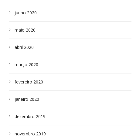
junho 2020
maio 2020
abril 2020
março 2020
fevereiro 2020
janeiro 2020
dezembro 2019
novembro 2019