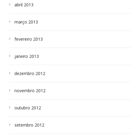
abril 2013
março 2013
fevereiro 2013
janeiro 2013
dezembro 2012
novembro 2012
outubro 2012
setembro 2012