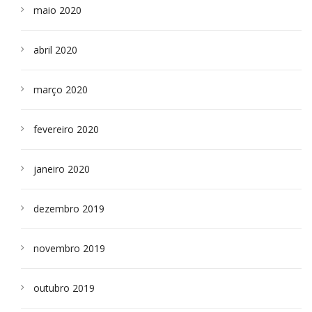
maio 2020
abril 2020
março 2020
fevereiro 2020
janeiro 2020
dezembro 2019
novembro 2019
outubro 2019