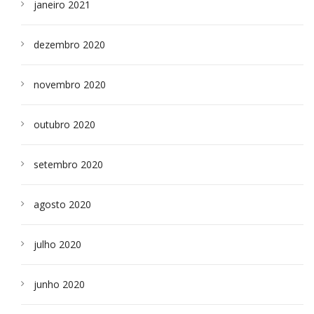
janeiro 2021
dezembro 2020
novembro 2020
outubro 2020
setembro 2020
agosto 2020
julho 2020
junho 2020