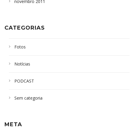
novembro 2011
CATEGORIAS
Fotos
Notícias
PODCAST
Sem categoria
META