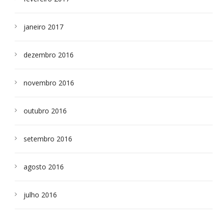
janeiro 2017
dezembro 2016
novembro 2016
outubro 2016
setembro 2016
agosto 2016
julho 2016