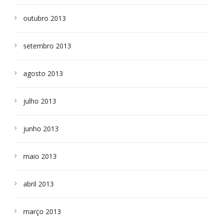
outubro 2013
setembro 2013
agosto 2013
julho 2013
junho 2013
maio 2013
abril 2013
março 2013