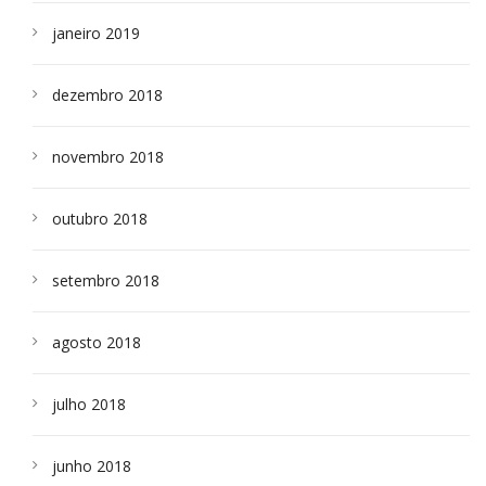
janeiro 2019
dezembro 2018
novembro 2018
outubro 2018
setembro 2018
agosto 2018
julho 2018
junho 2018