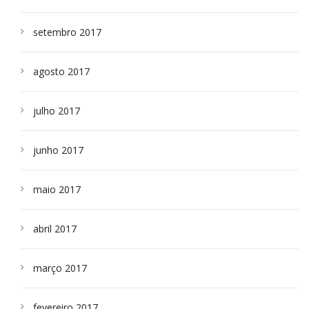
setembro 2017
agosto 2017
julho 2017
junho 2017
maio 2017
abril 2017
março 2017
fevereiro 2017