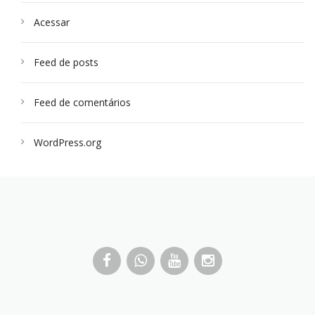
Acessar
Feed de posts
Feed de comentários
WordPress.org