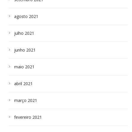
agosto 2021
julho 2021
junho 2021
maio 2021
abril 2021
março 2021
fevereiro 2021