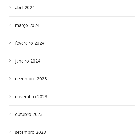
abril 2024
março 2024
fevereiro 2024
janeiro 2024
dezembro 2023
novembro 2023
outubro 2023
setembro 2023