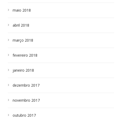
maio 2018
abril 2018
março 2018
fevereiro 2018
janeiro 2018
dezembro 2017
novembro 2017
outubro 2017