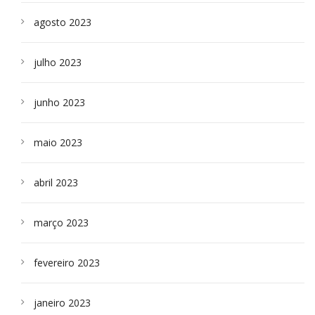
agosto 2023
julho 2023
junho 2023
maio 2023
abril 2023
março 2023
fevereiro 2023
janeiro 2023