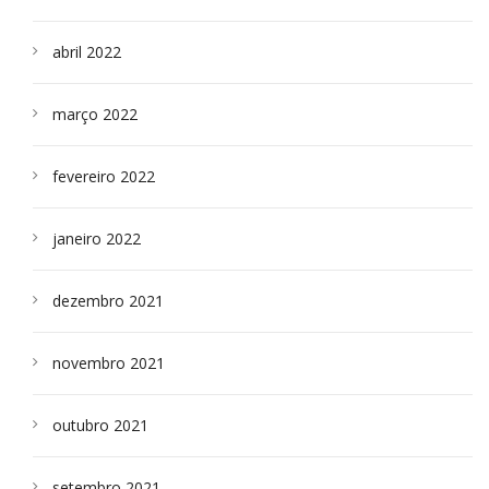
abril 2022
março 2022
fevereiro 2022
janeiro 2022
dezembro 2021
novembro 2021
outubro 2021
setembro 2021