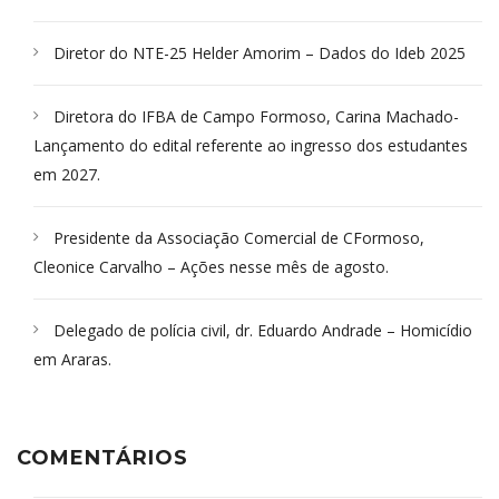
Diretor do NTE-25 Helder Amorim – Dados do Ideb 2025
Diretora do IFBA de Campo Formoso, Carina Machado-
Lançamento do edital referente ao ingresso dos estudantes
em 2027.
Presidente da Associação Comercial de CFormoso,
Cleonice Carvalho – Ações nesse mês de agosto.
Delegado de polícia civil, dr. Eduardo Andrade – Homicídio
em Araras.
COMENTÁRIOS