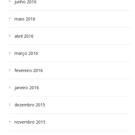
junho 2016
maio 2016
abril 2016
março 2016
fevereiro 2016
janeiro 2016
dezembro 2015
novembro 2015