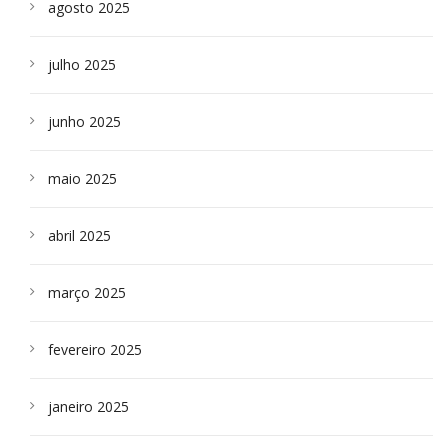
agosto 2025
julho 2025
junho 2025
maio 2025
abril 2025
março 2025
fevereiro 2025
janeiro 2025