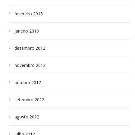
fevereiro 2013
janeiro 2013
dezembro 2012
novembro 2012
outubro 2012
setembro 2012
agosto 2012
julho 2012