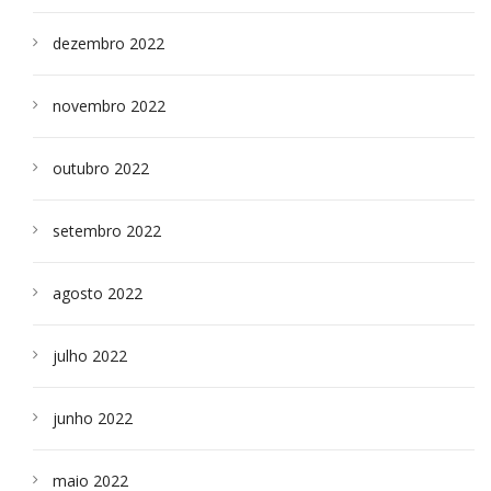
dezembro 2022
novembro 2022
outubro 2022
setembro 2022
agosto 2022
julho 2022
junho 2022
maio 2022