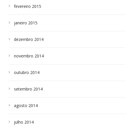
fevereiro 2015
janeiro 2015
dezembro 2014
novembro 2014
outubro 2014
setembro 2014
agosto 2014
julho 2014