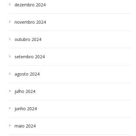
dezembro 2024
novembro 2024
outubro 2024
setembro 2024
agosto 2024
julho 2024
junho 2024
maio 2024