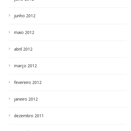
junho 2012
maio 2012
abril 2012
março 2012
fevereiro 2012
janeiro 2012
dezembro 2011