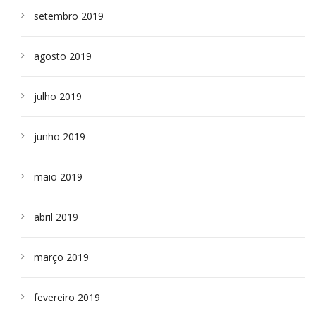
setembro 2019
agosto 2019
julho 2019
junho 2019
maio 2019
abril 2019
março 2019
fevereiro 2019