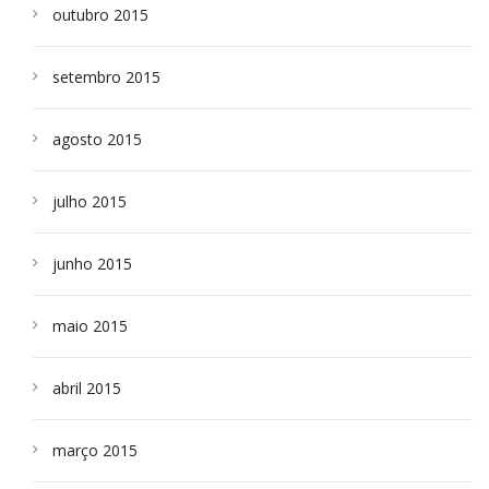
outubro 2015
setembro 2015
agosto 2015
julho 2015
junho 2015
maio 2015
abril 2015
março 2015