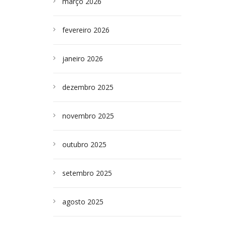
março 2026
fevereiro 2026
janeiro 2026
dezembro 2025
novembro 2025
outubro 2025
setembro 2025
agosto 2025