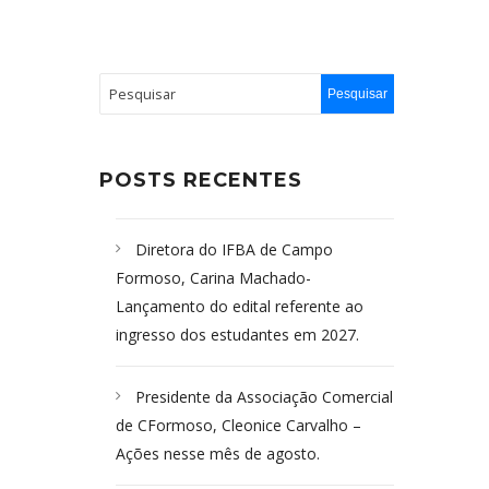
POSTS RECENTES
Diretora do IFBA de Campo
Formoso, Carina Machado-
Lançamento do edital referente ao
ingresso dos estudantes em 2027.
Presidente da Associação Comercial
de CFormoso, Cleonice Carvalho –
Ações nesse mês de agosto.