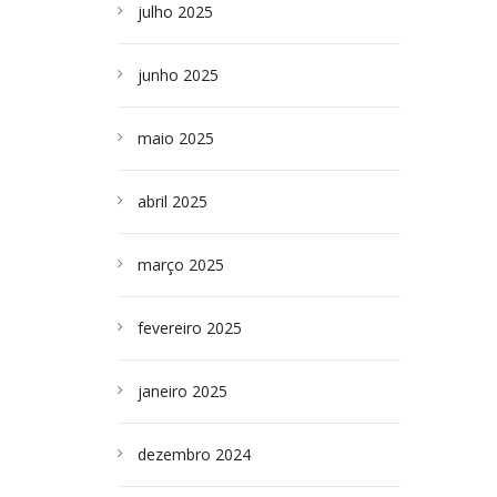
julho 2025
junho 2025
maio 2025
abril 2025
março 2025
fevereiro 2025
janeiro 2025
dezembro 2024