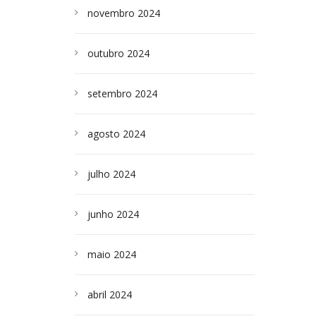
novembro 2024
outubro 2024
setembro 2024
agosto 2024
julho 2024
junho 2024
maio 2024
abril 2024