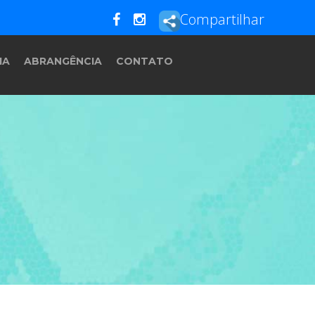
Compartilhar
IA
ABRANGÊNCIA
CONTATO