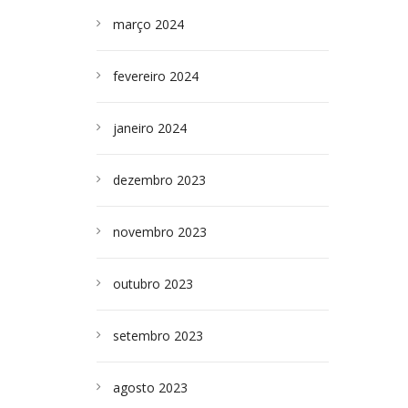
março 2024
fevereiro 2024
janeiro 2024
dezembro 2023
novembro 2023
outubro 2023
setembro 2023
agosto 2023