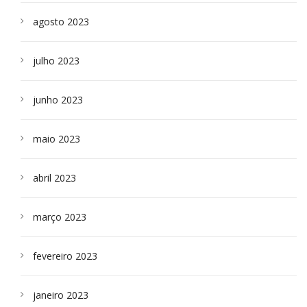
agosto 2023
julho 2023
junho 2023
maio 2023
abril 2023
março 2023
fevereiro 2023
janeiro 2023