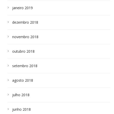
janeiro 2019
dezembro 2018
novembro 2018
outubro 2018
setembro 2018
agosto 2018
julho 2018
junho 2018