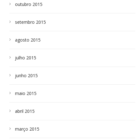
outubro 2015
setembro 2015
agosto 2015
julho 2015
junho 2015
maio 2015
abril 2015
março 2015