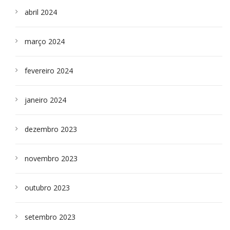
abril 2024
março 2024
fevereiro 2024
janeiro 2024
dezembro 2023
novembro 2023
outubro 2023
setembro 2023