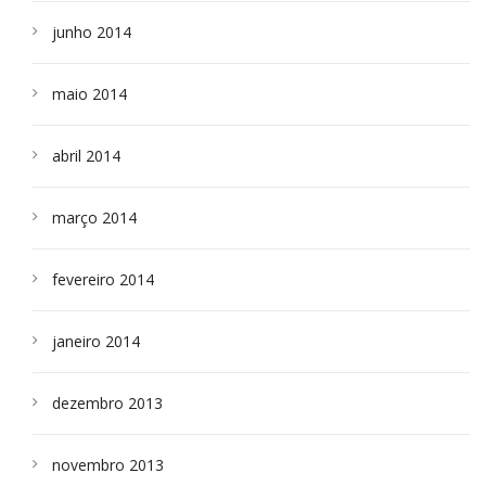
junho 2014
maio 2014
abril 2014
março 2014
fevereiro 2014
janeiro 2014
dezembro 2013
novembro 2013