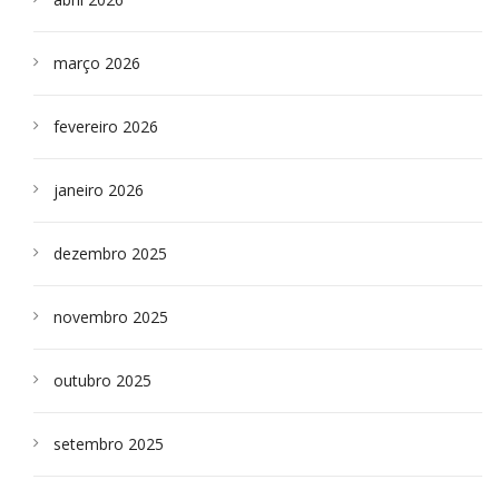
março 2026
fevereiro 2026
janeiro 2026
dezembro 2025
novembro 2025
outubro 2025
setembro 2025