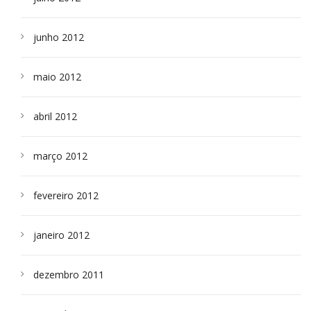
junho 2012
maio 2012
abril 2012
março 2012
fevereiro 2012
janeiro 2012
dezembro 2011