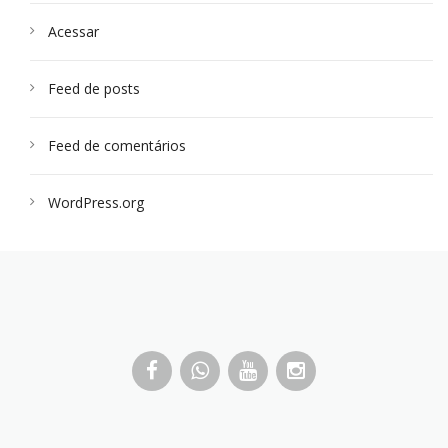
Acessar
Feed de posts
Feed de comentários
WordPress.org