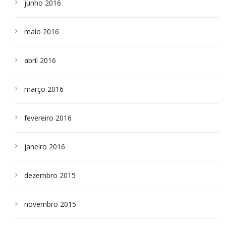
junho 2016
maio 2016
abril 2016
março 2016
fevereiro 2016
janeiro 2016
dezembro 2015
novembro 2015