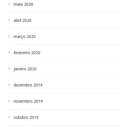
maio 2020
abril 2020
março 2020
fevereiro 2020
janeiro 2020
dezembro 2019
novembro 2019
outubro 2019