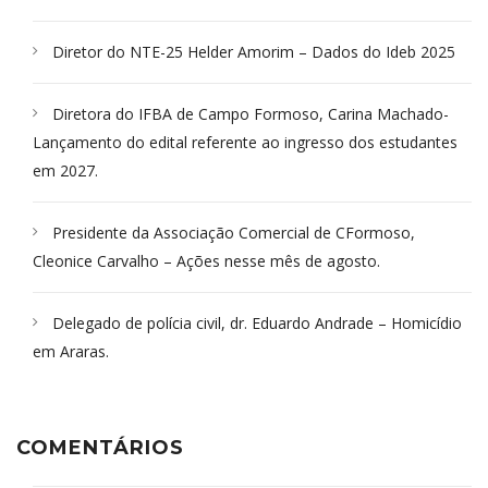
Diretor do NTE-25 Helder Amorim – Dados do Ideb 2025
Diretora do IFBA de Campo Formoso, Carina Machado-
Lançamento do edital referente ao ingresso dos estudantes
em 2027.
Presidente da Associação Comercial de CFormoso,
Cleonice Carvalho – Ações nesse mês de agosto.
Delegado de polícia civil, dr. Eduardo Andrade – Homicídio
em Araras.
COMENTÁRIOS