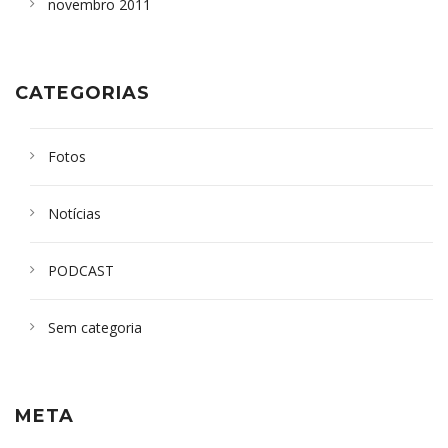
novembro 2011
CATEGORIAS
Fotos
Notícias
PODCAST
Sem categoria
META