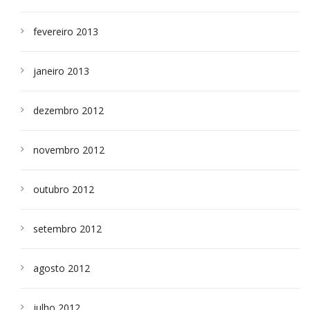
fevereiro 2013
janeiro 2013
dezembro 2012
novembro 2012
outubro 2012
setembro 2012
agosto 2012
julho 2012