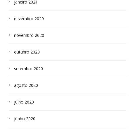
janeiro 2021
dezembro 2020
novembro 2020
outubro 2020
setembro 2020
agosto 2020
julho 2020
junho 2020