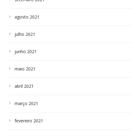
agosto 2021
julho 2021
junho 2021
maio 2021
abril 2021
março 2021
fevereiro 2021