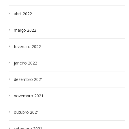
abril 2022
março 2022
fevereiro 2022
janeiro 2022
dezembro 2021
novembro 2021
outubro 2021
setembro 2021