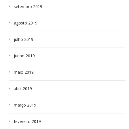
setembro 2019
agosto 2019
julho 2019
junho 2019
maio 2019
abril 2019
março 2019
fevereiro 2019