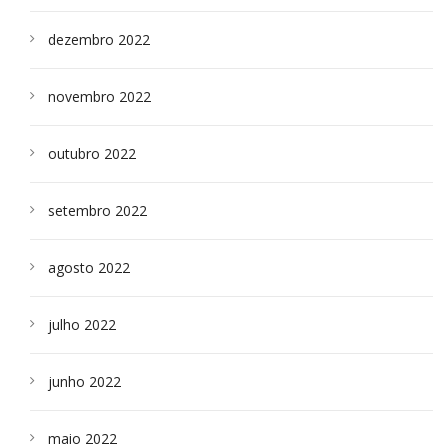
dezembro 2022
novembro 2022
outubro 2022
setembro 2022
agosto 2022
julho 2022
junho 2022
maio 2022