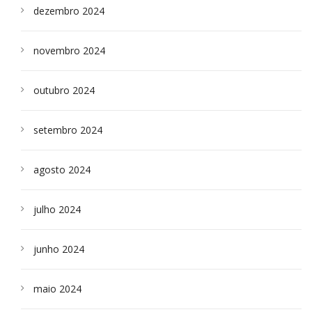
dezembro 2024
novembro 2024
outubro 2024
setembro 2024
agosto 2024
julho 2024
junho 2024
maio 2024