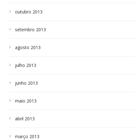
outubro 2013
setembro 2013
agosto 2013
julho 2013
junho 2013
maio 2013
abril 2013
março 2013