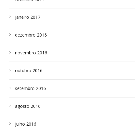
janeiro 2017
dezembro 2016
novembro 2016
outubro 2016
setembro 2016
agosto 2016
julho 2016