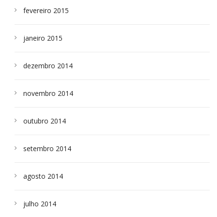
fevereiro 2015
janeiro 2015
dezembro 2014
novembro 2014
outubro 2014
setembro 2014
agosto 2014
julho 2014