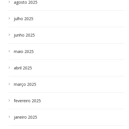
agosto 2025
julho 2025
junho 2025
maio 2025
abril 2025
março 2025
fevereiro 2025
janeiro 2025