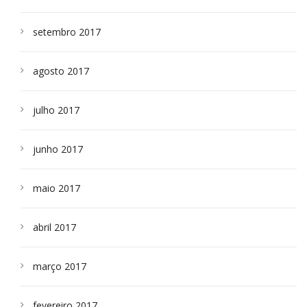
setembro 2017
agosto 2017
julho 2017
junho 2017
maio 2017
abril 2017
março 2017
fevereiro 2017