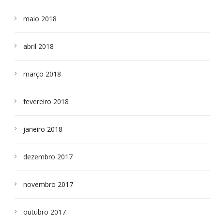
maio 2018
abril 2018
março 2018
fevereiro 2018
janeiro 2018
dezembro 2017
novembro 2017
outubro 2017