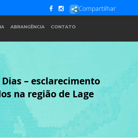
Compartilhar
IA
ABRANGÊNCIA
CONTATO
 Dias – esclarecimento
os na região de Lage