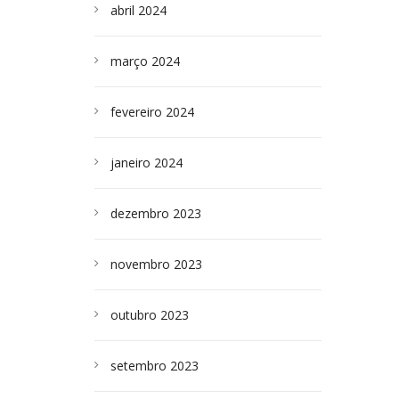
abril 2024
março 2024
fevereiro 2024
janeiro 2024
dezembro 2023
novembro 2023
outubro 2023
setembro 2023