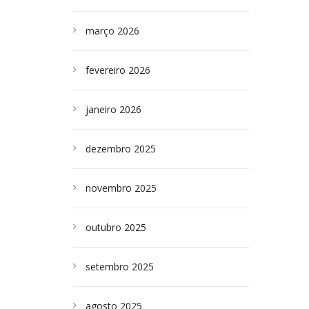
março 2026
fevereiro 2026
janeiro 2026
dezembro 2025
novembro 2025
outubro 2025
setembro 2025
agosto 2025