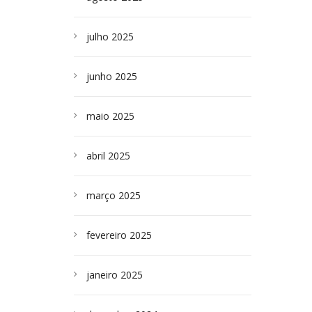
julho 2025
junho 2025
maio 2025
abril 2025
março 2025
fevereiro 2025
janeiro 2025