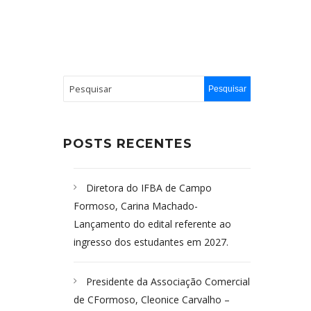
POSTS RECENTES
Diretora do IFBA de Campo
Formoso, Carina Machado-
Lançamento do edital referente ao
ingresso dos estudantes em 2027.
Presidente da Associação Comercial
de CFormoso, Cleonice Carvalho –