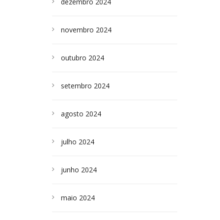
dezembro 2024
novembro 2024
outubro 2024
setembro 2024
agosto 2024
julho 2024
junho 2024
maio 2024