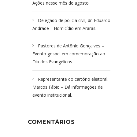
Ações nesse mês de agosto.
Delegado de polícia civil, dr. Eduardo
Andrade – Homicídio em Araras.
Pastores de Antônio Gonçalves –
Evento gospel em comemoração ao
Dia dos Evangélicos.
Representante do cartório eleitoral,
Marcos Fábio – Dá informações de
evento institucional.
COMENTÁRIOS