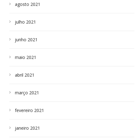
agosto 2021
julho 2021
junho 2021
maio 2021
abril 2021
março 2021
fevereiro 2021
janeiro 2021