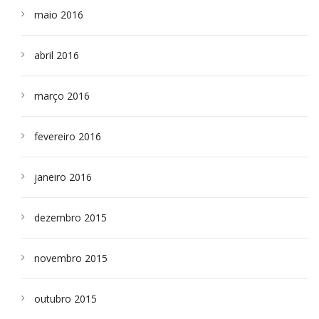
maio 2016
abril 2016
março 2016
fevereiro 2016
janeiro 2016
dezembro 2015
novembro 2015
outubro 2015