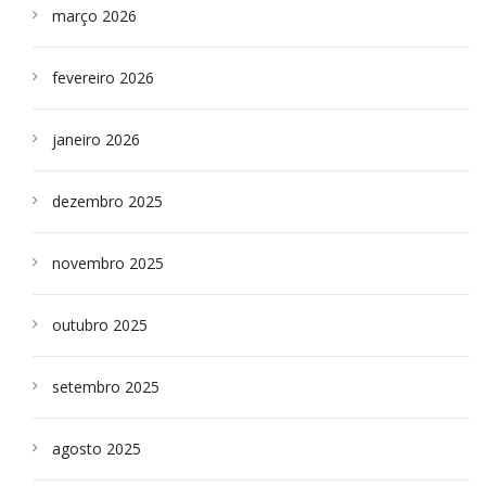
março 2026
fevereiro 2026
janeiro 2026
dezembro 2025
novembro 2025
outubro 2025
setembro 2025
agosto 2025