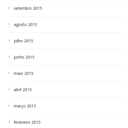
setembro 2015
agosto 2015
julho 2015
junho 2015
maio 2015
abril 2015
março 2015
fevereiro 2015