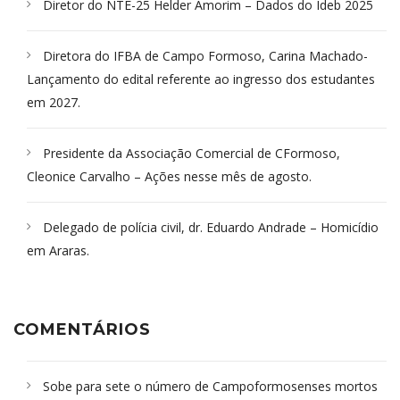
Diretor do NTE-25 Helder Amorim – Dados do Ideb 2025
Diretora do IFBA de Campo Formoso, Carina Machado-
Lançamento do edital referente ao ingresso dos estudantes
em 2027.
Presidente da Associação Comercial de CFormoso,
Cleonice Carvalho – Ações nesse mês de agosto.
Delegado de polícia civil, dr. Eduardo Andrade – Homicídio
em Araras.
COMENTÁRIOS
Sobe para sete o número de Campoformosenses mortos