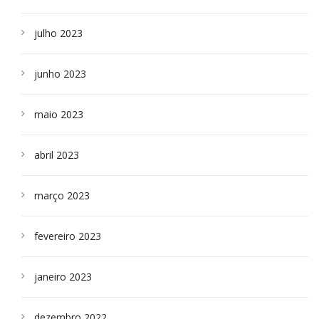
julho 2023
junho 2023
maio 2023
abril 2023
março 2023
fevereiro 2023
janeiro 2023
dezembro 2022