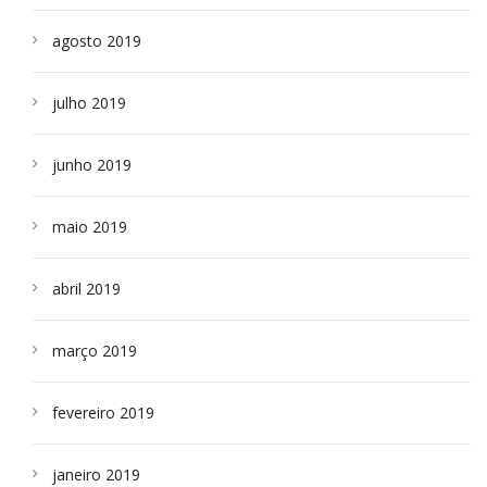
agosto 2019
julho 2019
junho 2019
maio 2019
abril 2019
março 2019
fevereiro 2019
janeiro 2019