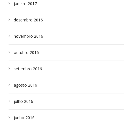
janeiro 2017
dezembro 2016
novembro 2016
outubro 2016
setembro 2016
agosto 2016
julho 2016
junho 2016