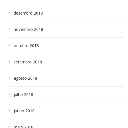
dezembro 2018
novembro 2018
outubro 2018
setembro 2018
agosto 2018
julho 2018
junho 2018
maio 2018