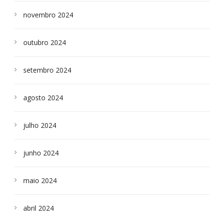
novembro 2024
outubro 2024
setembro 2024
agosto 2024
julho 2024
junho 2024
maio 2024
abril 2024