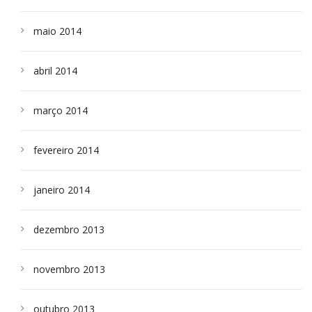
maio 2014
abril 2014
março 2014
fevereiro 2014
janeiro 2014
dezembro 2013
novembro 2013
outubro 2013