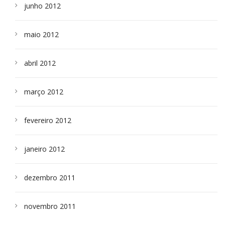
junho 2012
maio 2012
abril 2012
março 2012
fevereiro 2012
janeiro 2012
dezembro 2011
novembro 2011