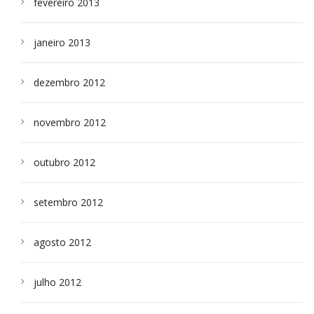
fevereiro 2013
janeiro 2013
dezembro 2012
novembro 2012
outubro 2012
setembro 2012
agosto 2012
julho 2012