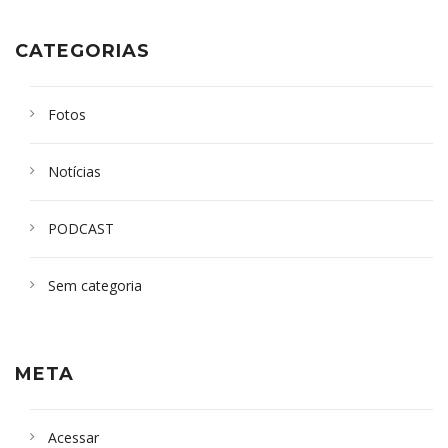
CATEGORIAS
Fotos
Notícias
PODCAST
Sem categoria
META
Acessar