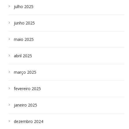
julho 2025
junho 2025
maio 2025
abril 2025
março 2025
fevereiro 2025
janeiro 2025
dezembro 2024