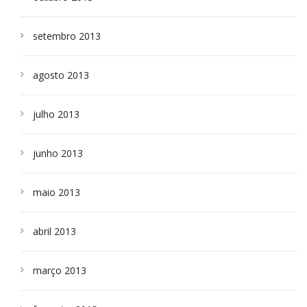
setembro 2013
agosto 2013
julho 2013
junho 2013
maio 2013
abril 2013
março 2013