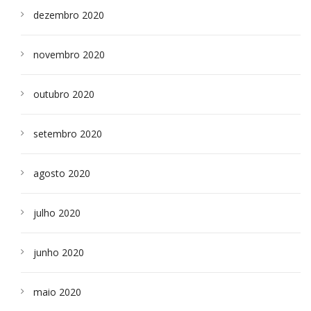
dezembro 2020
novembro 2020
outubro 2020
setembro 2020
agosto 2020
julho 2020
junho 2020
maio 2020