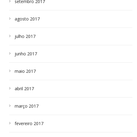
setembro 2017
agosto 2017
julho 2017
junho 2017
maio 2017
abril 2017
março 2017
fevereiro 2017