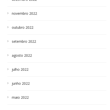
novembro 2022
outubro 2022
setembro 2022
agosto 2022
julho 2022
junho 2022
maio 2022