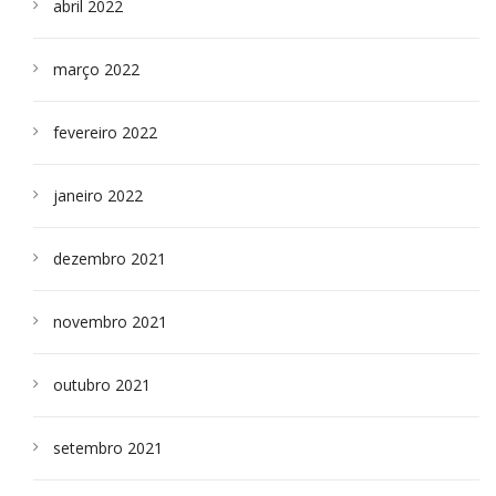
abril 2022
março 2022
fevereiro 2022
janeiro 2022
dezembro 2021
novembro 2021
outubro 2021
setembro 2021