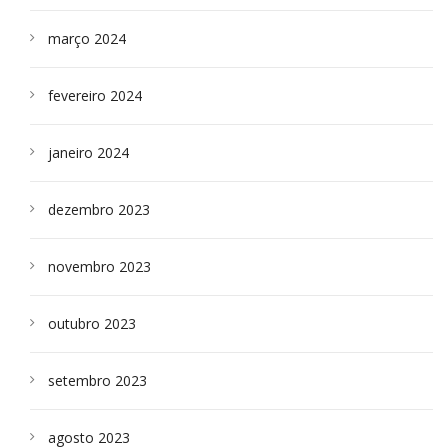
março 2024
fevereiro 2024
janeiro 2024
dezembro 2023
novembro 2023
outubro 2023
setembro 2023
agosto 2023