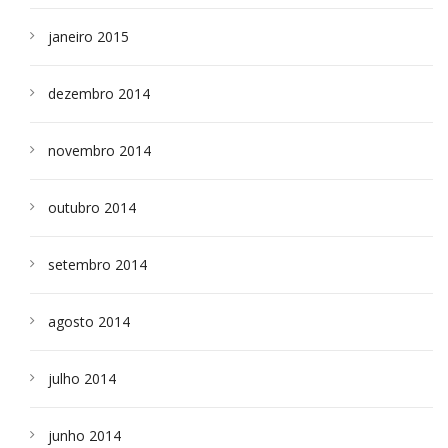
janeiro 2015
dezembro 2014
novembro 2014
outubro 2014
setembro 2014
agosto 2014
julho 2014
junho 2014