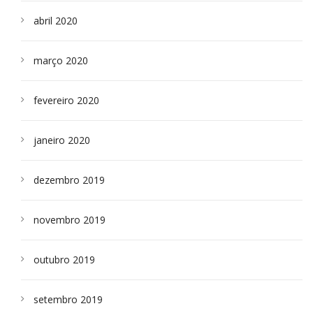
abril 2020
março 2020
fevereiro 2020
janeiro 2020
dezembro 2019
novembro 2019
outubro 2019
setembro 2019