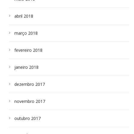
abril 2018
março 2018
fevereiro 2018
janeiro 2018
dezembro 2017
novembro 2017
outubro 2017