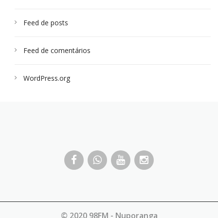
Feed de posts
Feed de comentários
WordPress.org
© 2020 98FM - Nuporanga