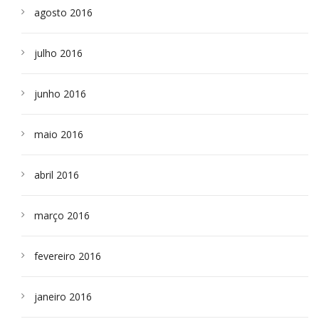
agosto 2016
julho 2016
junho 2016
maio 2016
abril 2016
março 2016
fevereiro 2016
janeiro 2016