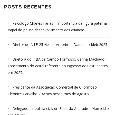
POSTS RECENTES
Psicólogo Charles Farias – Importância da figura paterna
Papel do pai no desenvolvimento das crianças.
Diretor do NTE-25 Helder Amorim – Dados do Ideb 2025
Diretora do IFBA de Campo Formoso, Carina Machado-
Lançamento do edital referente ao ingresso dos estudantes
em 2027.
Presidente da Associação Comercial de CFormoso,
Cleonice Carvalho – Ações nesse mês de agosto.
Delegado de polícia civil, dr. Eduardo Andrade – Homicídio