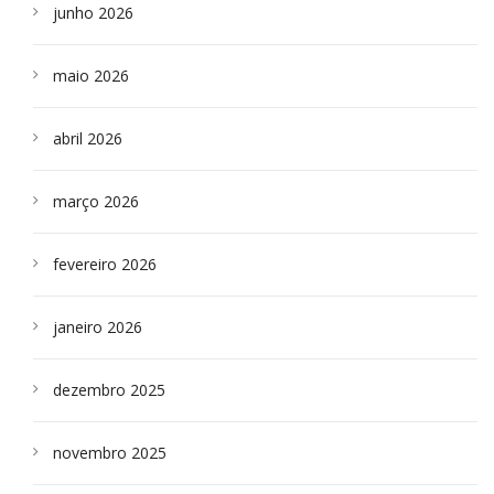
junho 2026
maio 2026
abril 2026
março 2026
fevereiro 2026
janeiro 2026
dezembro 2025
novembro 2025