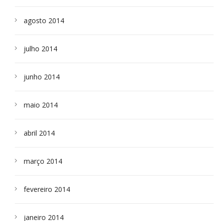
agosto 2014
julho 2014
junho 2014
maio 2014
abril 2014
março 2014
fevereiro 2014
janeiro 2014