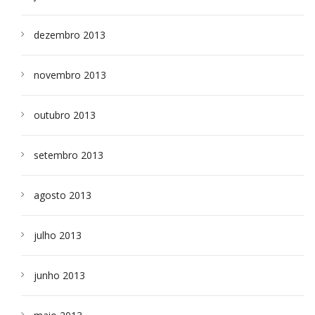
dezembro 2013
novembro 2013
outubro 2013
setembro 2013
agosto 2013
julho 2013
junho 2013