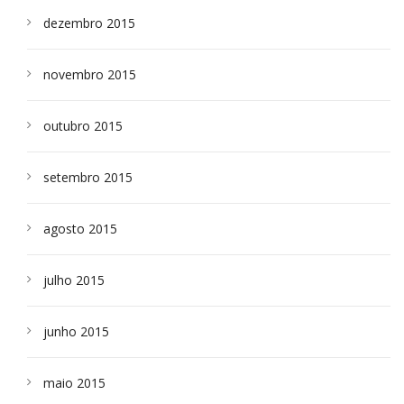
dezembro 2015
novembro 2015
outubro 2015
setembro 2015
agosto 2015
julho 2015
junho 2015
maio 2015