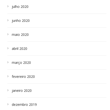
julho 2020
junho 2020
maio 2020
abril 2020
março 2020
fevereiro 2020
janeiro 2020
dezembro 2019