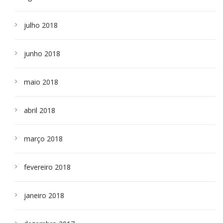
julho 2018
junho 2018
maio 2018
abril 2018
março 2018
fevereiro 2018
janeiro 2018