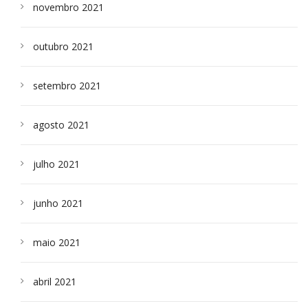
novembro 2021
outubro 2021
setembro 2021
agosto 2021
julho 2021
junho 2021
maio 2021
abril 2021