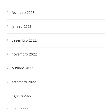
fevereiro 2023
janeiro 2023
dezembro 2022
novembro 2022
outubro 2022
setembro 2022
agosto 2022