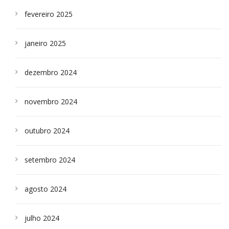
fevereiro 2025
janeiro 2025
dezembro 2024
novembro 2024
outubro 2024
setembro 2024
agosto 2024
julho 2024