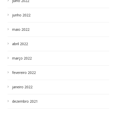
julho 2022
junho 2022
maio 2022
abril 2022
março 2022
fevereiro 2022
janeiro 2022
dezembro 2021