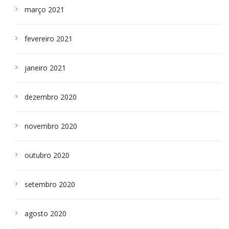
março 2021
fevereiro 2021
janeiro 2021
dezembro 2020
novembro 2020
outubro 2020
setembro 2020
agosto 2020