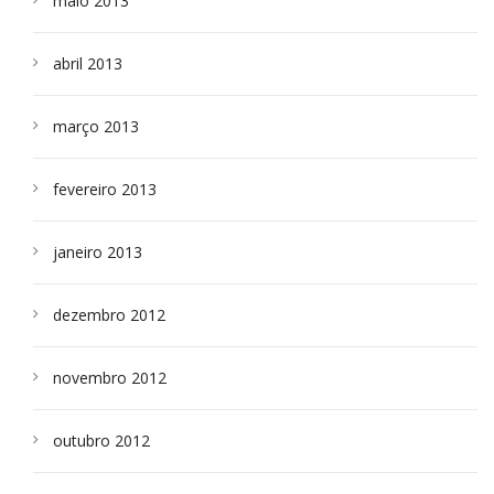
maio 2013
abril 2013
março 2013
fevereiro 2013
janeiro 2013
dezembro 2012
novembro 2012
outubro 2012