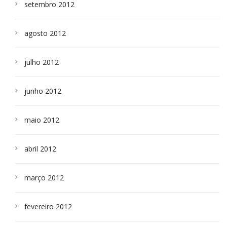
setembro 2012
agosto 2012
julho 2012
junho 2012
maio 2012
abril 2012
março 2012
fevereiro 2012