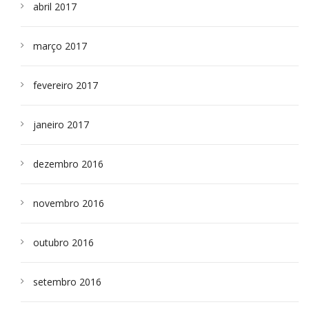
abril 2017
março 2017
fevereiro 2017
janeiro 2017
dezembro 2016
novembro 2016
outubro 2016
setembro 2016