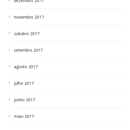
dezembro 2017
novembro 2017
outubro 2017
setembro 2017
agosto 2017
julho 2017
junho 2017
maio 2017