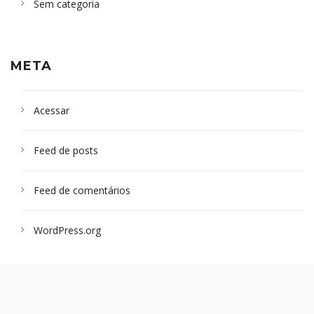
Sem categoria
META
Acessar
Feed de posts
Feed de comentários
WordPress.org