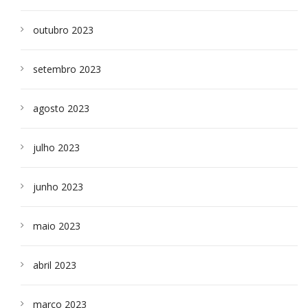
outubro 2023
setembro 2023
agosto 2023
julho 2023
junho 2023
maio 2023
abril 2023
março 2023