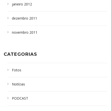
janeiro 2012
dezembro 2011
novembro 2011
CATEGORIAS
Fotos
Notícias
PODCAST