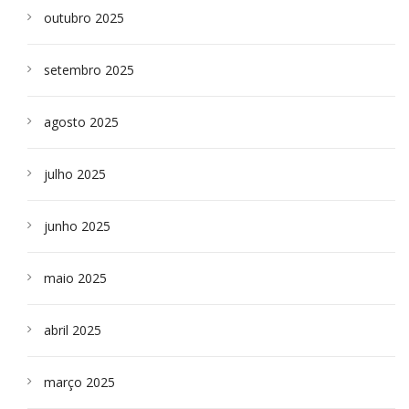
outubro 2025
setembro 2025
agosto 2025
julho 2025
junho 2025
maio 2025
abril 2025
março 2025