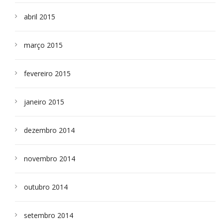
abril 2015
março 2015
fevereiro 2015
janeiro 2015
dezembro 2014
novembro 2014
outubro 2014
setembro 2014