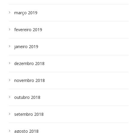
março 2019
fevereiro 2019
janeiro 2019
dezembro 2018
novembro 2018
outubro 2018
setembro 2018
agosto 2018