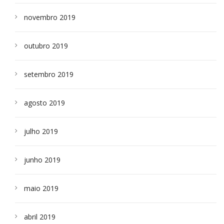
novembro 2019
outubro 2019
setembro 2019
agosto 2019
julho 2019
junho 2019
maio 2019
abril 2019