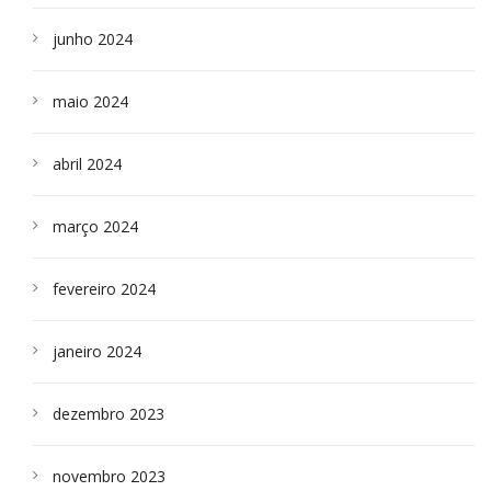
junho 2024
maio 2024
abril 2024
março 2024
fevereiro 2024
janeiro 2024
dezembro 2023
novembro 2023