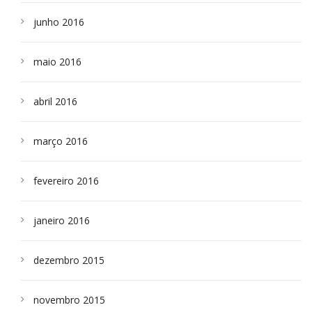
junho 2016
maio 2016
abril 2016
março 2016
fevereiro 2016
janeiro 2016
dezembro 2015
novembro 2015