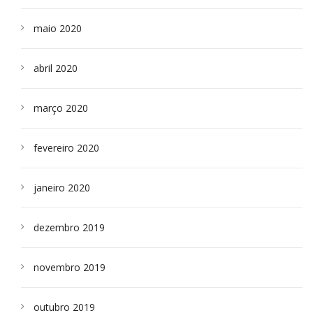
maio 2020
abril 2020
março 2020
fevereiro 2020
janeiro 2020
dezembro 2019
novembro 2019
outubro 2019