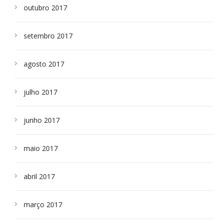
outubro 2017
setembro 2017
agosto 2017
julho 2017
junho 2017
maio 2017
abril 2017
março 2017