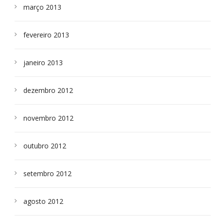
março 2013
fevereiro 2013
janeiro 2013
dezembro 2012
novembro 2012
outubro 2012
setembro 2012
agosto 2012