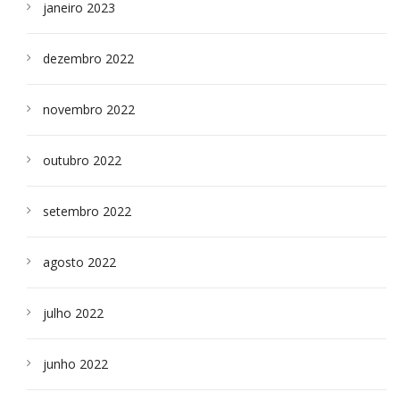
janeiro 2023
dezembro 2022
novembro 2022
outubro 2022
setembro 2022
agosto 2022
julho 2022
junho 2022