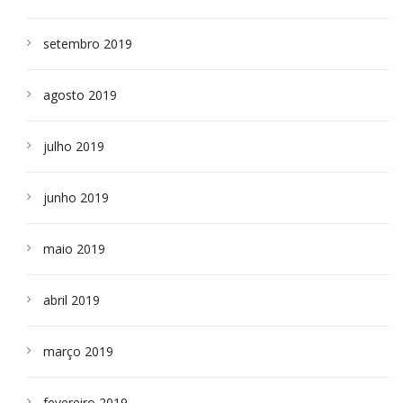
setembro 2019
agosto 2019
julho 2019
junho 2019
maio 2019
abril 2019
março 2019
fevereiro 2019