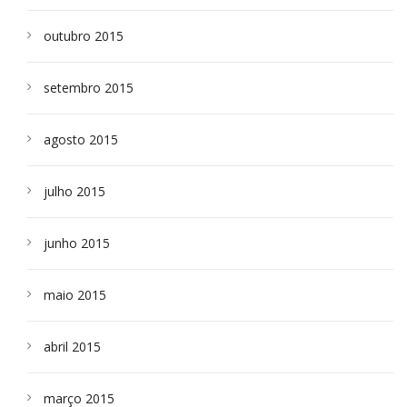
outubro 2015
setembro 2015
agosto 2015
julho 2015
junho 2015
maio 2015
abril 2015
março 2015