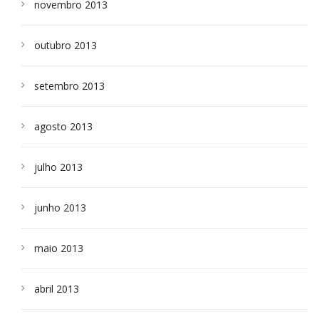
novembro 2013
outubro 2013
setembro 2013
agosto 2013
julho 2013
junho 2013
maio 2013
abril 2013