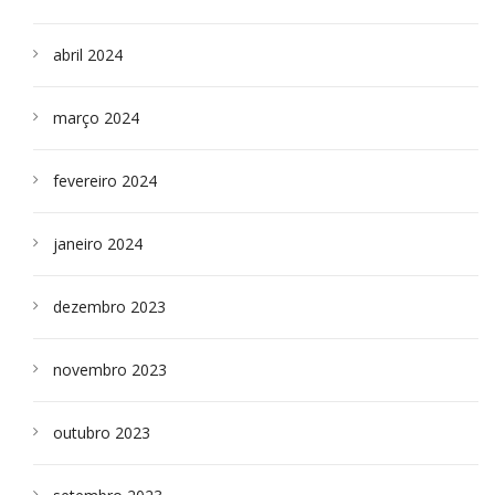
abril 2024
março 2024
fevereiro 2024
janeiro 2024
dezembro 2023
novembro 2023
outubro 2023