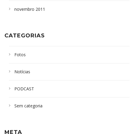
novembro 2011
CATEGORIAS
Fotos
Notícias
PODCAST
Sem categoria
META