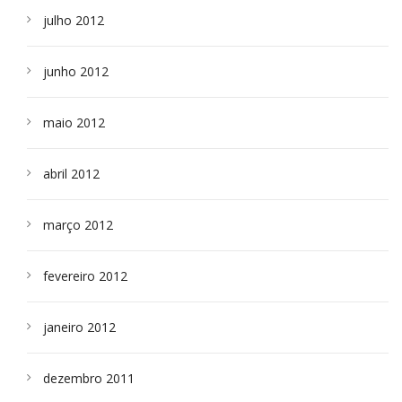
julho 2012
junho 2012
maio 2012
abril 2012
março 2012
fevereiro 2012
janeiro 2012
dezembro 2011