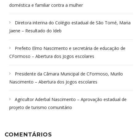
doméstica e familiar contra a mulher
Diretora interina do Colégio estadual de São Tomé, Maria
Jaene – Resultado do Ideb
Prefeito Elmo Nascimento e secretária de educação de
CFormoso – Abertura dos Jogos escolares
Presidente da Câmara Municipal de CFormoso, Murilo
Nascimento – Abertura dos Jogos escolares
Agricultor Aderbal Nascimento – Aprovação estadual de
projeto de turismo comunitário
COMENTÁRIOS