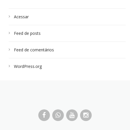
Acessar
Feed de posts
Feed de comentários
WordPress.org