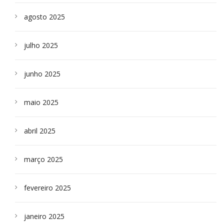
agosto 2025
julho 2025
junho 2025
maio 2025
abril 2025
março 2025
fevereiro 2025
janeiro 2025