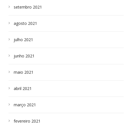
setembro 2021
agosto 2021
julho 2021
junho 2021
maio 2021
abril 2021
março 2021
fevereiro 2021