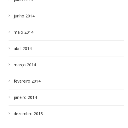
junho 2014
maio 2014
abril 2014
março 2014
fevereiro 2014
janeiro 2014
dezembro 2013