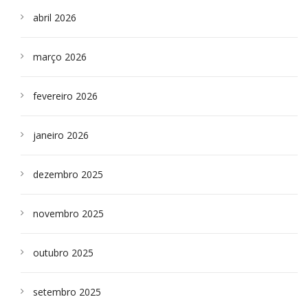
abril 2026
março 2026
fevereiro 2026
janeiro 2026
dezembro 2025
novembro 2025
outubro 2025
setembro 2025