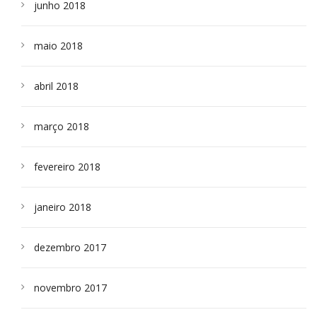
junho 2018
maio 2018
abril 2018
março 2018
fevereiro 2018
janeiro 2018
dezembro 2017
novembro 2017