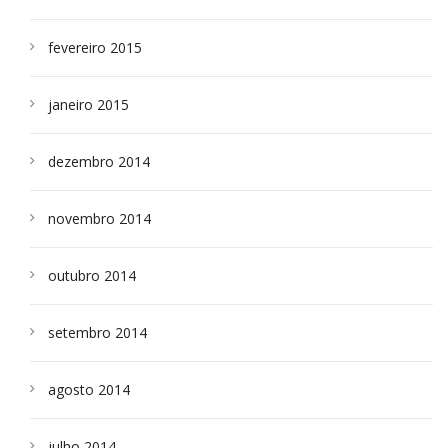
fevereiro 2015
janeiro 2015
dezembro 2014
novembro 2014
outubro 2014
setembro 2014
agosto 2014
julho 2014