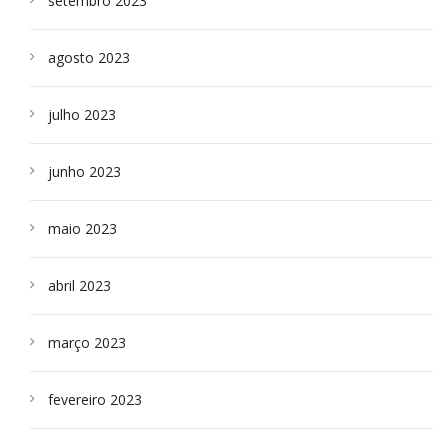
setembro 2023
agosto 2023
julho 2023
junho 2023
maio 2023
abril 2023
março 2023
fevereiro 2023