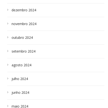
dezembro 2024
novembro 2024
outubro 2024
setembro 2024
agosto 2024
julho 2024
junho 2024
maio 2024