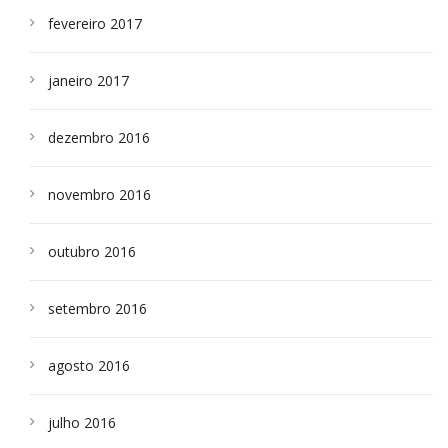
fevereiro 2017
janeiro 2017
dezembro 2016
novembro 2016
outubro 2016
setembro 2016
agosto 2016
julho 2016