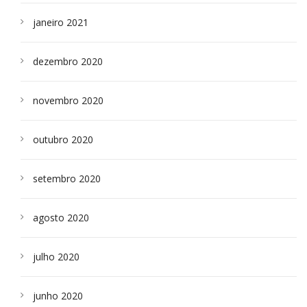
janeiro 2021
dezembro 2020
novembro 2020
outubro 2020
setembro 2020
agosto 2020
julho 2020
junho 2020