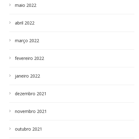
maio 2022
abril 2022
março 2022
fevereiro 2022
janeiro 2022
dezembro 2021
novembro 2021
outubro 2021