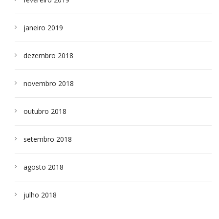
janeiro 2019
dezembro 2018
novembro 2018
outubro 2018
setembro 2018
agosto 2018
julho 2018