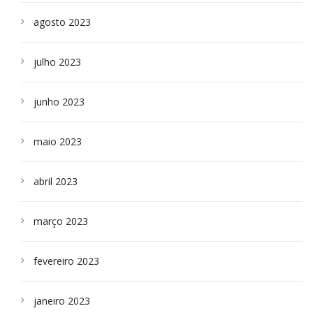
agosto 2023
julho 2023
junho 2023
maio 2023
abril 2023
março 2023
fevereiro 2023
janeiro 2023