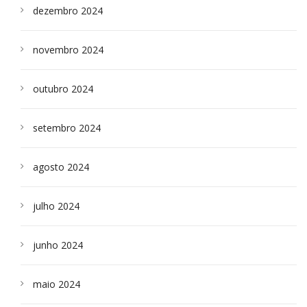
dezembro 2024
novembro 2024
outubro 2024
setembro 2024
agosto 2024
julho 2024
junho 2024
maio 2024