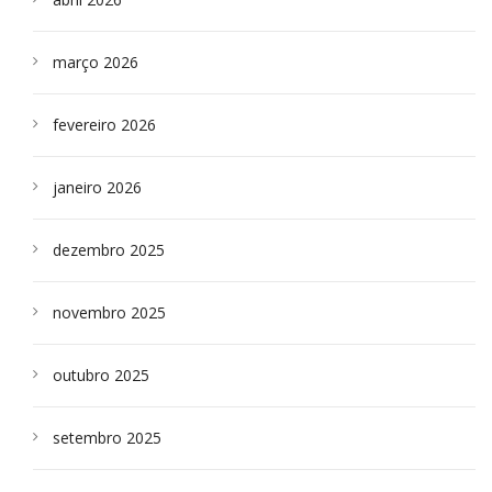
março 2026
fevereiro 2026
janeiro 2026
dezembro 2025
novembro 2025
outubro 2025
setembro 2025