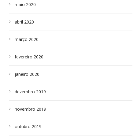
maio 2020
abril 2020
março 2020
fevereiro 2020
janeiro 2020
dezembro 2019
novembro 2019
outubro 2019