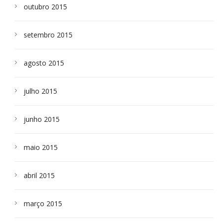
outubro 2015
setembro 2015
agosto 2015
julho 2015
junho 2015
maio 2015
abril 2015
março 2015