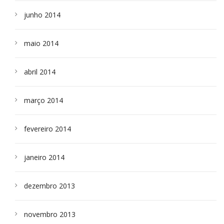
junho 2014
maio 2014
abril 2014
março 2014
fevereiro 2014
janeiro 2014
dezembro 2013
novembro 2013