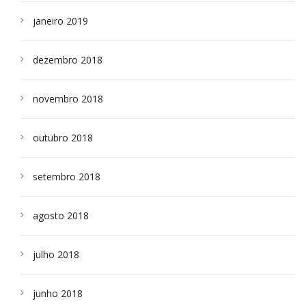
janeiro 2019
dezembro 2018
novembro 2018
outubro 2018
setembro 2018
agosto 2018
julho 2018
junho 2018