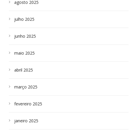
agosto 2025
julho 2025
junho 2025
maio 2025
abril 2025
março 2025
fevereiro 2025
janeiro 2025