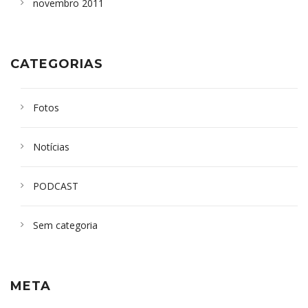
novembro 2011
CATEGORIAS
Fotos
Notícias
PODCAST
Sem categoria
META