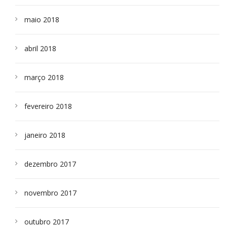
maio 2018
abril 2018
março 2018
fevereiro 2018
janeiro 2018
dezembro 2017
novembro 2017
outubro 2017