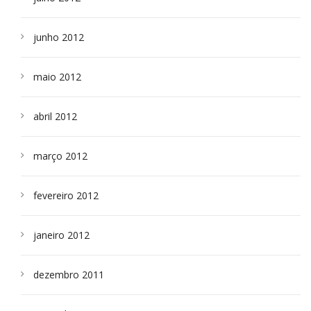
junho 2012
maio 2012
abril 2012
março 2012
fevereiro 2012
janeiro 2012
dezembro 2011