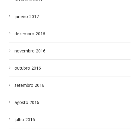
janeiro 2017
dezembro 2016
novembro 2016
outubro 2016
setembro 2016
agosto 2016
julho 2016