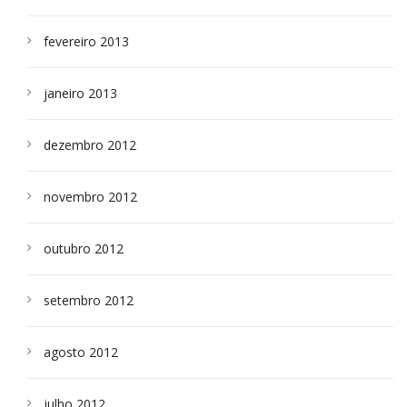
fevereiro 2013
janeiro 2013
dezembro 2012
novembro 2012
outubro 2012
setembro 2012
agosto 2012
julho 2012