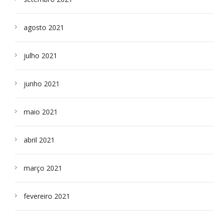
agosto 2021
julho 2021
junho 2021
maio 2021
abril 2021
março 2021
fevereiro 2021