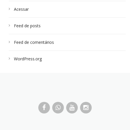
Acessar
Feed de posts
Feed de comentários
WordPress.org