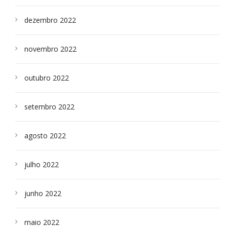
dezembro 2022
novembro 2022
outubro 2022
setembro 2022
agosto 2022
julho 2022
junho 2022
maio 2022