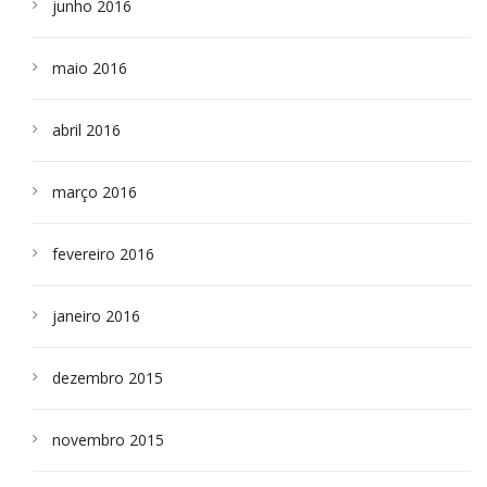
junho 2016
maio 2016
abril 2016
março 2016
fevereiro 2016
janeiro 2016
dezembro 2015
novembro 2015