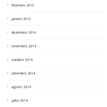
fevereiro 2015
janeiro 2015
dezembro 2014
novembro 2014
outubro 2014
setembro 2014
agosto 2014
julho 2014