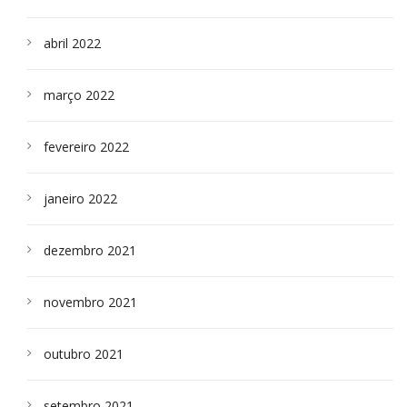
abril 2022
março 2022
fevereiro 2022
janeiro 2022
dezembro 2021
novembro 2021
outubro 2021
setembro 2021