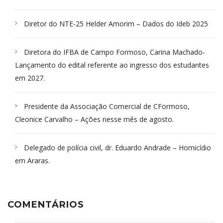
Diretor do NTE-25 Helder Amorim – Dados do Ideb 2025
Diretora do IFBA de Campo Formoso, Carina Machado-
Lançamento do edital referente ao ingresso dos estudantes
em 2027.
Presidente da Associação Comercial de CFormoso,
Cleonice Carvalho – Ações nesse mês de agosto.
Delegado de polícia civil, dr. Eduardo Andrade – Homicídio
em Araras.
COMENTÁRIOS