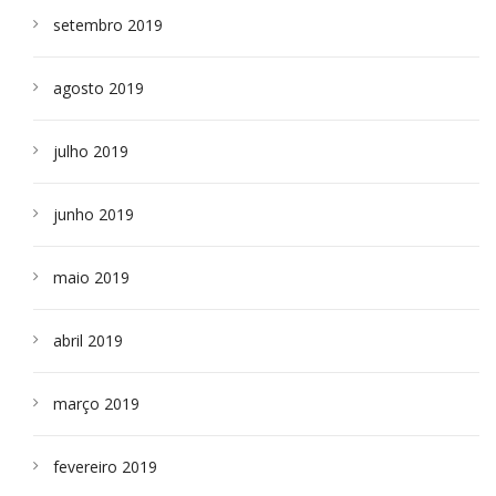
setembro 2019
agosto 2019
julho 2019
junho 2019
maio 2019
abril 2019
março 2019
fevereiro 2019