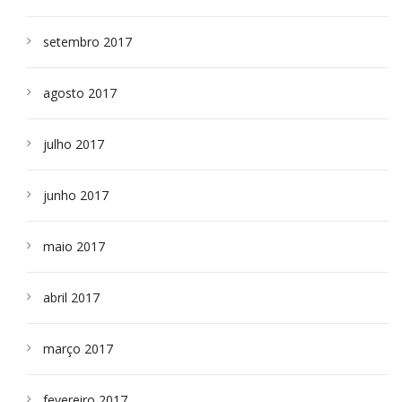
setembro 2017
agosto 2017
julho 2017
junho 2017
maio 2017
abril 2017
março 2017
fevereiro 2017