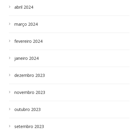
abril 2024
março 2024
fevereiro 2024
janeiro 2024
dezembro 2023
novembro 2023
outubro 2023
setembro 2023