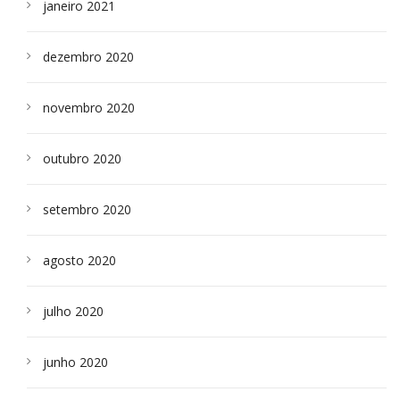
janeiro 2021
dezembro 2020
novembro 2020
outubro 2020
setembro 2020
agosto 2020
julho 2020
junho 2020