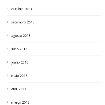
outubro 2013
setembro 2013
agosto 2013
julho 2013
junho 2013
maio 2013
abril 2013
março 2013