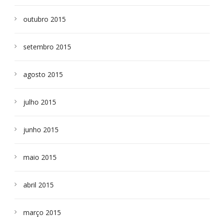
outubro 2015
setembro 2015
agosto 2015
julho 2015
junho 2015
maio 2015
abril 2015
março 2015