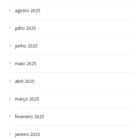
agosto 2025
julho 2025
junho 2025
maio 2025
abril 2025
março 2025
fevereiro 2025
janeiro 2025