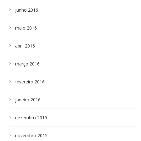
junho 2016
maio 2016
abril 2016
março 2016
fevereiro 2016
janeiro 2016
dezembro 2015
novembro 2015