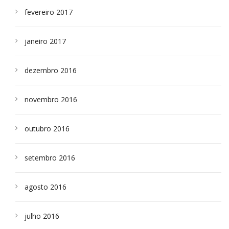
fevereiro 2017
janeiro 2017
dezembro 2016
novembro 2016
outubro 2016
setembro 2016
agosto 2016
julho 2016