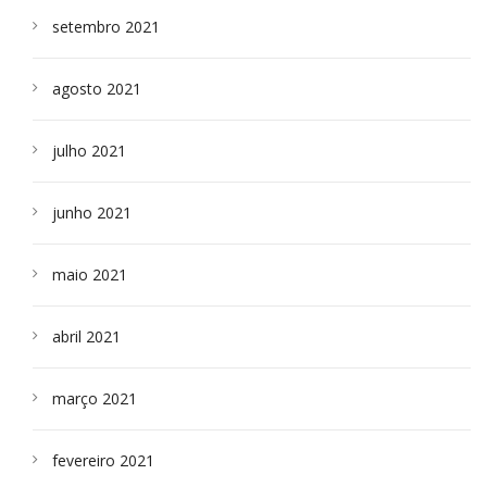
setembro 2021
agosto 2021
julho 2021
junho 2021
maio 2021
abril 2021
março 2021
fevereiro 2021