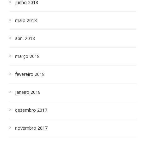
junho 2018
maio 2018
abril 2018
março 2018
fevereiro 2018
janeiro 2018
dezembro 2017
novembro 2017