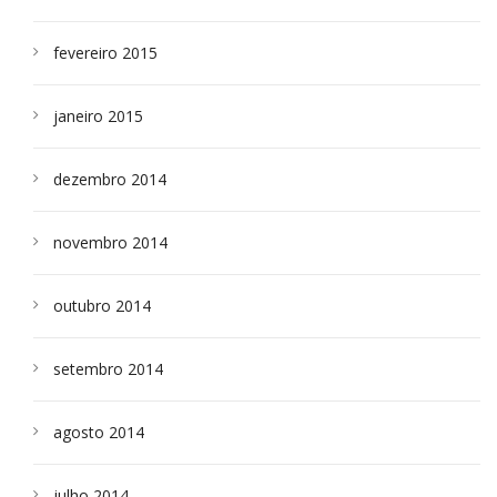
fevereiro 2015
janeiro 2015
dezembro 2014
novembro 2014
outubro 2014
setembro 2014
agosto 2014
julho 2014