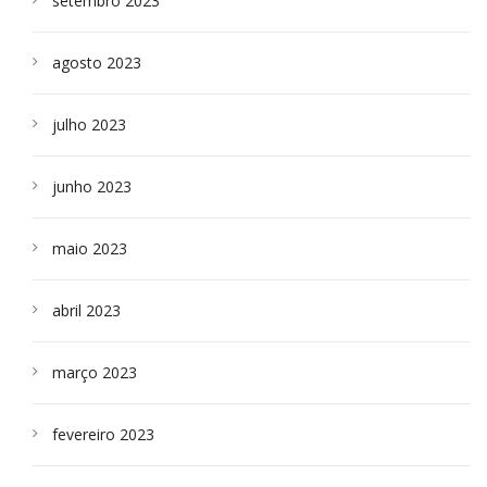
setembro 2023
agosto 2023
julho 2023
junho 2023
maio 2023
abril 2023
março 2023
fevereiro 2023