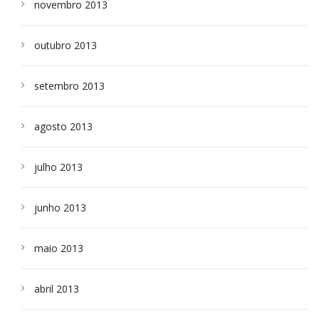
novembro 2013
outubro 2013
setembro 2013
agosto 2013
julho 2013
junho 2013
maio 2013
abril 2013