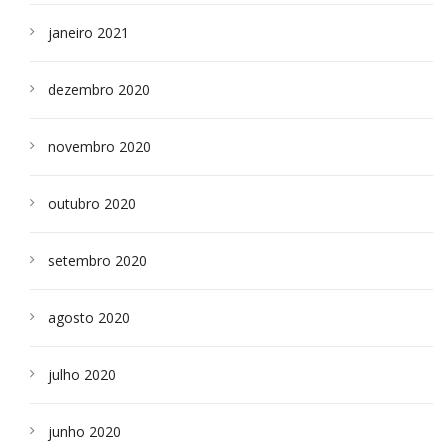
janeiro 2021
dezembro 2020
novembro 2020
outubro 2020
setembro 2020
agosto 2020
julho 2020
junho 2020