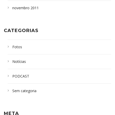
novembro 2011
CATEGORIAS
Fotos
Notícias
PODCAST
Sem categoria
META