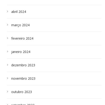
abril 2024
março 2024
fevereiro 2024
janeiro 2024
dezembro 2023
novembro 2023
outubro 2023