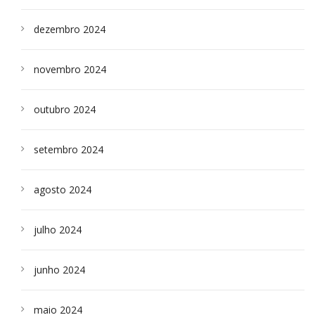
dezembro 2024
novembro 2024
outubro 2024
setembro 2024
agosto 2024
julho 2024
junho 2024
maio 2024