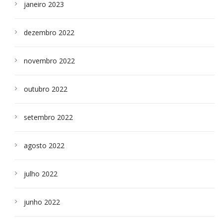
janeiro 2023
dezembro 2022
novembro 2022
outubro 2022
setembro 2022
agosto 2022
julho 2022
junho 2022