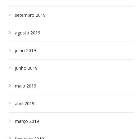
setembro 2019
agosto 2019
julho 2019
junho 2019
maio 2019
abril 2019
março 2019
fevereiro 2019