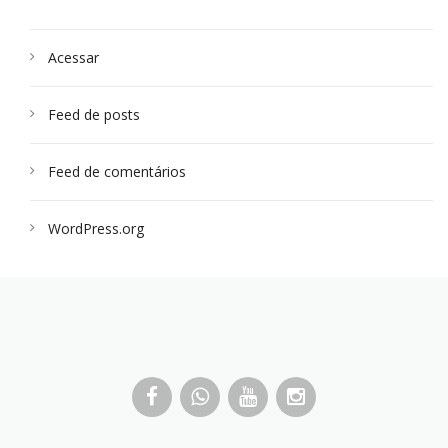
Acessar
Feed de posts
Feed de comentários
WordPress.org