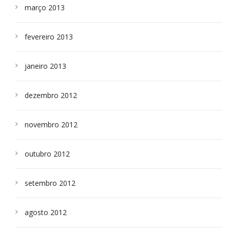
março 2013
fevereiro 2013
janeiro 2013
dezembro 2012
novembro 2012
outubro 2012
setembro 2012
agosto 2012