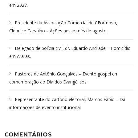
em 2027.
Presidente da Associação Comercial de CFormoso,
Cleonice Carvalho – Ações nesse mês de agosto.
Delegado de polícia civil, dr. Eduardo Andrade – Homicídio
em Araras.
Pastores de Antônio Gonçalves – Evento gospel em
comemoração ao Dia dos Evangélicos.
Representante do cartório eleitoral, Marcos Fábio – Dá
informações de evento institucional.
COMENTÁRIOS