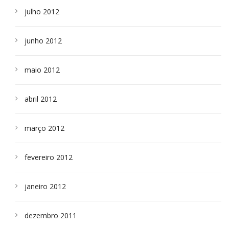
julho 2012
junho 2012
maio 2012
abril 2012
março 2012
fevereiro 2012
janeiro 2012
dezembro 2011