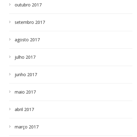
outubro 2017
setembro 2017
agosto 2017
julho 2017
junho 2017
maio 2017
abril 2017
março 2017