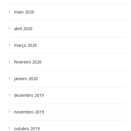
maio 2020
abril 2020
março 2020
fevereiro 2020
janeiro 2020
dezembro 2019
novembro 2019
outubro 2019