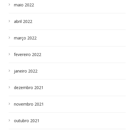
maio 2022
abril 2022
março 2022
fevereiro 2022
janeiro 2022
dezembro 2021
novembro 2021
outubro 2021