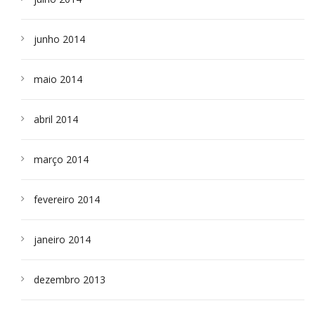
junho 2014
maio 2014
abril 2014
março 2014
fevereiro 2014
janeiro 2014
dezembro 2013