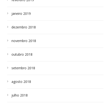
janeiro 2019
dezembro 2018
novembro 2018
outubro 2018
setembro 2018
agosto 2018
julho 2018