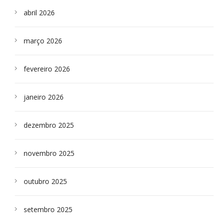
abril 2026
março 2026
fevereiro 2026
janeiro 2026
dezembro 2025
novembro 2025
outubro 2025
setembro 2025