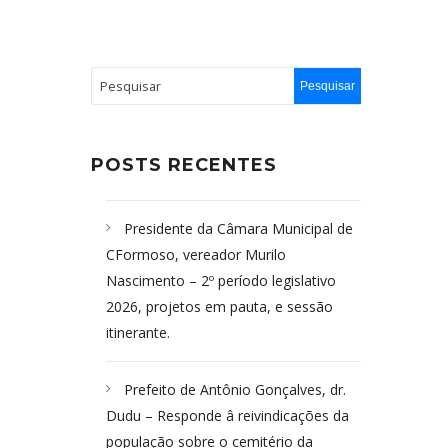
POSTS RECENTES
Presidente da Câmara Municipal de
CFormoso, vereador Murilo
Nascimento – 2º período legislativo
2026, projetos em pauta, e sessão
itinerante.
Prefeito de Antônio Gonçalves, dr.
Dudu – Responde â reivindicações da
população sobre o cemitério da