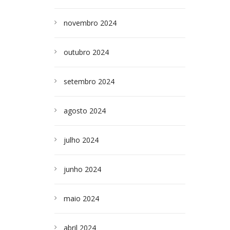
novembro 2024
outubro 2024
setembro 2024
agosto 2024
julho 2024
junho 2024
maio 2024
abril 2024