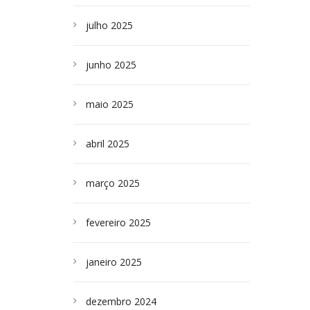
julho 2025
junho 2025
maio 2025
abril 2025
março 2025
fevereiro 2025
janeiro 2025
dezembro 2024