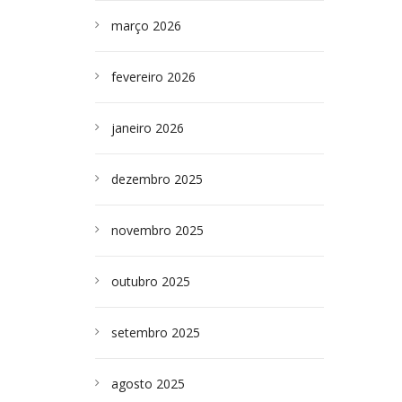
março 2026
fevereiro 2026
janeiro 2026
dezembro 2025
novembro 2025
outubro 2025
setembro 2025
agosto 2025