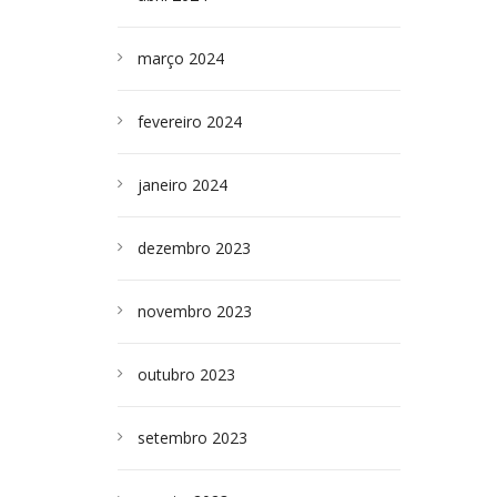
março 2024
fevereiro 2024
janeiro 2024
dezembro 2023
novembro 2023
outubro 2023
setembro 2023