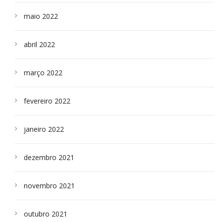
maio 2022
abril 2022
março 2022
fevereiro 2022
janeiro 2022
dezembro 2021
novembro 2021
outubro 2021