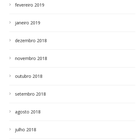
fevereiro 2019
janeiro 2019
dezembro 2018
novembro 2018
outubro 2018
setembro 2018
agosto 2018
julho 2018