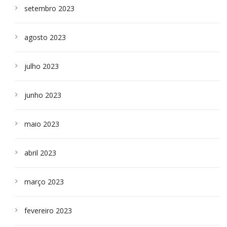
setembro 2023
agosto 2023
julho 2023
junho 2023
maio 2023
abril 2023
março 2023
fevereiro 2023