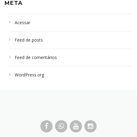
META
Acessar
Feed de posts
Feed de comentários
WordPress.org