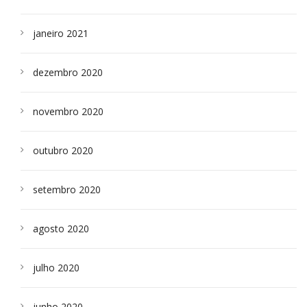
janeiro 2021
dezembro 2020
novembro 2020
outubro 2020
setembro 2020
agosto 2020
julho 2020
junho 2020