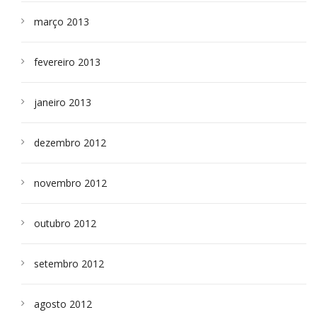
março 2013
fevereiro 2013
janeiro 2013
dezembro 2012
novembro 2012
outubro 2012
setembro 2012
agosto 2012