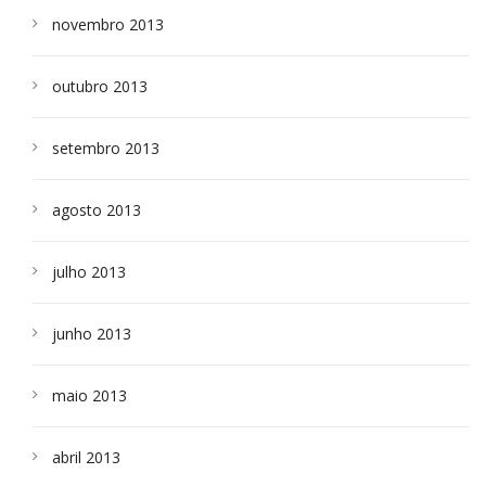
novembro 2013
outubro 2013
setembro 2013
agosto 2013
julho 2013
junho 2013
maio 2013
abril 2013