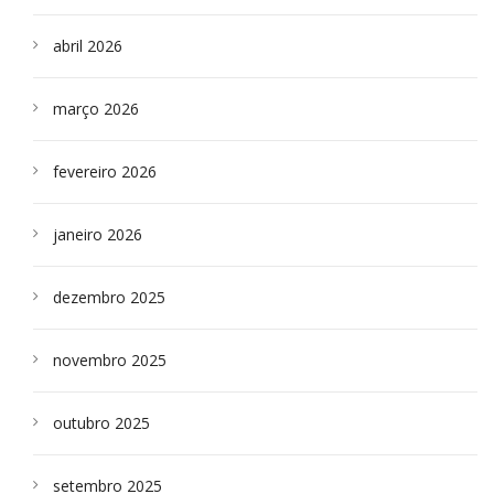
abril 2026
março 2026
fevereiro 2026
janeiro 2026
dezembro 2025
novembro 2025
outubro 2025
setembro 2025