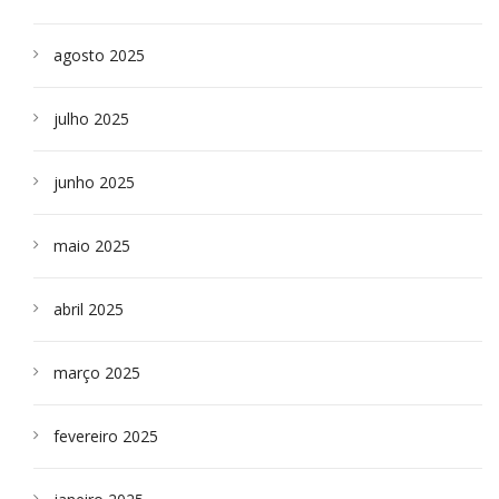
agosto 2025
julho 2025
junho 2025
maio 2025
abril 2025
março 2025
fevereiro 2025