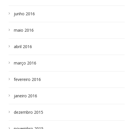
junho 2016
maio 2016
abril 2016
março 2016
fevereiro 2016
janeiro 2016
dezembro 2015
novembro 2015