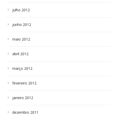
julho 2012
junho 2012
maio 2012
abril 2012
março 2012
fevereiro 2012
janeiro 2012
dezembro 2011