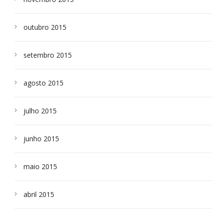
outubro 2015
setembro 2015
agosto 2015
julho 2015
junho 2015
maio 2015
abril 2015