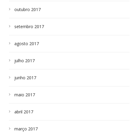
outubro 2017
setembro 2017
agosto 2017
julho 2017
junho 2017
maio 2017
abril 2017
março 2017