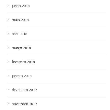
junho 2018
maio 2018
abril 2018
março 2018
fevereiro 2018
janeiro 2018
dezembro 2017
novembro 2017