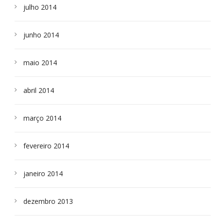
julho 2014
junho 2014
maio 2014
abril 2014
março 2014
fevereiro 2014
janeiro 2014
dezembro 2013