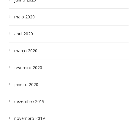
maio 2020
abril 2020
março 2020
fevereiro 2020
janeiro 2020
dezembro 2019
novembro 2019