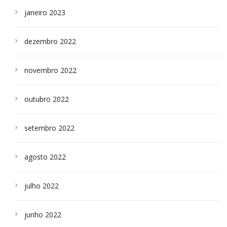
janeiro 2023
dezembro 2022
novembro 2022
outubro 2022
setembro 2022
agosto 2022
julho 2022
junho 2022