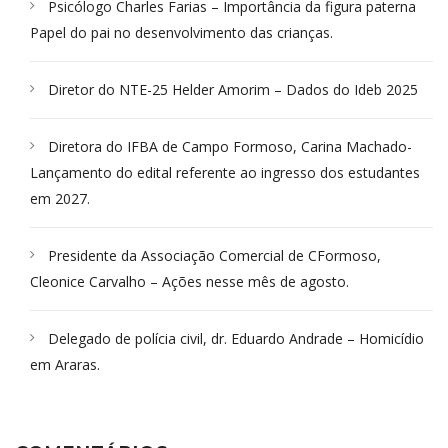
Psicólogo Charles Farias – Importância da figura paterna
Papel do pai no desenvolvimento das crianças.
Diretor do NTE-25 Helder Amorim – Dados do Ideb 2025
Diretora do IFBA de Campo Formoso, Carina Machado-
Lançamento do edital referente ao ingresso dos estudantes
em 2027.
Presidente da Associação Comercial de CFormoso,
Cleonice Carvalho – Ações nesse mês de agosto.
Delegado de polícia civil, dr. Eduardo Andrade – Homicídio
em Araras.