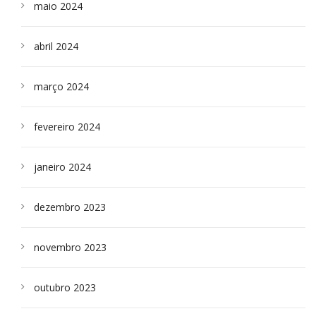
maio 2024
abril 2024
março 2024
fevereiro 2024
janeiro 2024
dezembro 2023
novembro 2023
outubro 2023