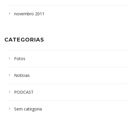
novembro 2011
CATEGORIAS
Fotos
Notícias
PODCAST
Sem categoria