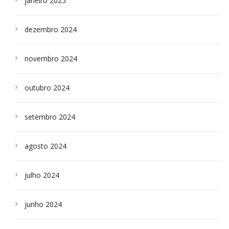
janeiro 2025
dezembro 2024
novembro 2024
outubro 2024
setembro 2024
agosto 2024
julho 2024
junho 2024