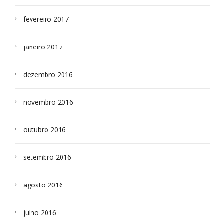
fevereiro 2017
janeiro 2017
dezembro 2016
novembro 2016
outubro 2016
setembro 2016
agosto 2016
julho 2016