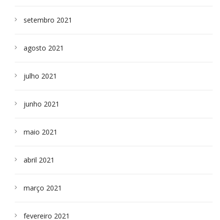
setembro 2021
agosto 2021
julho 2021
junho 2021
maio 2021
abril 2021
março 2021
fevereiro 2021