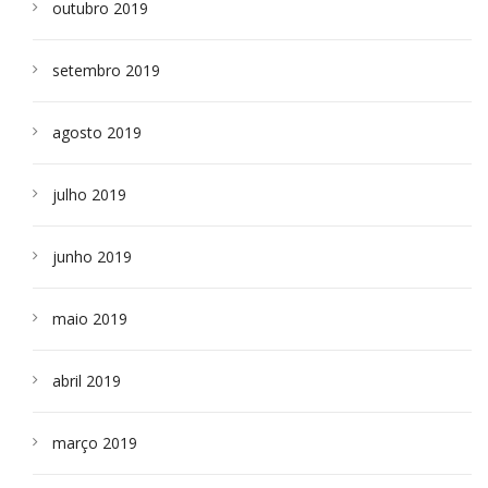
outubro 2019
setembro 2019
agosto 2019
julho 2019
junho 2019
maio 2019
abril 2019
março 2019