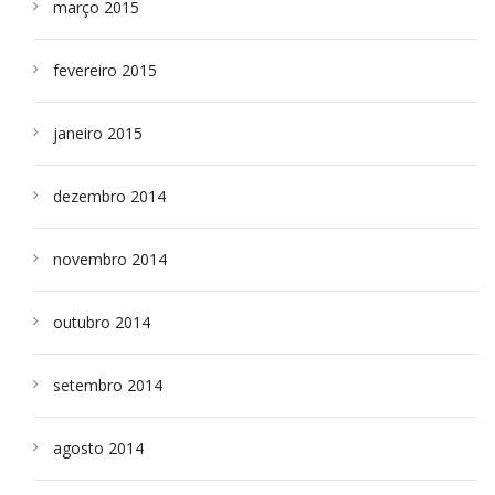
março 2015
fevereiro 2015
janeiro 2015
dezembro 2014
novembro 2014
outubro 2014
setembro 2014
agosto 2014