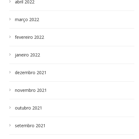
abril 2022
março 2022
fevereiro 2022
janeiro 2022
dezembro 2021
novembro 2021
outubro 2021
setembro 2021