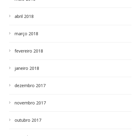
abril 2018
março 2018
fevereiro 2018
janeiro 2018
dezembro 2017
novembro 2017
outubro 2017