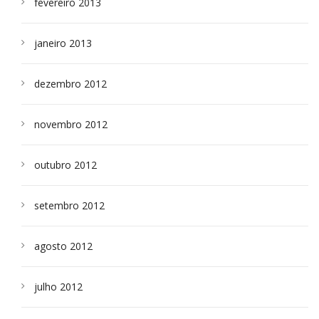
fevereiro 2013
janeiro 2013
dezembro 2012
novembro 2012
outubro 2012
setembro 2012
agosto 2012
julho 2012