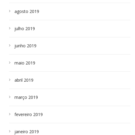
agosto 2019
julho 2019
junho 2019
maio 2019
abril 2019
março 2019
fevereiro 2019
janeiro 2019