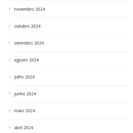
novembro 2024
outubro 2024
setembro 2024
agosto 2024
julho 2024
junho 2024
maio 2024
abril 2024