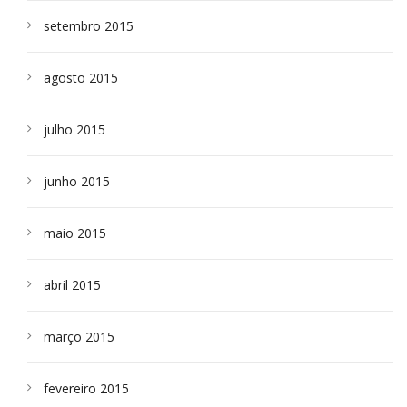
setembro 2015
agosto 2015
julho 2015
junho 2015
maio 2015
abril 2015
março 2015
fevereiro 2015