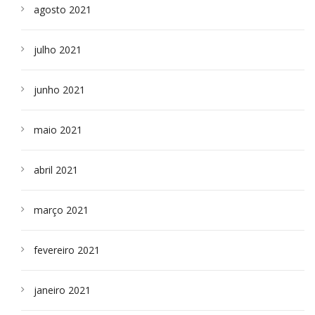
agosto 2021
julho 2021
junho 2021
maio 2021
abril 2021
março 2021
fevereiro 2021
janeiro 2021