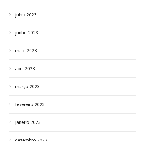
julho 2023
junho 2023
maio 2023
abril 2023
março 2023
fevereiro 2023
janeiro 2023
dezembro 2022