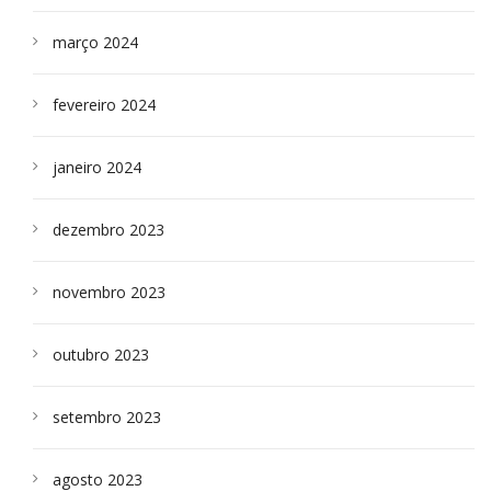
março 2024
fevereiro 2024
janeiro 2024
dezembro 2023
novembro 2023
outubro 2023
setembro 2023
agosto 2023