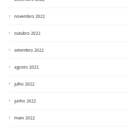
novembro 2022
outubro 2022
setembro 2022
agosto 2022
julho 2022
junho 2022
maio 2022