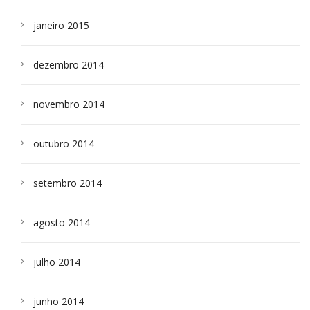
janeiro 2015
dezembro 2014
novembro 2014
outubro 2014
setembro 2014
agosto 2014
julho 2014
junho 2014