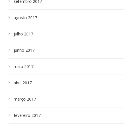
setembro 2017
agosto 2017
julho 2017
junho 2017
maio 2017
abril 2017
março 2017
fevereiro 2017