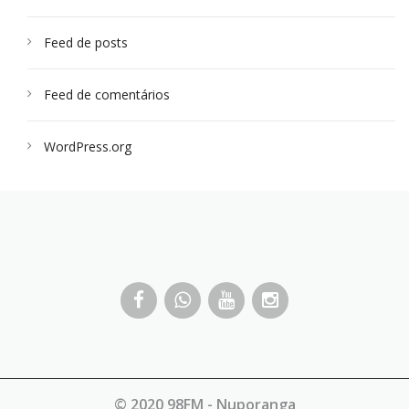
Feed de posts
Feed de comentários
WordPress.org
© 2020 98FM - Nuporanga