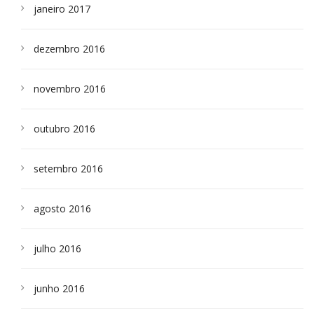
janeiro 2017
dezembro 2016
novembro 2016
outubro 2016
setembro 2016
agosto 2016
julho 2016
junho 2016