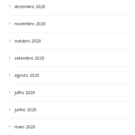
dezembro 2020
novembro 2020
outubro 2020
setembro 2020
agosto 2020
julho 2020
junho 2020
maio 2020