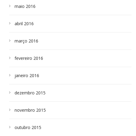
maio 2016
abril 2016
março 2016
fevereiro 2016
janeiro 2016
dezembro 2015
novembro 2015
outubro 2015