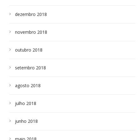
dezembro 2018
novembro 2018
outubro 2018
setembro 2018
agosto 2018
julho 2018
junho 2018
maio 2018