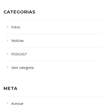
CATEGORIAS
Fotos
Notícias
PODCAST
Sem categoria
META
Acessar