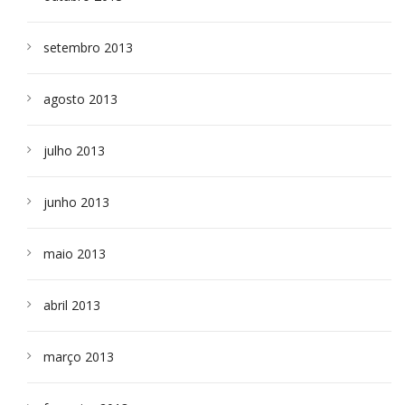
setembro 2013
agosto 2013
julho 2013
junho 2013
maio 2013
abril 2013
março 2013