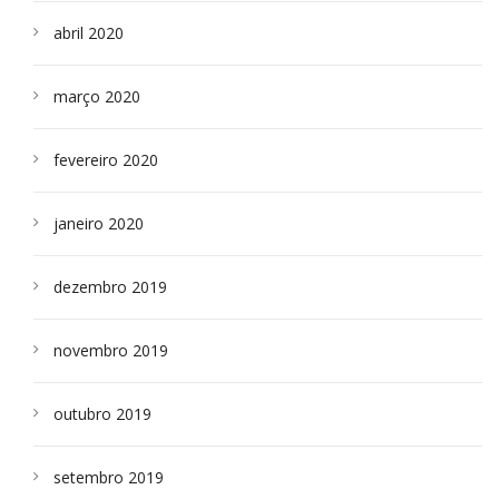
abril 2020
março 2020
fevereiro 2020
janeiro 2020
dezembro 2019
novembro 2019
outubro 2019
setembro 2019