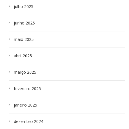
julho 2025
junho 2025
maio 2025
abril 2025
março 2025
fevereiro 2025
janeiro 2025
dezembro 2024