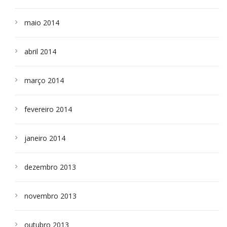
maio 2014
abril 2014
março 2014
fevereiro 2014
janeiro 2014
dezembro 2013
novembro 2013
outubro 2013