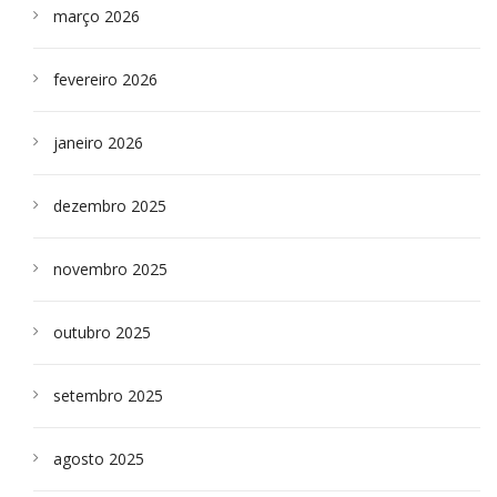
março 2026
fevereiro 2026
janeiro 2026
dezembro 2025
novembro 2025
outubro 2025
setembro 2025
agosto 2025