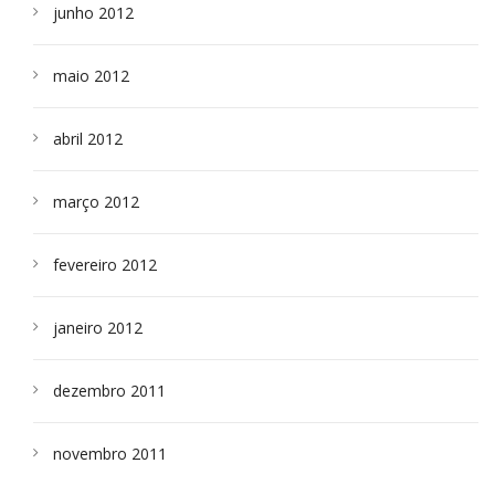
junho 2012
maio 2012
abril 2012
março 2012
fevereiro 2012
janeiro 2012
dezembro 2011
novembro 2011