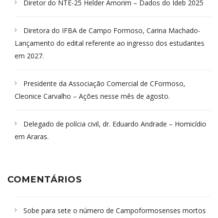
Diretor do NTE-25 Helder Amorim – Dados do Ideb 2025
Diretora do IFBA de Campo Formoso, Carina Machado-
Lançamento do edital referente ao ingresso dos estudantes
em 2027.
Presidente da Associação Comercial de CFormoso,
Cleonice Carvalho – Ações nesse mês de agosto.
Delegado de polícia civil, dr. Eduardo Andrade – Homicídio
em Araras.
COMENTÁRIOS
Sobe para sete o número de Campoformosenses mortos