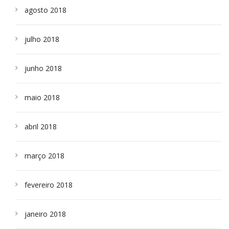
agosto 2018
julho 2018
junho 2018
maio 2018
abril 2018
março 2018
fevereiro 2018
janeiro 2018