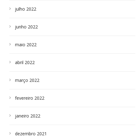
julho 2022
junho 2022
maio 2022
abril 2022
março 2022
fevereiro 2022
janeiro 2022
dezembro 2021