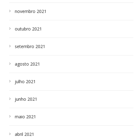
novembro 2021
outubro 2021
setembro 2021
agosto 2021
julho 2021
junho 2021
maio 2021
abril 2021