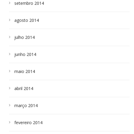
setembro 2014
agosto 2014
julho 2014
junho 2014
maio 2014
abril 2014
março 2014
fevereiro 2014