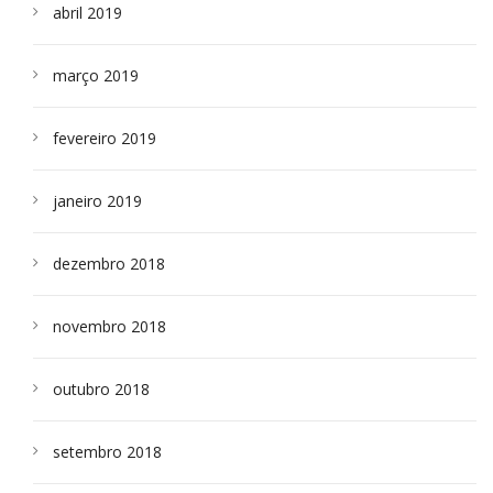
abril 2019
março 2019
fevereiro 2019
janeiro 2019
dezembro 2018
novembro 2018
outubro 2018
setembro 2018