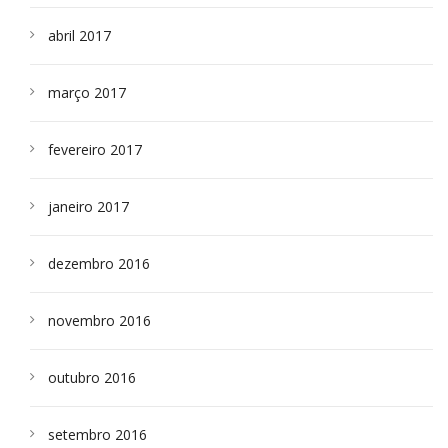
abril 2017
março 2017
fevereiro 2017
janeiro 2017
dezembro 2016
novembro 2016
outubro 2016
setembro 2016