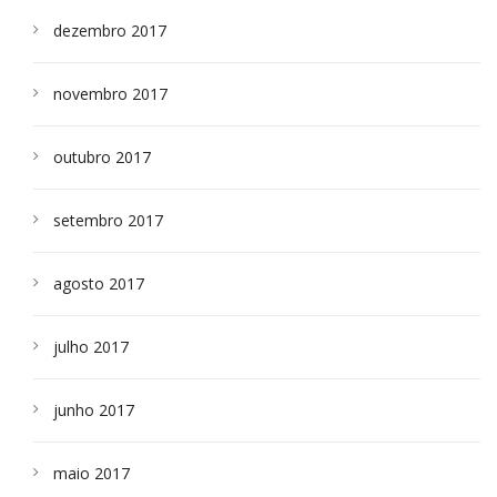
dezembro 2017
novembro 2017
outubro 2017
setembro 2017
agosto 2017
julho 2017
junho 2017
maio 2017