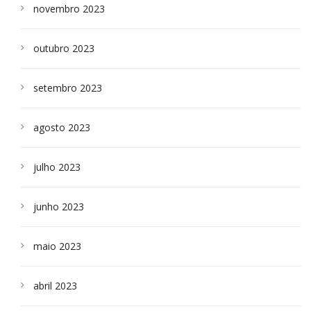
novembro 2023
outubro 2023
setembro 2023
agosto 2023
julho 2023
junho 2023
maio 2023
abril 2023