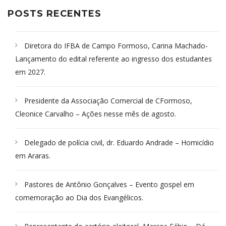
POSTS RECENTES
Diretora do IFBA de Campo Formoso, Carina Machado-
Lançamento do edital referente ao ingresso dos estudantes
em 2027.
Presidente da Associação Comercial de CFormoso,
Cleonice Carvalho – Ações nesse mês de agosto.
Delegado de polícia civil, dr. Eduardo Andrade – Homicídio
em Araras.
Pastores de Antônio Gonçalves – Evento gospel em
comemoração ao Dia dos Evangélicos.