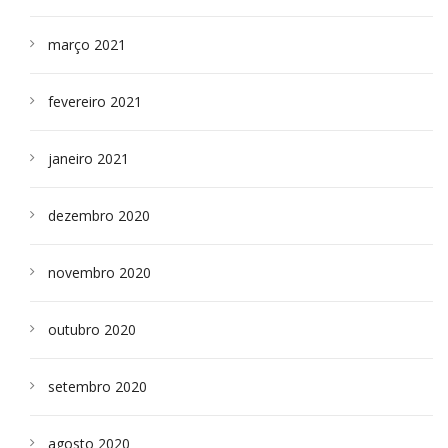
março 2021
fevereiro 2021
janeiro 2021
dezembro 2020
novembro 2020
outubro 2020
setembro 2020
agosto 2020