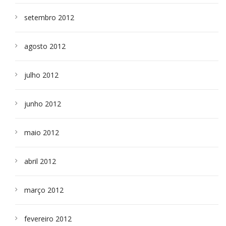
setembro 2012
agosto 2012
julho 2012
junho 2012
maio 2012
abril 2012
março 2012
fevereiro 2012