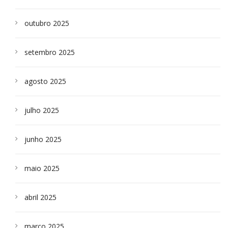
outubro 2025
setembro 2025
agosto 2025
julho 2025
junho 2025
maio 2025
abril 2025
março 2025