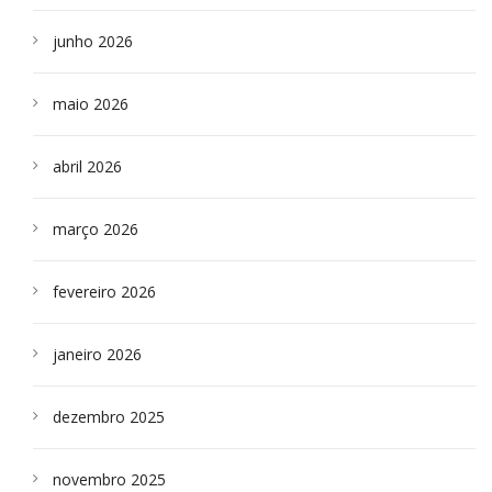
junho 2026
maio 2026
abril 2026
março 2026
fevereiro 2026
janeiro 2026
dezembro 2025
novembro 2025