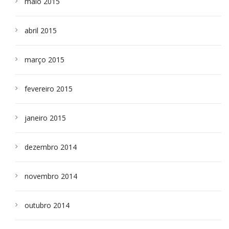
maio 2015
abril 2015
março 2015
fevereiro 2015
janeiro 2015
dezembro 2014
novembro 2014
outubro 2014