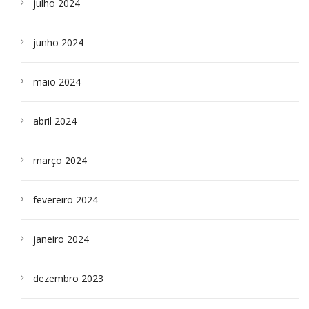
julho 2024
junho 2024
maio 2024
abril 2024
março 2024
fevereiro 2024
janeiro 2024
dezembro 2023