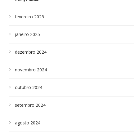
fevereiro 2025
janeiro 2025
dezembro 2024
novembro 2024
outubro 2024
setembro 2024
agosto 2024