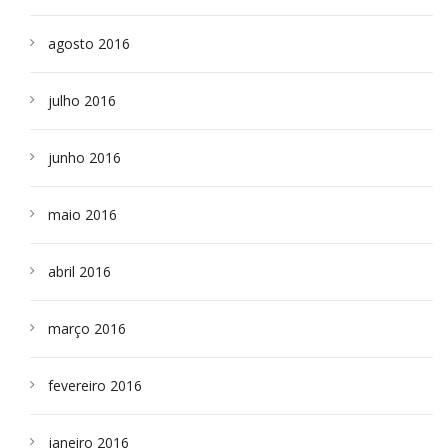
agosto 2016
julho 2016
junho 2016
maio 2016
abril 2016
março 2016
fevereiro 2016
janeiro 2016