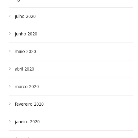
julho 2020
junho 2020
maio 2020
abril 2020
março 2020
fevereiro 2020
janeiro 2020