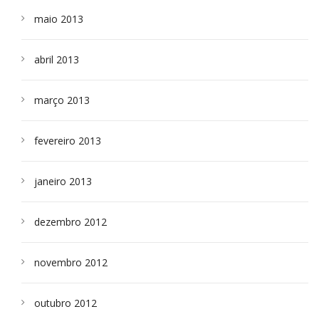
maio 2013
abril 2013
março 2013
fevereiro 2013
janeiro 2013
dezembro 2012
novembro 2012
outubro 2012