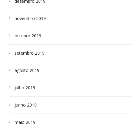
dezembro 2019
novembro 2019
outubro 2019
setembro 2019
agosto 2019
julho 2019
junho 2019
maio 2019