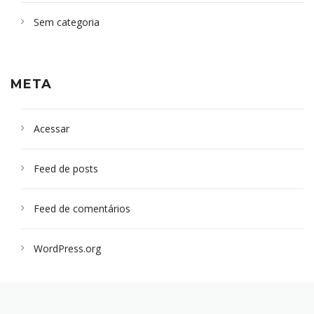
Sem categoria
META
Acessar
Feed de posts
Feed de comentários
WordPress.org