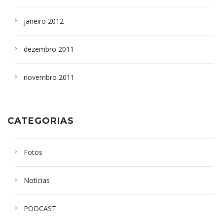
janeiro 2012
dezembro 2011
novembro 2011
CATEGORIAS
Fotos
Notícias
PODCAST