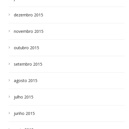
dezembro 2015
novembro 2015
outubro 2015
setembro 2015
agosto 2015
julho 2015
junho 2015