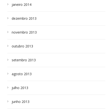
janeiro 2014
dezembro 2013
novembro 2013
outubro 2013
setembro 2013
agosto 2013
julho 2013
junho 2013