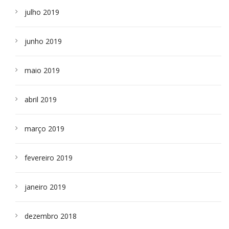
julho 2019
junho 2019
maio 2019
abril 2019
março 2019
fevereiro 2019
janeiro 2019
dezembro 2018