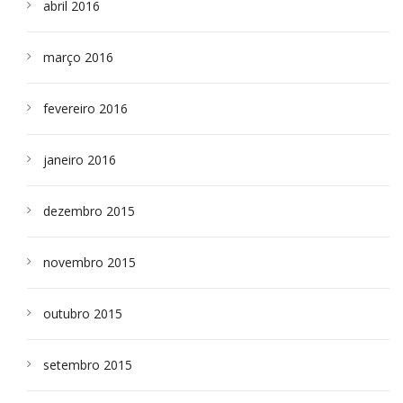
abril 2016
março 2016
fevereiro 2016
janeiro 2016
dezembro 2015
novembro 2015
outubro 2015
setembro 2015