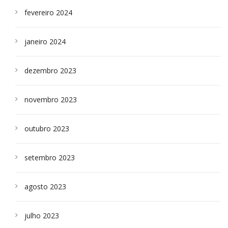
fevereiro 2024
janeiro 2024
dezembro 2023
novembro 2023
outubro 2023
setembro 2023
agosto 2023
julho 2023