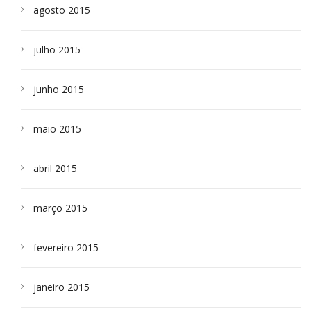
agosto 2015
julho 2015
junho 2015
maio 2015
abril 2015
março 2015
fevereiro 2015
janeiro 2015