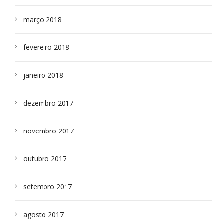
março 2018
fevereiro 2018
janeiro 2018
dezembro 2017
novembro 2017
outubro 2017
setembro 2017
agosto 2017