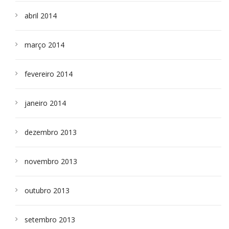
abril 2014
março 2014
fevereiro 2014
janeiro 2014
dezembro 2013
novembro 2013
outubro 2013
setembro 2013