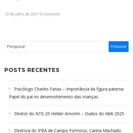
13 de julho de 2017 0 comment
POSTS RECENTES
Psicólogo Charles Farias – Importância da figura paterna
Papel do pai no desenvolvimento das crianças.
Diretor do NTE-25 Helder Amorim – Dados do Ideb 2025
Diretora do IFBA de Campo Formoso, Carina Machado-