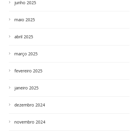
junho 2025
maio 2025
abril 2025
março 2025
fevereiro 2025
janeiro 2025
dezembro 2024
novembro 2024