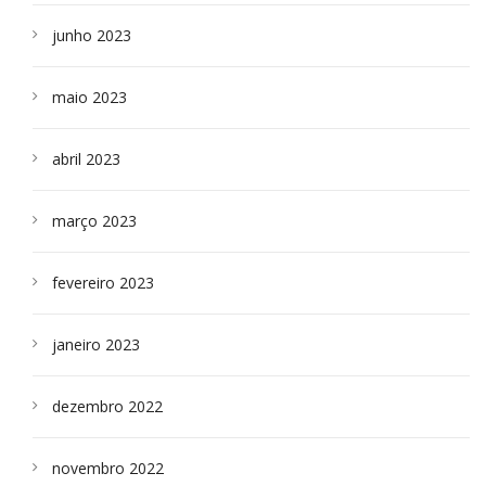
junho 2023
maio 2023
abril 2023
março 2023
fevereiro 2023
janeiro 2023
dezembro 2022
novembro 2022