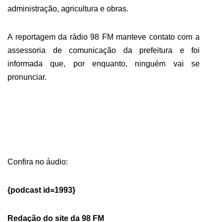
administração, agricultura e obras.
A reportagem da rádio 98 FM manteve contato com a
assessoria de comunicação da prefeitura e foi
informada que, por enquanto, ninguém vai se
pronunciar.
Confira no áudio:
{podcast id=1993}
Redação do site da 98 FM