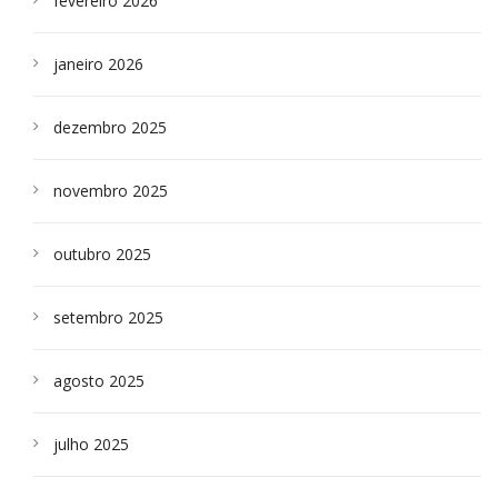
fevereiro 2026
janeiro 2026
dezembro 2025
novembro 2025
outubro 2025
setembro 2025
agosto 2025
julho 2025