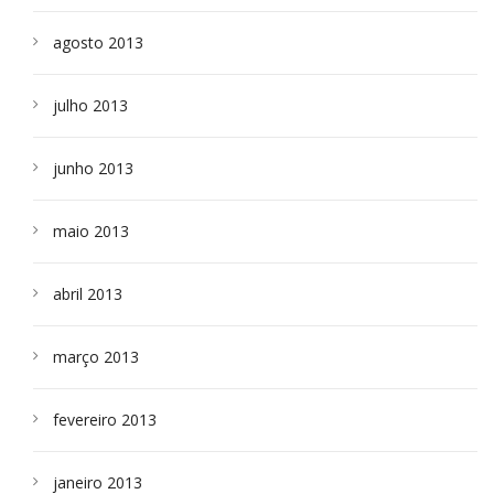
agosto 2013
julho 2013
junho 2013
maio 2013
abril 2013
março 2013
fevereiro 2013
janeiro 2013