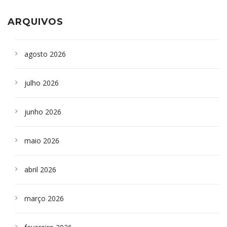
ARQUIVOS
agosto 2026
julho 2026
junho 2026
maio 2026
abril 2026
março 2026