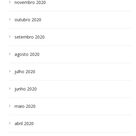
novembro 2020
outubro 2020
setembro 2020
agosto 2020
julho 2020
junho 2020
maio 2020
abril 2020