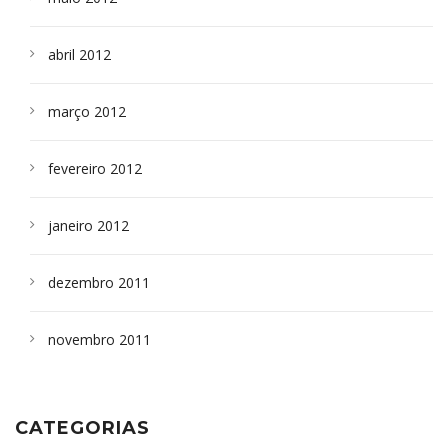
abril 2012
março 2012
fevereiro 2012
janeiro 2012
dezembro 2011
novembro 2011
CATEGORIAS