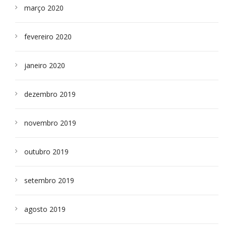
março 2020
fevereiro 2020
janeiro 2020
dezembro 2019
novembro 2019
outubro 2019
setembro 2019
agosto 2019