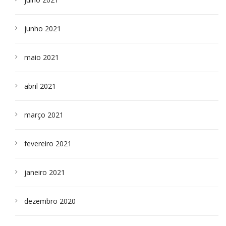
junho 2021
maio 2021
abril 2021
março 2021
fevereiro 2021
janeiro 2021
dezembro 2020