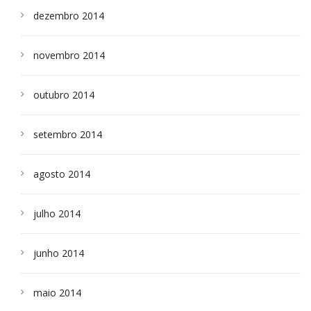
dezembro 2014
novembro 2014
outubro 2014
setembro 2014
agosto 2014
julho 2014
junho 2014
maio 2014