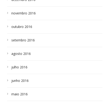
novembro 2016
outubro 2016
setembro 2016
agosto 2016
julho 2016
junho 2016
maio 2016