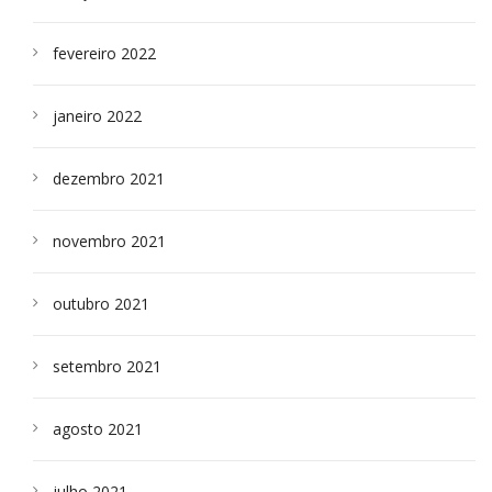
fevereiro 2022
janeiro 2022
dezembro 2021
novembro 2021
outubro 2021
setembro 2021
agosto 2021
julho 2021