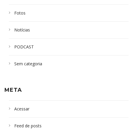
Fotos
Notícias
PODCAST
Sem categoria
META
Acessar
Feed de posts