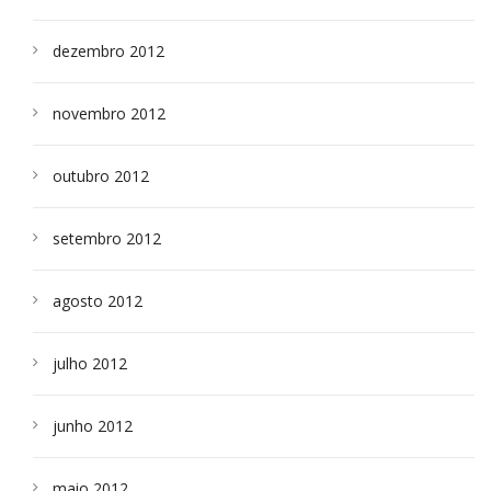
dezembro 2012
novembro 2012
outubro 2012
setembro 2012
agosto 2012
julho 2012
junho 2012
maio 2012