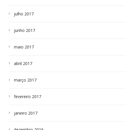
julho 2017
junho 2017
maio 2017
abril 2017
março 2017
fevereiro 2017
janeiro 2017
dezembro 2016