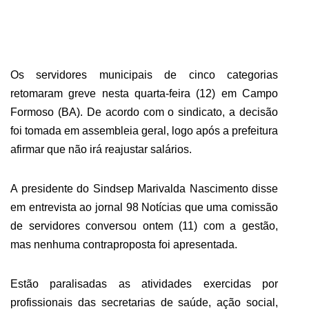
ABRANGÊNCIA
Os servidores municipais de cinco categorias
CONTATO
retomaram greve nesta quarta-feira (12) em Campo
Formoso (BA). De acordo com o sindicato, a decisão
foi tomada em assembleia geral, logo após a prefeitura
afirmar que não irá reajustar salários.
A presidente do Sindsep Marivalda Nascimento disse
em entrevista ao jornal 98 Notícias que uma comissão
de servidores conversou ontem (11) com a gestão,
mas nenhuma contraproposta foi apresentada.
Estão paralisadas as atividades exercidas por
profissionais das secretarias de saúde, ação social,