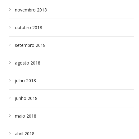
novembro 2018
outubro 2018
setembro 2018
agosto 2018
julho 2018
junho 2018
maio 2018
abril 2018