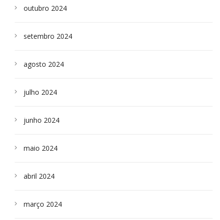
outubro 2024
setembro 2024
agosto 2024
julho 2024
junho 2024
maio 2024
abril 2024
março 2024