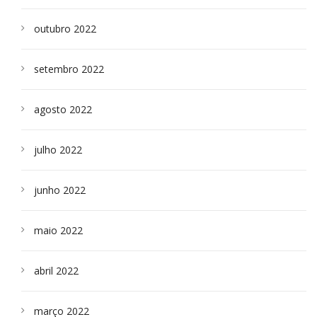
outubro 2022
setembro 2022
agosto 2022
julho 2022
junho 2022
maio 2022
abril 2022
março 2022