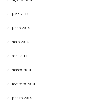
julho 2014
junho 2014
maio 2014
abril 2014
março 2014
fevereiro 2014
janeiro 2014