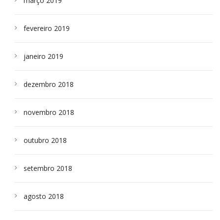
março 2019
fevereiro 2019
janeiro 2019
dezembro 2018
novembro 2018
outubro 2018
setembro 2018
agosto 2018