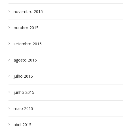
novembro 2015
outubro 2015
setembro 2015
agosto 2015
julho 2015
junho 2015
maio 2015
abril 2015