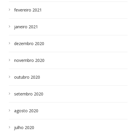
fevereiro 2021
janeiro 2021
dezembro 2020
novembro 2020
outubro 2020
setembro 2020
agosto 2020
julho 2020