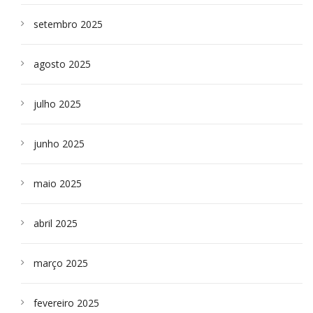
setembro 2025
agosto 2025
julho 2025
junho 2025
maio 2025
abril 2025
março 2025
fevereiro 2025