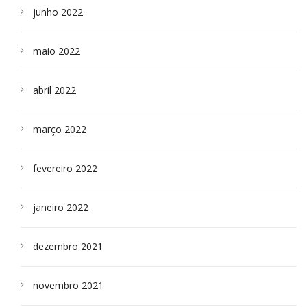
junho 2022
maio 2022
abril 2022
março 2022
fevereiro 2022
janeiro 2022
dezembro 2021
novembro 2021