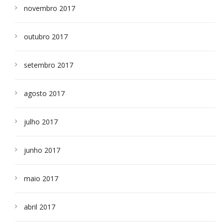
novembro 2017
outubro 2017
setembro 2017
agosto 2017
julho 2017
junho 2017
maio 2017
abril 2017