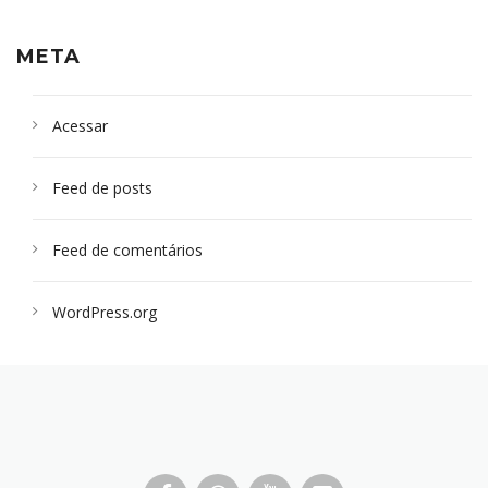
META
Acessar
Feed de posts
Feed de comentários
WordPress.org