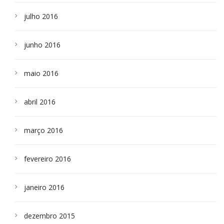
julho 2016
junho 2016
maio 2016
abril 2016
março 2016
fevereiro 2016
janeiro 2016
dezembro 2015