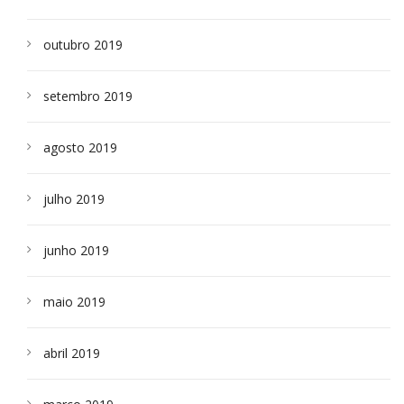
outubro 2019
setembro 2019
agosto 2019
julho 2019
junho 2019
maio 2019
abril 2019