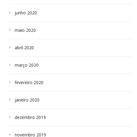
junho 2020
maio 2020
abril 2020
março 2020
fevereiro 2020
janeiro 2020
dezembro 2019
novembro 2019