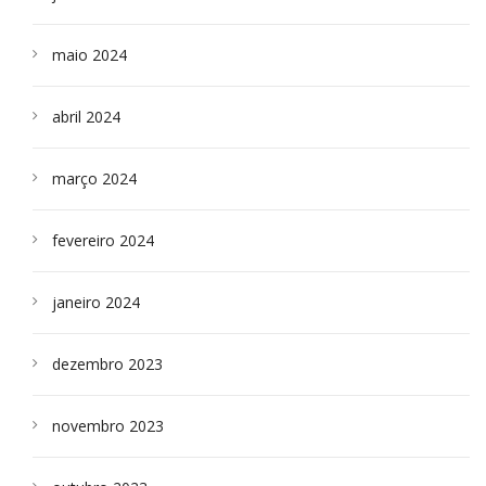
maio 2024
abril 2024
março 2024
fevereiro 2024
janeiro 2024
dezembro 2023
novembro 2023