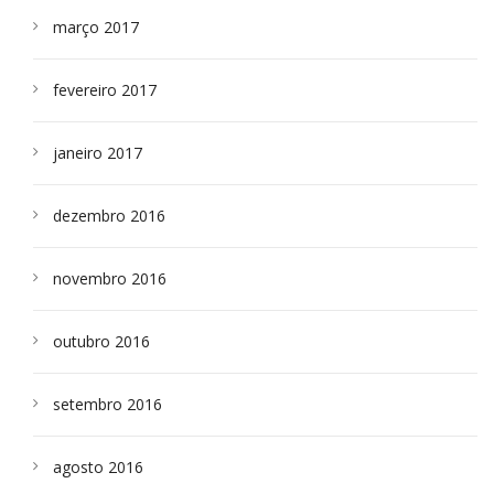
março 2017
fevereiro 2017
janeiro 2017
dezembro 2016
novembro 2016
outubro 2016
setembro 2016
agosto 2016