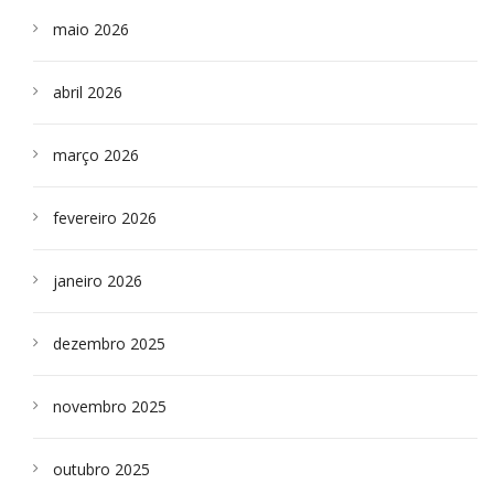
maio 2026
abril 2026
março 2026
fevereiro 2026
janeiro 2026
dezembro 2025
novembro 2025
outubro 2025