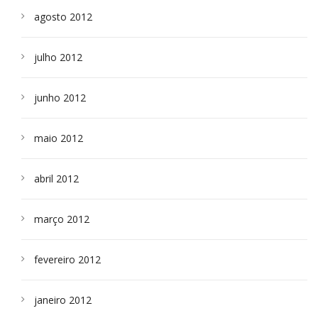
agosto 2012
julho 2012
junho 2012
maio 2012
abril 2012
março 2012
fevereiro 2012
janeiro 2012