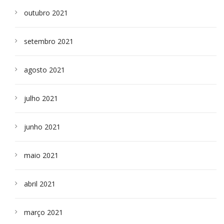
outubro 2021
setembro 2021
agosto 2021
julho 2021
junho 2021
maio 2021
abril 2021
março 2021