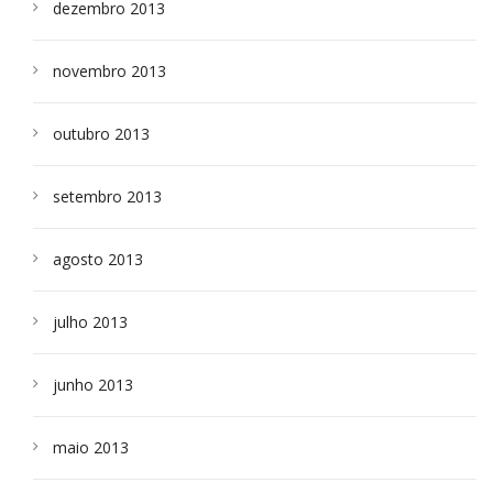
dezembro 2013
novembro 2013
outubro 2013
setembro 2013
agosto 2013
julho 2013
junho 2013
maio 2013