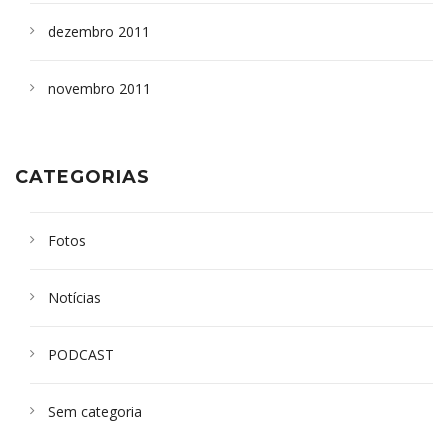
dezembro 2011
novembro 2011
CATEGORIAS
Fotos
Notícias
PODCAST
Sem categoria