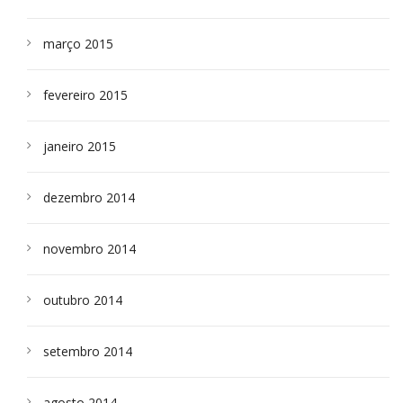
março 2015
fevereiro 2015
janeiro 2015
dezembro 2014
novembro 2014
outubro 2014
setembro 2014
agosto 2014