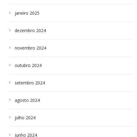
janeiro 2025
dezembro 2024
novembro 2024
outubro 2024
setembro 2024
agosto 2024
julho 2024
junho 2024