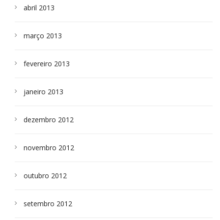
abril 2013
março 2013
fevereiro 2013
janeiro 2013
dezembro 2012
novembro 2012
outubro 2012
setembro 2012