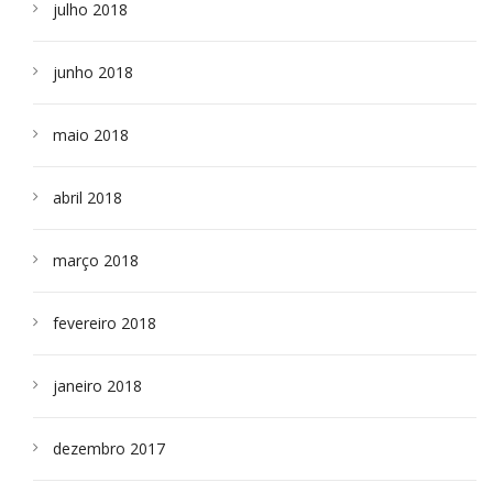
julho 2018
junho 2018
maio 2018
abril 2018
março 2018
fevereiro 2018
janeiro 2018
dezembro 2017