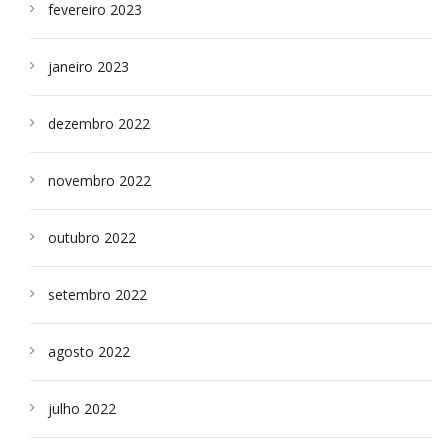
fevereiro 2023
janeiro 2023
dezembro 2022
novembro 2022
outubro 2022
setembro 2022
agosto 2022
julho 2022