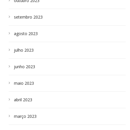
outubro 2023
setembro 2023
agosto 2023
julho 2023
junho 2023
maio 2023
abril 2023
março 2023