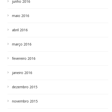
junho 2016
maio 2016
abril 2016
março 2016
fevereiro 2016
janeiro 2016
dezembro 2015
novembro 2015