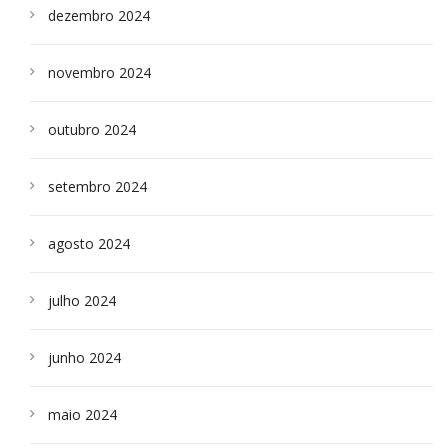
dezembro 2024
novembro 2024
outubro 2024
setembro 2024
agosto 2024
julho 2024
junho 2024
maio 2024