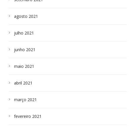
agosto 2021
julho 2021
junho 2021
maio 2021
abril 2021
março 2021
fevereiro 2021