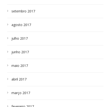
setembro 2017
agosto 2017
julho 2017
junho 2017
maio 2017
abril 2017
março 2017
fevereiro 2017