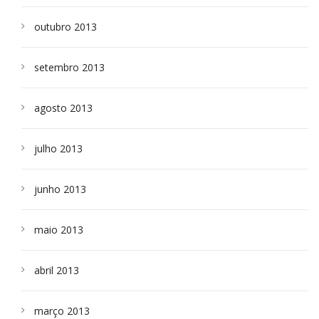
outubro 2013
setembro 2013
agosto 2013
julho 2013
junho 2013
maio 2013
abril 2013
março 2013