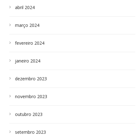
abril 2024
março 2024
fevereiro 2024
janeiro 2024
dezembro 2023
novembro 2023
outubro 2023
setembro 2023