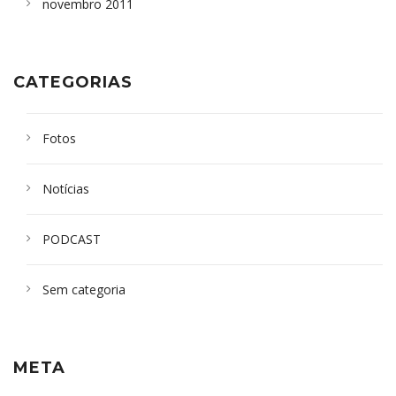
novembro 2011
CATEGORIAS
Fotos
Notícias
PODCAST
Sem categoria
META