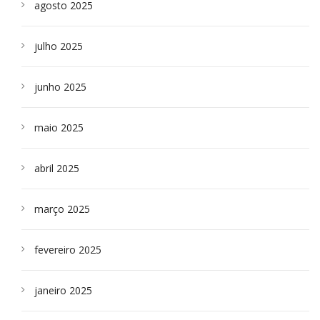
agosto 2025
julho 2025
junho 2025
maio 2025
abril 2025
março 2025
fevereiro 2025
janeiro 2025