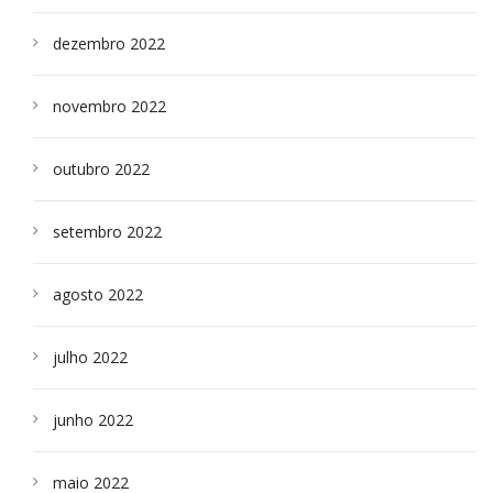
dezembro 2022
novembro 2022
outubro 2022
setembro 2022
agosto 2022
julho 2022
junho 2022
maio 2022