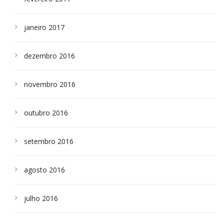
janeiro 2017
dezembro 2016
novembro 2016
outubro 2016
setembro 2016
agosto 2016
julho 2016