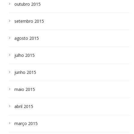
outubro 2015
setembro 2015
agosto 2015
julho 2015
junho 2015
maio 2015
abril 2015
março 2015