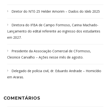
Diretor do NTE-25 Helder Amorim – Dados do Ideb 2025
Diretora do IFBA de Campo Formoso, Carina Machado-
Lançamento do edital referente ao ingresso dos estudantes
em 2027.
Presidente da Associação Comercial de CFormoso,
Cleonice Carvalho – Ações nesse mês de agosto.
Delegado de polícia civil, dr. Eduardo Andrade – Homicídio
em Araras.
COMENTÁRIOS