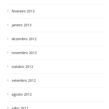
fevereiro 2013
janeiro 2013
dezembro 2012
novembro 2012
outubro 2012
setembro 2012
agosto 2012
julho 2012