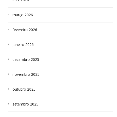
março 2026
fevereiro 2026
janeiro 2026
dezembro 2025
novembro 2025
outubro 2025
setembro 2025