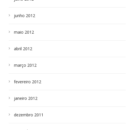
junho 2012
maio 2012
abril 2012
março 2012
fevereiro 2012
janeiro 2012
dezembro 2011