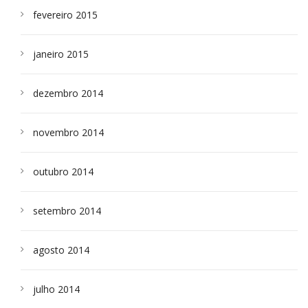
fevereiro 2015
janeiro 2015
dezembro 2014
novembro 2014
outubro 2014
setembro 2014
agosto 2014
julho 2014