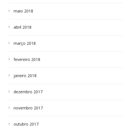
maio 2018
abril 2018
março 2018
fevereiro 2018
janeiro 2018
dezembro 2017
novembro 2017
outubro 2017