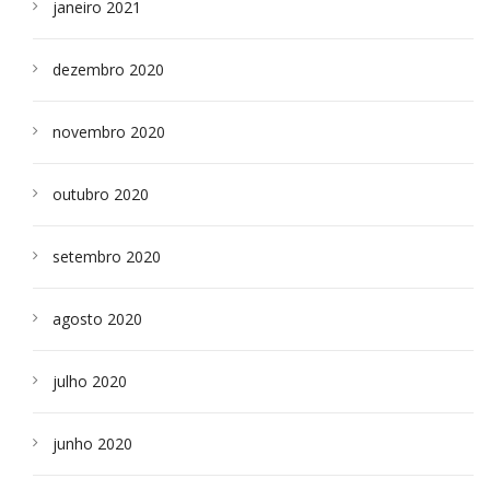
janeiro 2021
dezembro 2020
novembro 2020
outubro 2020
setembro 2020
agosto 2020
julho 2020
junho 2020