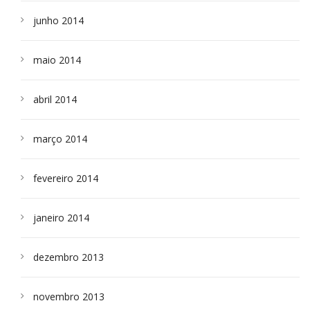
junho 2014
maio 2014
abril 2014
março 2014
fevereiro 2014
janeiro 2014
dezembro 2013
novembro 2013