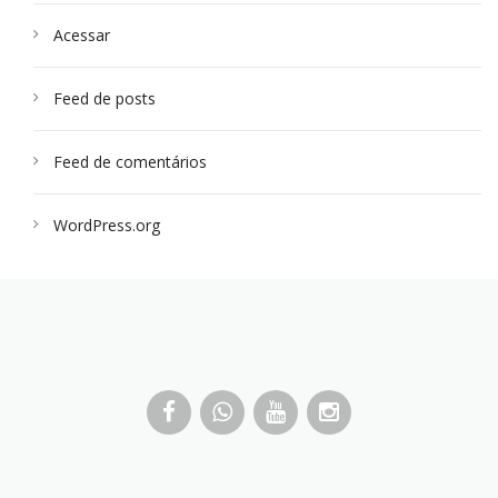
Acessar
Feed de posts
Feed de comentários
WordPress.org