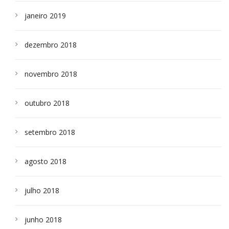
janeiro 2019
dezembro 2018
novembro 2018
outubro 2018
setembro 2018
agosto 2018
julho 2018
junho 2018