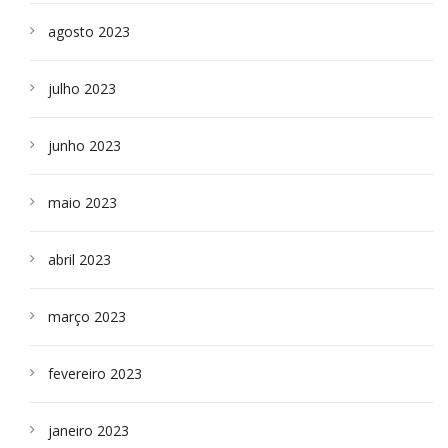
agosto 2023
julho 2023
junho 2023
maio 2023
abril 2023
março 2023
fevereiro 2023
janeiro 2023