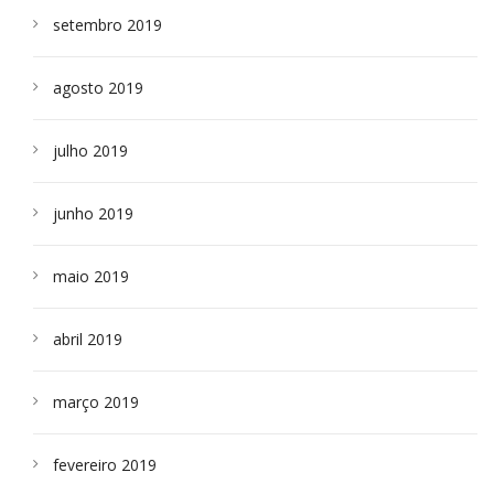
setembro 2019
agosto 2019
julho 2019
junho 2019
maio 2019
abril 2019
março 2019
fevereiro 2019