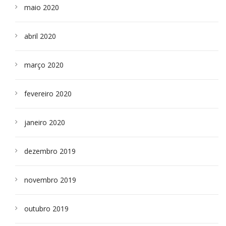
maio 2020
abril 2020
março 2020
fevereiro 2020
janeiro 2020
dezembro 2019
novembro 2019
outubro 2019