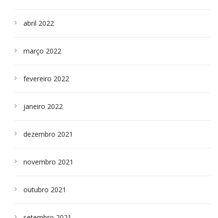
abril 2022
março 2022
fevereiro 2022
janeiro 2022
dezembro 2021
novembro 2021
outubro 2021
setembro 2021