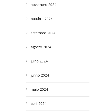
novembro 2024
outubro 2024
setembro 2024
agosto 2024
julho 2024
junho 2024
maio 2024
abril 2024