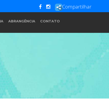
Compartilhar
IA
ABRANGÊNCIA
CONTATO