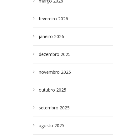
março 2026
fevereiro 2026
janeiro 2026
dezembro 2025
novembro 2025
outubro 2025
setembro 2025
agosto 2025