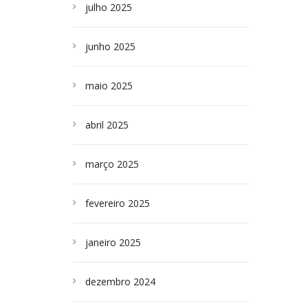
julho 2025
junho 2025
maio 2025
abril 2025
março 2025
fevereiro 2025
janeiro 2025
dezembro 2024