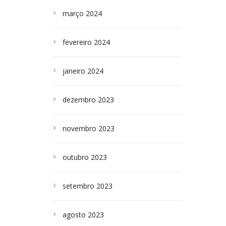
março 2024
fevereiro 2024
janeiro 2024
dezembro 2023
novembro 2023
outubro 2023
setembro 2023
agosto 2023