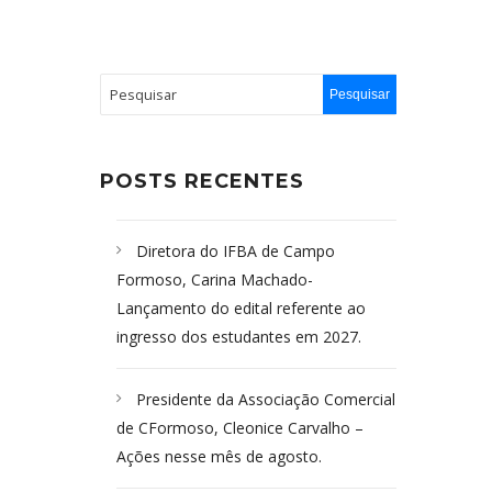
POSTS RECENTES
Diretora do IFBA de Campo
Formoso, Carina Machado-
Lançamento do edital referente ao
ingresso dos estudantes em 2027.
Presidente da Associação Comercial
de CFormoso, Cleonice Carvalho –
Ações nesse mês de agosto.