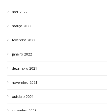
abril 2022
março 2022
fevereiro 2022
janeiro 2022
dezembro 2021
novembro 2021
outubro 2021
setembro 2021