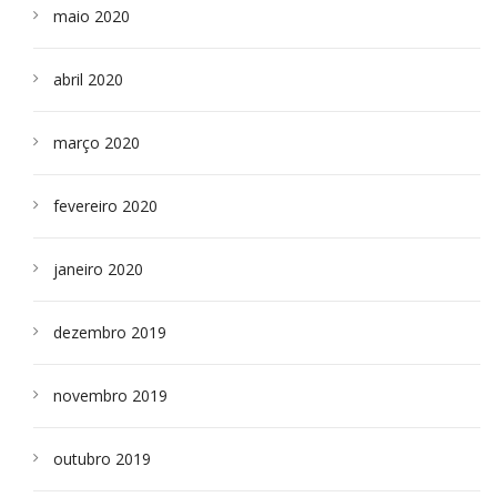
maio 2020
abril 2020
março 2020
fevereiro 2020
janeiro 2020
dezembro 2019
novembro 2019
outubro 2019