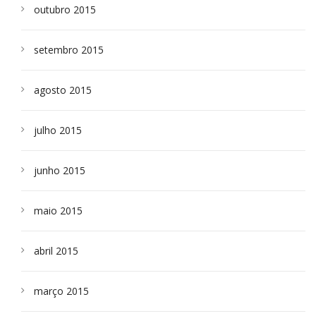
outubro 2015
setembro 2015
agosto 2015
julho 2015
junho 2015
maio 2015
abril 2015
março 2015