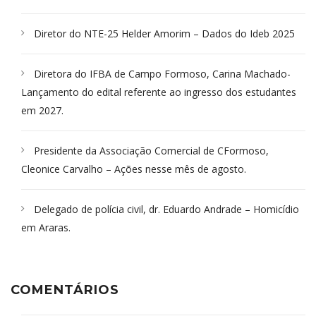
Diretor do NTE-25 Helder Amorim – Dados do Ideb 2025
Diretora do IFBA de Campo Formoso, Carina Machado-
Lançamento do edital referente ao ingresso dos estudantes
em 2027.
Presidente da Associação Comercial de CFormoso,
Cleonice Carvalho – Ações nesse mês de agosto.
Delegado de polícia civil, dr. Eduardo Andrade – Homicídio
em Araras.
COMENTÁRIOS