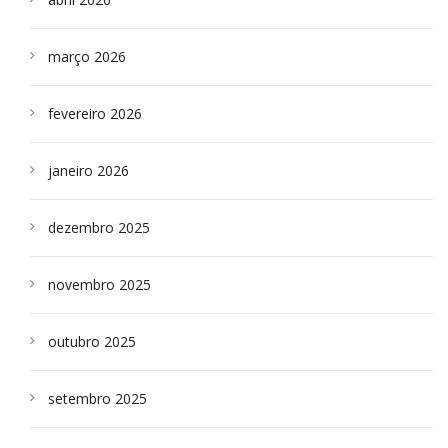
março 2026
fevereiro 2026
janeiro 2026
dezembro 2025
novembro 2025
outubro 2025
setembro 2025