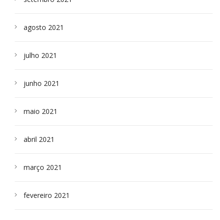
agosto 2021
julho 2021
junho 2021
maio 2021
abril 2021
março 2021
fevereiro 2021