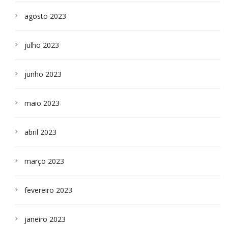
agosto 2023
julho 2023
junho 2023
maio 2023
abril 2023
março 2023
fevereiro 2023
janeiro 2023