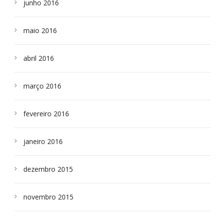
junho 2016
maio 2016
abril 2016
março 2016
fevereiro 2016
janeiro 2016
dezembro 2015
novembro 2015