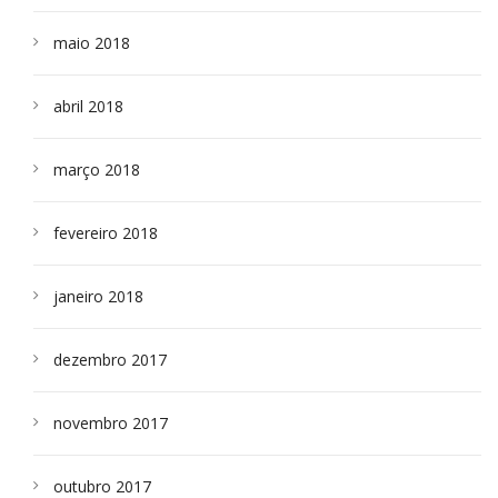
maio 2018
abril 2018
março 2018
fevereiro 2018
janeiro 2018
dezembro 2017
novembro 2017
outubro 2017