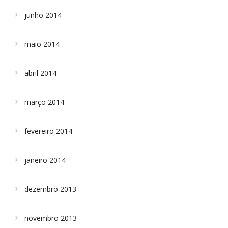
junho 2014
maio 2014
abril 2014
março 2014
fevereiro 2014
janeiro 2014
dezembro 2013
novembro 2013