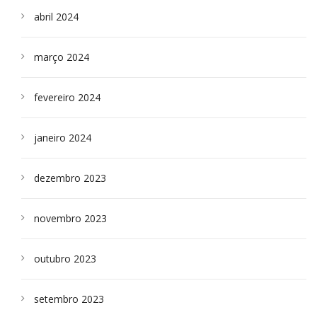
abril 2024
março 2024
fevereiro 2024
janeiro 2024
dezembro 2023
novembro 2023
outubro 2023
setembro 2023