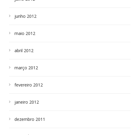
junho 2012
maio 2012
abril 2012
março 2012
fevereiro 2012
janeiro 2012
dezembro 2011