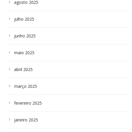
agosto 2025
julho 2025
junho 2025
maio 2025
abril 2025
março 2025
fevereiro 2025
janeiro 2025