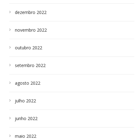
dezembro 2022
novembro 2022
outubro 2022
setembro 2022
agosto 2022
julho 2022
junho 2022
maio 2022