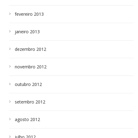
fevereiro 2013
janeiro 2013
dezembro 2012
novembro 2012
outubro 2012
setembro 2012
agosto 2012
julho 2012