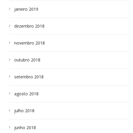
janeiro 2019
dezembro 2018
novembro 2018
outubro 2018
setembro 2018
agosto 2018
julho 2018
junho 2018