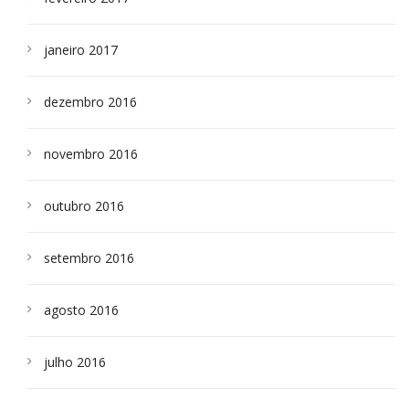
janeiro 2017
dezembro 2016
novembro 2016
outubro 2016
setembro 2016
agosto 2016
julho 2016