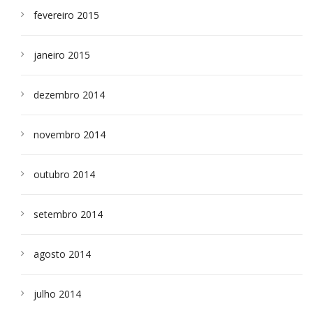
fevereiro 2015
janeiro 2015
dezembro 2014
novembro 2014
outubro 2014
setembro 2014
agosto 2014
julho 2014