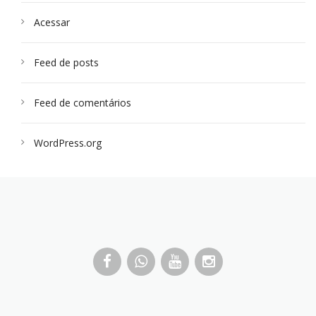
Acessar
Feed de posts
Feed de comentários
WordPress.org