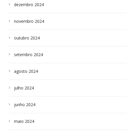
dezembro 2024
novembro 2024
outubro 2024
setembro 2024
agosto 2024
julho 2024
junho 2024
maio 2024