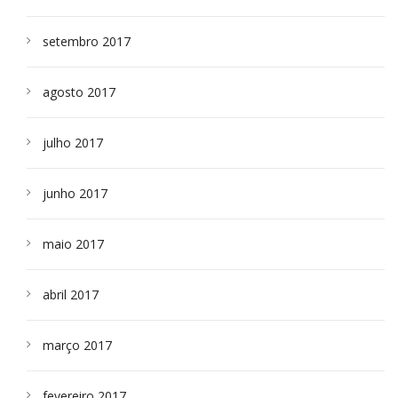
setembro 2017
agosto 2017
julho 2017
junho 2017
maio 2017
abril 2017
março 2017
fevereiro 2017