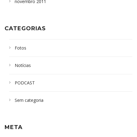
novembro 2011
CATEGORIAS
Fotos
Notícias
PODCAST
Sem categoria
META