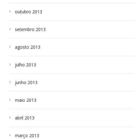
outubro 2013
setembro 2013
agosto 2013
julho 2013
junho 2013
maio 2013
abril 2013
março 2013