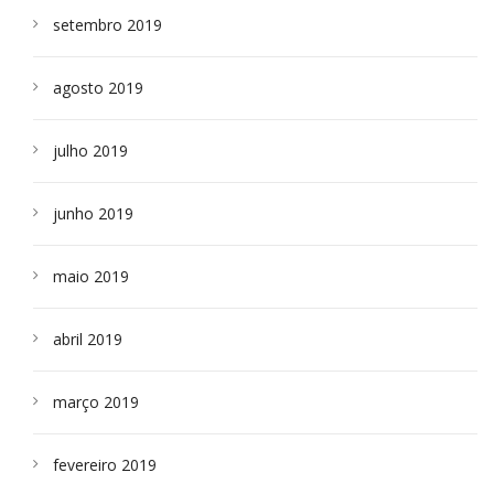
setembro 2019
agosto 2019
julho 2019
junho 2019
maio 2019
abril 2019
março 2019
fevereiro 2019