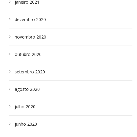
janeiro 2021
dezembro 2020
novembro 2020
outubro 2020
setembro 2020
agosto 2020
julho 2020
junho 2020