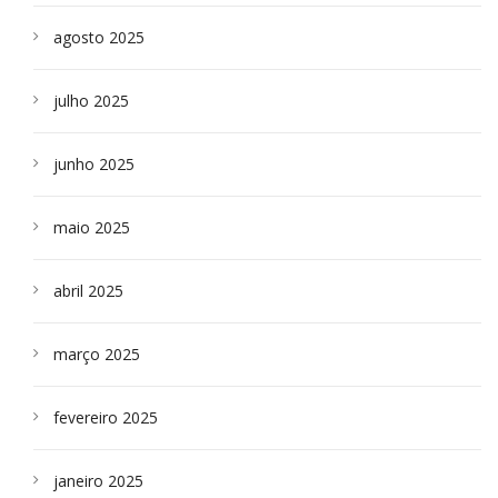
agosto 2025
julho 2025
junho 2025
maio 2025
abril 2025
março 2025
fevereiro 2025
janeiro 2025