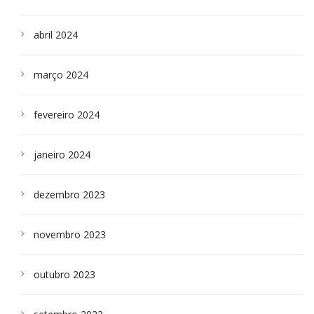
abril 2024
março 2024
fevereiro 2024
janeiro 2024
dezembro 2023
novembro 2023
outubro 2023