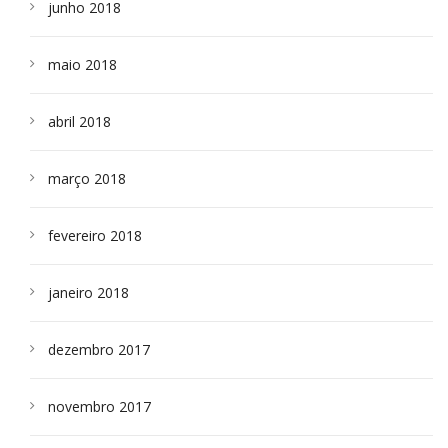
junho 2018
maio 2018
abril 2018
março 2018
fevereiro 2018
janeiro 2018
dezembro 2017
novembro 2017