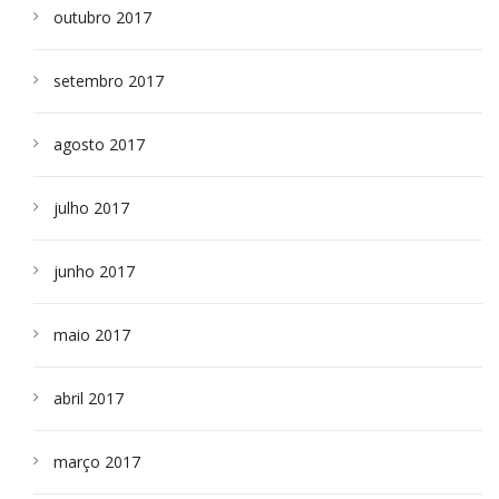
outubro 2017
setembro 2017
agosto 2017
julho 2017
junho 2017
maio 2017
abril 2017
março 2017