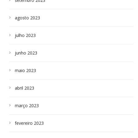
setembro 2023
agosto 2023
julho 2023
junho 2023
maio 2023
abril 2023
março 2023
fevereiro 2023