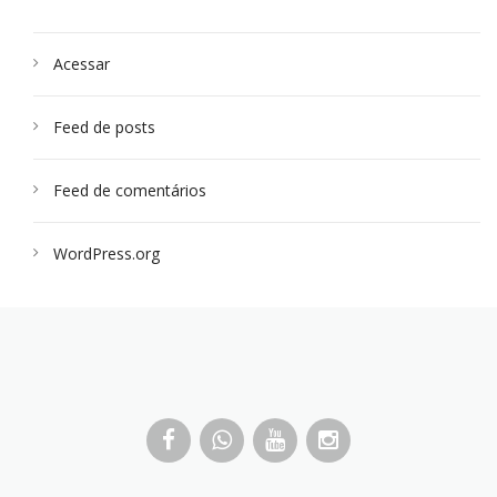
Acessar
Feed de posts
Feed de comentários
WordPress.org