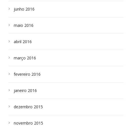
junho 2016
maio 2016
abril 2016
março 2016
fevereiro 2016
janeiro 2016
dezembro 2015
novembro 2015