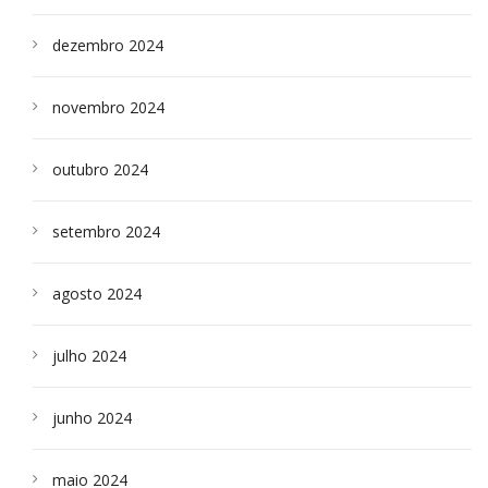
dezembro 2024
novembro 2024
outubro 2024
setembro 2024
agosto 2024
julho 2024
junho 2024
maio 2024