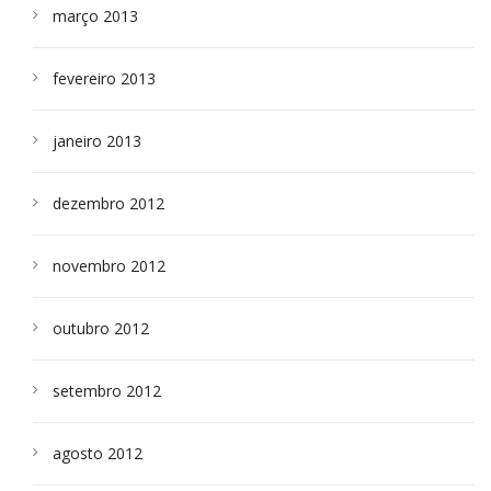
março 2013
fevereiro 2013
janeiro 2013
dezembro 2012
novembro 2012
outubro 2012
setembro 2012
agosto 2012