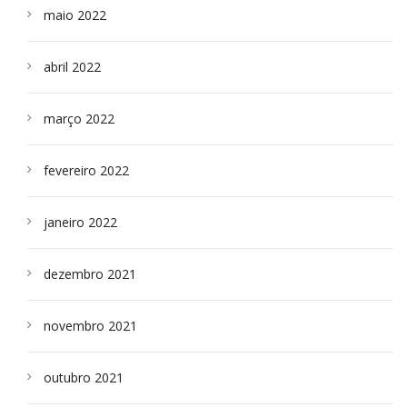
maio 2022
abril 2022
março 2022
fevereiro 2022
janeiro 2022
dezembro 2021
novembro 2021
outubro 2021