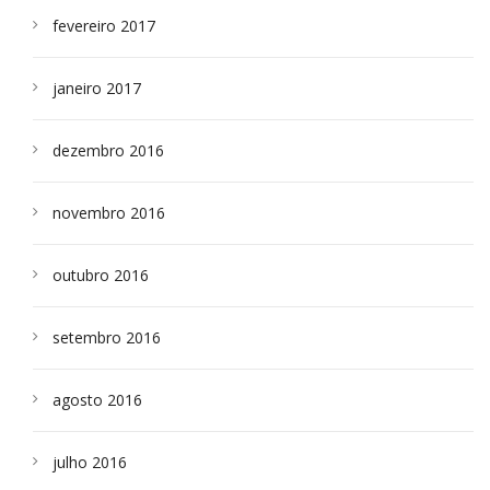
fevereiro 2017
janeiro 2017
dezembro 2016
novembro 2016
outubro 2016
setembro 2016
agosto 2016
julho 2016