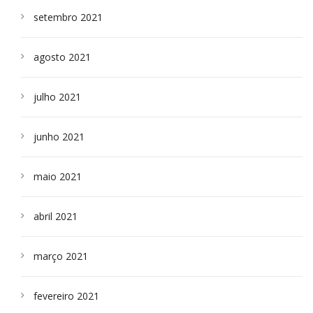
setembro 2021
agosto 2021
julho 2021
junho 2021
maio 2021
abril 2021
março 2021
fevereiro 2021