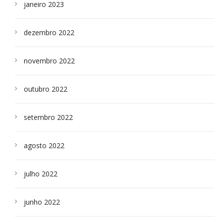
janeiro 2023
dezembro 2022
novembro 2022
outubro 2022
setembro 2022
agosto 2022
julho 2022
junho 2022