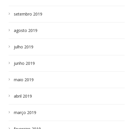
setembro 2019
agosto 2019
julho 2019
junho 2019
maio 2019
abril 2019
março 2019
fevereiro 2019