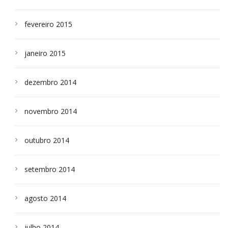
fevereiro 2015
janeiro 2015
dezembro 2014
novembro 2014
outubro 2014
setembro 2014
agosto 2014
julho 2014