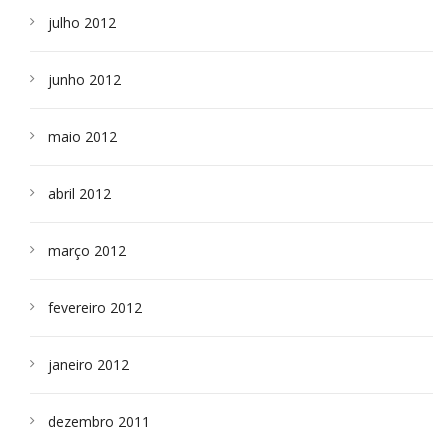
julho 2012
junho 2012
maio 2012
abril 2012
março 2012
fevereiro 2012
janeiro 2012
dezembro 2011