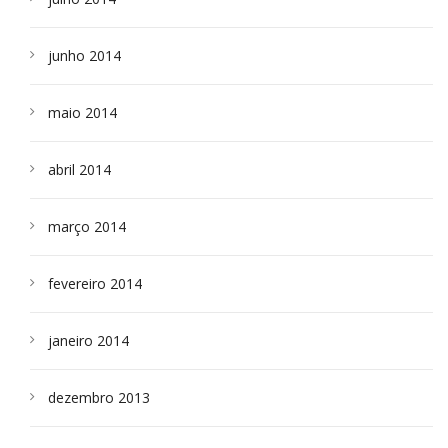
junho 2014
maio 2014
abril 2014
março 2014
fevereiro 2014
janeiro 2014
dezembro 2013