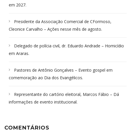
em 2027.
Presidente da Associação Comercial de CFormoso,
Cleonice Carvalho – Ações nesse mês de agosto.
Delegado de polícia civil, dr. Eduardo Andrade – Homicídio
em Araras.
Pastores de Antônio Gonçalves – Evento gospel em
comemoração ao Dia dos Evangélicos.
Representante do cartório eleitoral, Marcos Fábio – Dá
informações de evento institucional.
COMENTÁRIOS