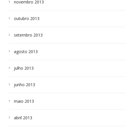
novembro 2013
outubro 2013
setembro 2013
agosto 2013
julho 2013
junho 2013
maio 2013
abril 2013