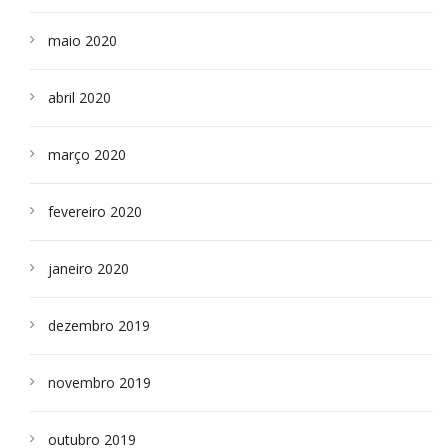
maio 2020
abril 2020
março 2020
fevereiro 2020
janeiro 2020
dezembro 2019
novembro 2019
outubro 2019