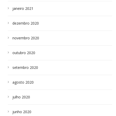
janeiro 2021
dezembro 2020
novembro 2020
outubro 2020
setembro 2020
agosto 2020
julho 2020
junho 2020