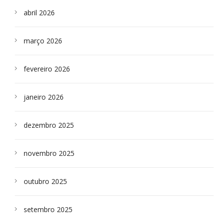
abril 2026
março 2026
fevereiro 2026
janeiro 2026
dezembro 2025
novembro 2025
outubro 2025
setembro 2025