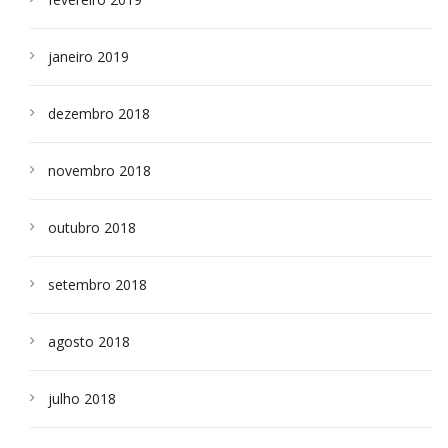
janeiro 2019
dezembro 2018
novembro 2018
outubro 2018
setembro 2018
agosto 2018
julho 2018