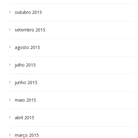
outubro 2015
setembro 2015
agosto 2015
julho 2015
junho 2015
maio 2015
abril 2015
março 2015