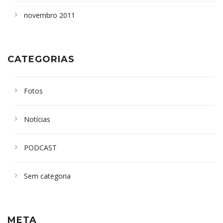
novembro 2011
CATEGORIAS
Fotos
Notícias
PODCAST
Sem categoria
META