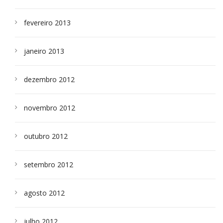
fevereiro 2013
janeiro 2013
dezembro 2012
novembro 2012
outubro 2012
setembro 2012
agosto 2012
julho 2012