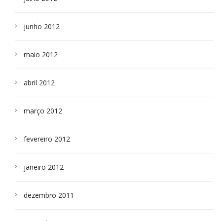
junho 2012
maio 2012
abril 2012
março 2012
fevereiro 2012
janeiro 2012
dezembro 2011