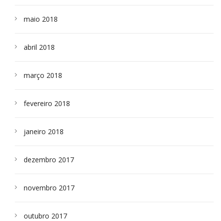
maio 2018
abril 2018
março 2018
fevereiro 2018
janeiro 2018
dezembro 2017
novembro 2017
outubro 2017