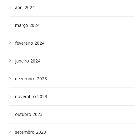
abril 2024
março 2024
fevereiro 2024
janeiro 2024
dezembro 2023
novembro 2023
outubro 2023
setembro 2023