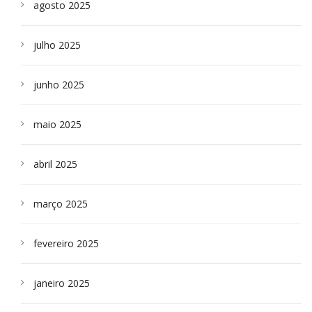
agosto 2025
julho 2025
junho 2025
maio 2025
abril 2025
março 2025
fevereiro 2025
janeiro 2025