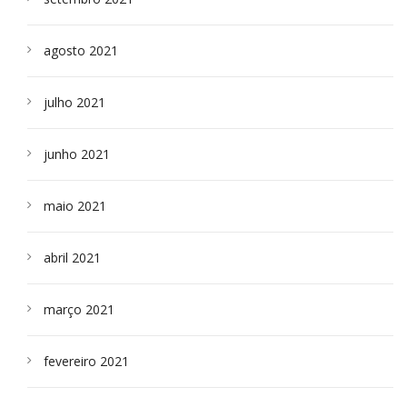
agosto 2021
julho 2021
junho 2021
maio 2021
abril 2021
março 2021
fevereiro 2021