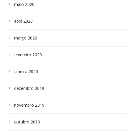
maio 2020
abril 2020
março 2020
fevereiro 2020
janeiro 2020
dezembro 2019
novembro 2019
outubro 2019