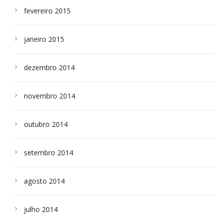
fevereiro 2015
janeiro 2015
dezembro 2014
novembro 2014
outubro 2014
setembro 2014
agosto 2014
julho 2014