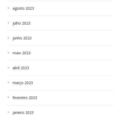
agosto 2023
julho 2023
junho 2023
maio 2023
abril 2023
março 2023
fevereiro 2023
janeiro 2023