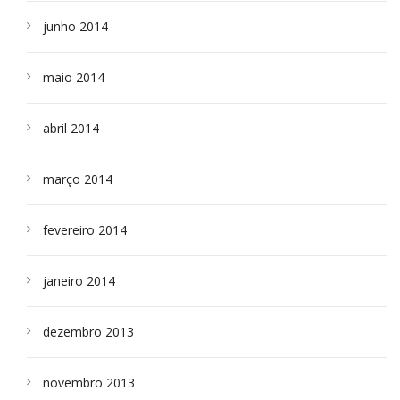
junho 2014
maio 2014
abril 2014
março 2014
fevereiro 2014
janeiro 2014
dezembro 2013
novembro 2013