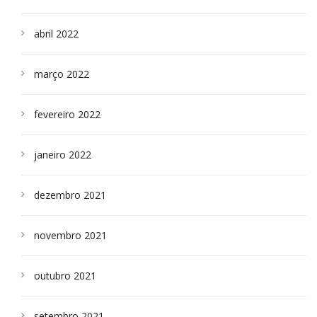
abril 2022
março 2022
fevereiro 2022
janeiro 2022
dezembro 2021
novembro 2021
outubro 2021
setembro 2021