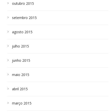
outubro 2015
setembro 2015
agosto 2015
julho 2015
junho 2015
maio 2015
abril 2015
março 2015