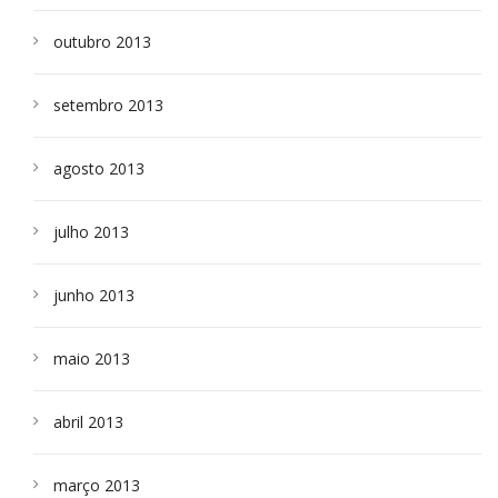
outubro 2013
setembro 2013
agosto 2013
julho 2013
junho 2013
maio 2013
abril 2013
março 2013