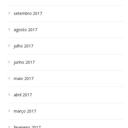
setembro 2017
agosto 2017
julho 2017
junho 2017
maio 2017
abril 2017
março 2017
fevereiro 2017