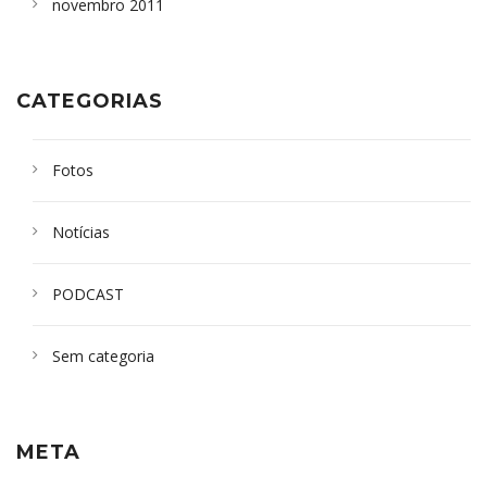
novembro 2011
CATEGORIAS
Fotos
Notícias
PODCAST
Sem categoria
META