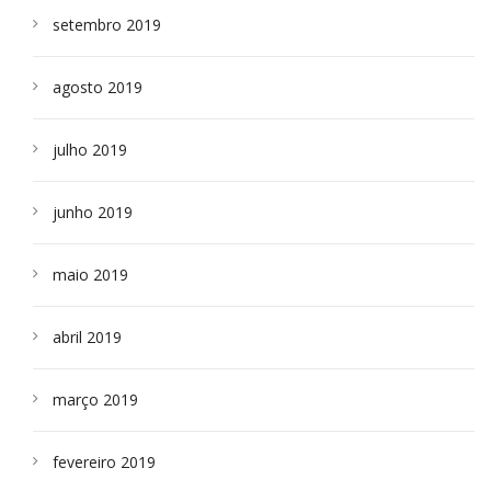
setembro 2019
agosto 2019
julho 2019
junho 2019
maio 2019
abril 2019
março 2019
fevereiro 2019