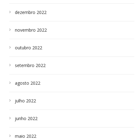
dezembro 2022
novembro 2022
outubro 2022
setembro 2022
agosto 2022
julho 2022
junho 2022
maio 2022