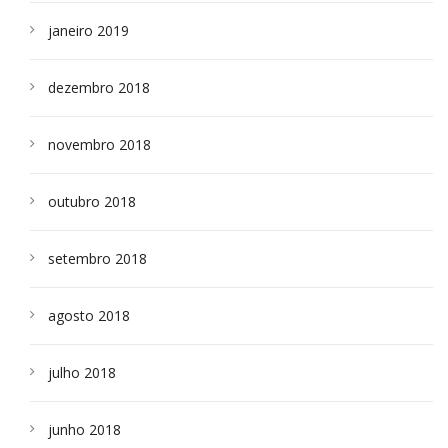
janeiro 2019
dezembro 2018
novembro 2018
outubro 2018
setembro 2018
agosto 2018
julho 2018
junho 2018