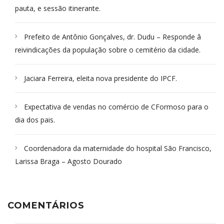
pauta, e sessão itinerante.
Prefeito de Antônio Gonçalves, dr. Dudu – Responde â
reivindicações da população sobre o cemitério da cidade.
Jaciara Ferreira, eleita nova presidente do IPCF.
Expectativa de vendas no comércio de CFormoso para o
dia dos pais.
Coordenadora da maternidade do hospital São Francisco,
Larissa Braga – Agosto Dourado
COMENTÁRIOS