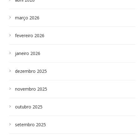
março 2026
fevereiro 2026
janeiro 2026
dezembro 2025
novembro 2025
outubro 2025
setembro 2025