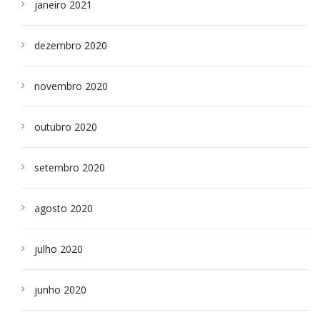
janeiro 2021
dezembro 2020
novembro 2020
outubro 2020
setembro 2020
agosto 2020
julho 2020
junho 2020