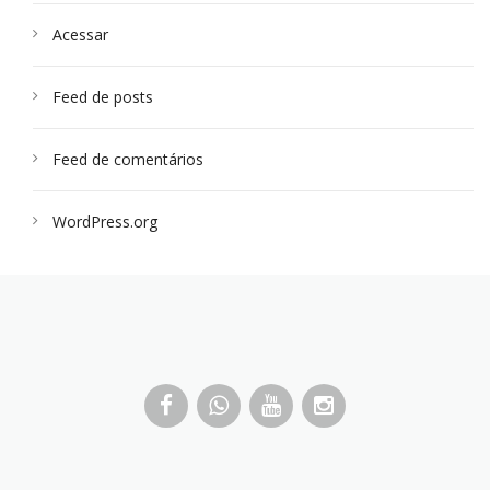
Acessar
Feed de posts
Feed de comentários
WordPress.org