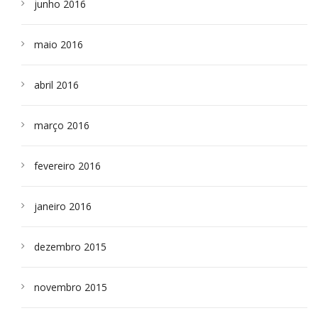
junho 2016
maio 2016
abril 2016
março 2016
fevereiro 2016
janeiro 2016
dezembro 2015
novembro 2015