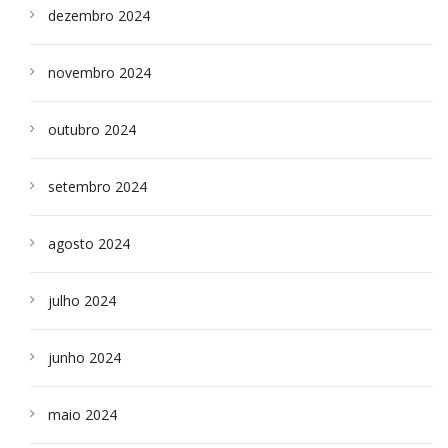
dezembro 2024
novembro 2024
outubro 2024
setembro 2024
agosto 2024
julho 2024
junho 2024
maio 2024