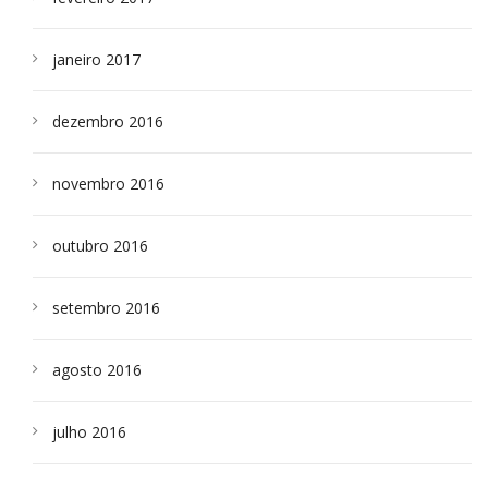
janeiro 2017
dezembro 2016
novembro 2016
outubro 2016
setembro 2016
agosto 2016
julho 2016