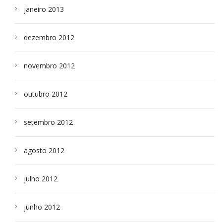
janeiro 2013
dezembro 2012
novembro 2012
outubro 2012
setembro 2012
agosto 2012
julho 2012
junho 2012