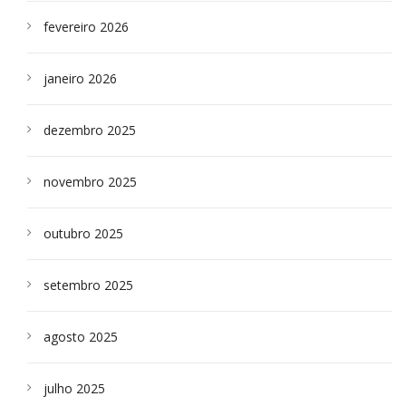
fevereiro 2026
janeiro 2026
dezembro 2025
novembro 2025
outubro 2025
setembro 2025
agosto 2025
julho 2025