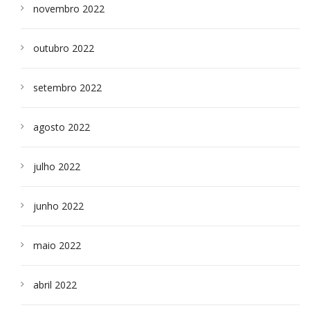
novembro 2022
outubro 2022
setembro 2022
agosto 2022
julho 2022
junho 2022
maio 2022
abril 2022