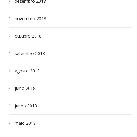
dezembro 2018
novembro 2018
outubro 2018
setembro 2018
agosto 2018
julho 2018
junho 2018
maio 2018