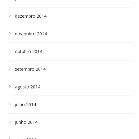
dezembro 2014
novembro 2014
outubro 2014
setembro 2014
agosto 2014
julho 2014
junho 2014