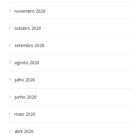
novembro 2020
outubro 2020
setembro 2020
agosto 2020
julho 2020
junho 2020
maio 2020
abril 2020