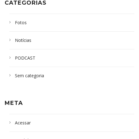
CATEGORIAS
Fotos
Notícias
PODCAST
Sem categoria
META
Acessar