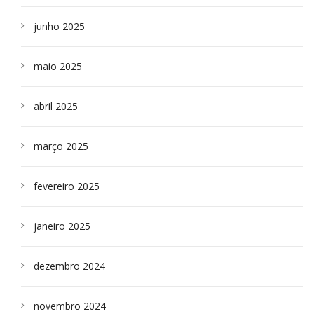
junho 2025
maio 2025
abril 2025
março 2025
fevereiro 2025
janeiro 2025
dezembro 2024
novembro 2024