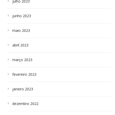
julho 2023
junho 2023
maio 2023
abril 2023
março 2023
fevereiro 2023
janeiro 2023
dezembro 2022