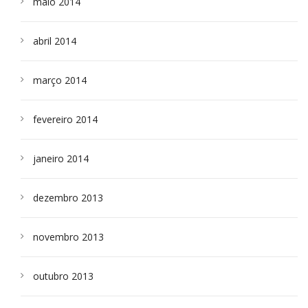
maio 2014
abril 2014
março 2014
fevereiro 2014
janeiro 2014
dezembro 2013
novembro 2013
outubro 2013