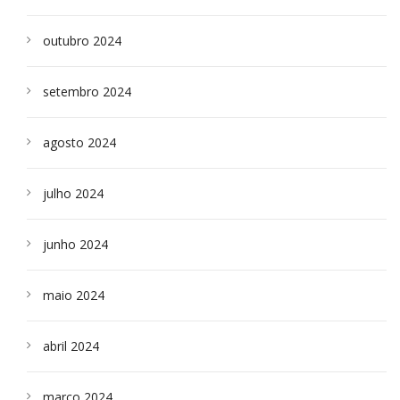
outubro 2024
setembro 2024
agosto 2024
julho 2024
junho 2024
maio 2024
abril 2024
março 2024