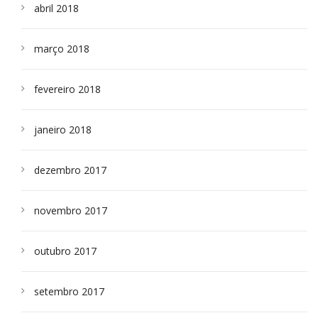
abril 2018
março 2018
fevereiro 2018
janeiro 2018
dezembro 2017
novembro 2017
outubro 2017
setembro 2017