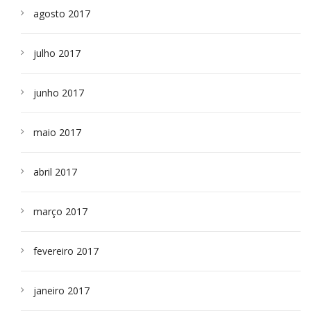
agosto 2017
julho 2017
junho 2017
maio 2017
abril 2017
março 2017
fevereiro 2017
janeiro 2017