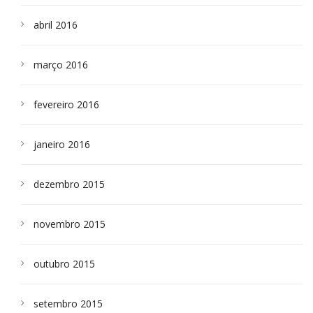
abril 2016
março 2016
fevereiro 2016
janeiro 2016
dezembro 2015
novembro 2015
outubro 2015
setembro 2015