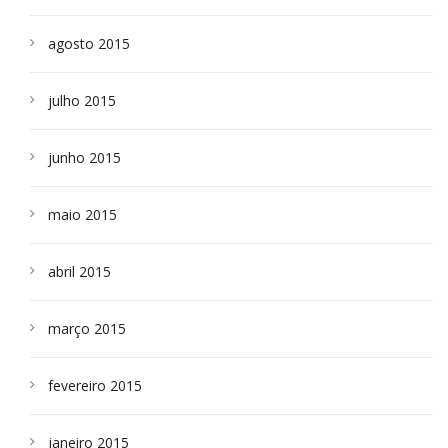
agosto 2015
julho 2015
junho 2015
maio 2015
abril 2015
março 2015
fevereiro 2015
janeiro 2015