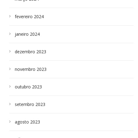
fevereiro 2024
janeiro 2024
dezembro 2023
novembro 2023
outubro 2023
setembro 2023
agosto 2023