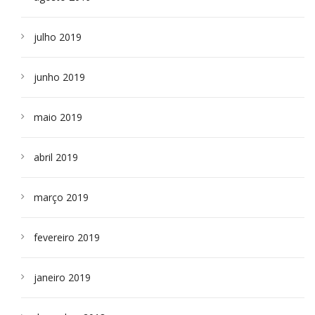
julho 2019
junho 2019
maio 2019
abril 2019
março 2019
fevereiro 2019
janeiro 2019