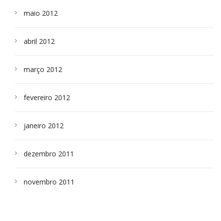
maio 2012
abril 2012
março 2012
fevereiro 2012
janeiro 2012
dezembro 2011
novembro 2011