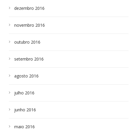
dezembro 2016
novembro 2016
outubro 2016
setembro 2016
agosto 2016
julho 2016
junho 2016
maio 2016