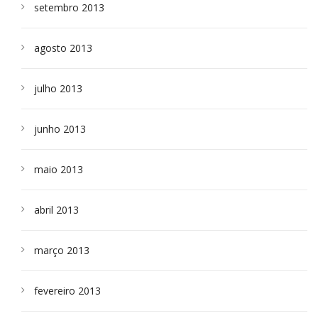
setembro 2013
agosto 2013
julho 2013
junho 2013
maio 2013
abril 2013
março 2013
fevereiro 2013