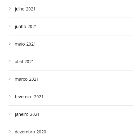
julho 2021
junho 2021
maio 2021
abril 2021
março 2021
fevereiro 2021
janeiro 2021
dezembro 2020