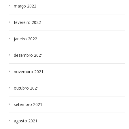
março 2022
fevereiro 2022
janeiro 2022
dezembro 2021
novembro 2021
outubro 2021
setembro 2021
agosto 2021