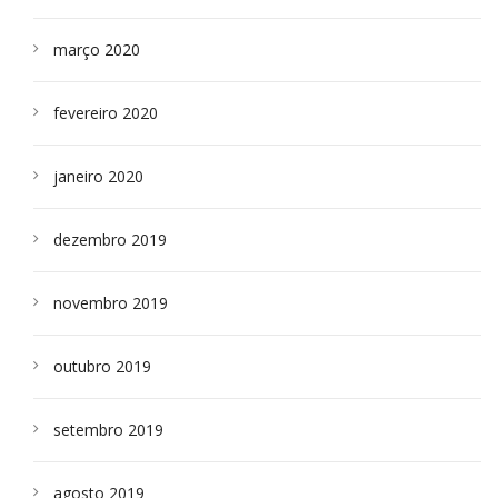
março 2020
fevereiro 2020
janeiro 2020
dezembro 2019
novembro 2019
outubro 2019
setembro 2019
agosto 2019