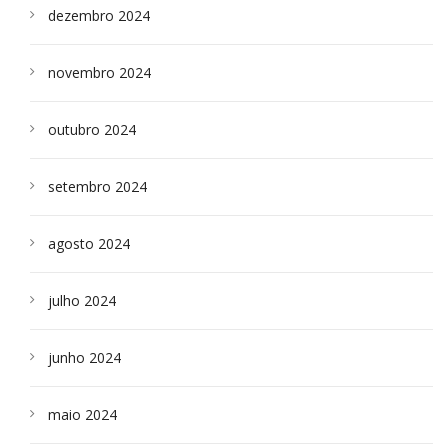
dezembro 2024
novembro 2024
outubro 2024
setembro 2024
agosto 2024
julho 2024
junho 2024
maio 2024