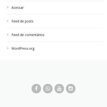
Acessar
Feed de posts
Feed de comentários
WordPress.org