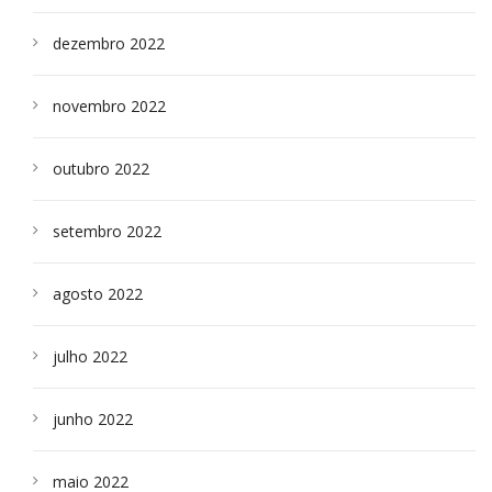
dezembro 2022
novembro 2022
outubro 2022
setembro 2022
agosto 2022
julho 2022
junho 2022
maio 2022