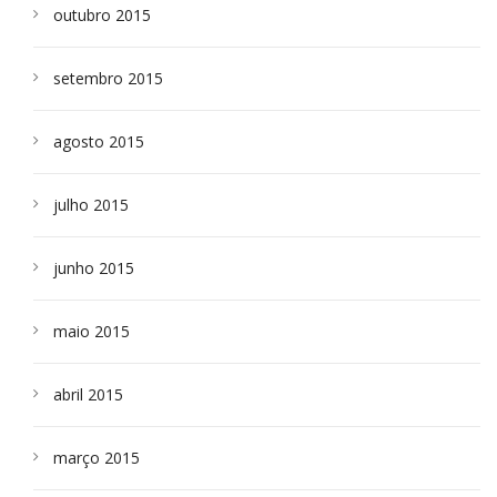
outubro 2015
setembro 2015
agosto 2015
julho 2015
junho 2015
maio 2015
abril 2015
março 2015