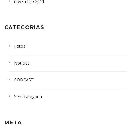
novembro 2011
CATEGORIAS
Fotos
Notícias
PODCAST
Sem categoria
META