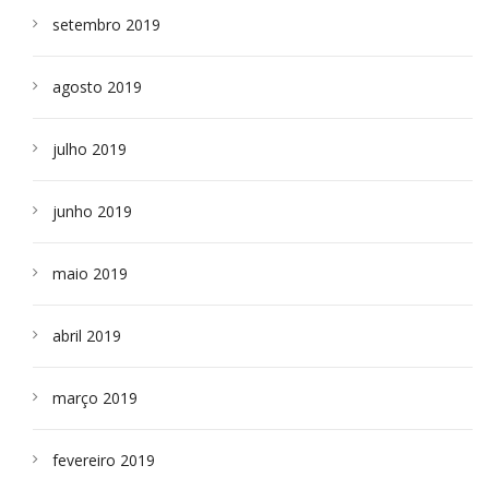
setembro 2019
agosto 2019
julho 2019
junho 2019
maio 2019
abril 2019
março 2019
fevereiro 2019