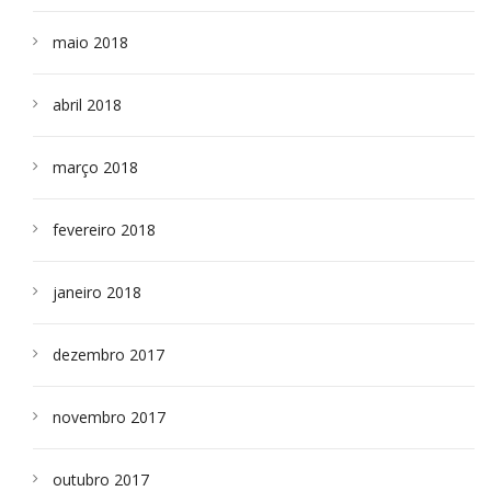
maio 2018
abril 2018
março 2018
fevereiro 2018
janeiro 2018
dezembro 2017
novembro 2017
outubro 2017