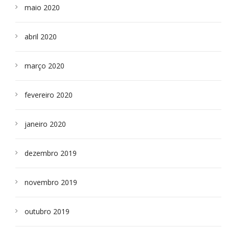
maio 2020
abril 2020
março 2020
fevereiro 2020
janeiro 2020
dezembro 2019
novembro 2019
outubro 2019