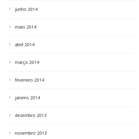
junho 2014
maio 2014
abril 2014
março 2014
fevereiro 2014
janeiro 2014
dezembro 2013
novembro 2013