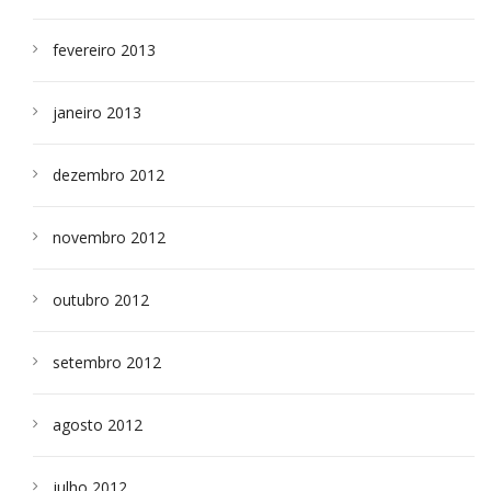
fevereiro 2013
janeiro 2013
dezembro 2012
novembro 2012
outubro 2012
setembro 2012
agosto 2012
julho 2012