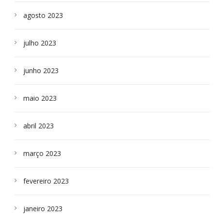
agosto 2023
julho 2023
junho 2023
maio 2023
abril 2023
março 2023
fevereiro 2023
janeiro 2023