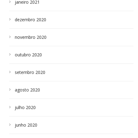
janeiro 2021
dezembro 2020
novembro 2020
outubro 2020
setembro 2020
agosto 2020
julho 2020
junho 2020