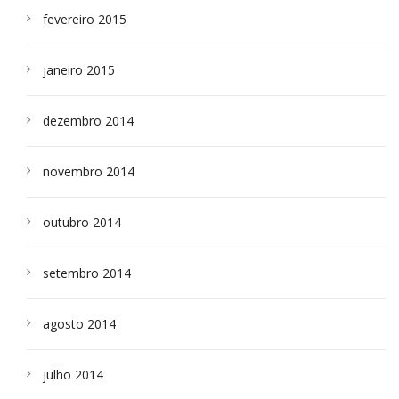
fevereiro 2015
janeiro 2015
dezembro 2014
novembro 2014
outubro 2014
setembro 2014
agosto 2014
julho 2014