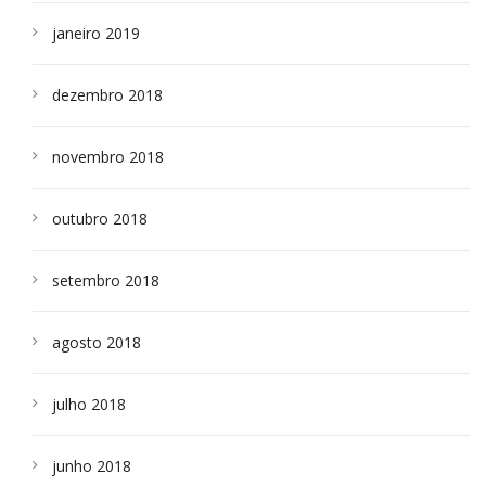
janeiro 2019
dezembro 2018
novembro 2018
outubro 2018
setembro 2018
agosto 2018
julho 2018
junho 2018