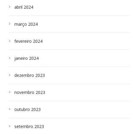
abril 2024
março 2024
fevereiro 2024
janeiro 2024
dezembro 2023
novembro 2023
outubro 2023
setembro 2023