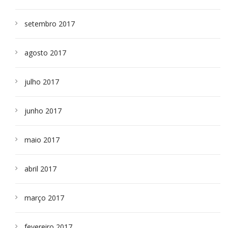
setembro 2017
agosto 2017
julho 2017
junho 2017
maio 2017
abril 2017
março 2017
fevereiro 2017