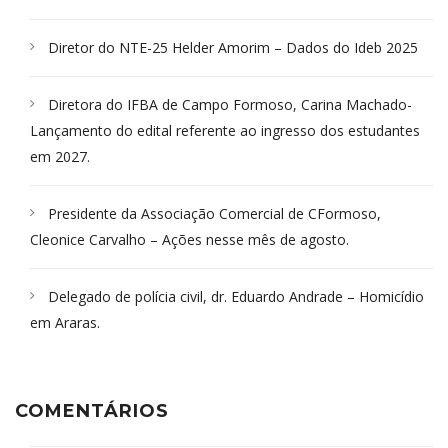
Diretor do NTE-25 Helder Amorim – Dados do Ideb 2025
Diretora do IFBA de Campo Formoso, Carina Machado-
Lançamento do edital referente ao ingresso dos estudantes
em 2027.
Presidente da Associação Comercial de CFormoso,
Cleonice Carvalho – Ações nesse mês de agosto.
Delegado de polícia civil, dr. Eduardo Andrade – Homicídio
em Araras.
COMENTÁRIOS