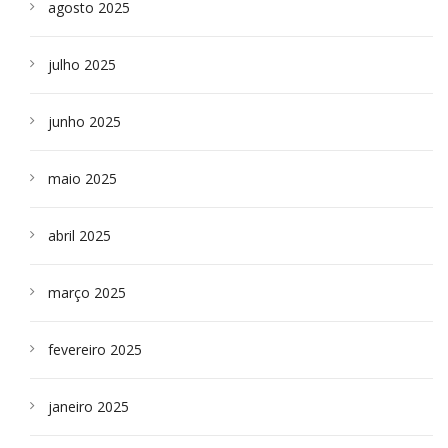
agosto 2025
julho 2025
junho 2025
maio 2025
abril 2025
março 2025
fevereiro 2025
janeiro 2025