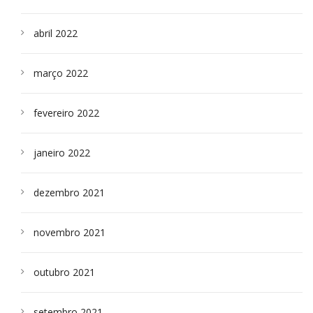
abril 2022
março 2022
fevereiro 2022
janeiro 2022
dezembro 2021
novembro 2021
outubro 2021
setembro 2021