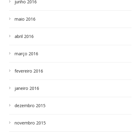
junho 2016
maio 2016
abril 2016
março 2016
fevereiro 2016
janeiro 2016
dezembro 2015
novembro 2015