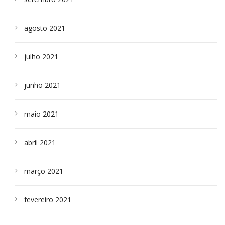
agosto 2021
julho 2021
junho 2021
maio 2021
abril 2021
março 2021
fevereiro 2021