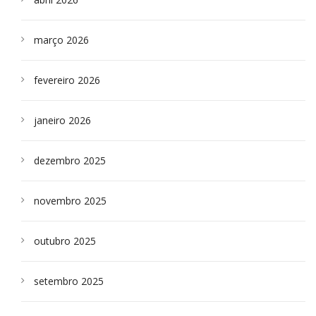
março 2026
fevereiro 2026
janeiro 2026
dezembro 2025
novembro 2025
outubro 2025
setembro 2025