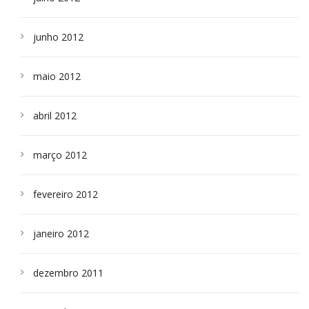
junho 2012
maio 2012
abril 2012
março 2012
fevereiro 2012
janeiro 2012
dezembro 2011