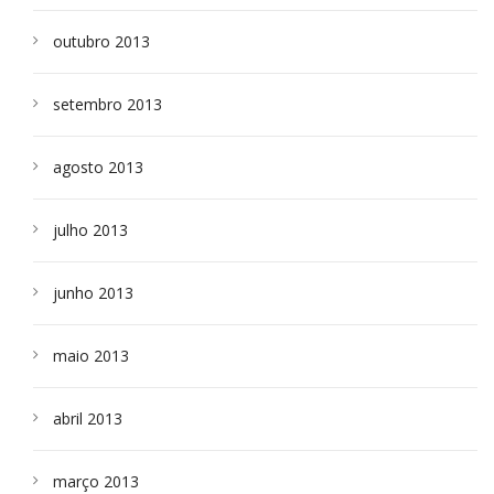
outubro 2013
setembro 2013
agosto 2013
julho 2013
junho 2013
maio 2013
abril 2013
março 2013