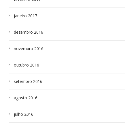
janeiro 2017
dezembro 2016
novembro 2016
outubro 2016
setembro 2016
agosto 2016
julho 2016