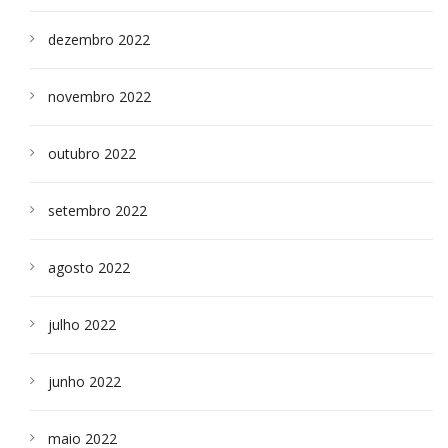
dezembro 2022
novembro 2022
outubro 2022
setembro 2022
agosto 2022
julho 2022
junho 2022
maio 2022