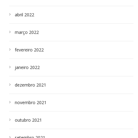
abril 2022
março 2022
fevereiro 2022
janeiro 2022
dezembro 2021
novembro 2021
outubro 2021
setembro 2021