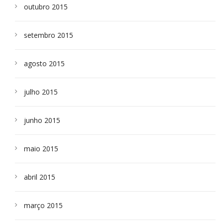
outubro 2015
setembro 2015
agosto 2015
julho 2015
junho 2015
maio 2015
abril 2015
março 2015