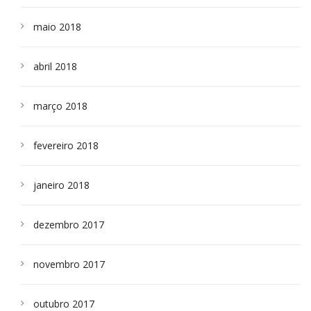
maio 2018
abril 2018
março 2018
fevereiro 2018
janeiro 2018
dezembro 2017
novembro 2017
outubro 2017