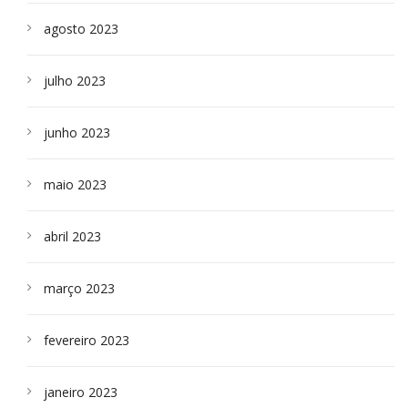
agosto 2023
julho 2023
junho 2023
maio 2023
abril 2023
março 2023
fevereiro 2023
janeiro 2023