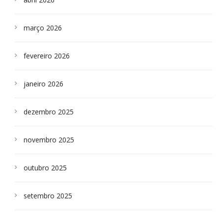
março 2026
fevereiro 2026
janeiro 2026
dezembro 2025
novembro 2025
outubro 2025
setembro 2025