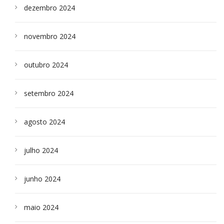
dezembro 2024
novembro 2024
outubro 2024
setembro 2024
agosto 2024
julho 2024
junho 2024
maio 2024