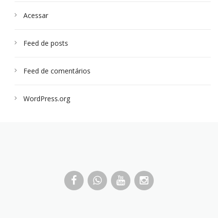
Acessar
Feed de posts
Feed de comentários
WordPress.org