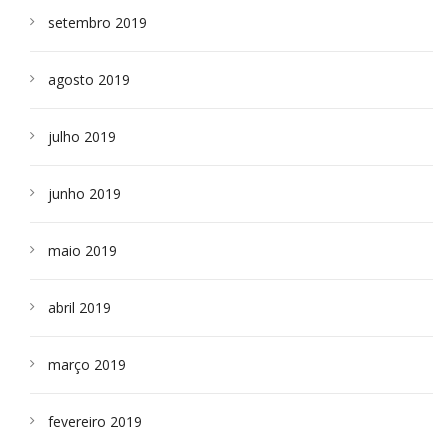
setembro 2019
agosto 2019
julho 2019
junho 2019
maio 2019
abril 2019
março 2019
fevereiro 2019