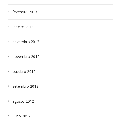
fevereiro 2013
janeiro 2013
dezembro 2012
novembro 2012
outubro 2012
setembro 2012
agosto 2012
julho 2012