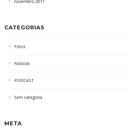
novembro 2011
CATEGORIAS
Fotos
Notícias
PODCAST
Sem categoria
META