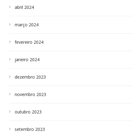
abril 2024
março 2024
fevereiro 2024
janeiro 2024
dezembro 2023
novembro 2023
outubro 2023
setembro 2023