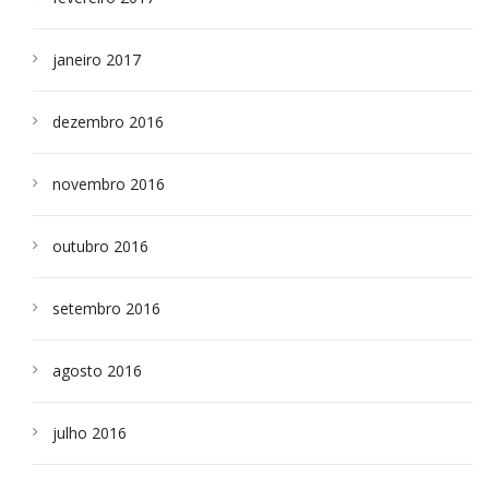
janeiro 2017
dezembro 2016
novembro 2016
outubro 2016
setembro 2016
agosto 2016
julho 2016