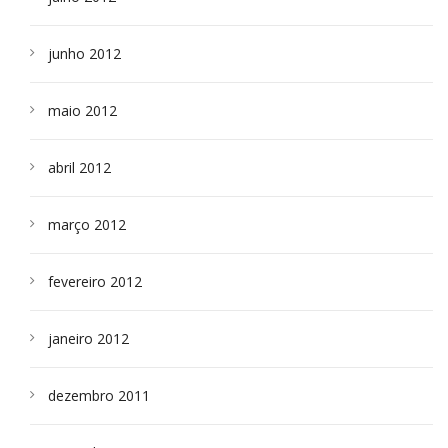
junho 2012
maio 2012
abril 2012
março 2012
fevereiro 2012
janeiro 2012
dezembro 2011