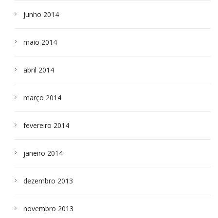
junho 2014
maio 2014
abril 2014
março 2014
fevereiro 2014
janeiro 2014
dezembro 2013
novembro 2013