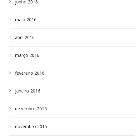
junho 2016
maio 2016
abril 2016
março 2016
fevereiro 2016
janeiro 2016
dezembro 2015
novembro 2015