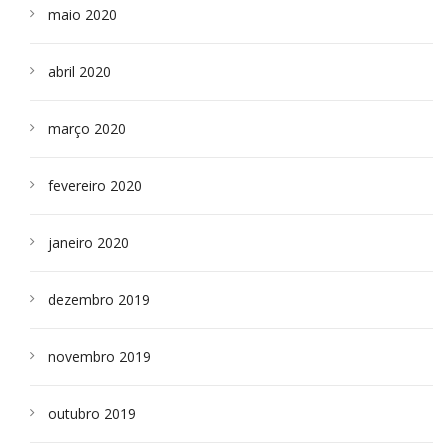
maio 2020
abril 2020
março 2020
fevereiro 2020
janeiro 2020
dezembro 2019
novembro 2019
outubro 2019