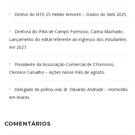
Diretor do NTE-25 Helder Amorim – Dados do Ideb 2025
Diretora do IFBA de Campo Formoso, Carina Machado-
Lançamento do edital referente ao ingresso dos estudantes
em 2027.
Presidente da Associação Comercial de CFormoso,
Cleonice Carvalho – Ações nesse mês de agosto.
Delegado de polícia civil, dr. Eduardo Andrade – Homicídio
em Araras.
COMENTÁRIOS