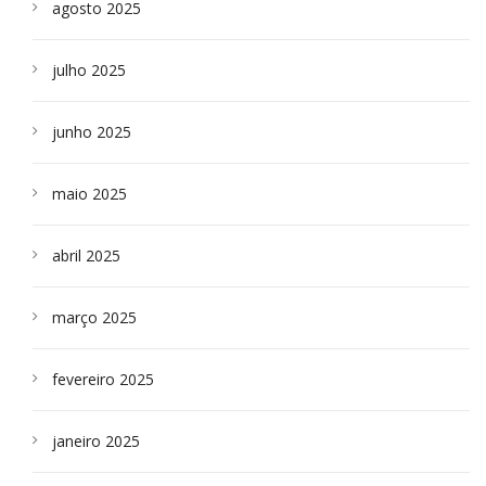
agosto 2025
julho 2025
junho 2025
maio 2025
abril 2025
março 2025
fevereiro 2025
janeiro 2025