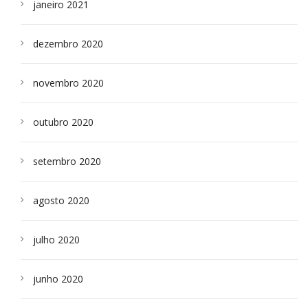
janeiro 2021
dezembro 2020
novembro 2020
outubro 2020
setembro 2020
agosto 2020
julho 2020
junho 2020