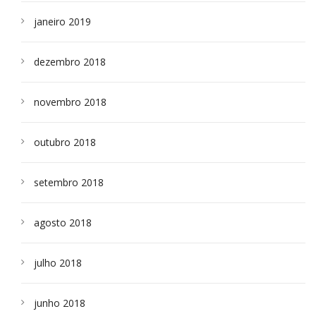
janeiro 2019
dezembro 2018
novembro 2018
outubro 2018
setembro 2018
agosto 2018
julho 2018
junho 2018