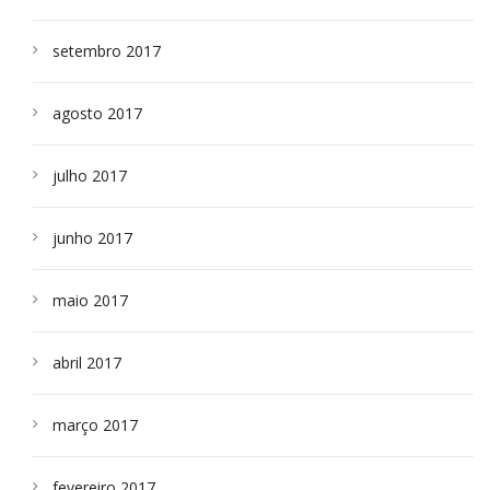
setembro 2017
agosto 2017
julho 2017
junho 2017
maio 2017
abril 2017
março 2017
fevereiro 2017