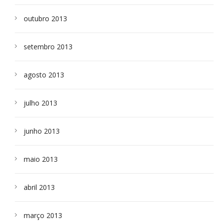
outubro 2013
setembro 2013
agosto 2013
julho 2013
junho 2013
maio 2013
abril 2013
março 2013