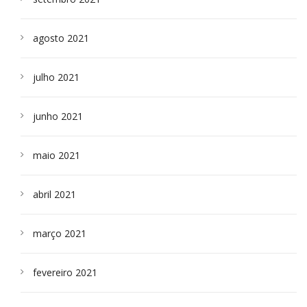
agosto 2021
julho 2021
junho 2021
maio 2021
abril 2021
março 2021
fevereiro 2021