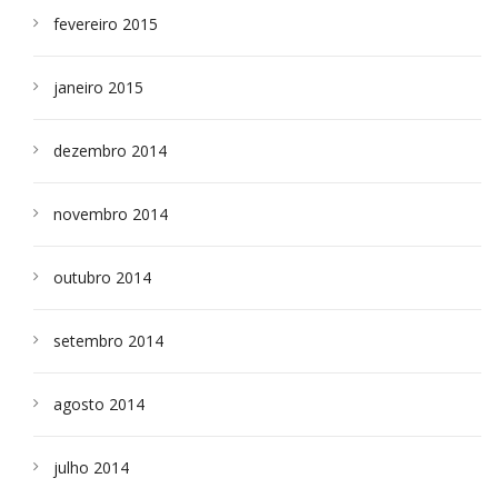
fevereiro 2015
janeiro 2015
dezembro 2014
novembro 2014
outubro 2014
setembro 2014
agosto 2014
julho 2014