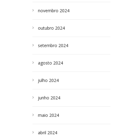
novembro 2024
outubro 2024
setembro 2024
agosto 2024
julho 2024
junho 2024
maio 2024
abril 2024