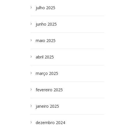
julho 2025
junho 2025
maio 2025
abril 2025
março 2025
fevereiro 2025
janeiro 2025
dezembro 2024