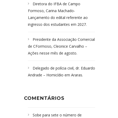
Diretora do IFBA de Campo
Formoso, Carina Machado-
Lançamento do edital referente ao
ingresso dos estudantes em 2027.
Presidente da Associação Comercial
de CFormoso, Cleonice Carvalho –
Ações nesse mês de agosto.
Delegado de polícia civil, dr. Eduardo
Andrade – Homicídio em Araras.
COMENTÁRIOS
Sobe para sete o número de