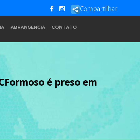
Compartilhar
IA
ABRANGÊNCIA
CONTATO
 CFormoso é preso em