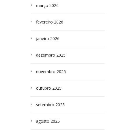
março 2026
fevereiro 2026
janeiro 2026
dezembro 2025
novembro 2025
outubro 2025
setembro 2025
agosto 2025