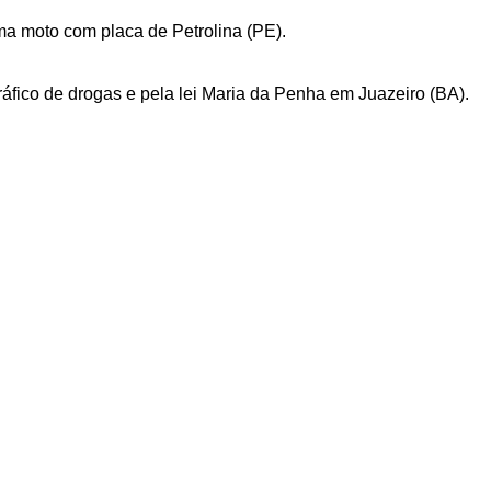
ma moto com placa de Petrolina (PE).
tráfico de drogas e pela lei Maria da Penha em Juazeiro (BA).