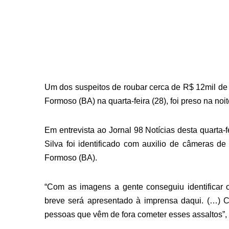
Um dos suspeitos de roubar cerca de R$ 12mil de
Formoso (BA) na quarta-feira (28), foi preso na noit
Em entrevista ao Jornal 98 Notícias desta quarta-
Silva foi identificado com auxilio de câmeras 
Formoso (BA).
“Com as imagens a gente conseguiu identificar o
breve será apresentado à imprensa daqui. (…) 
pessoas que vêm de fora cometer esses assaltos”,