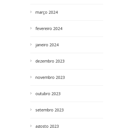
março 2024
fevereiro 2024
janeiro 2024
dezembro 2023
novembro 2023
outubro 2023
setembro 2023
agosto 2023