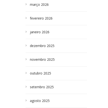
março 2026
fevereiro 2026
janeiro 2026
dezembro 2025
novembro 2025
outubro 2025
setembro 2025
agosto 2025