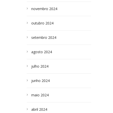
novembro 2024
outubro 2024
setembro 2024
agosto 2024
julho 2024
junho 2024
maio 2024
abril 2024