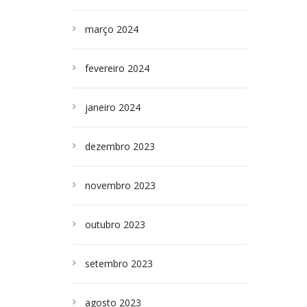
março 2024
fevereiro 2024
janeiro 2024
dezembro 2023
novembro 2023
outubro 2023
setembro 2023
agosto 2023