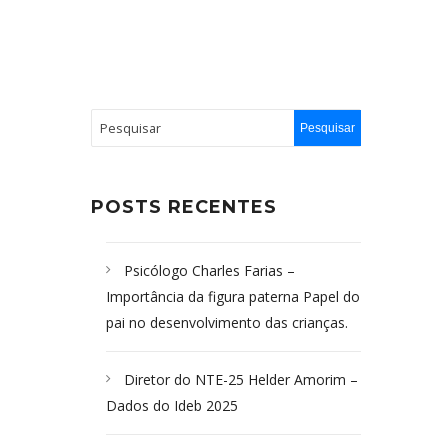
POSTS RECENTES
Psicólogo Charles Farias –
Importância da figura paterna Papel do
pai no desenvolvimento das crianças.
Diretor do NTE-25 Helder Amorim –
Dados do Ideb 2025