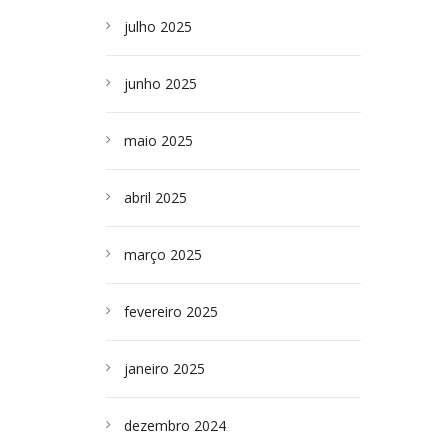
julho 2025
junho 2025
maio 2025
abril 2025
março 2025
fevereiro 2025
janeiro 2025
dezembro 2024