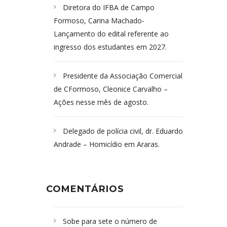
Diretora do IFBA de Campo
Formoso, Carina Machado-
Lançamento do edital referente ao
ingresso dos estudantes em 2027.
Presidente da Associação Comercial
de CFormoso, Cleonice Carvalho –
Ações nesse mês de agosto.
Delegado de polícia civil, dr. Eduardo
Andrade – Homicídio em Araras.
COMENTÁRIOS
Sobe para sete o número de