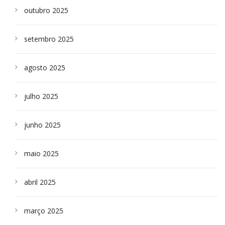
outubro 2025
setembro 2025
agosto 2025
julho 2025
junho 2025
maio 2025
abril 2025
março 2025