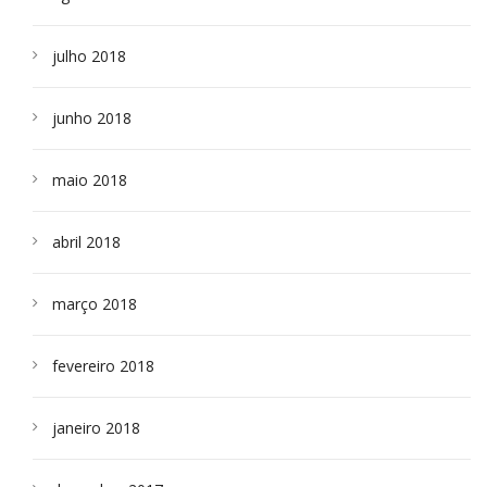
julho 2018
junho 2018
maio 2018
abril 2018
março 2018
fevereiro 2018
janeiro 2018