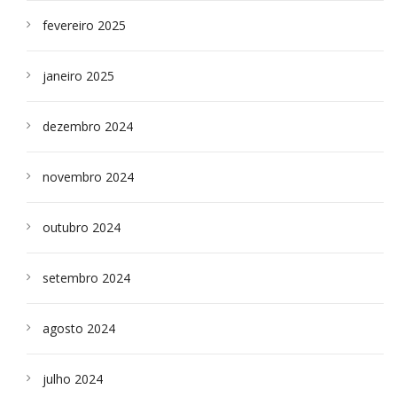
fevereiro 2025
janeiro 2025
dezembro 2024
novembro 2024
outubro 2024
setembro 2024
agosto 2024
julho 2024