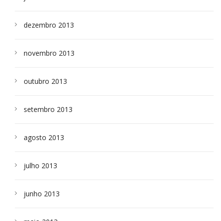
dezembro 2013
novembro 2013
outubro 2013
setembro 2013
agosto 2013
julho 2013
junho 2013