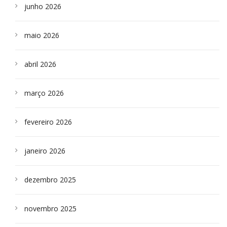
junho 2026
maio 2026
abril 2026
março 2026
fevereiro 2026
janeiro 2026
dezembro 2025
novembro 2025