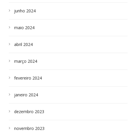
junho 2024
maio 2024
abril 2024
março 2024
fevereiro 2024
janeiro 2024
dezembro 2023
novembro 2023