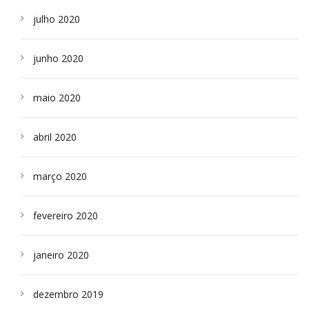
julho 2020
junho 2020
maio 2020
abril 2020
março 2020
fevereiro 2020
janeiro 2020
dezembro 2019