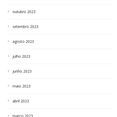
outubro 2023
setembro 2023
agosto 2023
julho 2023
junho 2023
maio 2023
abril 2023
março 2023