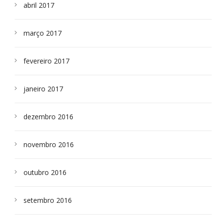
abril 2017
março 2017
fevereiro 2017
janeiro 2017
dezembro 2016
novembro 2016
outubro 2016
setembro 2016