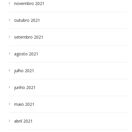
novembro 2021
outubro 2021
setembro 2021
agosto 2021
julho 2021
junho 2021
maio 2021
abril 2021