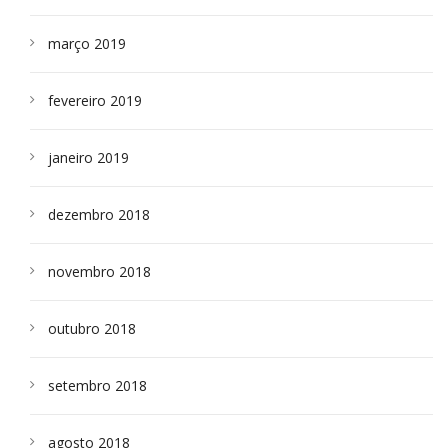
março 2019
fevereiro 2019
janeiro 2019
dezembro 2018
novembro 2018
outubro 2018
setembro 2018
agosto 2018