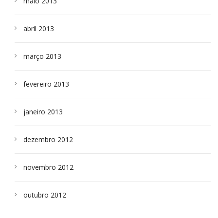
maio 2013
abril 2013
março 2013
fevereiro 2013
janeiro 2013
dezembro 2012
novembro 2012
outubro 2012