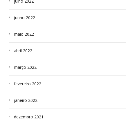
julho 2022
junho 2022
maio 2022
abril 2022
março 2022
fevereiro 2022
janeiro 2022
dezembro 2021