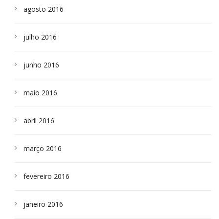
agosto 2016
julho 2016
junho 2016
maio 2016
abril 2016
março 2016
fevereiro 2016
janeiro 2016