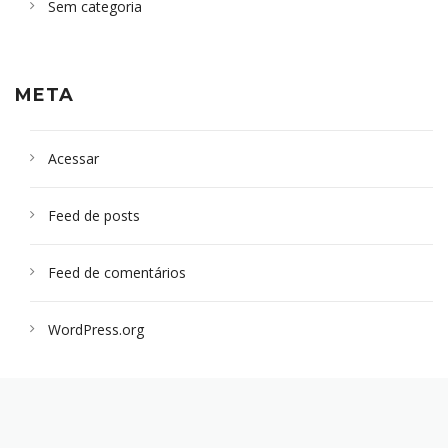
Sem categoria
META
Acessar
Feed de posts
Feed de comentários
WordPress.org