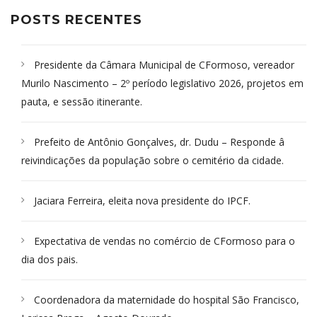
POSTS RECENTES
Presidente da Câmara Municipal de CFormoso, vereador
Murilo Nascimento – 2º período legislativo 2026, projetos em
pauta, e sessão itinerante.
Prefeito de Antônio Gonçalves, dr. Dudu – Responde â
reivindicações da população sobre o cemitério da cidade.
Jaciara Ferreira, eleita nova presidente do IPCF.
Expectativa de vendas no comércio de CFormoso para o
dia dos pais.
Coordenadora da maternidade do hospital São Francisco,