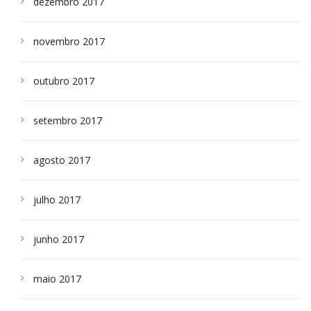
dezembro 2017
novembro 2017
outubro 2017
setembro 2017
agosto 2017
julho 2017
junho 2017
maio 2017