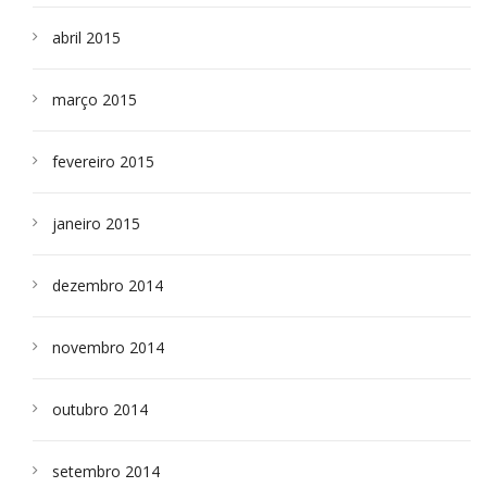
abril 2015
março 2015
fevereiro 2015
janeiro 2015
dezembro 2014
novembro 2014
outubro 2014
setembro 2014