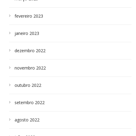
fevereiro 2023
janeiro 2023
dezembro 2022
novembro 2022
outubro 2022
setembro 2022
agosto 2022