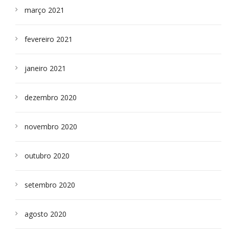
março 2021
fevereiro 2021
janeiro 2021
dezembro 2020
novembro 2020
outubro 2020
setembro 2020
agosto 2020