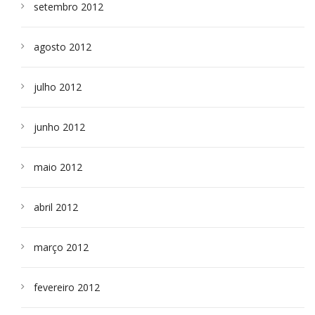
setembro 2012
agosto 2012
julho 2012
junho 2012
maio 2012
abril 2012
março 2012
fevereiro 2012