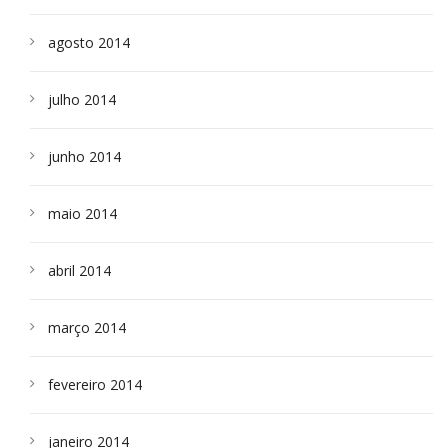
agosto 2014
julho 2014
junho 2014
maio 2014
abril 2014
março 2014
fevereiro 2014
janeiro 2014