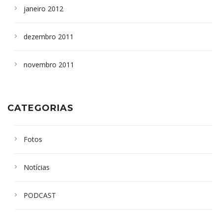
janeiro 2012
dezembro 2011
novembro 2011
CATEGORIAS
Fotos
Notícias
PODCAST