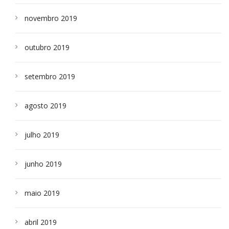
novembro 2019
outubro 2019
setembro 2019
agosto 2019
julho 2019
junho 2019
maio 2019
abril 2019