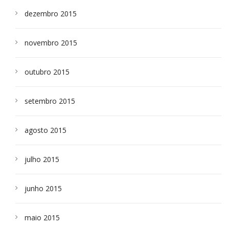
dezembro 2015
novembro 2015
outubro 2015
setembro 2015
agosto 2015
julho 2015
junho 2015
maio 2015