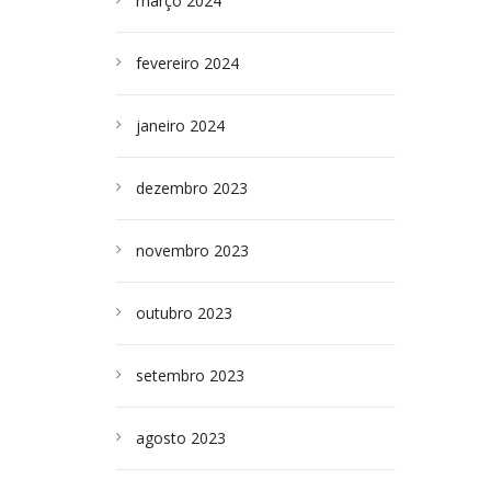
março 2024
fevereiro 2024
janeiro 2024
dezembro 2023
novembro 2023
outubro 2023
setembro 2023
agosto 2023