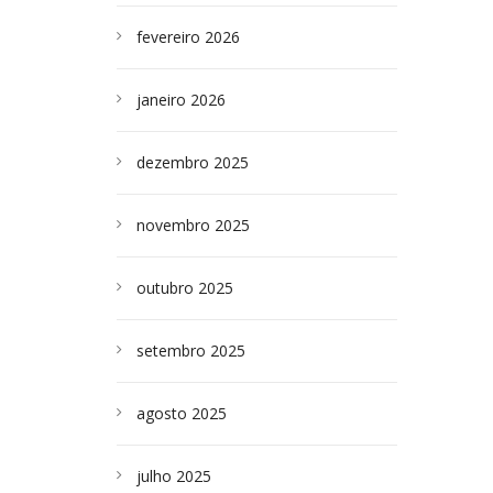
fevereiro 2026
janeiro 2026
dezembro 2025
novembro 2025
outubro 2025
setembro 2025
agosto 2025
julho 2025