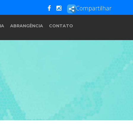
Compartilhar
IA
ABRANGÊNCIA
CONTATO