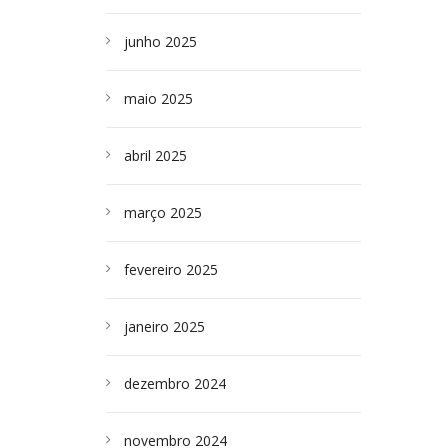
junho 2025
maio 2025
abril 2025
março 2025
fevereiro 2025
janeiro 2025
dezembro 2024
novembro 2024