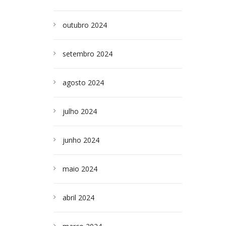
outubro 2024
setembro 2024
agosto 2024
julho 2024
junho 2024
maio 2024
abril 2024