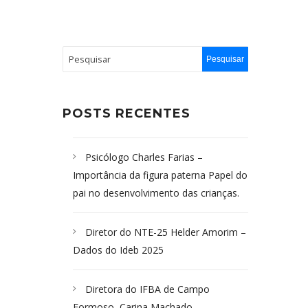
POSTS RECENTES
Psicólogo Charles Farias –
Importância da figura paterna Papel do
pai no desenvolvimento das crianças.
Diretor do NTE-25 Helder Amorim –
Dados do Ideb 2025
Diretora do IFBA de Campo
Formoso, Carina Machado-