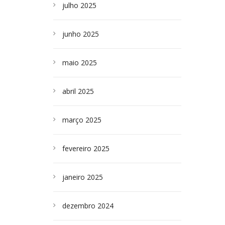
julho 2025
junho 2025
maio 2025
abril 2025
março 2025
fevereiro 2025
janeiro 2025
dezembro 2024