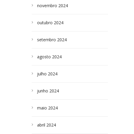
novembro 2024
outubro 2024
setembro 2024
agosto 2024
julho 2024
junho 2024
maio 2024
abril 2024