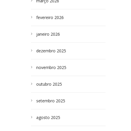
março 2026
fevereiro 2026
janeiro 2026
dezembro 2025
novembro 2025
outubro 2025
setembro 2025
agosto 2025