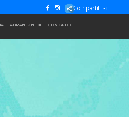
Compartilhar
IA
ABRANGÊNCIA
CONTATO