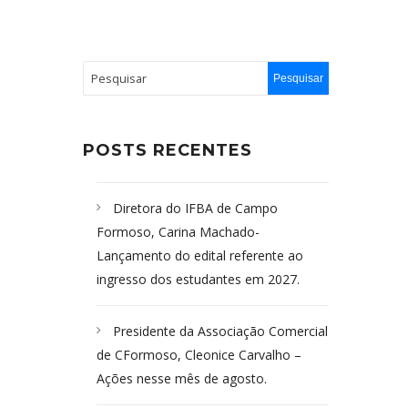
POSTS RECENTES
Diretora do IFBA de Campo
Formoso, Carina Machado-
Lançamento do edital referente ao
ingresso dos estudantes em 2027.
Presidente da Associação Comercial
de CFormoso, Cleonice Carvalho –
Ações nesse mês de agosto.