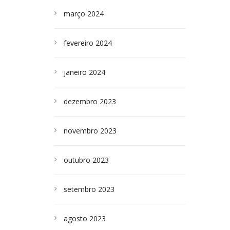
março 2024
fevereiro 2024
janeiro 2024
dezembro 2023
novembro 2023
outubro 2023
setembro 2023
agosto 2023