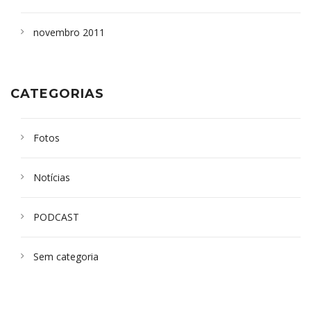
novembro 2011
CATEGORIAS
Fotos
Notícias
PODCAST
Sem categoria