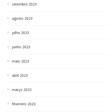
setembro 2023
agosto 2023
julho 2023
junho 2023
maio 2023
abril 2023
março 2023
fevereiro 2023