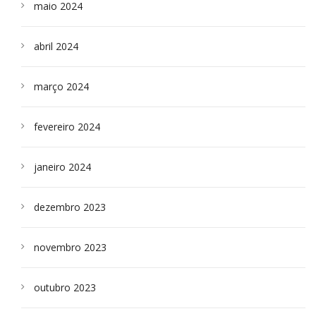
maio 2024
abril 2024
março 2024
fevereiro 2024
janeiro 2024
dezembro 2023
novembro 2023
outubro 2023