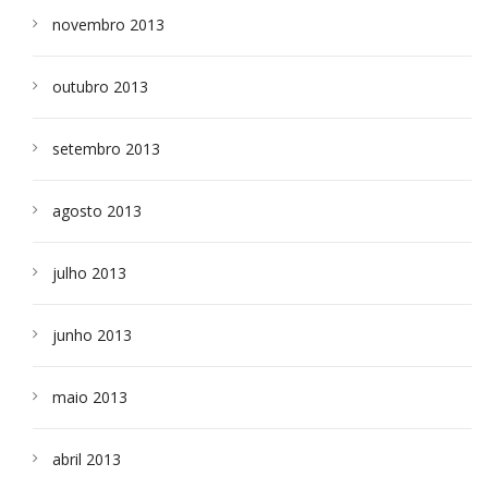
novembro 2013
outubro 2013
setembro 2013
agosto 2013
julho 2013
junho 2013
maio 2013
abril 2013