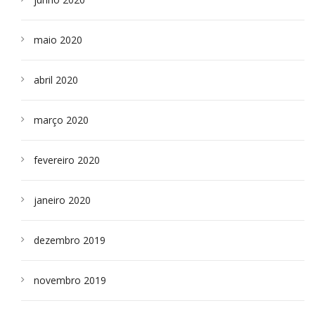
maio 2020
abril 2020
março 2020
fevereiro 2020
janeiro 2020
dezembro 2019
novembro 2019