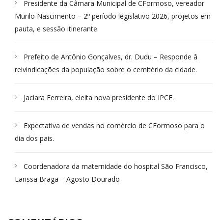
Presidente da Câmara Municipal de CFormoso, vereador
Murilo Nascimento – 2º período legislativo 2026, projetos em
pauta, e sessão itinerante.
Prefeito de Antônio Gonçalves, dr. Dudu – Responde â
reivindicações da população sobre o cemitério da cidade.
Jaciara Ferreira, eleita nova presidente do IPCF.
Expectativa de vendas no comércio de CFormoso para o
dia dos pais.
Coordenadora da maternidade do hospital São Francisco,
Larissa Braga – Agosto Dourado