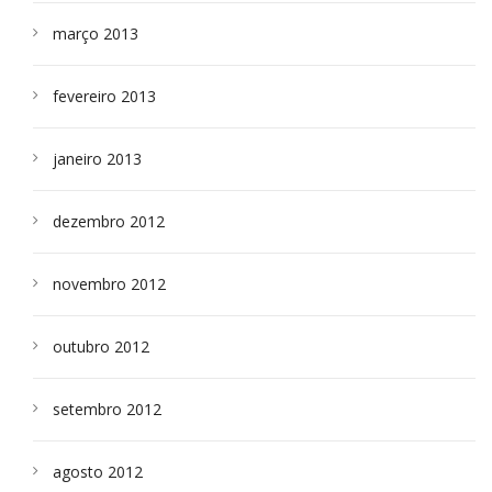
março 2013
fevereiro 2013
janeiro 2013
dezembro 2012
novembro 2012
outubro 2012
setembro 2012
agosto 2012