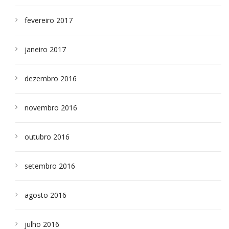
fevereiro 2017
janeiro 2017
dezembro 2016
novembro 2016
outubro 2016
setembro 2016
agosto 2016
julho 2016