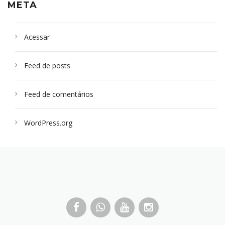
META
Acessar
Feed de posts
Feed de comentários
WordPress.org