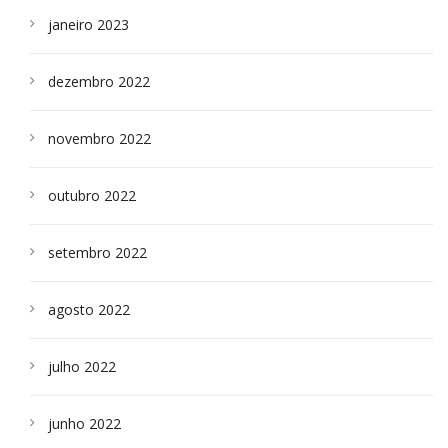
janeiro 2023
dezembro 2022
novembro 2022
outubro 2022
setembro 2022
agosto 2022
julho 2022
junho 2022