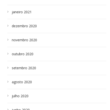
janeiro 2021
dezembro 2020
novembro 2020
outubro 2020
setembro 2020
agosto 2020
julho 2020
junho 2020