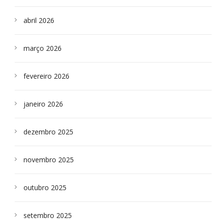
abril 2026
março 2026
fevereiro 2026
janeiro 2026
dezembro 2025
novembro 2025
outubro 2025
setembro 2025