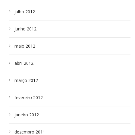
julho 2012
junho 2012
maio 2012
abril 2012
março 2012
fevereiro 2012
janeiro 2012
dezembro 2011