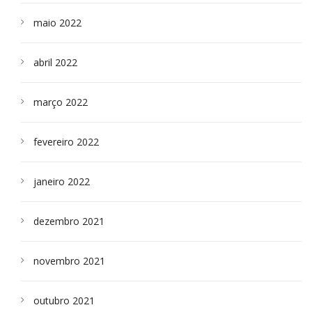
maio 2022
abril 2022
março 2022
fevereiro 2022
janeiro 2022
dezembro 2021
novembro 2021
outubro 2021