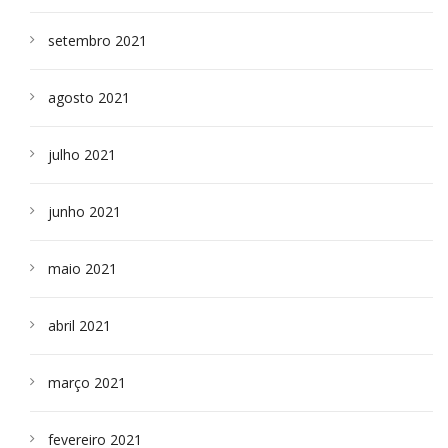
setembro 2021
agosto 2021
julho 2021
junho 2021
maio 2021
abril 2021
março 2021
fevereiro 2021