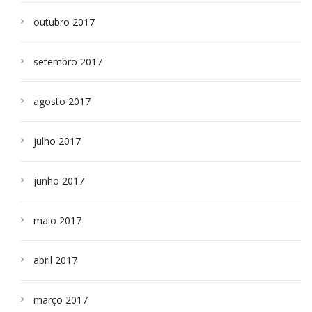
outubro 2017
setembro 2017
agosto 2017
julho 2017
junho 2017
maio 2017
abril 2017
março 2017