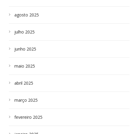
agosto 2025
julho 2025
junho 2025
maio 2025
abril 2025
março 2025
fevereiro 2025