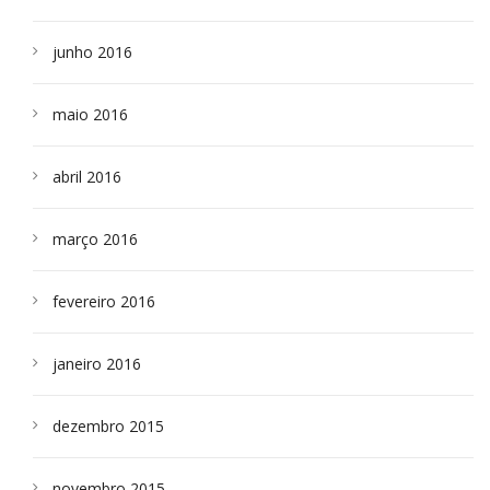
junho 2016
maio 2016
abril 2016
março 2016
fevereiro 2016
janeiro 2016
dezembro 2015
novembro 2015