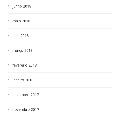
junho 2018
maio 2018
abril 2018
março 2018
fevereiro 2018
janeiro 2018
dezembro 2017
novembro 2017