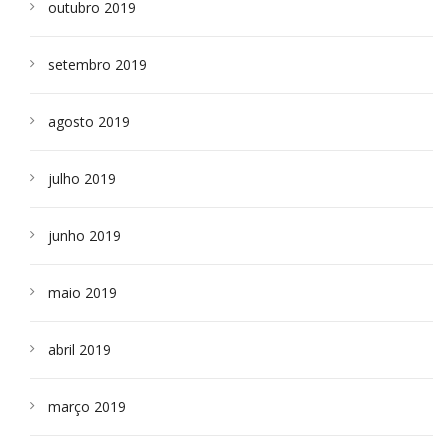
outubro 2019
setembro 2019
agosto 2019
julho 2019
junho 2019
maio 2019
abril 2019
março 2019