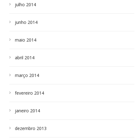
julho 2014
junho 2014
maio 2014
abril 2014
março 2014
fevereiro 2014
janeiro 2014
dezembro 2013