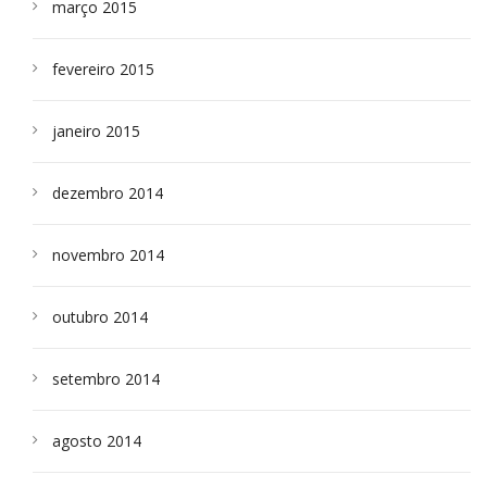
março 2015
fevereiro 2015
janeiro 2015
dezembro 2014
novembro 2014
outubro 2014
setembro 2014
agosto 2014