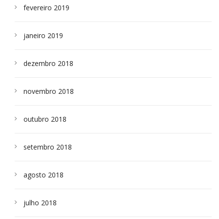
fevereiro 2019
janeiro 2019
dezembro 2018
novembro 2018
outubro 2018
setembro 2018
agosto 2018
julho 2018