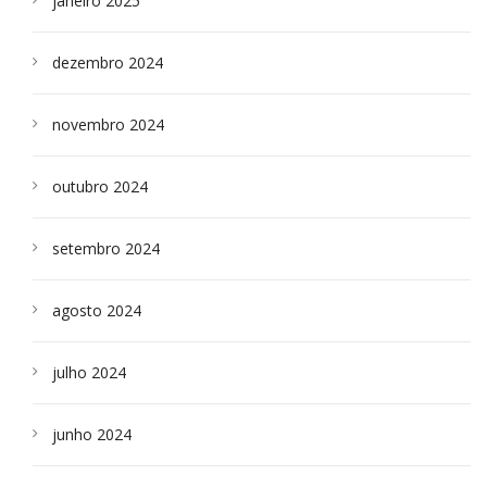
janeiro 2025
dezembro 2024
novembro 2024
outubro 2024
setembro 2024
agosto 2024
julho 2024
junho 2024