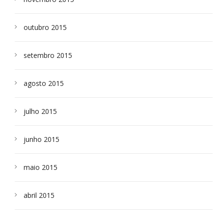
outubro 2015
setembro 2015
agosto 2015
julho 2015
junho 2015
maio 2015
abril 2015