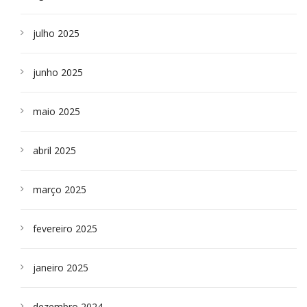
julho 2025
junho 2025
maio 2025
abril 2025
março 2025
fevereiro 2025
janeiro 2025
dezembro 2024