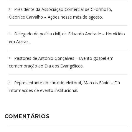
Presidente da Associação Comercial de CFormoso,
Cleonice Carvalho – Ações nesse mês de agosto.
Delegado de polícia civil, dr. Eduardo Andrade – Homicídio
em Araras.
Pastores de Antônio Gonçalves – Evento gospel em
comemoração ao Dia dos Evangélicos.
Representante do cartório eleitoral, Marcos Fábio – Dá
informações de evento institucional.
COMENTÁRIOS