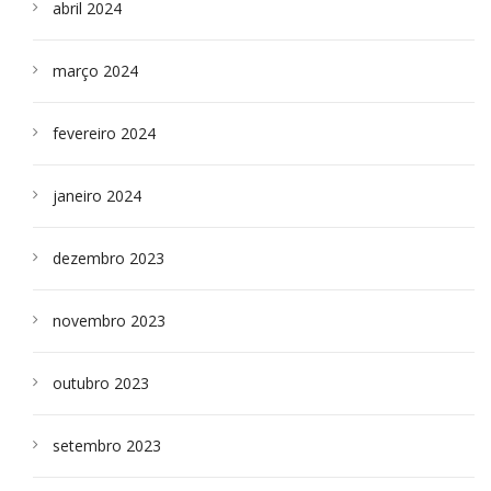
abril 2024
março 2024
fevereiro 2024
janeiro 2024
dezembro 2023
novembro 2023
outubro 2023
setembro 2023