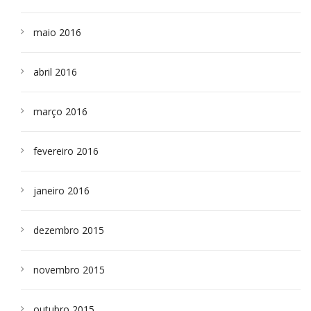
maio 2016
abril 2016
março 2016
fevereiro 2016
janeiro 2016
dezembro 2015
novembro 2015
outubro 2015