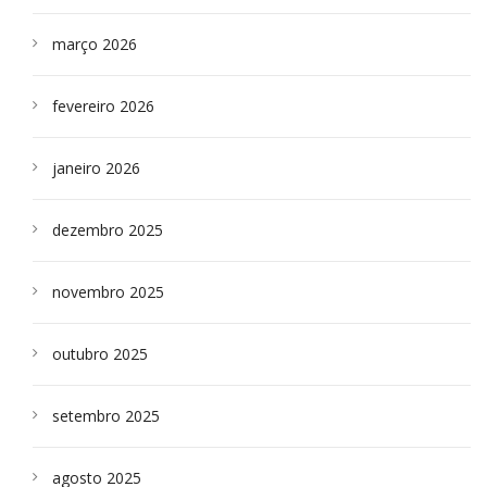
março 2026
fevereiro 2026
janeiro 2026
dezembro 2025
novembro 2025
outubro 2025
setembro 2025
agosto 2025