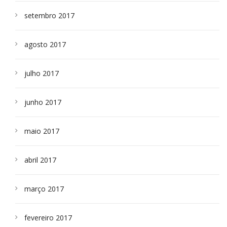
setembro 2017
agosto 2017
julho 2017
junho 2017
maio 2017
abril 2017
março 2017
fevereiro 2017