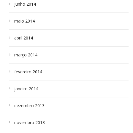
junho 2014
maio 2014
abril 2014
março 2014
fevereiro 2014
janeiro 2014
dezembro 2013
novembro 2013