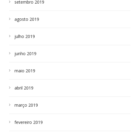
setembro 2019
agosto 2019
julho 2019
junho 2019
maio 2019
abril 2019
março 2019
fevereiro 2019