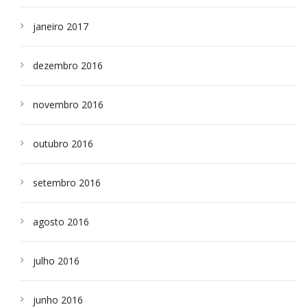
janeiro 2017
dezembro 2016
novembro 2016
outubro 2016
setembro 2016
agosto 2016
julho 2016
junho 2016