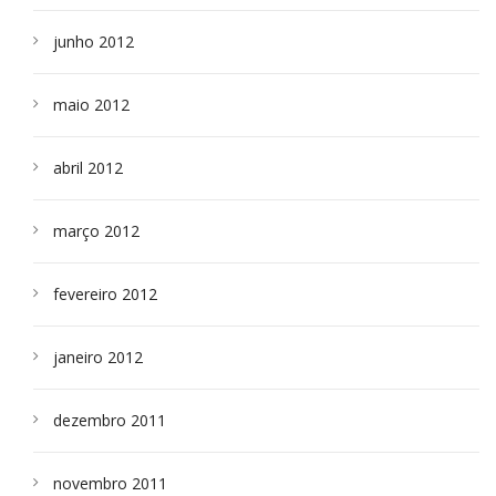
junho 2012
maio 2012
abril 2012
março 2012
fevereiro 2012
janeiro 2012
dezembro 2011
novembro 2011