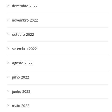
dezembro 2022
novembro 2022
outubro 2022
setembro 2022
agosto 2022
julho 2022
junho 2022
maio 2022