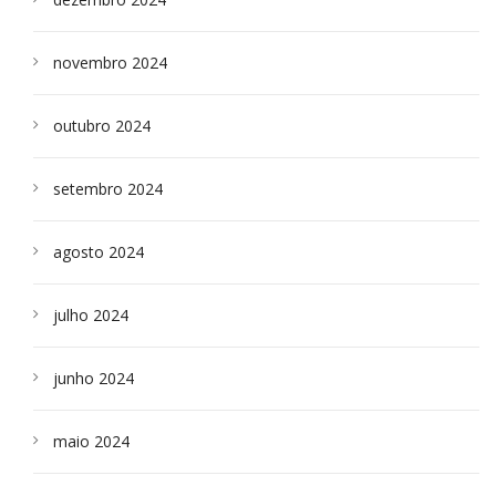
novembro 2024
outubro 2024
setembro 2024
agosto 2024
julho 2024
junho 2024
maio 2024