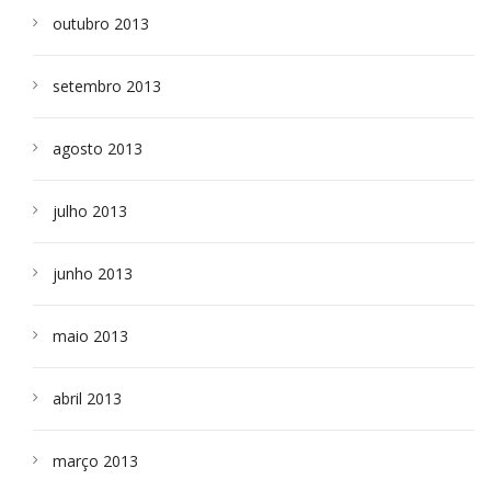
outubro 2013
setembro 2013
agosto 2013
julho 2013
junho 2013
maio 2013
abril 2013
março 2013