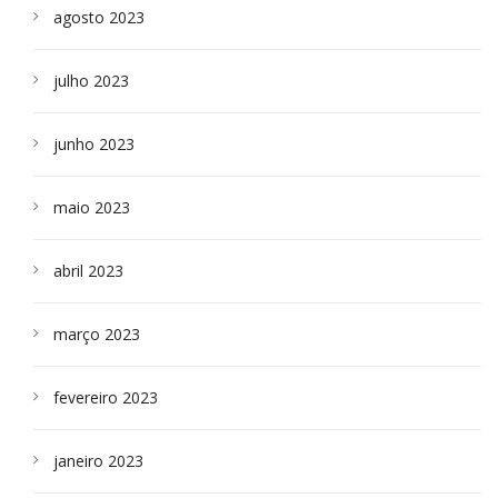
agosto 2023
julho 2023
junho 2023
maio 2023
abril 2023
março 2023
fevereiro 2023
janeiro 2023