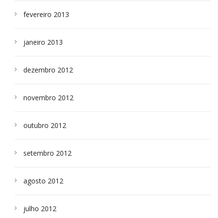
fevereiro 2013
janeiro 2013
dezembro 2012
novembro 2012
outubro 2012
setembro 2012
agosto 2012
julho 2012