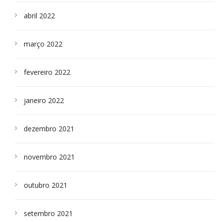
abril 2022
março 2022
fevereiro 2022
janeiro 2022
dezembro 2021
novembro 2021
outubro 2021
setembro 2021