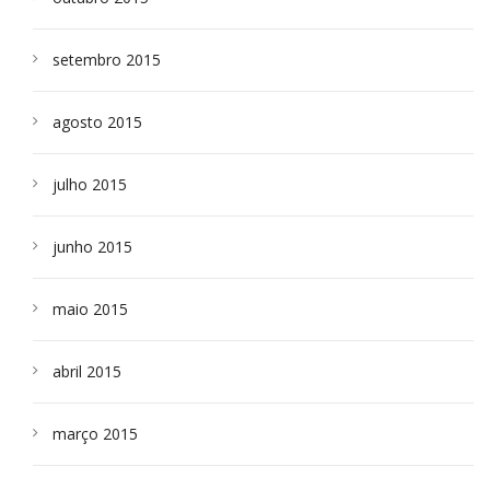
setembro 2015
agosto 2015
julho 2015
junho 2015
maio 2015
abril 2015
março 2015