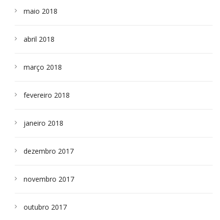
maio 2018
abril 2018
março 2018
fevereiro 2018
janeiro 2018
dezembro 2017
novembro 2017
outubro 2017