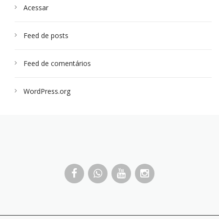
Acessar
Feed de posts
Feed de comentários
WordPress.org