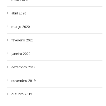
abril 2020
março 2020
fevereiro 2020
janeiro 2020
dezembro 2019
novembro 2019
outubro 2019