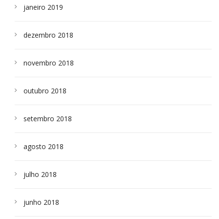
janeiro 2019
dezembro 2018
novembro 2018
outubro 2018
setembro 2018
agosto 2018
julho 2018
junho 2018