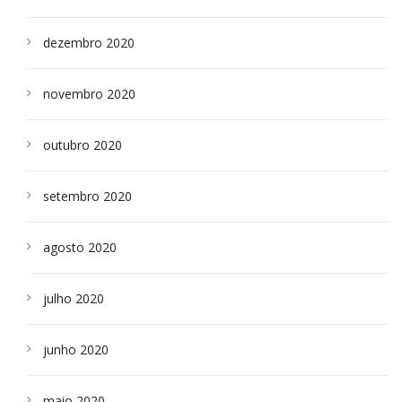
dezembro 2020
novembro 2020
outubro 2020
setembro 2020
agosto 2020
julho 2020
junho 2020
maio 2020