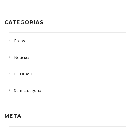
CATEGORIAS
Fotos
Notícias
PODCAST
Sem categoria
META