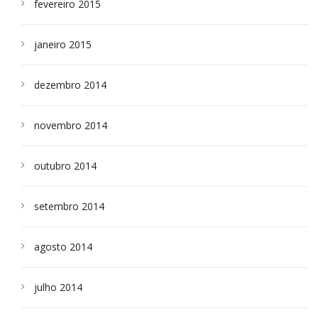
fevereiro 2015
janeiro 2015
dezembro 2014
novembro 2014
outubro 2014
setembro 2014
agosto 2014
julho 2014