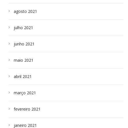
agosto 2021
julho 2021
junho 2021
maio 2021
abril 2021
março 2021
fevereiro 2021
janeiro 2021