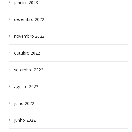
janeiro 2023
dezembro 2022
novembro 2022
outubro 2022
setembro 2022
agosto 2022
julho 2022
junho 2022