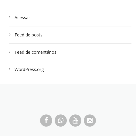
Acessar
Feed de posts
Feed de comentários
WordPress.org