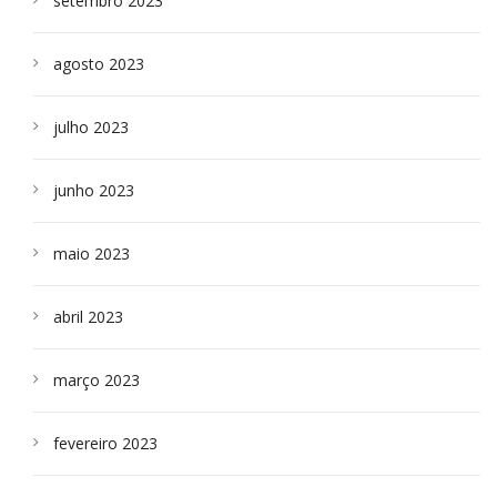
setembro 2023
agosto 2023
julho 2023
junho 2023
maio 2023
abril 2023
março 2023
fevereiro 2023