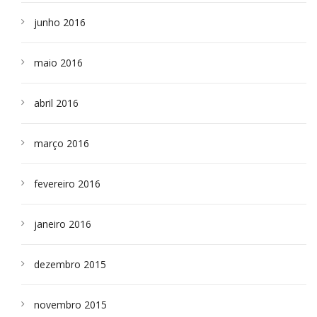
junho 2016
maio 2016
abril 2016
março 2016
fevereiro 2016
janeiro 2016
dezembro 2015
novembro 2015