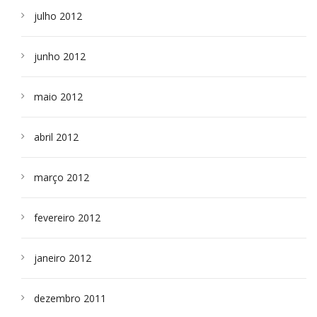
julho 2012
junho 2012
maio 2012
abril 2012
março 2012
fevereiro 2012
janeiro 2012
dezembro 2011