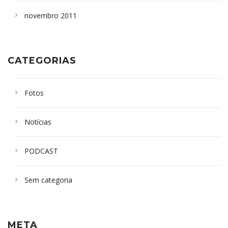
novembro 2011
CATEGORIAS
Fotos
Notícias
PODCAST
Sem categoria
META