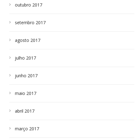
outubro 2017
setembro 2017
agosto 2017
julho 2017
junho 2017
maio 2017
abril 2017
março 2017