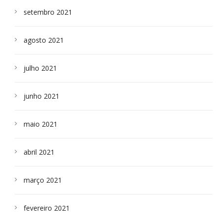
setembro 2021
agosto 2021
julho 2021
junho 2021
maio 2021
abril 2021
março 2021
fevereiro 2021