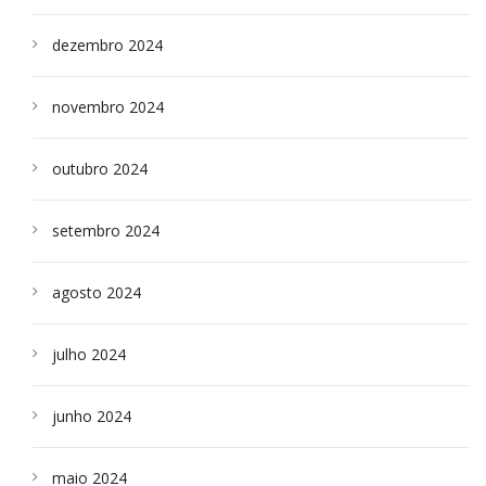
dezembro 2024
novembro 2024
outubro 2024
setembro 2024
agosto 2024
julho 2024
junho 2024
maio 2024