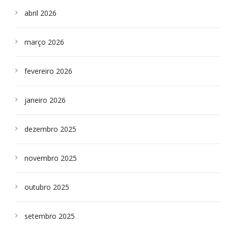
abril 2026
março 2026
fevereiro 2026
janeiro 2026
dezembro 2025
novembro 2025
outubro 2025
setembro 2025