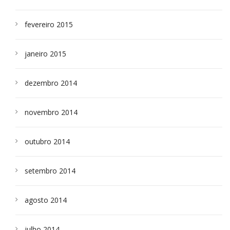
fevereiro 2015
janeiro 2015
dezembro 2014
novembro 2014
outubro 2014
setembro 2014
agosto 2014
julho 2014