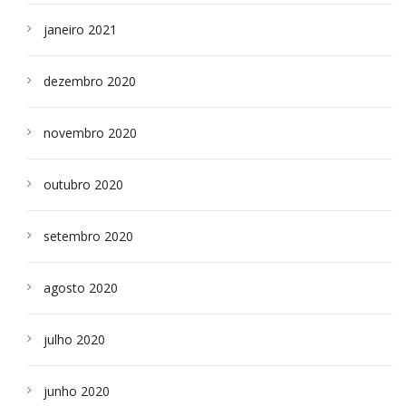
janeiro 2021
dezembro 2020
novembro 2020
outubro 2020
setembro 2020
agosto 2020
julho 2020
junho 2020