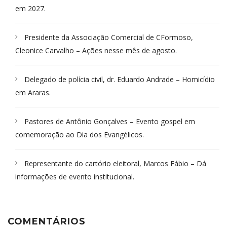
em 2027.
Presidente da Associação Comercial de CFormoso,
Cleonice Carvalho – Ações nesse mês de agosto.
Delegado de polícia civil, dr. Eduardo Andrade – Homicídio
em Araras.
Pastores de Antônio Gonçalves – Evento gospel em
comemoração ao Dia dos Evangélicos.
Representante do cartório eleitoral, Marcos Fábio – Dá
informações de evento institucional.
COMENTÁRIOS