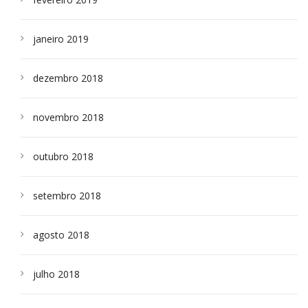
janeiro 2019
dezembro 2018
novembro 2018
outubro 2018
setembro 2018
agosto 2018
julho 2018