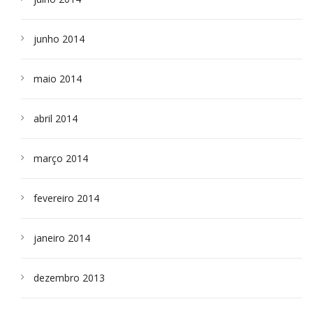
junho 2014
maio 2014
abril 2014
março 2014
fevereiro 2014
janeiro 2014
dezembro 2013