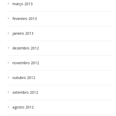
março 2013
fevereiro 2013
janeiro 2013
dezembro 2012
novembro 2012
outubro 2012
setembro 2012
agosto 2012