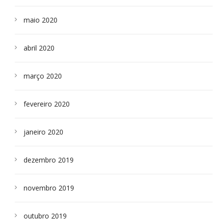
maio 2020
abril 2020
março 2020
fevereiro 2020
janeiro 2020
dezembro 2019
novembro 2019
outubro 2019