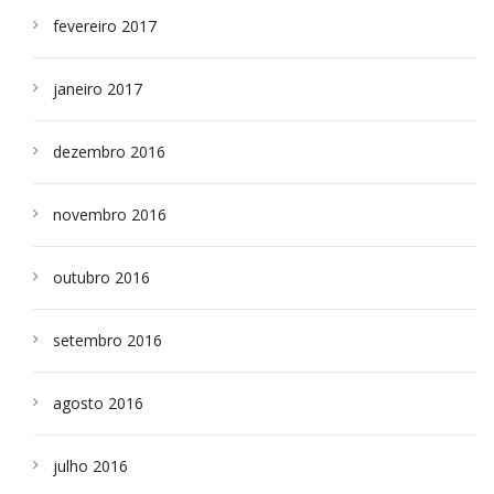
fevereiro 2017
janeiro 2017
dezembro 2016
novembro 2016
outubro 2016
setembro 2016
agosto 2016
julho 2016