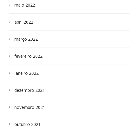
maio 2022
abril 2022
março 2022
fevereiro 2022
janeiro 2022
dezembro 2021
novembro 2021
outubro 2021