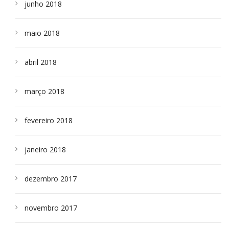
junho 2018
maio 2018
abril 2018
março 2018
fevereiro 2018
janeiro 2018
dezembro 2017
novembro 2017