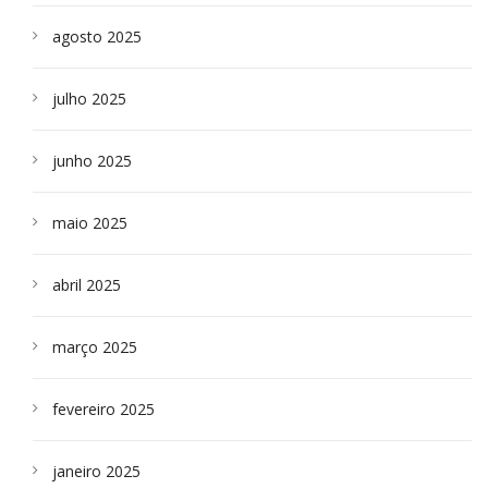
agosto 2025
julho 2025
junho 2025
maio 2025
abril 2025
março 2025
fevereiro 2025
janeiro 2025