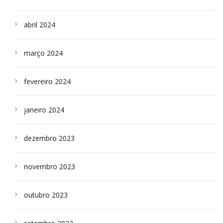
abril 2024
março 2024
fevereiro 2024
janeiro 2024
dezembro 2023
novembro 2023
outubro 2023