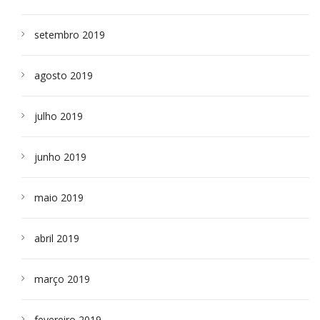
setembro 2019
agosto 2019
julho 2019
junho 2019
maio 2019
abril 2019
março 2019
fevereiro 2019