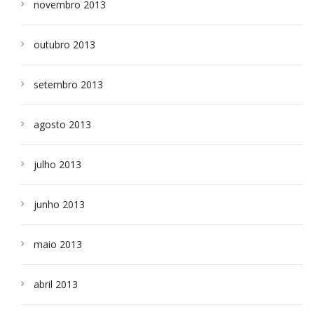
novembro 2013
outubro 2013
setembro 2013
agosto 2013
julho 2013
junho 2013
maio 2013
abril 2013