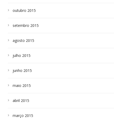
outubro 2015
setembro 2015
agosto 2015
julho 2015
junho 2015
maio 2015
abril 2015
março 2015