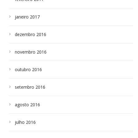
janeiro 2017
dezembro 2016
novembro 2016
outubro 2016
setembro 2016
agosto 2016
julho 2016