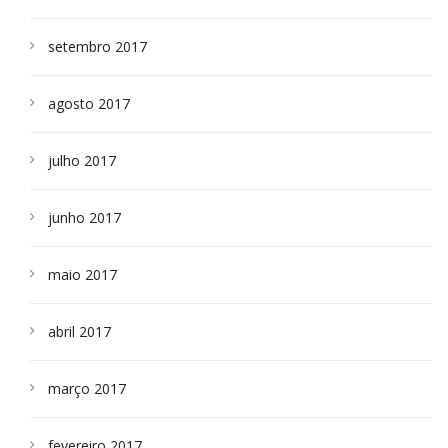
setembro 2017
agosto 2017
julho 2017
junho 2017
maio 2017
abril 2017
março 2017
fevereiro 2017