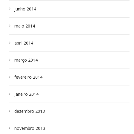
junho 2014
maio 2014
abril 2014
março 2014
fevereiro 2014
janeiro 2014
dezembro 2013
novembro 2013