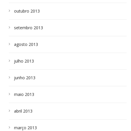
outubro 2013
setembro 2013
agosto 2013
julho 2013
junho 2013
maio 2013
abril 2013
março 2013