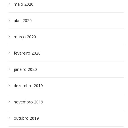
maio 2020
abril 2020
março 2020
fevereiro 2020
janeiro 2020
dezembro 2019
novembro 2019
outubro 2019