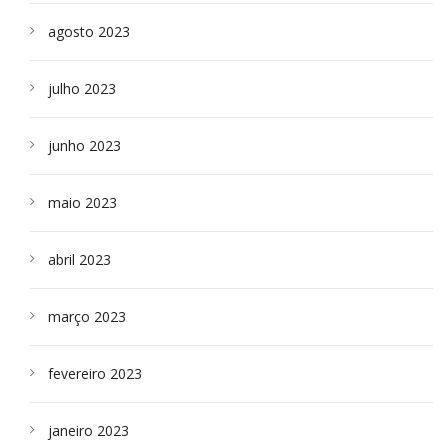
agosto 2023
julho 2023
junho 2023
maio 2023
abril 2023
março 2023
fevereiro 2023
janeiro 2023