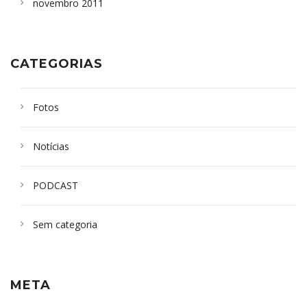
novembro 2011
CATEGORIAS
Fotos
Notícias
PODCAST
Sem categoria
META