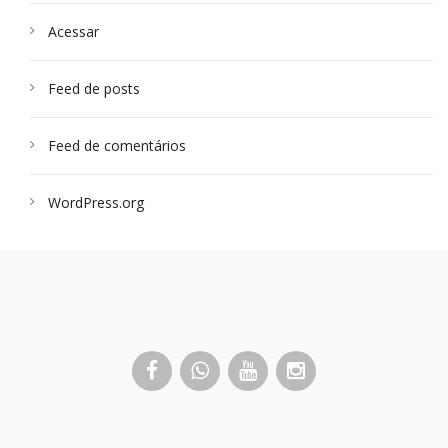
Acessar
Feed de posts
Feed de comentários
WordPress.org