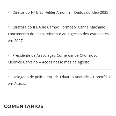
Diretor do NTE-25 Helder Amorim – Dados do Ideb 2025
Diretora do IFBA de Campo Formoso, Carina Machado-
Lançamento do edital referente ao ingresso dos estudantes
em 2027.
Presidente da Associação Comercial de CFormoso,
Cleonice Carvalho – Ações nesse mês de agosto.
Delegado de polícia civil, dr. Eduardo Andrade – Homicídio
em Araras.
COMENTÁRIOS