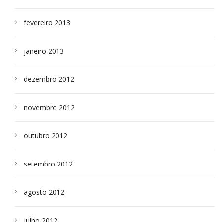
fevereiro 2013
janeiro 2013
dezembro 2012
novembro 2012
outubro 2012
setembro 2012
agosto 2012
julho 2012