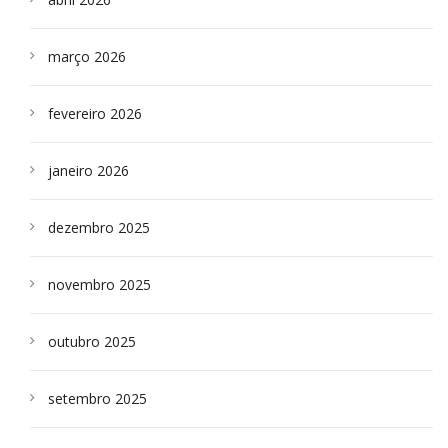
março 2026
fevereiro 2026
janeiro 2026
dezembro 2025
novembro 2025
outubro 2025
setembro 2025