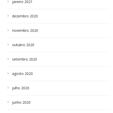
janeiro 2021
dezembro 2020
novembro 2020
outubro 2020
setembro 2020
agosto 2020
julho 2020
junho 2020