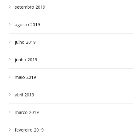
setembro 2019
agosto 2019
julho 2019
junho 2019
maio 2019
abril 2019
março 2019
fevereiro 2019