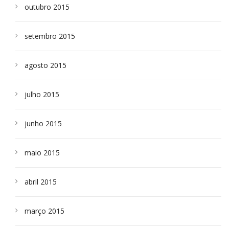
outubro 2015
setembro 2015
agosto 2015
julho 2015
junho 2015
maio 2015
abril 2015
março 2015