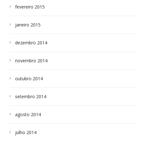
fevereiro 2015
janeiro 2015
dezembro 2014
novembro 2014
outubro 2014
setembro 2014
agosto 2014
julho 2014