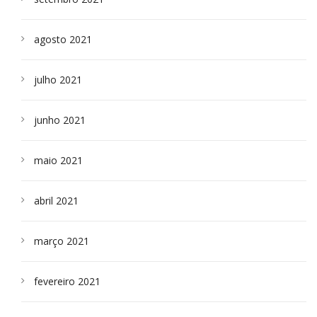
agosto 2021
julho 2021
junho 2021
maio 2021
abril 2021
março 2021
fevereiro 2021