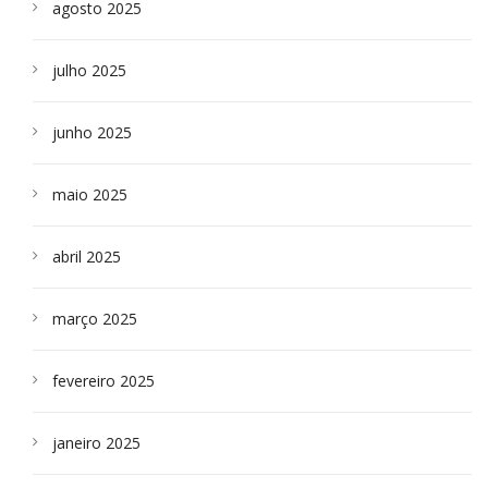
agosto 2025
julho 2025
junho 2025
maio 2025
abril 2025
março 2025
fevereiro 2025
janeiro 2025