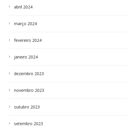
abril 2024
março 2024
fevereiro 2024
janeiro 2024
dezembro 2023
novembro 2023
outubro 2023
setembro 2023