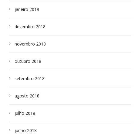
janeiro 2019
dezembro 2018
novembro 2018
outubro 2018
setembro 2018
agosto 2018
julho 2018
junho 2018