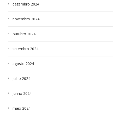
dezembro 2024
novembro 2024
outubro 2024
setembro 2024
agosto 2024
julho 2024
junho 2024
maio 2024