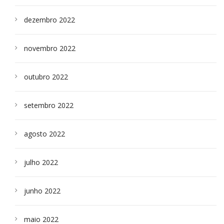
dezembro 2022
novembro 2022
outubro 2022
setembro 2022
agosto 2022
julho 2022
junho 2022
maio 2022