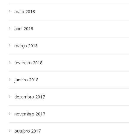
maio 2018
abril 2018
março 2018
fevereiro 2018
janeiro 2018
dezembro 2017
novembro 2017
outubro 2017