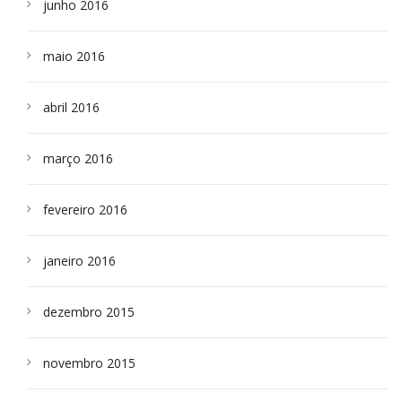
junho 2016
maio 2016
abril 2016
março 2016
fevereiro 2016
janeiro 2016
dezembro 2015
novembro 2015