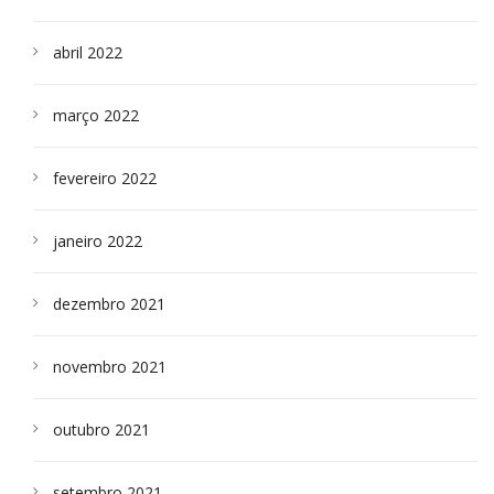
abril 2022
março 2022
fevereiro 2022
janeiro 2022
dezembro 2021
novembro 2021
outubro 2021
setembro 2021