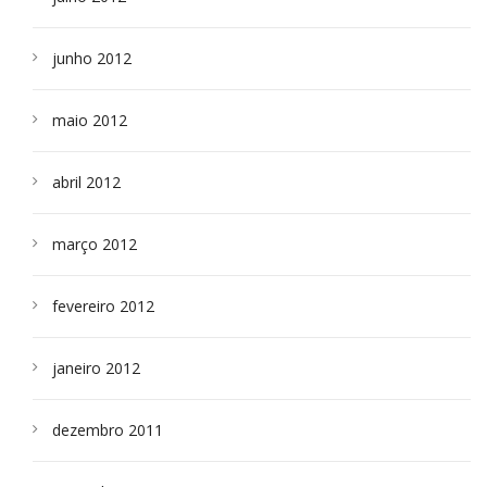
junho 2012
maio 2012
abril 2012
março 2012
fevereiro 2012
janeiro 2012
dezembro 2011