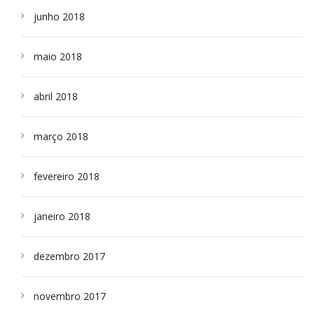
junho 2018
maio 2018
abril 2018
março 2018
fevereiro 2018
janeiro 2018
dezembro 2017
novembro 2017