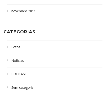
novembro 2011
CATEGORIAS
Fotos
Notícias
PODCAST
Sem categoria