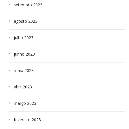
setembro 2023
agosto 2023
julho 2023
junho 2023
maio 2023
abril 2023
março 2023
fevereiro 2023