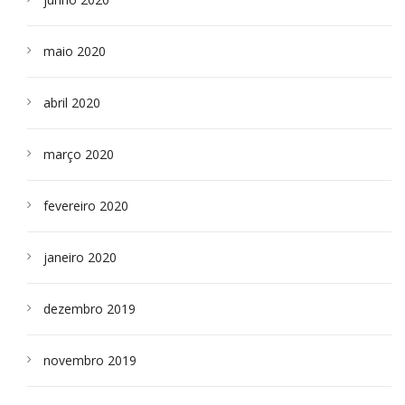
maio 2020
abril 2020
março 2020
fevereiro 2020
janeiro 2020
dezembro 2019
novembro 2019