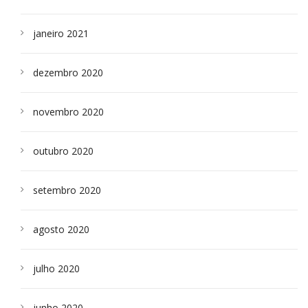
janeiro 2021
dezembro 2020
novembro 2020
outubro 2020
setembro 2020
agosto 2020
julho 2020
junho 2020