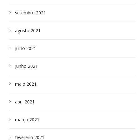
setembro 2021
agosto 2021
julho 2021
junho 2021
maio 2021
abril 2021
março 2021
fevereiro 2021