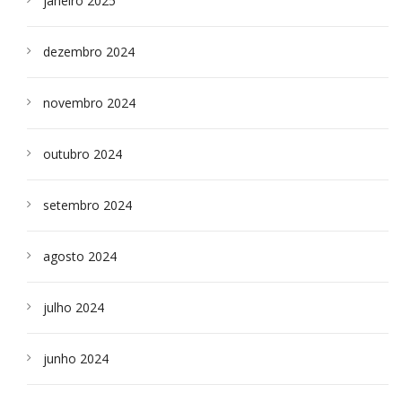
janeiro 2025
dezembro 2024
novembro 2024
outubro 2024
setembro 2024
agosto 2024
julho 2024
junho 2024