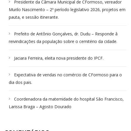
Presidente da Câmara Municipal de CFormoso, vereador
Murilo Nascimento – 2º período legislativo 2026, projetos em
pauta, e sessão itinerante.
Prefeito de Antônio Gonçalves, dr. Dudu – Responde â
reivindicações da população sobre o cemitério da cidade.
Jaciara Ferreira, eleita nova presidente do IPCF.
Expectativa de vendas no comércio de CFormoso para o
dia dos pais.
Coordenadora da maternidade do hospital São Francisco,
Larissa Braga – Agosto Dourado