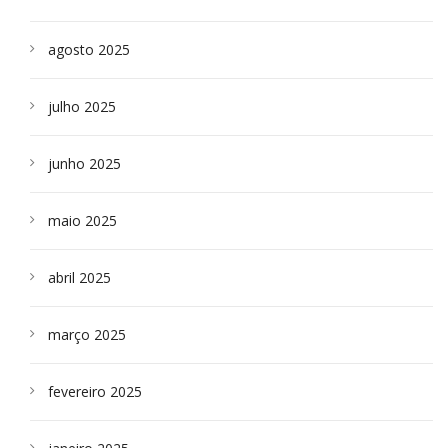
agosto 2025
julho 2025
junho 2025
maio 2025
abril 2025
março 2025
fevereiro 2025