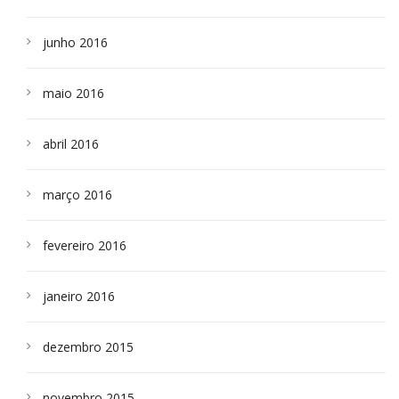
junho 2016
maio 2016
abril 2016
março 2016
fevereiro 2016
janeiro 2016
dezembro 2015
novembro 2015