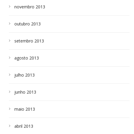
novembro 2013
outubro 2013
setembro 2013
agosto 2013
julho 2013
junho 2013
maio 2013
abril 2013