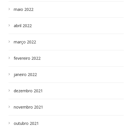
maio 2022
abril 2022
março 2022
fevereiro 2022
janeiro 2022
dezembro 2021
novembro 2021
outubro 2021