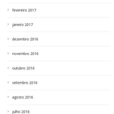
fevereiro 2017
janeiro 2017
dezembro 2016
novembro 2016
outubro 2016
setembro 2016
agosto 2016
julho 2016