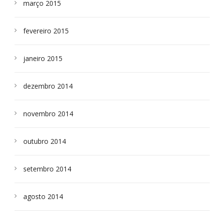
março 2015
fevereiro 2015
janeiro 2015
dezembro 2014
novembro 2014
outubro 2014
setembro 2014
agosto 2014