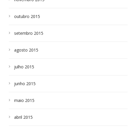
outubro 2015
setembro 2015
agosto 2015
julho 2015
junho 2015
maio 2015
abril 2015