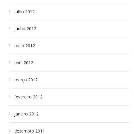
julho 2012
junho 2012
maio 2012
abril 2012
março 2012
fevereiro 2012
janeiro 2012
dezembro 2011