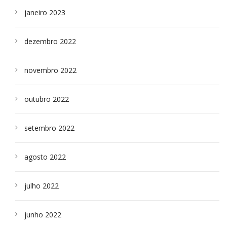
janeiro 2023
dezembro 2022
novembro 2022
outubro 2022
setembro 2022
agosto 2022
julho 2022
junho 2022