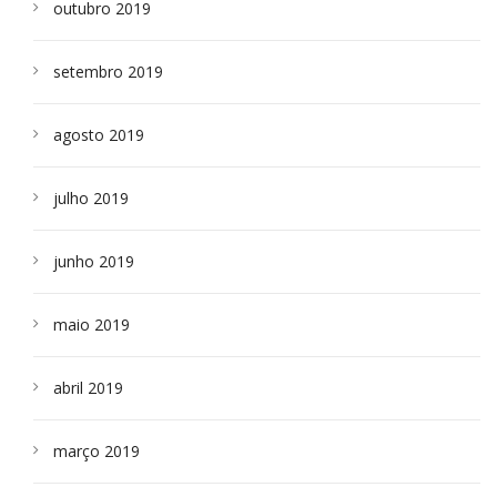
outubro 2019
setembro 2019
agosto 2019
julho 2019
junho 2019
maio 2019
abril 2019
março 2019