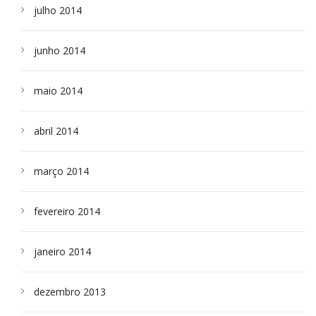
julho 2014
junho 2014
maio 2014
abril 2014
março 2014
fevereiro 2014
janeiro 2014
dezembro 2013