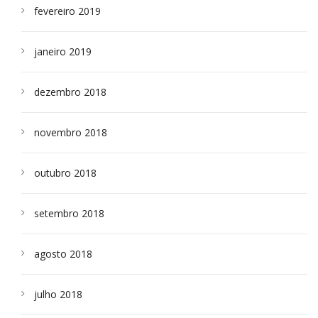
fevereiro 2019
janeiro 2019
dezembro 2018
novembro 2018
outubro 2018
setembro 2018
agosto 2018
julho 2018