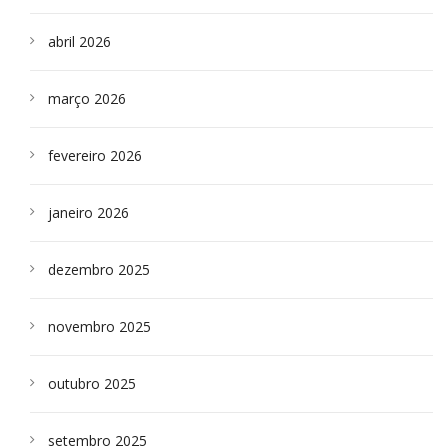
abril 2026
março 2026
fevereiro 2026
janeiro 2026
dezembro 2025
novembro 2025
outubro 2025
setembro 2025