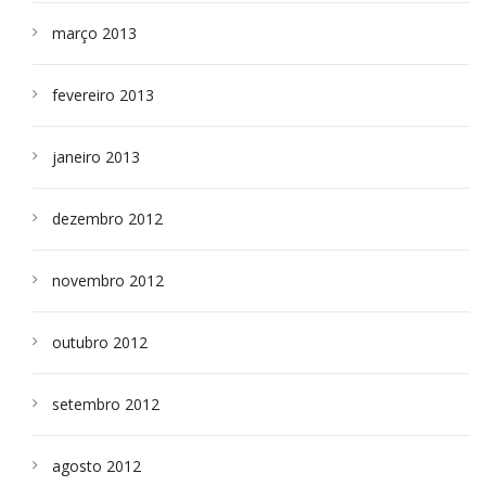
março 2013
fevereiro 2013
janeiro 2013
dezembro 2012
novembro 2012
outubro 2012
setembro 2012
agosto 2012