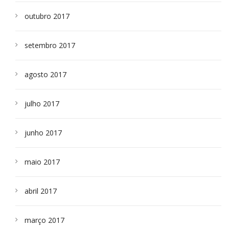
outubro 2017
setembro 2017
agosto 2017
julho 2017
junho 2017
maio 2017
abril 2017
março 2017