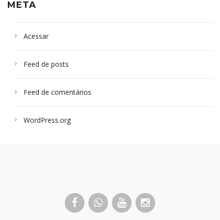
META
Acessar
Feed de posts
Feed de comentários
WordPress.org