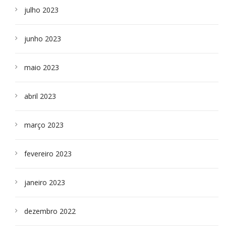
julho 2023
junho 2023
maio 2023
abril 2023
março 2023
fevereiro 2023
janeiro 2023
dezembro 2022