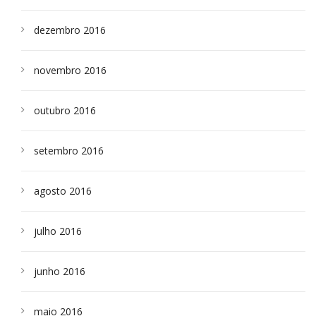
dezembro 2016
novembro 2016
outubro 2016
setembro 2016
agosto 2016
julho 2016
junho 2016
maio 2016