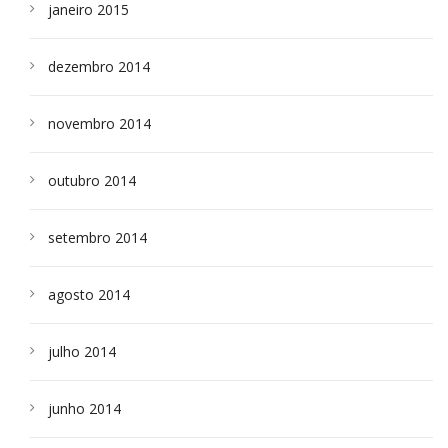
janeiro 2015
dezembro 2014
novembro 2014
outubro 2014
setembro 2014
agosto 2014
julho 2014
junho 2014