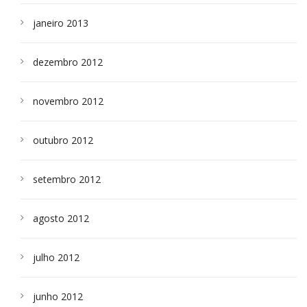
janeiro 2013
dezembro 2012
novembro 2012
outubro 2012
setembro 2012
agosto 2012
julho 2012
junho 2012