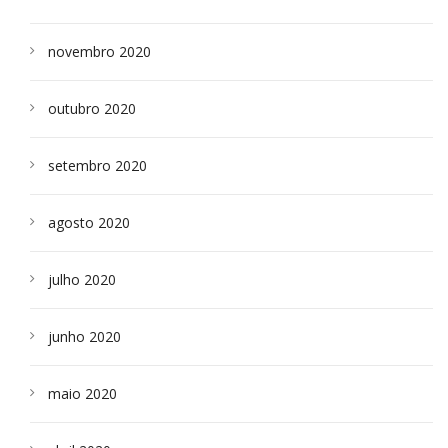
novembro 2020
outubro 2020
setembro 2020
agosto 2020
julho 2020
junho 2020
maio 2020