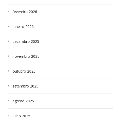
fevereiro 2026
janeiro 2026
dezembro 2025
novembro 2025
outubro 2025
setembro 2025
agosto 2025
julho 2025