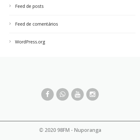
Feed de posts
Feed de comentários
WordPress.org
© 2020 98FM - Nuporanga