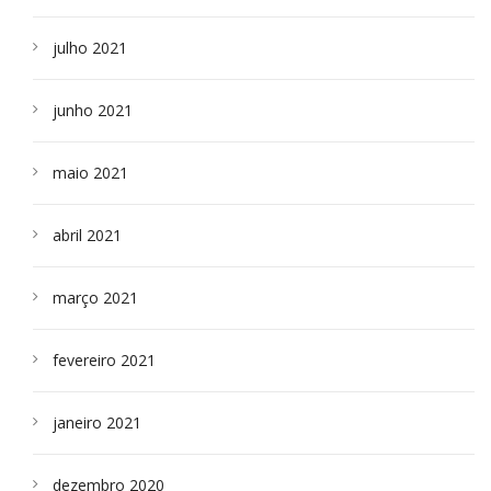
julho 2021
junho 2021
maio 2021
abril 2021
março 2021
fevereiro 2021
janeiro 2021
dezembro 2020