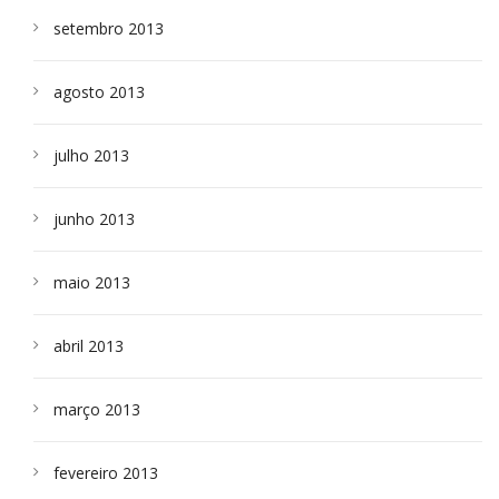
setembro 2013
agosto 2013
julho 2013
junho 2013
maio 2013
abril 2013
março 2013
fevereiro 2013