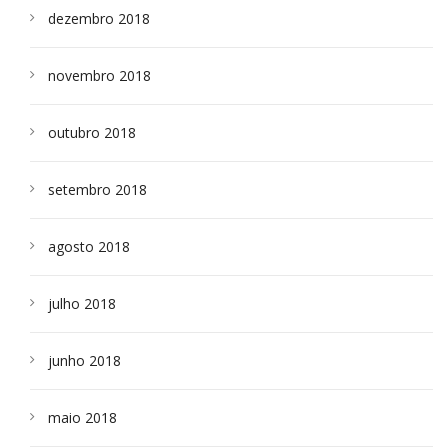
dezembro 2018
novembro 2018
outubro 2018
setembro 2018
agosto 2018
julho 2018
junho 2018
maio 2018