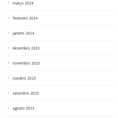
março 2024
fevereiro 2024
janeiro 2024
dezembro 2023
novembro 2023
outubro 2023
setembro 2023
agosto 2023