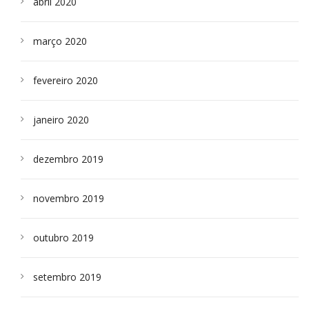
abril 2020
março 2020
fevereiro 2020
janeiro 2020
dezembro 2019
novembro 2019
outubro 2019
setembro 2019