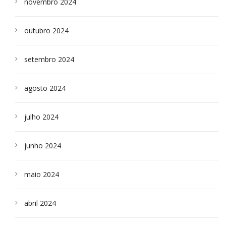
novembro 2024
outubro 2024
setembro 2024
agosto 2024
julho 2024
junho 2024
maio 2024
abril 2024