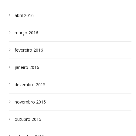
abril 2016
março 2016
fevereiro 2016
janeiro 2016
dezembro 2015
novembro 2015
outubro 2015