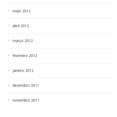
maio 2012
abril 2012
março 2012
fevereiro 2012
janeiro 2012
dezembro 2011
novembro 2011