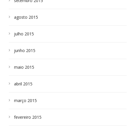
setembro 2015
agosto 2015
julho 2015
junho 2015
maio 2015
abril 2015
março 2015
fevereiro 2015