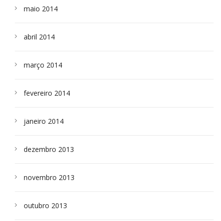
maio 2014
abril 2014
março 2014
fevereiro 2014
janeiro 2014
dezembro 2013
novembro 2013
outubro 2013