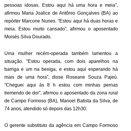
pessoas idosas. Estou aqui há uma hora e meia”,
afirmou Maria Joalice de Antônio Gonçalves (BA) ao
repórter Marcone Nunes. “Estou aqui há duas horas e
meia. Estou muito cansado”, afirmou o aposentado
Moisés Silva Dourado.
Uma mulher recém-operada também lamentou a
situação. “Estou operada, com dois aparelhos na
barriga e um na bexiga, e estou aqui esperando há
mais de uma hora”, disse Roseane Souza Pajeú.
“Cheguei aqui às 8 h estou com minhas pernas
tremendo de dor”, afirmou o aposentado da zona rural
de Campo Formoso (BA), Manoel Batista da Silva, de
74 anos, atendido só depois das 12h30.
O gerente substituto da agência em Campo Formoso