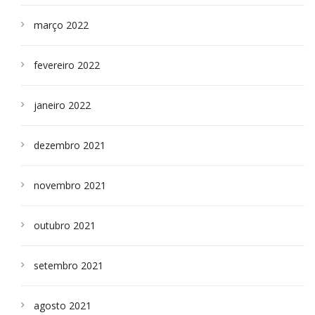
março 2022
fevereiro 2022
janeiro 2022
dezembro 2021
novembro 2021
outubro 2021
setembro 2021
agosto 2021