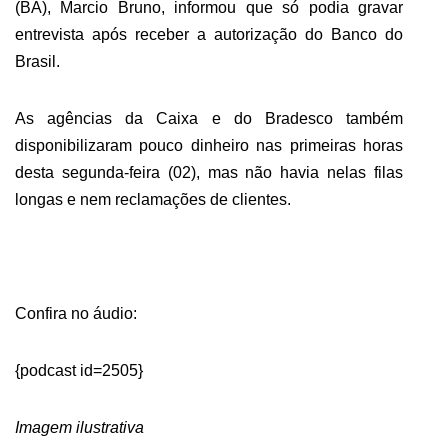
(BA), Marcio Bruno, informou que só podia gravar
entrevista após receber a autorização do Banco do
Brasil.
As agências da Caixa e do Bradesco também
disponibilizaram pouco dinheiro nas primeiras horas
desta segunda-feira (02), mas não havia nelas filas
longas e nem reclamações de clientes.
Confira no áudio:
{podcast id=2505}
Imagem ilustrativa