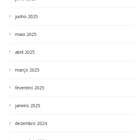
junho 2025
maio 2025
abril 2025
março 2025
fevereiro 2025
janeiro 2025
dezembro 2024