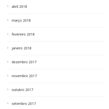
abril 2018
março 2018
fevereiro 2018
janeiro 2018
dezembro 2017
novembro 2017
outubro 2017
setembro 2017