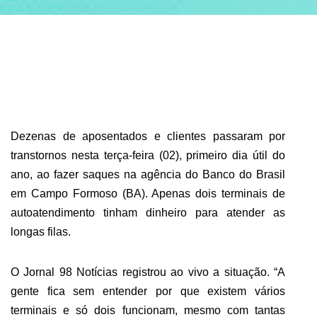
ABRANGÊNCIA
CONTATO
Dezenas de aposentados e clientes passaram por
transtornos nesta terça-feira (02), primeiro dia útil do
ano, ao fazer saques na agência do Banco do Brasil
em Campo Formoso (BA). Apenas dois terminais de
autoatendimento tinham dinheiro para atender as
longas filas.
O Jornal 98 Notícias registrou ao vivo a situação. “A
gente fica sem entender por que existem vários
terminais e só dois funcionam, mesmo com tantas