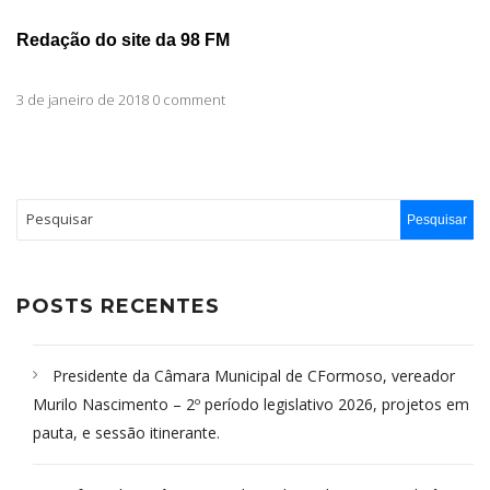
Redação do site da 98 FM
3 de janeiro de 2018 0 comment
POSTS RECENTES
Presidente da Câmara Municipal de CFormoso, vereador
Murilo Nascimento – 2º período legislativo 2026, projetos em
pauta, e sessão itinerante.