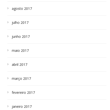
agosto 2017
julho 2017
junho 2017
maio 2017
abril 2017
março 2017
fevereiro 2017
janeiro 2017