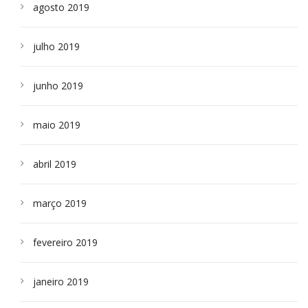
agosto 2019
julho 2019
junho 2019
maio 2019
abril 2019
março 2019
fevereiro 2019
janeiro 2019