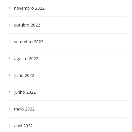
novembro 2022
outubro 2022
setembro 2022
agosto 2022
julho 2022
junho 2022
maio 2022
abril 2022