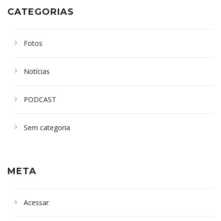
CATEGORIAS
Fotos
Notícias
PODCAST
Sem categoria
META
Acessar