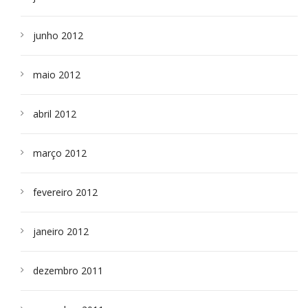
junho 2012
maio 2012
abril 2012
março 2012
fevereiro 2012
janeiro 2012
dezembro 2011