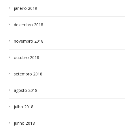
janeiro 2019
dezembro 2018
novembro 2018
outubro 2018
setembro 2018
agosto 2018
julho 2018
junho 2018