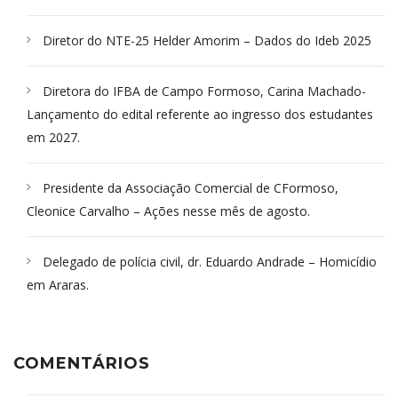
Diretor do NTE-25 Helder Amorim – Dados do Ideb 2025
Diretora do IFBA de Campo Formoso, Carina Machado-
Lançamento do edital referente ao ingresso dos estudantes
em 2027.
Presidente da Associação Comercial de CFormoso,
Cleonice Carvalho – Ações nesse mês de agosto.
Delegado de polícia civil, dr. Eduardo Andrade – Homicídio
em Araras.
COMENTÁRIOS