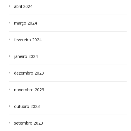
abril 2024
março 2024
fevereiro 2024
janeiro 2024
dezembro 2023
novembro 2023
outubro 2023
setembro 2023