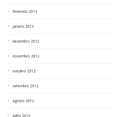
fevereiro 2013
janeiro 2013
dezembro 2012
novembro 2012
outubro 2012
setembro 2012
agosto 2012
julho 2012