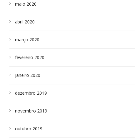
maio 2020
abril 2020
março 2020
fevereiro 2020
janeiro 2020
dezembro 2019
novembro 2019
outubro 2019