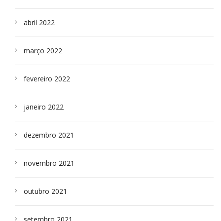
abril 2022
março 2022
fevereiro 2022
janeiro 2022
dezembro 2021
novembro 2021
outubro 2021
setembro 2021