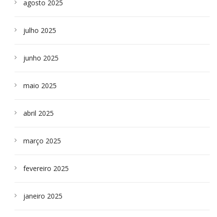
agosto 2025
julho 2025
junho 2025
maio 2025
abril 2025
março 2025
fevereiro 2025
janeiro 2025