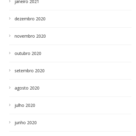
janeiro 2021
dezembro 2020
novembro 2020
outubro 2020
setembro 2020
agosto 2020
julho 2020
junho 2020