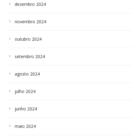
dezembro 2024
novembro 2024
outubro 2024
setembro 2024
agosto 2024
julho 2024
junho 2024
maio 2024