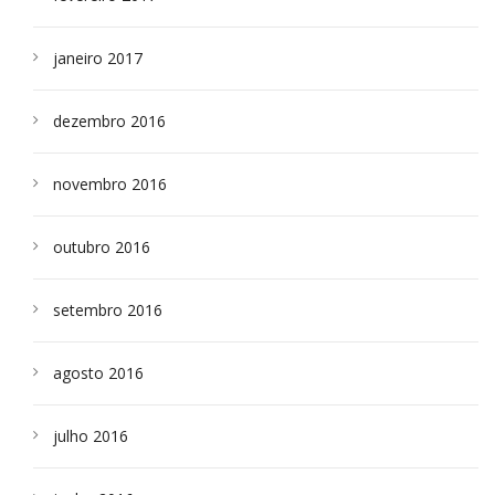
janeiro 2017
dezembro 2016
novembro 2016
outubro 2016
setembro 2016
agosto 2016
julho 2016