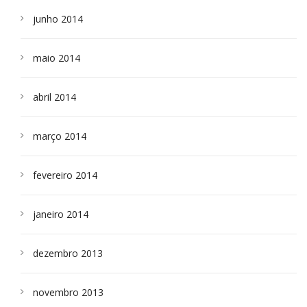
junho 2014
maio 2014
abril 2014
março 2014
fevereiro 2014
janeiro 2014
dezembro 2013
novembro 2013