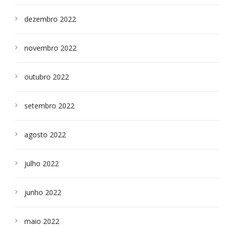
dezembro 2022
novembro 2022
outubro 2022
setembro 2022
agosto 2022
julho 2022
junho 2022
maio 2022