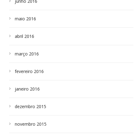
junho 2016
maio 2016
abril 2016
março 2016
fevereiro 2016
janeiro 2016
dezembro 2015
novembro 2015