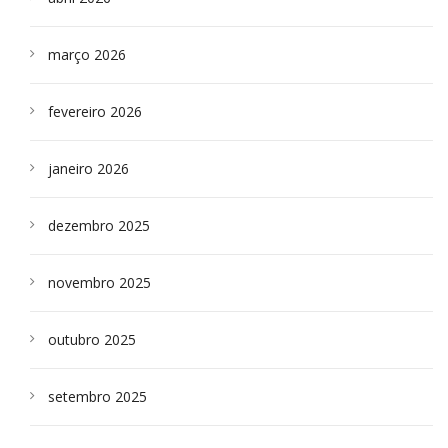
março 2026
fevereiro 2026
janeiro 2026
dezembro 2025
novembro 2025
outubro 2025
setembro 2025