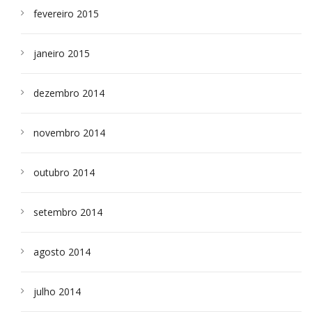
fevereiro 2015
janeiro 2015
dezembro 2014
novembro 2014
outubro 2014
setembro 2014
agosto 2014
julho 2014