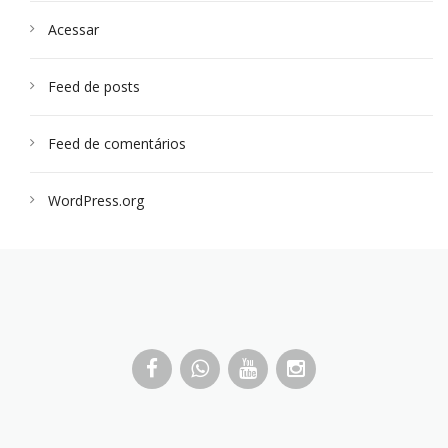
Acessar
Feed de posts
Feed de comentários
WordPress.org