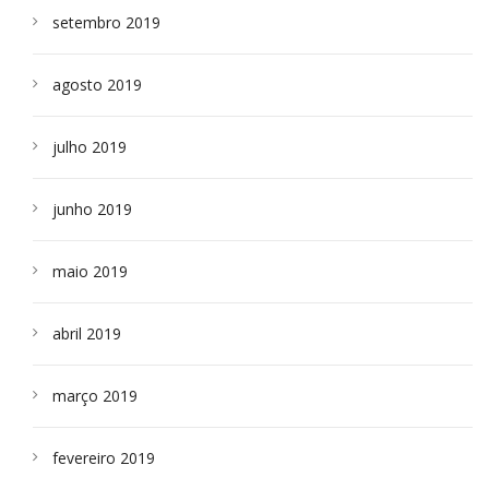
setembro 2019
agosto 2019
julho 2019
junho 2019
maio 2019
abril 2019
março 2019
fevereiro 2019