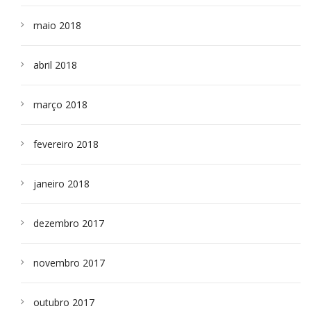
maio 2018
abril 2018
março 2018
fevereiro 2018
janeiro 2018
dezembro 2017
novembro 2017
outubro 2017