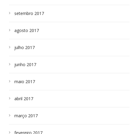
setembro 2017
agosto 2017
julho 2017
junho 2017
maio 2017
abril 2017
março 2017
fevereiro 2017