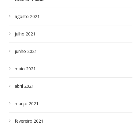
agosto 2021
julho 2021
junho 2021
maio 2021
abril 2021
março 2021
fevereiro 2021