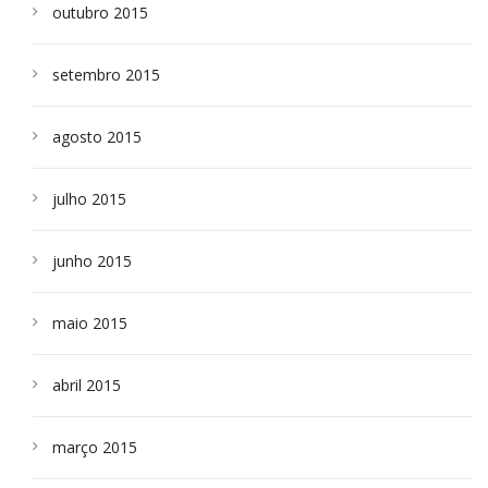
outubro 2015
setembro 2015
agosto 2015
julho 2015
junho 2015
maio 2015
abril 2015
março 2015