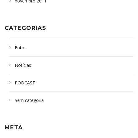
novembro 2011
CATEGORIAS
Fotos
Notícias
PODCAST
Sem categoria
META