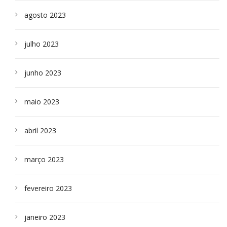
agosto 2023
julho 2023
junho 2023
maio 2023
abril 2023
março 2023
fevereiro 2023
janeiro 2023