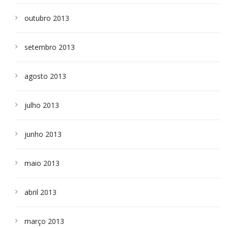
outubro 2013
setembro 2013
agosto 2013
julho 2013
junho 2013
maio 2013
abril 2013
março 2013