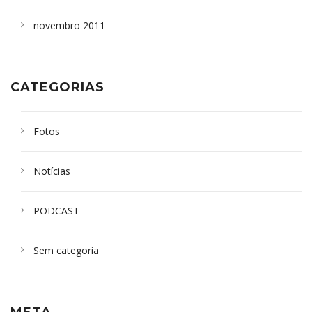
novembro 2011
CATEGORIAS
Fotos
Notícias
PODCAST
Sem categoria
META