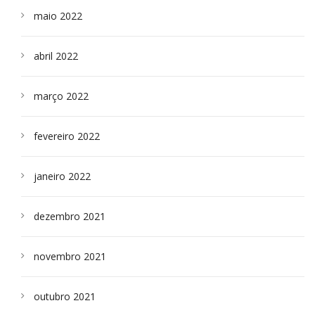
maio 2022
abril 2022
março 2022
fevereiro 2022
janeiro 2022
dezembro 2021
novembro 2021
outubro 2021