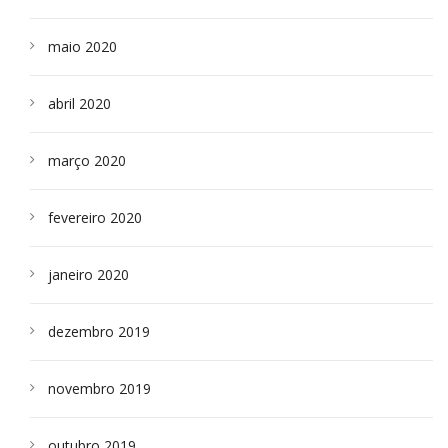
maio 2020
abril 2020
março 2020
fevereiro 2020
janeiro 2020
dezembro 2019
novembro 2019
outubro 2019