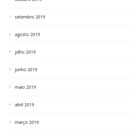
setembro 2019
agosto 2019
julho 2019
junho 2019
maio 2019
abril 2019
março 2019