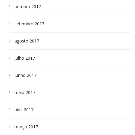
outubro 2017
setembro 2017
agosto 2017
julho 2017
junho 2017
maio 2017
abril 2017
março 2017