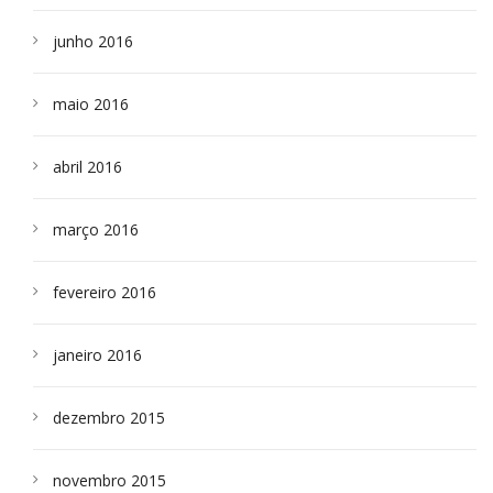
junho 2016
maio 2016
abril 2016
março 2016
fevereiro 2016
janeiro 2016
dezembro 2015
novembro 2015