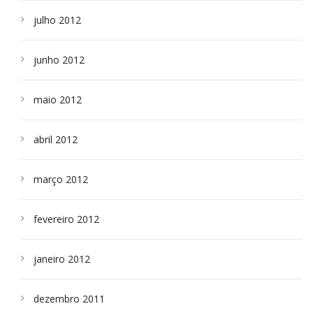
julho 2012
junho 2012
maio 2012
abril 2012
março 2012
fevereiro 2012
janeiro 2012
dezembro 2011