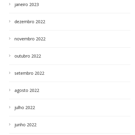
janeiro 2023
dezembro 2022
novembro 2022
outubro 2022
setembro 2022
agosto 2022
julho 2022
junho 2022