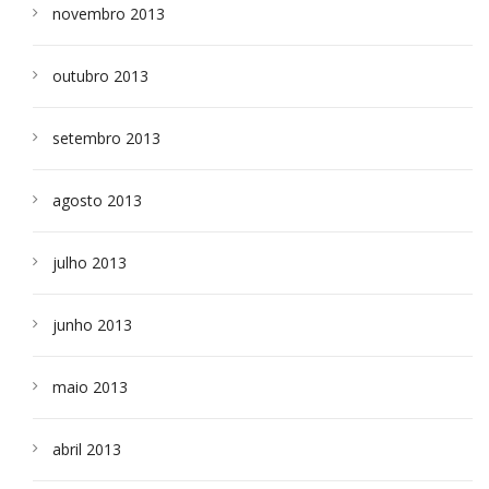
novembro 2013
outubro 2013
setembro 2013
agosto 2013
julho 2013
junho 2013
maio 2013
abril 2013