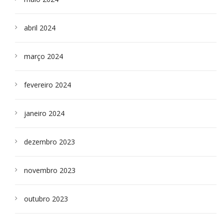
abril 2024
março 2024
fevereiro 2024
janeiro 2024
dezembro 2023
novembro 2023
outubro 2023