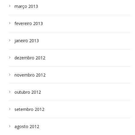
março 2013
fevereiro 2013
janeiro 2013
dezembro 2012
novembro 2012
outubro 2012
setembro 2012
agosto 2012