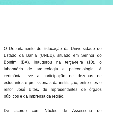
ABRANGÊNCIA
CONTATO
O Departamento de Educação da Universidade do
Estado da Bahia (UNEB), situado em Senhor do
Bonfim (BA), inaugurou na terça-feira (10), o
laboratório de arqueologia e paleontologia. A
cerimônia teve a participação de dezenas de
estudantes e profissionais da instituição, entre eles o
reitor José Bites, de representantes de órgãos
públicos e da imprensa da região.
De acordo com Núcleo de Assessoria de