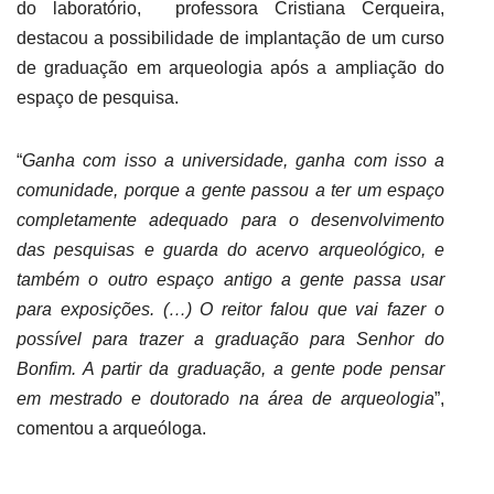
do laboratório, professora Cristiana Cerqueira,
destacou a possibilidade de implantação de um curso
de graduação em arqueologia após a ampliação do
espaço de pesquisa.
“
Ganha com isso a universidade, ganha com isso a
comunidade, porque a gente passou a ter um espaço
completamente adequado para o desenvolvimento
das pesquisas e guarda do acervo arqueológico, e
também o outro espaço antigo a gente passa usar
para exposições. (…) O reitor falou que vai fazer o
possível para trazer a graduação para Senhor do
Bonfim. A partir da graduação, a gente pode pensar
em mestrado e doutorado na área de arqueologia
”,
comentou a arqueóloga.