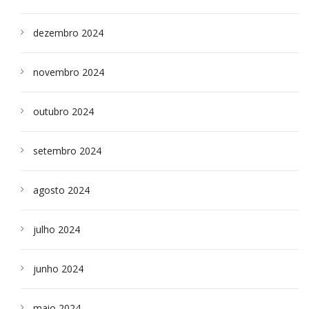
dezembro 2024
novembro 2024
outubro 2024
setembro 2024
agosto 2024
julho 2024
junho 2024
maio 2024