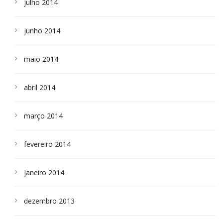
julho 2014
junho 2014
maio 2014
abril 2014
março 2014
fevereiro 2014
janeiro 2014
dezembro 2013