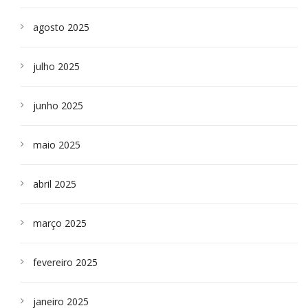
agosto 2025
julho 2025
junho 2025
maio 2025
abril 2025
março 2025
fevereiro 2025
janeiro 2025