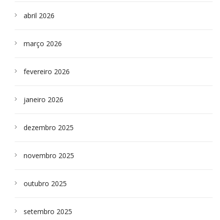
abril 2026
março 2026
fevereiro 2026
janeiro 2026
dezembro 2025
novembro 2025
outubro 2025
setembro 2025