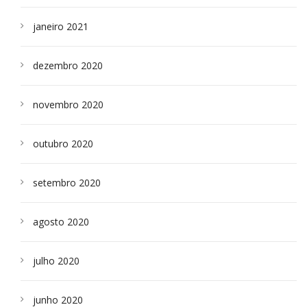
janeiro 2021
dezembro 2020
novembro 2020
outubro 2020
setembro 2020
agosto 2020
julho 2020
junho 2020