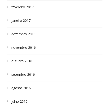
fevereiro 2017
janeiro 2017
dezembro 2016
novembro 2016
outubro 2016
setembro 2016
agosto 2016
julho 2016