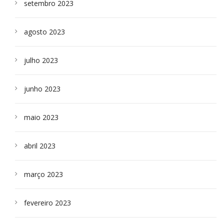
setembro 2023
agosto 2023
julho 2023
junho 2023
maio 2023
abril 2023
março 2023
fevereiro 2023