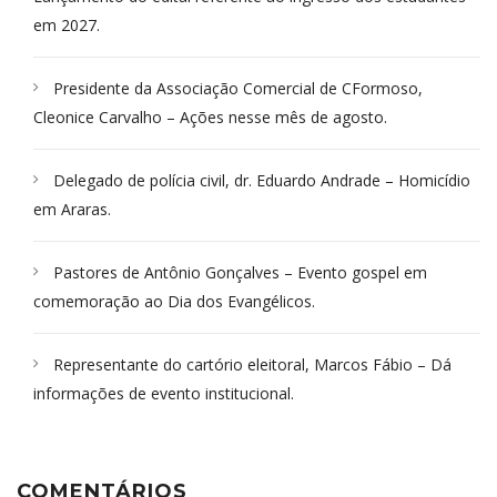
em 2027.
Presidente da Associação Comercial de CFormoso,
Cleonice Carvalho – Ações nesse mês de agosto.
Delegado de polícia civil, dr. Eduardo Andrade – Homicídio
em Araras.
Pastores de Antônio Gonçalves – Evento gospel em
comemoração ao Dia dos Evangélicos.
Representante do cartório eleitoral, Marcos Fábio – Dá
informações de evento institucional.
COMENTÁRIOS