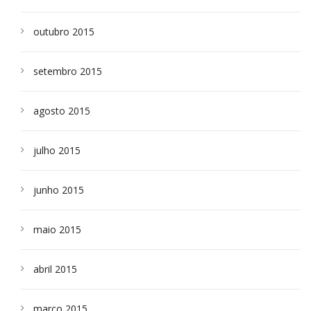
outubro 2015
setembro 2015
agosto 2015
julho 2015
junho 2015
maio 2015
abril 2015
março 2015