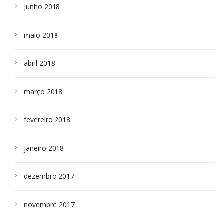
junho 2018
maio 2018
abril 2018
março 2018
fevereiro 2018
janeiro 2018
dezembro 2017
novembro 2017