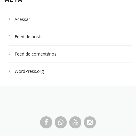
Acessar
Feed de posts
Feed de comentários
WordPress.org