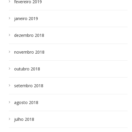
fevereiro 2019
janeiro 2019
dezembro 2018
novembro 2018
outubro 2018
setembro 2018
agosto 2018
julho 2018