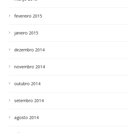
fevereiro 2015
janeiro 2015
dezembro 2014
novembro 2014
outubro 2014
setembro 2014
agosto 2014