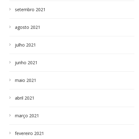
setembro 2021
agosto 2021
julho 2021
junho 2021
maio 2021
abril 2021
março 2021
fevereiro 2021