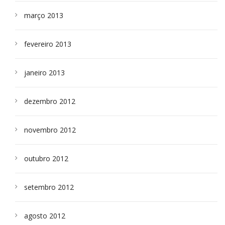
março 2013
fevereiro 2013
janeiro 2013
dezembro 2012
novembro 2012
outubro 2012
setembro 2012
agosto 2012