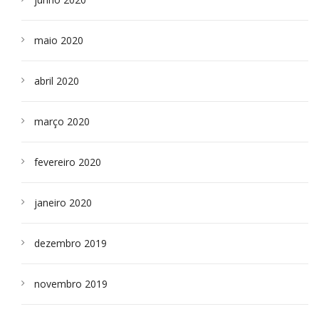
maio 2020
abril 2020
março 2020
fevereiro 2020
janeiro 2020
dezembro 2019
novembro 2019