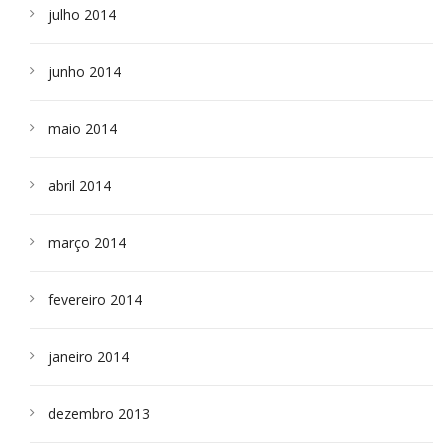
julho 2014
junho 2014
maio 2014
abril 2014
março 2014
fevereiro 2014
janeiro 2014
dezembro 2013