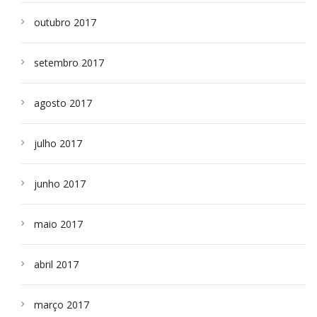
outubro 2017
setembro 2017
agosto 2017
julho 2017
junho 2017
maio 2017
abril 2017
março 2017