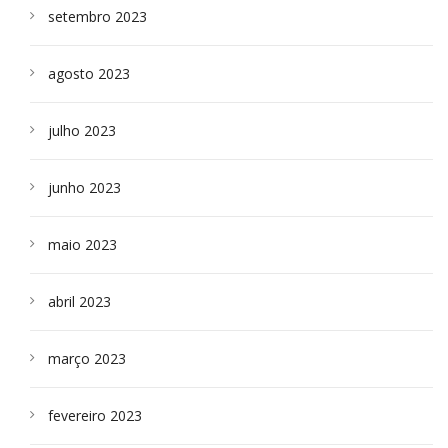
setembro 2023
agosto 2023
julho 2023
junho 2023
maio 2023
abril 2023
março 2023
fevereiro 2023