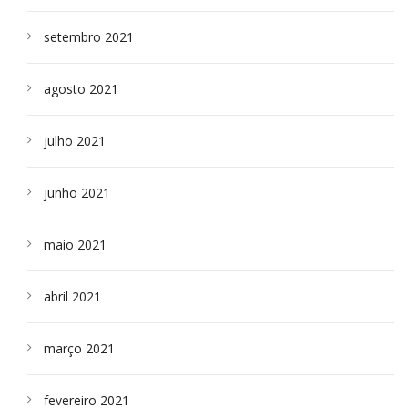
setembro 2021
agosto 2021
julho 2021
junho 2021
maio 2021
abril 2021
março 2021
fevereiro 2021