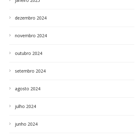
janeiro 2025
dezembro 2024
novembro 2024
outubro 2024
setembro 2024
agosto 2024
julho 2024
junho 2024