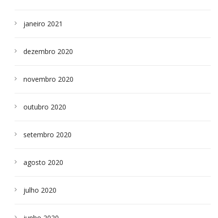
janeiro 2021
dezembro 2020
novembro 2020
outubro 2020
setembro 2020
agosto 2020
julho 2020
junho 2020