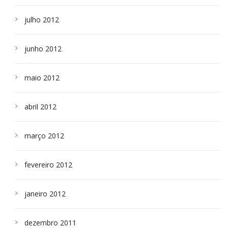
julho 2012
junho 2012
maio 2012
abril 2012
março 2012
fevereiro 2012
janeiro 2012
dezembro 2011