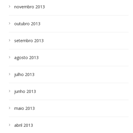
novembro 2013
outubro 2013
setembro 2013
agosto 2013
julho 2013
junho 2013
maio 2013
abril 2013