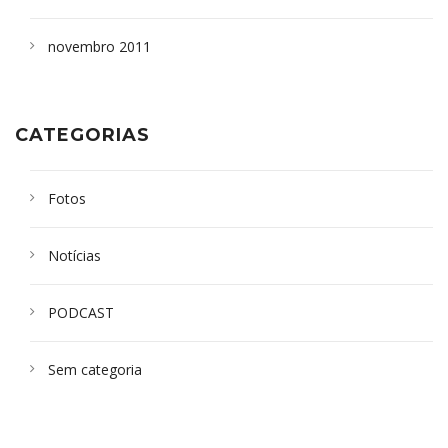
novembro 2011
CATEGORIAS
Fotos
Notícias
PODCAST
Sem categoria