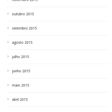
outubro 2015
setembro 2015
agosto 2015
julho 2015
junho 2015
maio 2015
abril 2015