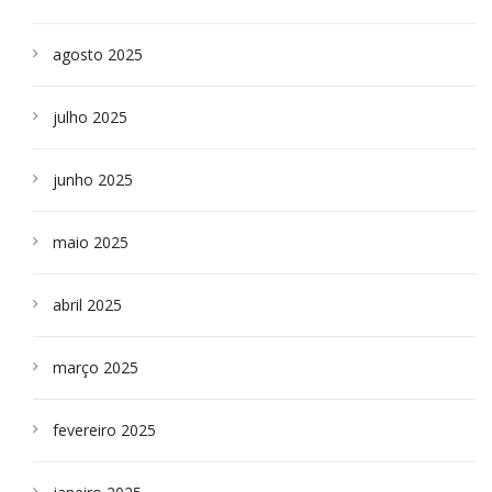
agosto 2025
julho 2025
junho 2025
maio 2025
abril 2025
março 2025
fevereiro 2025