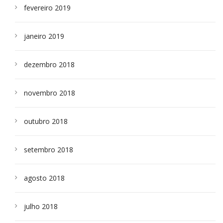
fevereiro 2019
janeiro 2019
dezembro 2018
novembro 2018
outubro 2018
setembro 2018
agosto 2018
julho 2018