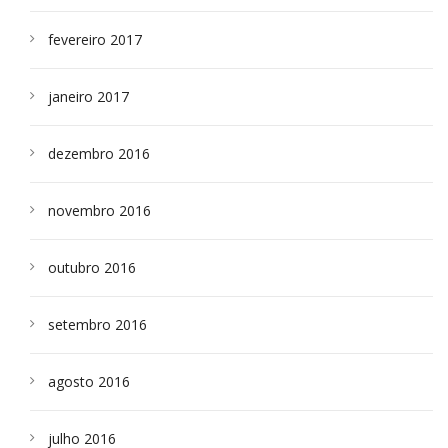
fevereiro 2017
janeiro 2017
dezembro 2016
novembro 2016
outubro 2016
setembro 2016
agosto 2016
julho 2016