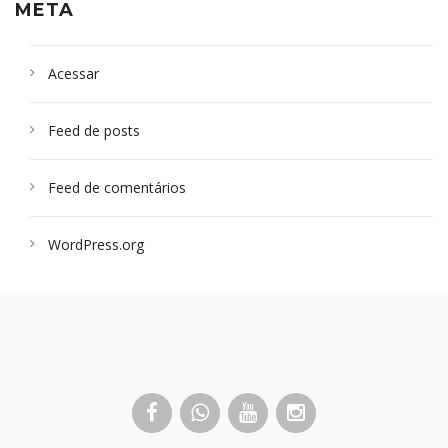
META
Acessar
Feed de posts
Feed de comentários
WordPress.org