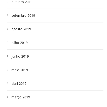
outubro 2019
setembro 2019
agosto 2019
julho 2019
junho 2019
maio 2019
abril 2019
março 2019