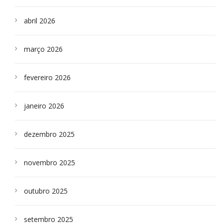
abril 2026
março 2026
fevereiro 2026
janeiro 2026
dezembro 2025
novembro 2025
outubro 2025
setembro 2025