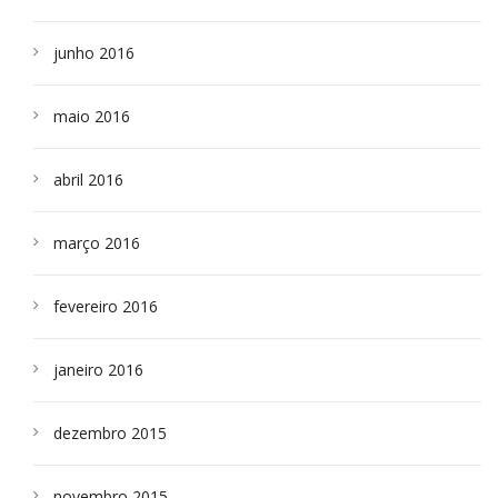
junho 2016
maio 2016
abril 2016
março 2016
fevereiro 2016
janeiro 2016
dezembro 2015
novembro 2015