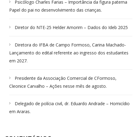
Psicólogo Charles Farias – Importância da figura paterna
Papel do pai no desenvolvimento das crianças.
Diretor do NTE-25 Helder Amorim – Dados do Ideb 2025
Diretora do IFBA de Campo Formoso, Carina Machado-
Lançamento do edital referente ao ingresso dos estudantes
em 2027.
Presidente da Associação Comercial de CFormoso,
Cleonice Carvalho – Ações nesse mês de agosto.
Delegado de polícia civil, dr. Eduardo Andrade – Homicídio
em Araras.