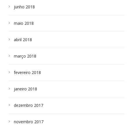
junho 2018
maio 2018
abril 2018
março 2018
fevereiro 2018
janeiro 2018
dezembro 2017
novembro 2017