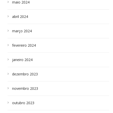
maio 2024
abril 2024
março 2024
fevereiro 2024
janeiro 2024
dezembro 2023
novembro 2023
outubro 2023