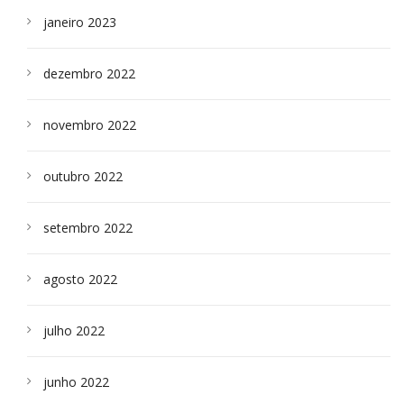
janeiro 2023
dezembro 2022
novembro 2022
outubro 2022
setembro 2022
agosto 2022
julho 2022
junho 2022