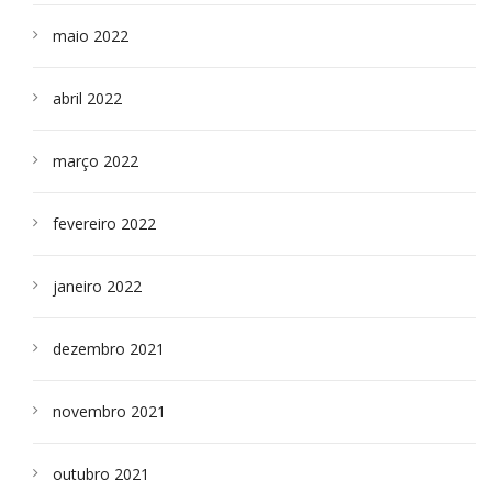
maio 2022
abril 2022
março 2022
fevereiro 2022
janeiro 2022
dezembro 2021
novembro 2021
outubro 2021