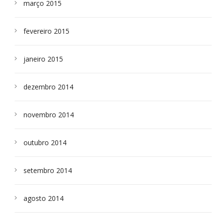
março 2015
fevereiro 2015
janeiro 2015
dezembro 2014
novembro 2014
outubro 2014
setembro 2014
agosto 2014