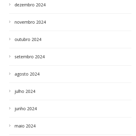
dezembro 2024
novembro 2024
outubro 2024
setembro 2024
agosto 2024
julho 2024
junho 2024
maio 2024