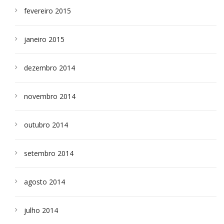
fevereiro 2015
janeiro 2015
dezembro 2014
novembro 2014
outubro 2014
setembro 2014
agosto 2014
julho 2014