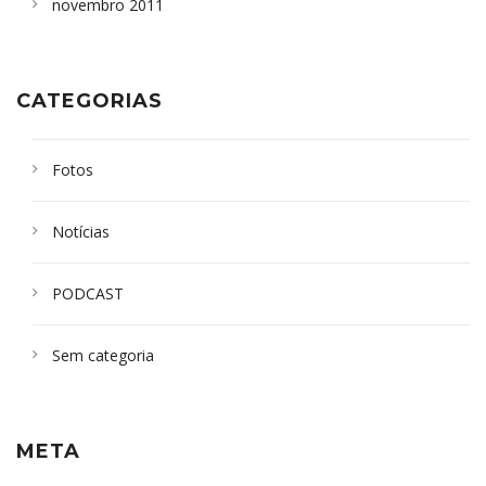
novembro 2011
CATEGORIAS
Fotos
Notícias
PODCAST
Sem categoria
META