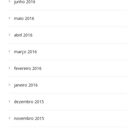
junho 2016
maio 2016
abril 2016
março 2016
fevereiro 2016
janeiro 2016
dezembro 2015
novembro 2015