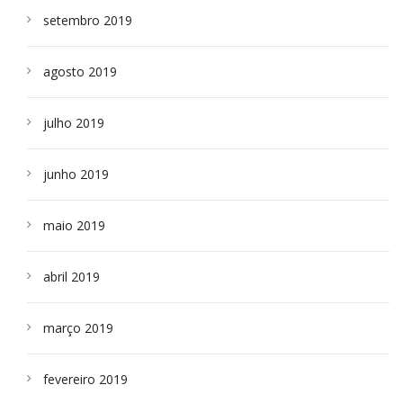
setembro 2019
agosto 2019
julho 2019
junho 2019
maio 2019
abril 2019
março 2019
fevereiro 2019