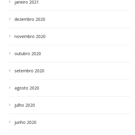
janeiro 2021
dezembro 2020
novembro 2020
outubro 2020
setembro 2020
agosto 2020
julho 2020
junho 2020