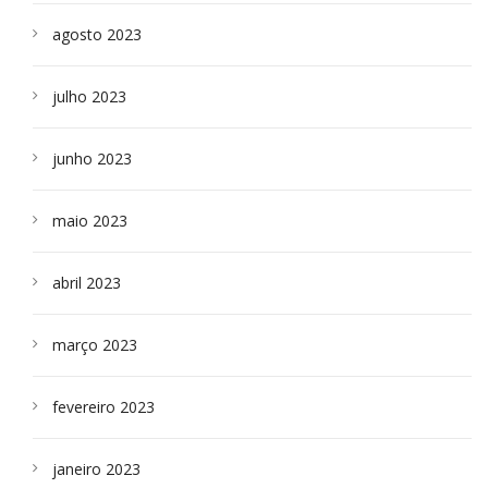
agosto 2023
julho 2023
junho 2023
maio 2023
abril 2023
março 2023
fevereiro 2023
janeiro 2023