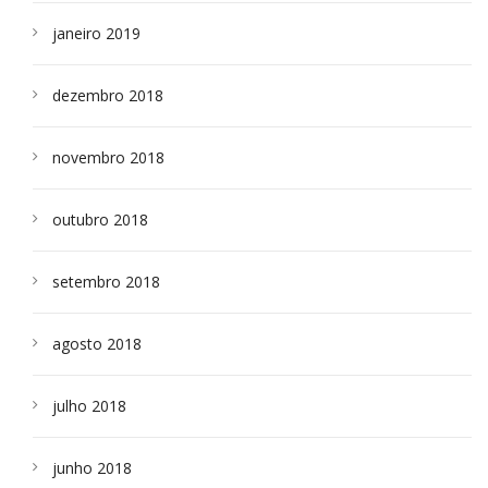
janeiro 2019
dezembro 2018
novembro 2018
outubro 2018
setembro 2018
agosto 2018
julho 2018
junho 2018