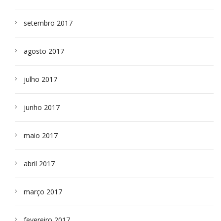
setembro 2017
agosto 2017
julho 2017
junho 2017
maio 2017
abril 2017
março 2017
fevereiro 2017