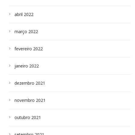
abril 2022
março 2022
fevereiro 2022
janeiro 2022
dezembro 2021
novembro 2021
outubro 2021
setembro 2021