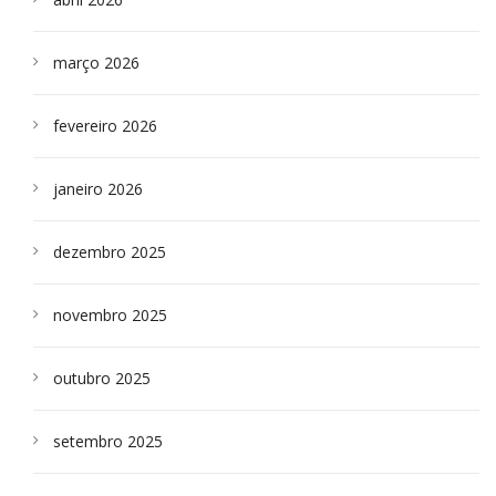
março 2026
fevereiro 2026
janeiro 2026
dezembro 2025
novembro 2025
outubro 2025
setembro 2025