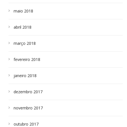
maio 2018
abril 2018
março 2018
fevereiro 2018
janeiro 2018
dezembro 2017
novembro 2017
outubro 2017