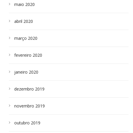
maio 2020
abril 2020
março 2020
fevereiro 2020
janeiro 2020
dezembro 2019
novembro 2019
outubro 2019