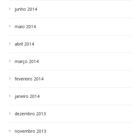
junho 2014
maio 2014
abril 2014
março 2014
fevereiro 2014
janeiro 2014
dezembro 2013
novembro 2013