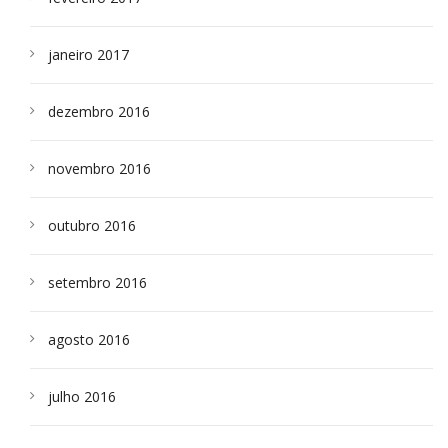
janeiro 2017
dezembro 2016
novembro 2016
outubro 2016
setembro 2016
agosto 2016
julho 2016