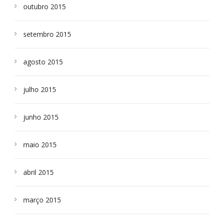
outubro 2015
setembro 2015
agosto 2015
julho 2015
junho 2015
maio 2015
abril 2015
março 2015