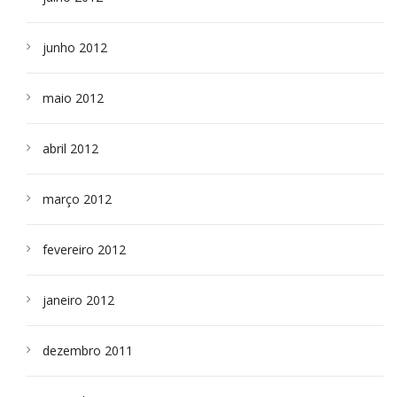
junho 2012
maio 2012
abril 2012
março 2012
fevereiro 2012
janeiro 2012
dezembro 2011