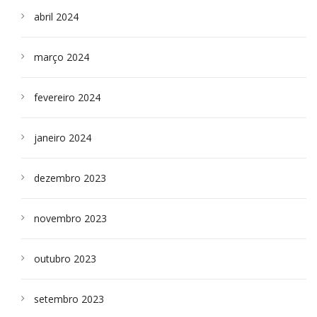
abril 2024
março 2024
fevereiro 2024
janeiro 2024
dezembro 2023
novembro 2023
outubro 2023
setembro 2023