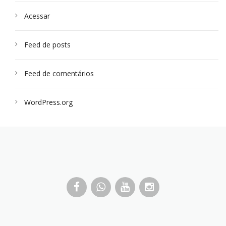
Acessar
Feed de posts
Feed de comentários
WordPress.org