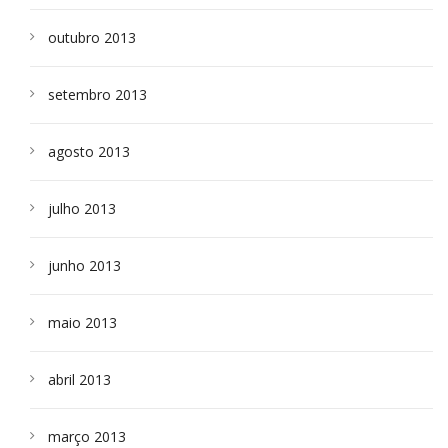
outubro 2013
setembro 2013
agosto 2013
julho 2013
junho 2013
maio 2013
abril 2013
março 2013