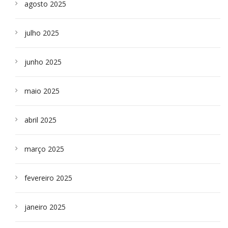
agosto 2025
julho 2025
junho 2025
maio 2025
abril 2025
março 2025
fevereiro 2025
janeiro 2025