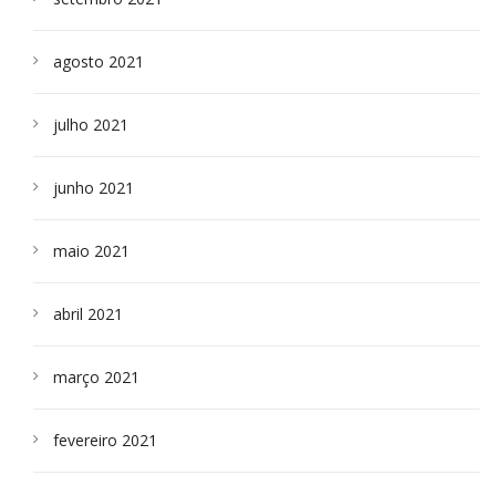
agosto 2021
julho 2021
junho 2021
maio 2021
abril 2021
março 2021
fevereiro 2021