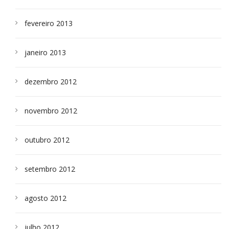
fevereiro 2013
janeiro 2013
dezembro 2012
novembro 2012
outubro 2012
setembro 2012
agosto 2012
julho 2012