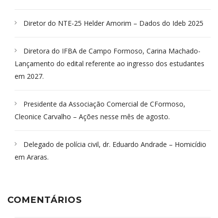
Diretor do NTE-25 Helder Amorim – Dados do Ideb 2025
Diretora do IFBA de Campo Formoso, Carina Machado-
Lançamento do edital referente ao ingresso dos estudantes
em 2027.
Presidente da Associação Comercial de CFormoso,
Cleonice Carvalho – Ações nesse mês de agosto.
Delegado de polícia civil, dr. Eduardo Andrade – Homicídio
em Araras.
COMENTÁRIOS