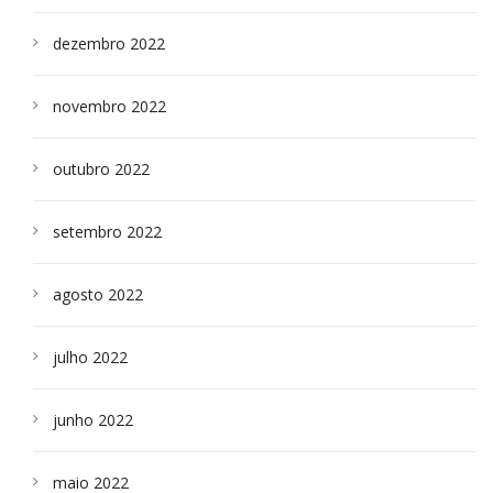
dezembro 2022
novembro 2022
outubro 2022
setembro 2022
agosto 2022
julho 2022
junho 2022
maio 2022